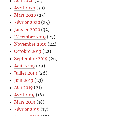
Mai 2020
(21)
Avril 2020
(30)
Mars 2020
(23)
Février 2020
(24)
Janvier 2020
(32)
Décembre 2019
(27)
Novembre 2019
(24)
Octobre 2019
(22)
Septembre 2019
(26)
Août 2019
(29)
Juillet 2019
(26)
Juin 2019
(23)
Mai 2019
(21)
Avril 2019
(16)
Mars 2019
(18)
Février 2019
(17)