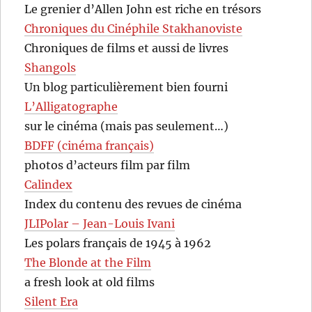
Le grenier d’Allen John est riche en trésors
Chroniques du Cinéphile Stakhanoviste
Chroniques de films et aussi de livres
Shangols
Un blog particulièrement bien fourni
L’Alligatographe
sur le cinéma (mais pas seulement…)
BDFF (cinéma français)
photos d’acteurs film par film
Calindex
Index du contenu des revues de cinéma
JLIPolar – Jean-Louis Ivani
Les polars français de 1945 à 1962
The Blonde at the Film
a fresh look at old films
Silent Era