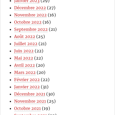
Janvier 2023
(29)
Décembre 2022
(27)
Novembre 2022
(16)
Octobre 2022
(16)
Septembre 2022
(21)
Août 2022
(25)
Juillet 2022
(21)
Juin 2022
(22)
Mai 2022
(22)
Avril 2022
(20)
Mars 2022
(20)
Février 2022
(22)
Janvier 2022
(31)
Décembre 2021
(30)
Novembre 2021
(25)
Octobre 2021
(19)