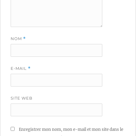
NOM
*
E-MAIL
*
SITE WEB
Enregistrer mon nom, mon e-mail et mon site dans le