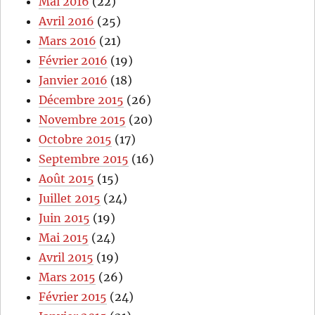
Mai 2016
(22)
Avril 2016
(25)
Mars 2016
(21)
Février 2016
(19)
Janvier 2016
(18)
Décembre 2015
(26)
Novembre 2015
(20)
Octobre 2015
(17)
Septembre 2015
(16)
Août 2015
(15)
Juillet 2015
(24)
Juin 2015
(19)
Mai 2015
(24)
Avril 2015
(19)
Mars 2015
(26)
Février 2015
(24)