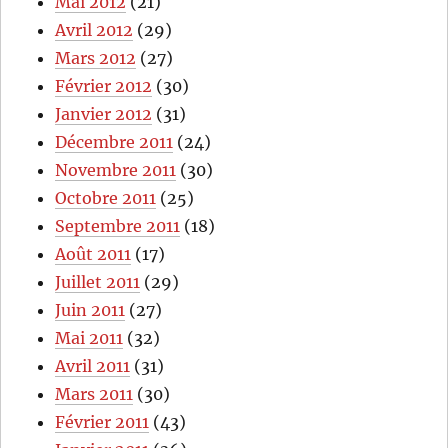
Mai 2012
(21)
Avril 2012
(29)
Mars 2012
(27)
Février 2012
(30)
Janvier 2012
(31)
Décembre 2011
(24)
Novembre 2011
(30)
Octobre 2011
(25)
Septembre 2011
(18)
Août 2011
(17)
Juillet 2011
(29)
Juin 2011
(27)
Mai 2011
(32)
Avril 2011
(31)
Mars 2011
(30)
Février 2011
(43)