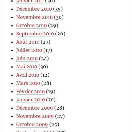
Janvier 2011
(36)
Décembre 2010
(35)
Novembre 2010
(30)
Octobre 2010
(29)
Septembre 2010
(26)
Août 2010
(27)
Juillet 2010
(17)
Juin 2010
(24)
Mai 2010
(30)
Avril 2010
(12)
Mars 2010
(28)
Février 2010
(19)
Janvier 2010
(30)
Décembre 2009
(28)
Novembre 2009
(27)
Octobre 2009
(25)