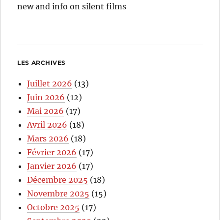
new and info on silent films
LES ARCHIVES
Juillet 2026
(13)
Juin 2026
(12)
Mai 2026
(17)
Avril 2026
(18)
Mars 2026
(18)
Février 2026
(17)
Janvier 2026
(17)
Décembre 2025
(18)
Novembre 2025
(15)
Octobre 2025
(17)