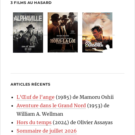
3 FILMS AU HASARD
ARTICLES RÉCENTS
L’Œuf de l’ange
(1985) de Mamoru Oshii
Aventure dans le Grand Nord
(1953) de
William A. Wellman
Hors du temps
(2024) de Olivier Assayas
Sommaire de juillet 2026