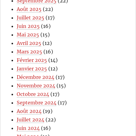
Septembre 2025
(22)
Août 2025
(22)
Juillet 2025
(17)
Juin 2025
(16)
Mai 2025
(15)
Avril 2025
(12)
Mars 2025
(16)
Février 2025
(14)
Janvier 2025
(12)
Décembre 2024
(17)
Novembre 2024
(15)
Octobre 2024
(17)
Septembre 2024
(17)
Août 2024
(19)
Juillet 2024
(22)
Juin 2024
(16)