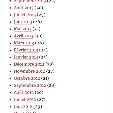
Septembre 2013
(22)
Août 2013
(20)
Juillet 2013
(25)
Juin 2013
(26)
Mai 2013
(21)
Avril 2013
(30)
Mars 2013
(26)
Février 2013
(25)
Janvier 2013
(25)
Décembre 2012
(30)
Novembre 2012
(27)
Octobre 2012
(21)
Septembre 2012
(28)
Août 2012
(20)
Juillet 2012
(27)
Juin 2012
(29)