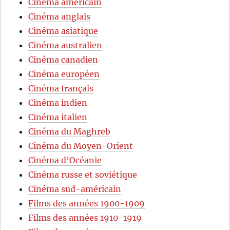
Cinéma américain
Cinéma anglais
Cinéma asiatique
Cinéma australien
Cinéma canadien
Cinéma européen
Cinéma français
Cinéma indien
Cinéma italien
Cinéma du Maghreb
Cinéma du Moyen-Orient
Cinéma d’Océanie
Cinéma russe et soviétique
Cinéma sud-américain
Films des années 1900-1909
Films des années 1910-1919