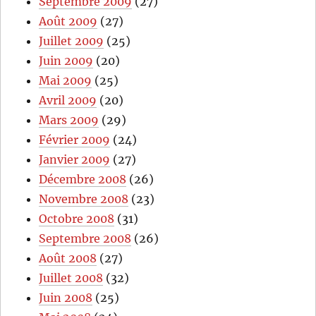
Septembre 2009
(27)
Août 2009
(27)
Juillet 2009
(25)
Juin 2009
(20)
Mai 2009
(25)
Avril 2009
(20)
Mars 2009
(29)
Février 2009
(24)
Janvier 2009
(27)
Décembre 2008
(26)
Novembre 2008
(23)
Octobre 2008
(31)
Septembre 2008
(26)
Août 2008
(27)
Juillet 2008
(32)
Juin 2008
(25)