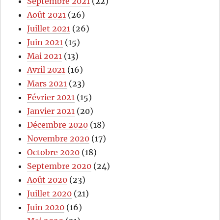
Septembre 2021
(22)
Août 2021
(26)
Juillet 2021
(26)
Juin 2021
(15)
Mai 2021
(13)
Avril 2021
(16)
Mars 2021
(23)
Février 2021
(15)
Janvier 2021
(20)
Décembre 2020
(18)
Novembre 2020
(17)
Octobre 2020
(18)
Septembre 2020
(24)
Août 2020
(23)
Juillet 2020
(21)
Juin 2020
(16)