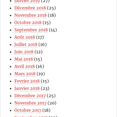
Janvier 2019
(27)
Décembre 2018
(25)
Novembre 2018
(18)
Octobre 2018
(15)
Septembre 2018
(14)
Août 2018
(17)
Juillet 2018
(16)
Juin 2018
(12)
Mai 2018
(15)
Avril 2018
(16)
Mars 2018
(19)
Fevrier 2018
(15)
Janvier 2018
(23)
Décembre 2017
(25)
Novembre 2017
(20)
Octobre 2017
(18)