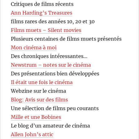
Critiques de films récents
Ann Harding’s Treasures
films rares des années 10, 20 et 30
Films muets – Silent movies
Plusieurs centaines de films muets présentés
Mon cinéma à moi
Des chroniques intéressantes…
Newstrum – notes sur le cinéma
Des présentations bien développées
Il était une fois le cinéma
Webzine sur le cinéma
Blog: Avis sur des films
Une sélection de films peu courants
Mille et une Bobines
Le blog d’un amateur de cinéma
Allen John’s attic