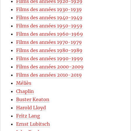
Films des années 1920-1929
Films des années 1930-1939
Films des années 1940-1949
Films des années 1950-1959
Films des années 1960-1969
Films des années 1970-1979
Films des années 1980-1989
Films des années 1990-1999
Films des années 2000-2009
Films des années 2010-2019
Méliès
Chaplin
Buster Keaton
Harold Lloyd
Fritz Lang
Ernst Lubitsch