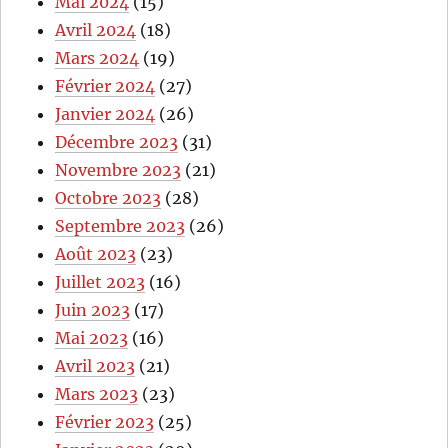
Mai 2024
(15)
Avril 2024
(18)
Mars 2024
(19)
Février 2024
(27)
Janvier 2024
(26)
Décembre 2023
(31)
Novembre 2023
(21)
Octobre 2023
(28)
Septembre 2023
(26)
Août 2023
(23)
Juillet 2023
(16)
Juin 2023
(17)
Mai 2023
(16)
Avril 2023
(21)
Mars 2023
(23)
Février 2023
(25)