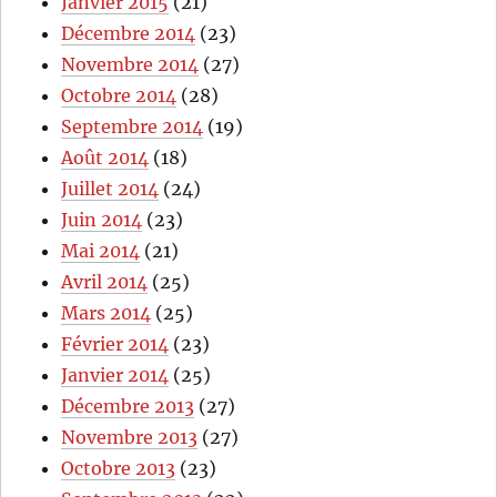
Janvier 2015
(21)
Décembre 2014
(23)
Novembre 2014
(27)
Octobre 2014
(28)
Septembre 2014
(19)
Août 2014
(18)
Juillet 2014
(24)
Juin 2014
(23)
Mai 2014
(21)
Avril 2014
(25)
Mars 2014
(25)
Février 2014
(23)
Janvier 2014
(25)
Décembre 2013
(27)
Novembre 2013
(27)
Octobre 2013
(23)