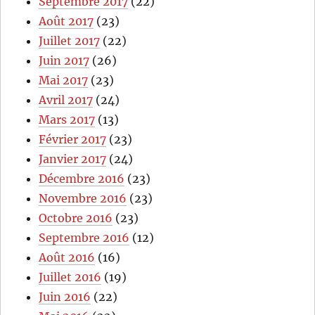
Septembre 2017
(22)
Août 2017
(23)
Juillet 2017
(22)
Juin 2017
(26)
Mai 2017
(23)
Avril 2017
(24)
Mars 2017
(13)
Février 2017
(23)
Janvier 2017
(24)
Décembre 2016
(23)
Novembre 2016
(23)
Octobre 2016
(23)
Septembre 2016
(12)
Août 2016
(16)
Juillet 2016
(19)
Juin 2016
(22)