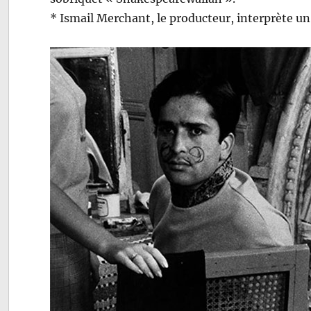
* Ismail Merchant, le producteur, interprète un