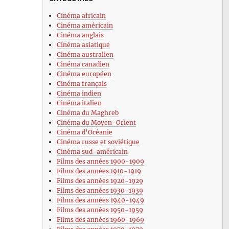
Cinéma africain
Cinéma américain
Cinéma anglais
Cinéma asiatique
Cinéma australien
Cinéma canadien
Cinéma européen
Cinéma français
Cinéma indien
Cinéma italien
Cinéma du Maghreb
Cinéma du Moyen-Orient
Cinéma d’Océanie
Cinéma russe et soviétique
Cinéma sud-américain
Films des années 1900-1909
Films des années 1910-1919
Films des années 1920-1929
Films des années 1930-1939
Films des années 1940-1949
Films des années 1950-1959
Films des années 1960-1969