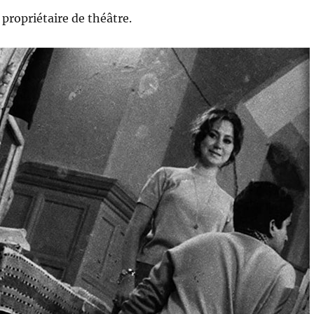
 propriétaire de théâtre.