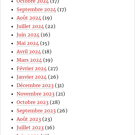
Octobre 2024
(17)
Septembre 2024
(17)
Août 2024
(19)
Juillet 2024
(22)
Juin 2024
(16)
Mai 2024
(15)
Avril 2024
(18)
Mars 2024
(19)
Février 2024
(27)
Janvier 2024
(26)
Décembre 2023
(31)
Novembre 2023
(21)
Octobre 2023
(28)
Septembre 2023
(26)
Août 2023
(23)
Juillet 2023
(16)