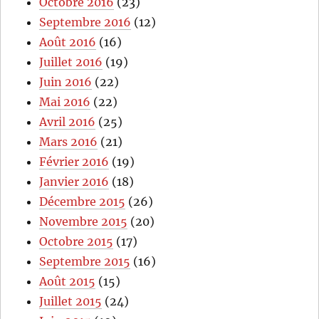
Octobre 2016
(23)
Septembre 2016
(12)
Août 2016
(16)
Juillet 2016
(19)
Juin 2016
(22)
Mai 2016
(22)
Avril 2016
(25)
Mars 2016
(21)
Février 2016
(19)
Janvier 2016
(18)
Décembre 2015
(26)
Novembre 2015
(20)
Octobre 2015
(17)
Septembre 2015
(16)
Août 2015
(15)
Juillet 2015
(24)