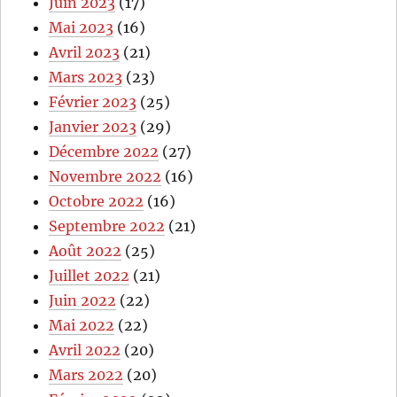
Juin 2023
(17)
Mai 2023
(16)
Avril 2023
(21)
Mars 2023
(23)
Février 2023
(25)
Janvier 2023
(29)
Décembre 2022
(27)
Novembre 2022
(16)
Octobre 2022
(16)
Septembre 2022
(21)
Août 2022
(25)
Juillet 2022
(21)
Juin 2022
(22)
Mai 2022
(22)
Avril 2022
(20)
Mars 2022
(20)