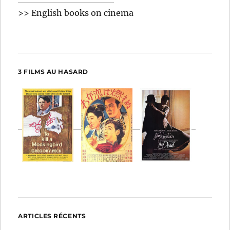
>> English books on cinema
3 FILMS AU HASARD
ARTICLES RÉCENTS