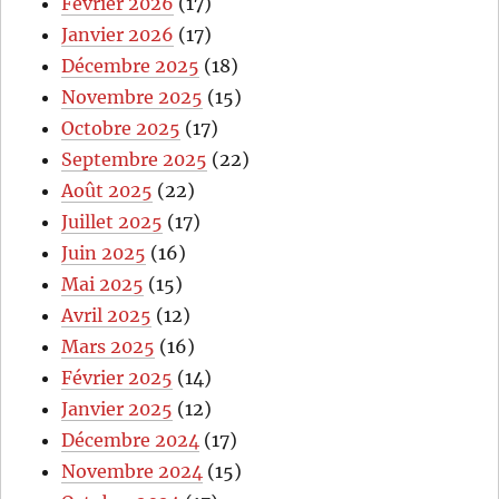
Février 2026
(17)
Janvier 2026
(17)
Décembre 2025
(18)
Novembre 2025
(15)
Octobre 2025
(17)
Septembre 2025
(22)
Août 2025
(22)
Juillet 2025
(17)
Juin 2025
(16)
Mai 2025
(15)
Avril 2025
(12)
Mars 2025
(16)
Février 2025
(14)
Janvier 2025
(12)
Décembre 2024
(17)
Novembre 2024
(15)