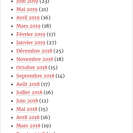
Juin 2019
(23)
Mai 2019
(21)
Avril 2019
(16)
Mars 2019
(18)
Février 2019
(17)
Janvier 2019
(27)
Décembre 2018
(25)
Novembre 2018
(18)
Octobre 2018
(15)
Septembre 2018
(14)
Août 2018
(17)
Juillet 2018
(16)
Juin 2018
(12)
Mai 2018
(15)
Avril 2018
(16)
Mars 2018
(19)