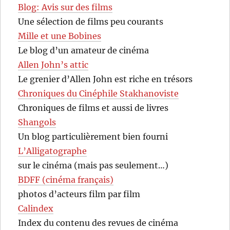
Blog: Avis sur des films
Une sélection de films peu courants
Mille et une Bobines
Le blog d’un amateur de cinéma
Allen John’s attic
Le grenier d’Allen John est riche en trésors
Chroniques du Cinéphile Stakhanoviste
Chroniques de films et aussi de livres
Shangols
Un blog particulièrement bien fourni
L’Alligatographe
sur le cinéma (mais pas seulement…)
BDFF (cinéma français)
photos d’acteurs film par film
Calindex
Index du contenu des revues de cinéma