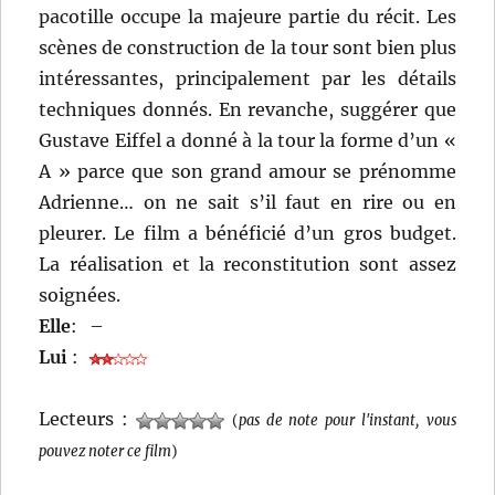
pacotille occupe la majeure partie du récit. Les
scènes de construction de la tour sont bien plus
intéressantes, principalement par les détails
techniques donnés. En revanche, suggérer que
Gustave Eiffel a donné à la tour la forme d’un «
A » parce que son grand amour se prénomme
Adrienne… on ne sait s’il faut en rire ou en
pleurer. Le film a bénéficié d’un gros budget.
La réalisation et la reconstitution sont assez
soignées.
Elle
:
–
Lui
:
Lecteurs :
(
pas de note pour l'instant, vous
pouvez noter ce film
)