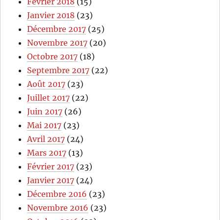
Fevrier 2018
(15)
Janvier 2018
(23)
Décembre 2017
(25)
Novembre 2017
(20)
Octobre 2017
(18)
Septembre 2017
(22)
Août 2017
(23)
Juillet 2017
(22)
Juin 2017
(26)
Mai 2017
(23)
Avril 2017
(24)
Mars 2017
(13)
Février 2017
(23)
Janvier 2017
(24)
Décembre 2016
(23)
Novembre 2016
(23)