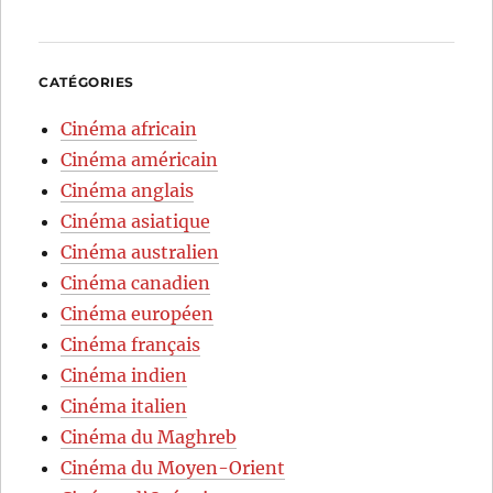
CATÉGORIES
Cinéma africain
Cinéma américain
Cinéma anglais
Cinéma asiatique
Cinéma australien
Cinéma canadien
Cinéma européen
Cinéma français
Cinéma indien
Cinéma italien
Cinéma du Maghreb
Cinéma du Moyen-Orient