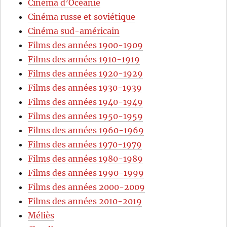
Cinéma d’Océanie
Cinéma russe et soviétique
Cinéma sud-américain
Films des années 1900-1909
Films des années 1910-1919
Films des années 1920-1929
Films des années 1930-1939
Films des années 1940-1949
Films des années 1950-1959
Films des années 1960-1969
Films des années 1970-1979
Films des années 1980-1989
Films des années 1990-1999
Films des années 2000-2009
Films des années 2010-2019
Méliès