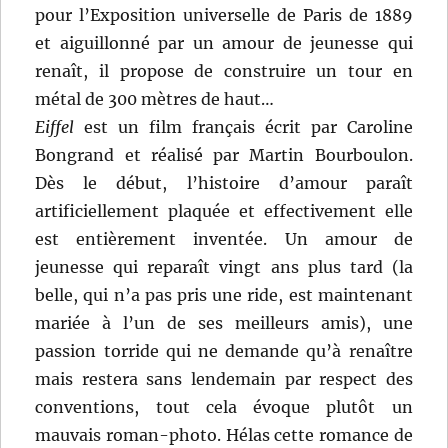
pour l’Exposition universelle de Paris de 1889
et aiguillonné par un amour de jeunesse qui
renaît, il propose de construire un tour en
métal de 300 mètres de haut…
Eiffel
est un film français écrit par Caroline
Bongrand et réalisé par Martin Bourboulon.
Dès le début, l’histoire d’amour paraît
artificiellement plaquée et effectivement elle
est entièrement inventée. Un amour de
jeunesse qui reparaît vingt ans plus tard (la
belle, qui n’a pas pris une ride, est maintenant
mariée à l’un de ses meilleurs amis), une
passion torride qui ne demande qu’à renaître
mais restera sans lendemain par respect des
conventions, tout cela évoque plutôt un
mauvais roman-photo. Hélas cette romance de