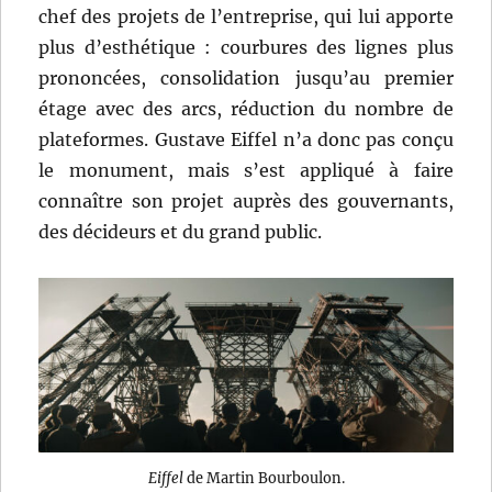
chef des projets de l’entreprise, qui lui apporte
plus d’esthétique : courbures des lignes plus
prononcées, consolidation jusqu’au premier
étage avec des arcs, réduction du nombre de
plateformes. Gustave Eiffel n’a donc pas conçu
le monument, mais s’est appliqué à faire
connaître son projet auprès des gouvernants,
des décideurs et du grand public.
Eiffel
de Martin Bourboulon.