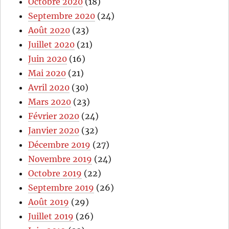
Octobre 2020
(18)
Septembre 2020
(24)
Août 2020
(23)
Juillet 2020
(21)
Juin 2020
(16)
Mai 2020
(21)
Avril 2020
(30)
Mars 2020
(23)
Février 2020
(24)
Janvier 2020
(32)
Décembre 2019
(27)
Novembre 2019
(24)
Octobre 2019
(22)
Septembre 2019
(26)
Août 2019
(29)
Juillet 2019
(26)