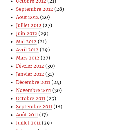
Octobre 2012
(21)
Septembre 2012
(28)
Août 2012
(20)
Juillet 2012
(27)
Juin 2012
(29)
Mai 2012
(21)
Avril 2012
(29)
Mars 2012
(27)
Février 2012
(30)
Janvier 2012
(31)
Décembre 2011
(24)
Novembre 2011
(30)
Octobre 2011
(25)
Septembre 2011
(18)
Août 2011
(17)
Juillet 2011
(29)