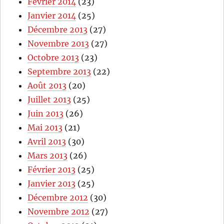
Février 2014
(23)
Janvier 2014
(25)
Décembre 2013
(27)
Novembre 2013
(27)
Octobre 2013
(23)
Septembre 2013
(22)
Août 2013
(20)
Juillet 2013
(25)
Juin 2013
(26)
Mai 2013
(21)
Avril 2013
(30)
Mars 2013
(26)
Février 2013
(25)
Janvier 2013
(25)
Décembre 2012
(30)
Novembre 2012
(27)