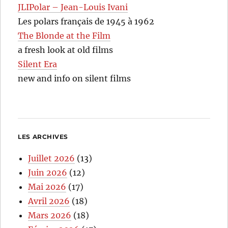
JLIPolar – Jean-Louis Ivani
Les polars français de 1945 à 1962
The Blonde at the Film
a fresh look at old films
Silent Era
new and info on silent films
LES ARCHIVES
Juillet 2026
(13)
Juin 2026
(12)
Mai 2026
(17)
Avril 2026
(18)
Mars 2026
(18)