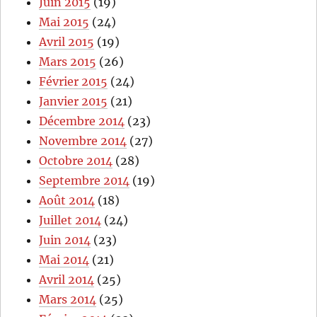
Juin 2015
(19)
Mai 2015
(24)
Avril 2015
(19)
Mars 2015
(26)
Février 2015
(24)
Janvier 2015
(21)
Décembre 2014
(23)
Novembre 2014
(27)
Octobre 2014
(28)
Septembre 2014
(19)
Août 2014
(18)
Juillet 2014
(24)
Juin 2014
(23)
Mai 2014
(21)
Avril 2014
(25)
Mars 2014
(25)