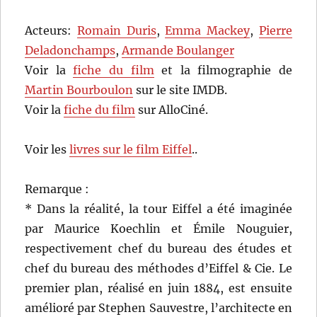
Acteurs:
Romain Duris
,
Emma Mackey
,
Pierre
Deladonchamps
,
Armande Boulanger
Voir la
fiche du film
et la filmographie de
Martin Bourboulon
sur le site IMDB.
Voir la
fiche du film
sur AlloCiné.
Voir les
livres sur le film Eiffel
..
Remarque :
* Dans la réalité, la tour Eiffel a été imaginée
par Maurice Koechlin et Émile Nouguier,
respectivement chef du bureau des études et
chef du bureau des méthodes d’Eiffel & Cie. Le
premier plan, réalisé en juin 1884, est ensuite
amélioré par Stephen Sauvestre, l’architecte en