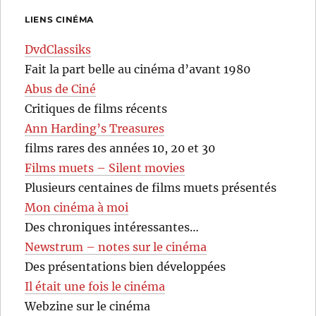
LIENS CINÉMA
DvdClassiks
Fait la part belle au cinéma d’avant 1980
Abus de Ciné
Critiques de films récents
Ann Harding’s Treasures
films rares des années 10, 20 et 30
Films muets – Silent movies
Plusieurs centaines de films muets présentés
Mon cinéma à moi
Des chroniques intéressantes…
Newstrum – notes sur le cinéma
Des présentations bien développées
Il était une fois le cinéma
Webzine sur le cinéma