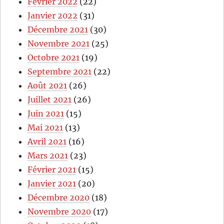
Février 2022
(22)
Janvier 2022
(31)
Décembre 2021
(30)
Novembre 2021
(25)
Octobre 2021
(19)
Septembre 2021
(22)
Août 2021
(26)
Juillet 2021
(26)
Juin 2021
(15)
Mai 2021
(13)
Avril 2021
(16)
Mars 2021
(23)
Février 2021
(15)
Janvier 2021
(20)
Décembre 2020
(18)
Novembre 2020
(17)