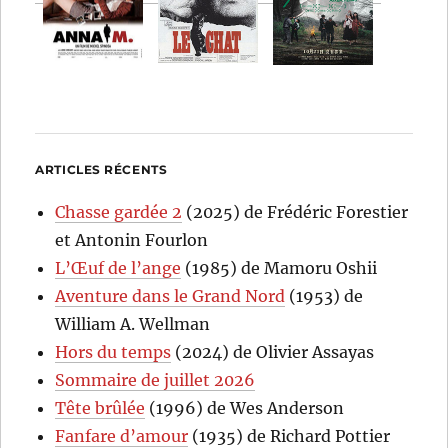
ARTICLES RÉCENTS
Chasse gardée 2
(2025) de Frédéric Forestier
et Antonin Fourlon
L’Œuf de l’ange
(1985) de Mamoru Oshii
Aventure dans le Grand Nord
(1953) de
William A. Wellman
Hors du temps
(2024) de Olivier Assayas
Sommaire de juillet 2026
Tête brûlée
(1996) de Wes Anderson
Fanfare d’amour
(1935) de Richard Pottier