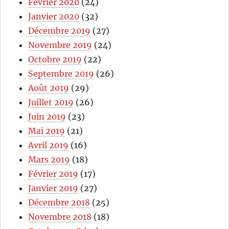
Février 2020
(24)
Janvier 2020
(32)
Décembre 2019
(27)
Novembre 2019
(24)
Octobre 2019
(22)
Septembre 2019
(26)
Août 2019
(29)
Juillet 2019
(26)
Juin 2019
(23)
Mai 2019
(21)
Avril 2019
(16)
Mars 2019
(18)
Février 2019
(17)
Janvier 2019
(27)
Décembre 2018
(25)
Novembre 2018
(18)