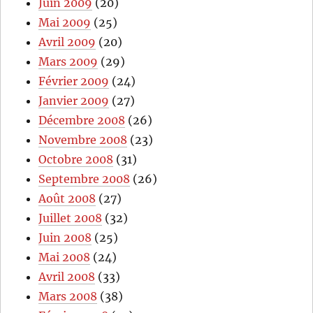
Juin 2009
(20)
Mai 2009
(25)
Avril 2009
(20)
Mars 2009
(29)
Février 2009
(24)
Janvier 2009
(27)
Décembre 2008
(26)
Novembre 2008
(23)
Octobre 2008
(31)
Septembre 2008
(26)
Août 2008
(27)
Juillet 2008
(32)
Juin 2008
(25)
Mai 2008
(24)
Avril 2008
(33)
Mars 2008
(38)