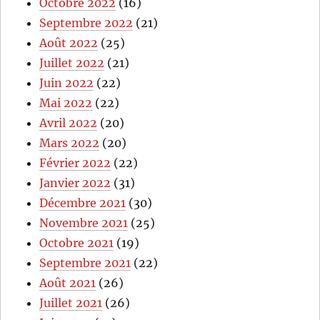
Octobre 2022
(16)
Septembre 2022
(21)
Août 2022
(25)
Juillet 2022
(21)
Juin 2022
(22)
Mai 2022
(22)
Avril 2022
(20)
Mars 2022
(20)
Février 2022
(22)
Janvier 2022
(31)
Décembre 2021
(30)
Novembre 2021
(25)
Octobre 2021
(19)
Septembre 2021
(22)
Août 2021
(26)
Juillet 2021
(26)