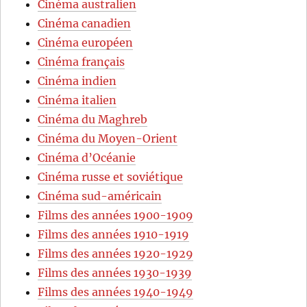
Cinéma australien
Cinéma canadien
Cinéma européen
Cinéma français
Cinéma indien
Cinéma italien
Cinéma du Maghreb
Cinéma du Moyen-Orient
Cinéma d’Océanie
Cinéma russe et soviétique
Cinéma sud-américain
Films des années 1900-1909
Films des années 1910-1919
Films des années 1920-1929
Films des années 1930-1939
Films des années 1940-1949