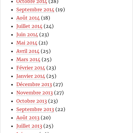
Octobre 2014
(28)
Septembre 2014
(19)
Août 2014
(18)
Juillet 2014
(24)
Juin 2014
(23)
Mai 2014
(21)
Avril 2014
(25)
Mars 2014
(25)
Février 2014
(23)
Janvier 2014
(25)
Décembre 2013
(27)
Novembre 2013
(27)
Octobre 2013
(23)
Septembre 2013
(22)
Août 2013
(20)
Juillet 2013
(25)