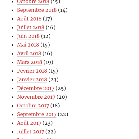
Octobre 2018
(15)
Septembre 2018
(14)
Août 2018
(17)
Juillet 2018
(16)
Juin 2018
(12)
Mai 2018
(15)
Avril 2018
(16)
Mars 2018
(19)
Fevrier 2018
(15)
Janvier 2018
(23)
Décembre 2017
(25)
Novembre 2017
(20)
Octobre 2017
(18)
Septembre 2017
(22)
Août 2017
(23)
Juillet 2017
(22)