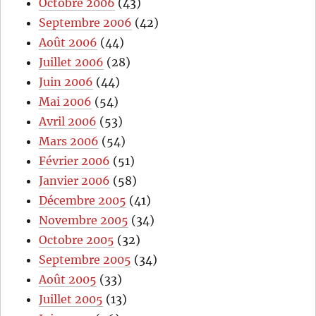
Octobre 2006
(43)
Septembre 2006
(42)
Août 2006
(44)
Juillet 2006
(28)
Juin 2006
(44)
Mai 2006
(54)
Avril 2006
(53)
Mars 2006
(54)
Février 2006
(51)
Janvier 2006
(58)
Décembre 2005
(41)
Novembre 2005
(34)
Octobre 2005
(32)
Septembre 2005
(34)
Août 2005
(33)
Juillet 2005
(13)