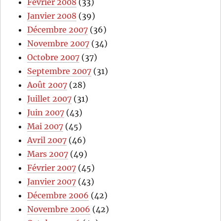
Février 2008
(33)
Janvier 2008
(39)
Décembre 2007
(36)
Novembre 2007
(34)
Octobre 2007
(37)
Septembre 2007
(31)
Août 2007
(28)
Juillet 2007
(31)
Juin 2007
(43)
Mai 2007
(45)
Avril 2007
(46)
Mars 2007
(49)
Février 2007
(45)
Janvier 2007
(43)
Décembre 2006
(42)
Novembre 2006
(42)