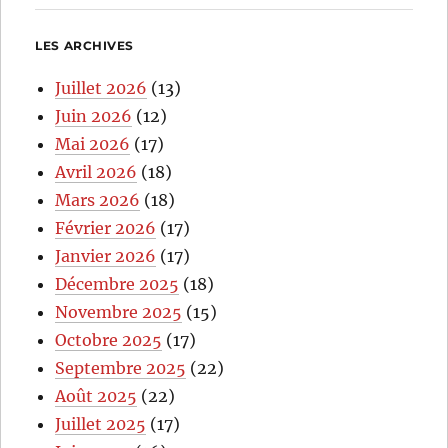
LES ARCHIVES
Juillet 2026
(13)
Juin 2026
(12)
Mai 2026
(17)
Avril 2026
(18)
Mars 2026
(18)
Février 2026
(17)
Janvier 2026
(17)
Décembre 2025
(18)
Novembre 2025
(15)
Octobre 2025
(17)
Septembre 2025
(22)
Août 2025
(22)
Juillet 2025
(17)