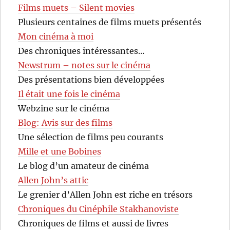
Films muets – Silent movies
Plusieurs centaines de films muets présentés
Mon cinéma à moi
Des chroniques intéressantes…
Newstrum – notes sur le cinéma
Des présentations bien développées
Il était une fois le cinéma
Webzine sur le cinéma
Blog: Avis sur des films
Une sélection de films peu courants
Mille et une Bobines
Le blog d’un amateur de cinéma
Allen John’s attic
Le grenier d’Allen John est riche en trésors
Chroniques du Cinéphile Stakhanoviste
Chroniques de films et aussi de livres