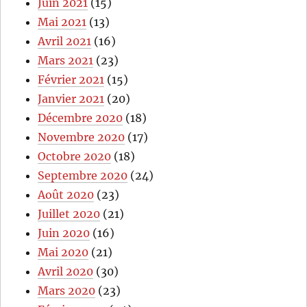
Juin 2021
(15)
Mai 2021
(13)
Avril 2021
(16)
Mars 2021
(23)
Février 2021
(15)
Janvier 2021
(20)
Décembre 2020
(18)
Novembre 2020
(17)
Octobre 2020
(18)
Septembre 2020
(24)
Août 2020
(23)
Juillet 2020
(21)
Juin 2020
(16)
Mai 2020
(21)
Avril 2020
(30)
Mars 2020
(23)