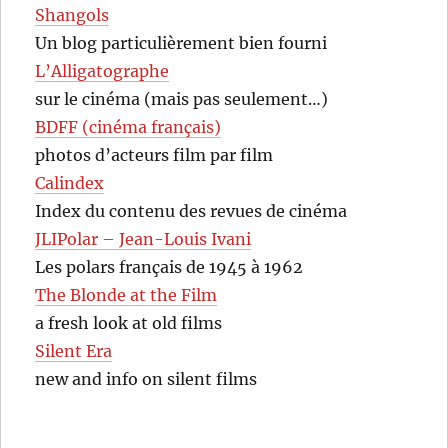
Shangols
Un blog particulièrement bien fourni
L’Alligatographe
sur le cinéma (mais pas seulement…)
BDFF (cinéma français)
photos d’acteurs film par film
Calindex
Index du contenu des revues de cinéma
JLIPolar – Jean-Louis Ivani
Les polars français de 1945 à 1962
The Blonde at the Film
a fresh look at old films
Silent Era
new and info on silent films