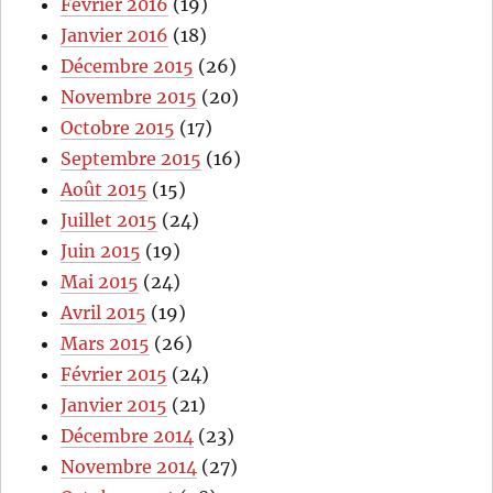
Février 2016
(19)
Janvier 2016
(18)
Décembre 2015
(26)
Novembre 2015
(20)
Octobre 2015
(17)
Septembre 2015
(16)
Août 2015
(15)
Juillet 2015
(24)
Juin 2015
(19)
Mai 2015
(24)
Avril 2015
(19)
Mars 2015
(26)
Février 2015
(24)
Janvier 2015
(21)
Décembre 2014
(23)
Novembre 2014
(27)