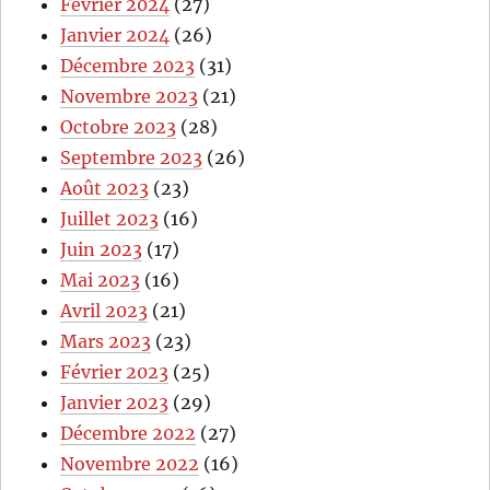
Février 2024
(27)
Janvier 2024
(26)
Décembre 2023
(31)
Novembre 2023
(21)
Octobre 2023
(28)
Septembre 2023
(26)
Août 2023
(23)
Juillet 2023
(16)
Juin 2023
(17)
Mai 2023
(16)
Avril 2023
(21)
Mars 2023
(23)
Février 2023
(25)
Janvier 2023
(29)
Décembre 2022
(27)
Novembre 2022
(16)