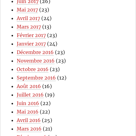
Juin 2017
(26)
Mai 2017
(23)
Avril 2017
(24)
Mars 2017
(13)
Février 2017
(23)
Janvier 2017
(24)
Décembre 2016
(23)
Novembre 2016
(23)
Octobre 2016
(23)
Septembre 2016
(12)
Août 2016
(16)
Juillet 2016
(19)
Juin 2016
(22)
Mai 2016
(22)
Avril 2016
(25)
Mars 2016
(21)