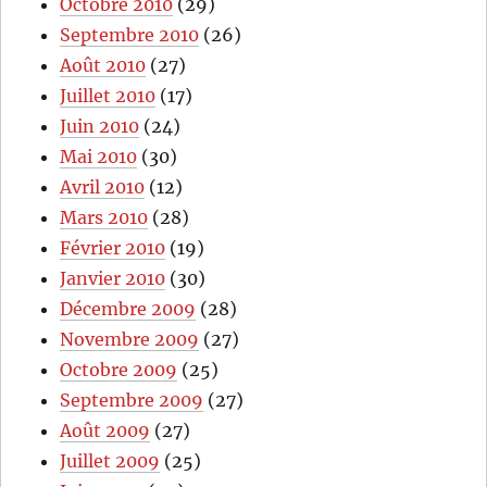
Octobre 2010
(29)
Septembre 2010
(26)
Août 2010
(27)
Juillet 2010
(17)
Juin 2010
(24)
Mai 2010
(30)
Avril 2010
(12)
Mars 2010
(28)
Février 2010
(19)
Janvier 2010
(30)
Décembre 2009
(28)
Novembre 2009
(27)
Octobre 2009
(25)
Septembre 2009
(27)
Août 2009
(27)
Juillet 2009
(25)