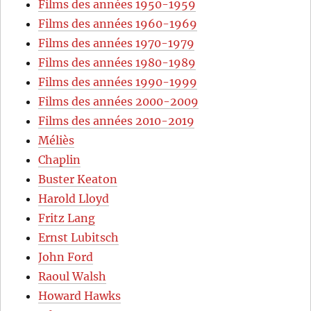
Films des années 1950-1959
Films des années 1960-1969
Films des années 1970-1979
Films des années 1980-1989
Films des années 1990-1999
Films des années 2000-2009
Films des années 2010-2019
Méliès
Chaplin
Buster Keaton
Harold Lloyd
Fritz Lang
Ernst Lubitsch
John Ford
Raoul Walsh
Howard Hawks