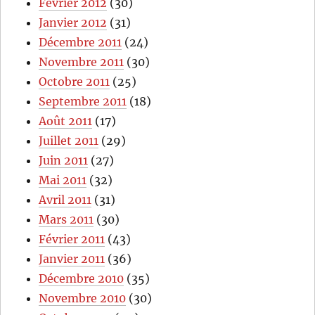
Février 2012
(30)
Janvier 2012
(31)
Décembre 2011
(24)
Novembre 2011
(30)
Octobre 2011
(25)
Septembre 2011
(18)
Août 2011
(17)
Juillet 2011
(29)
Juin 2011
(27)
Mai 2011
(32)
Avril 2011
(31)
Mars 2011
(30)
Février 2011
(43)
Janvier 2011
(36)
Décembre 2010
(35)
Novembre 2010
(30)