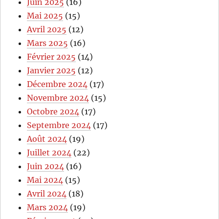
Juin 2025
(16)
Mai 2025
(15)
Avril 2025
(12)
Mars 2025
(16)
Février 2025
(14)
Janvier 2025
(12)
Décembre 2024
(17)
Novembre 2024
(15)
Octobre 2024
(17)
Septembre 2024
(17)
Août 2024
(19)
Juillet 2024
(22)
Juin 2024
(16)
Mai 2024
(15)
Avril 2024
(18)
Mars 2024
(19)