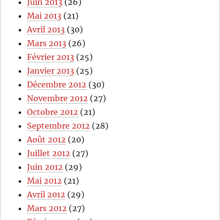
Juin 2013
(26)
Mai 2013
(21)
Avril 2013
(30)
Mars 2013
(26)
Février 2013
(25)
Janvier 2013
(25)
Décembre 2012
(30)
Novembre 2012
(27)
Octobre 2012
(21)
Septembre 2012
(28)
Août 2012
(20)
Juillet 2012
(27)
Juin 2012
(29)
Mai 2012
(21)
Avril 2012
(29)
Mars 2012
(27)