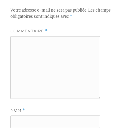
Votre adresse e-mail ne sera pas publiée.
Les champs
obligatoires sont indiqués avec
*
COMMENTAIRE
*
NOM
*