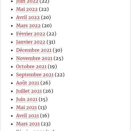
Juin 2022
(22)
Mai 2022
(22)
Avril 2022
(20)
Mars 2022
(20)
Février 2022
(22)
Janvier 2022
(31)
Décembre 2021
(30)
Novembre 2021
(25)
Octobre 2021
(19)
Septembre 2021
(22)
Août 2021
(26)
Juillet 2021
(26)
Juin 2021
(15)
Mai 2021
(13)
Avril 2021
(16)
Mars 2021
(23)