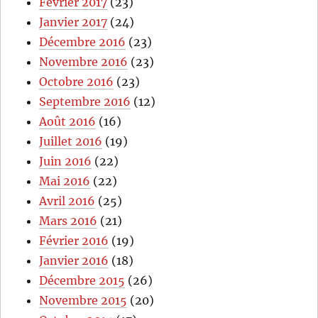
Février 2017
(23)
Janvier 2017
(24)
Décembre 2016
(23)
Novembre 2016
(23)
Octobre 2016
(23)
Septembre 2016
(12)
Août 2016
(16)
Juillet 2016
(19)
Juin 2016
(22)
Mai 2016
(22)
Avril 2016
(25)
Mars 2016
(21)
Février 2016
(19)
Janvier 2016
(18)
Décembre 2015
(26)
Novembre 2015
(20)