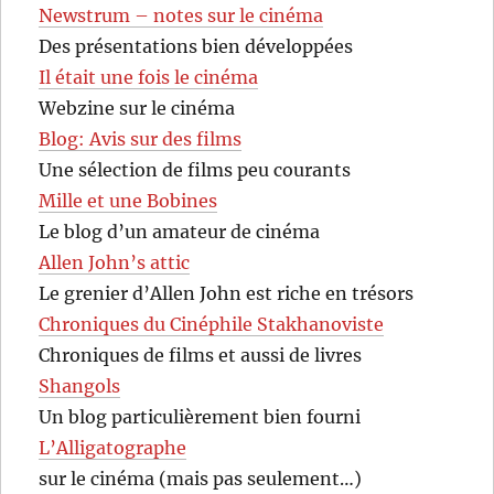
Newstrum – notes sur le cinéma
Des présentations bien développées
Il était une fois le cinéma
Webzine sur le cinéma
Blog: Avis sur des films
Une sélection de films peu courants
Mille et une Bobines
Le blog d’un amateur de cinéma
Allen John’s attic
Le grenier d’Allen John est riche en trésors
Chroniques du Cinéphile Stakhanoviste
Chroniques de films et aussi de livres
Shangols
Un blog particulièrement bien fourni
L’Alligatographe
sur le cinéma (mais pas seulement…)