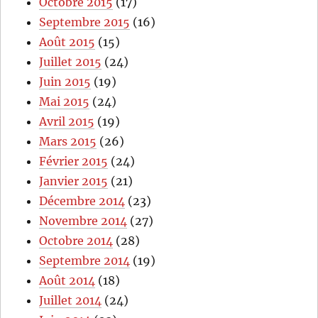
Octobre 2015
(17)
Septembre 2015
(16)
Août 2015
(15)
Juillet 2015
(24)
Juin 2015
(19)
Mai 2015
(24)
Avril 2015
(19)
Mars 2015
(26)
Février 2015
(24)
Janvier 2015
(21)
Décembre 2014
(23)
Novembre 2014
(27)
Octobre 2014
(28)
Septembre 2014
(19)
Août 2014
(18)
Juillet 2014
(24)