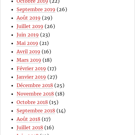
Octobre 2019
(22)
Septembre 2019
(26)
Août 2019
(29)
Juillet 2019
(26)
Juin 2019
(23)
Mai 2019
(21)
Avril 2019
(16)
Mars 2019
(18)
Février 2019
(17)
Janvier 2019
(27)
Décembre 2018
(25)
Novembre 2018
(18)
Octobre 2018
(15)
Septembre 2018
(14)
Août 2018
(17)
Juillet 2018
(16)