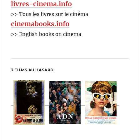
livres-cinema.info
>> Tous les livres sur le cinéma
cinemabooks.info
>> English books on cinema
3 FILMS AU HASARD