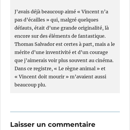
J’avais déjà beaucoup aimé « Vincent n’a
pas d’écailles » qui, malgré quelques
défauts, était d’une grande originalité, là
encore sur des éléments de fantastique.
Thomas Salvador est certes à part, mais a le
mérite d’une inventivité et d’un courage
que j’aimerais voir plus souvent au cinéma.
Dans ce registre, « Le règne animal » et
« Vincent doit mourir » m’avaient aussi
beaucoup plu.
Laisser un commentaire