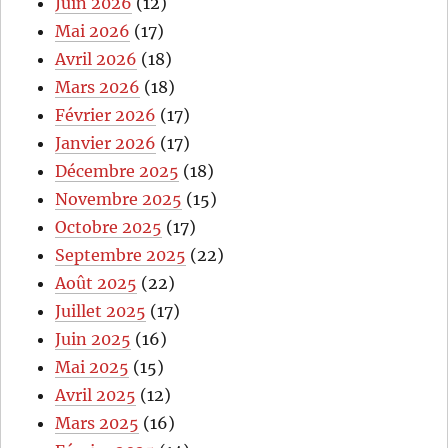
Juin 2026
(12)
Mai 2026
(17)
Avril 2026
(18)
Mars 2026
(18)
Février 2026
(17)
Janvier 2026
(17)
Décembre 2025
(18)
Novembre 2025
(15)
Octobre 2025
(17)
Septembre 2025
(22)
Août 2025
(22)
Juillet 2025
(17)
Juin 2025
(16)
Mai 2025
(15)
Avril 2025
(12)
Mars 2025
(16)