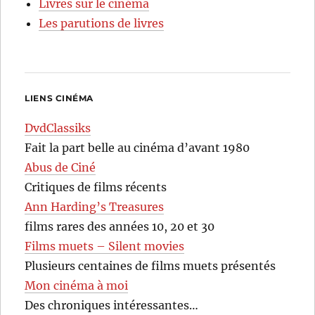
Livres sur le cinéma
Les parutions de livres
LIENS CINÉMA
DvdClassiks
Fait la part belle au cinéma d’avant 1980
Abus de Ciné
Critiques de films récents
Ann Harding’s Treasures
films rares des années 10, 20 et 30
Films muets – Silent movies
Plusieurs centaines de films muets présentés
Mon cinéma à moi
Des chroniques intéressantes…