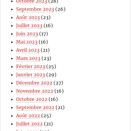
Octobre 2023
(28)
Septembre 2023
(26)
Août 2023
(23)
Juillet 2023
(16)
Juin 2023
(17)
Mai 2023
(16)
Avril 2023
(21)
Mars 2023
(23)
Février 2023
(25)
Janvier 2023
(29)
Décembre 2022
(27)
Novembre 2022
(16)
Octobre 2022
(16)
Septembre 2022
(21)
Août 2022
(25)
Juillet 2022
(21)