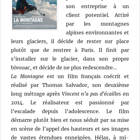
son entreprise à un
client potentiel. Attiré
par les montagnes
alpines environnantes et
leurs glaciers, il décide de rester sur place
plutôt que de rentrer à Paris. Il finit par
s’installer sur le glacier, dans son propre
bivouac, et décide de ne plus redescendre…
La Montagne
est un film français coécrit et
réalisé par Thomas Salvador, son deuxième
long métrage après
Vincent n’a pas d’écailles
en
2014. Le réalisateur est passionné par
l’escalade depuis l’adolescence. Le film
démarre plutôt bien et nous séduit par sa mise
en scène de l’appel des hauteurs et ses images
de vastes étendues enneigées. Hélas, à mi-