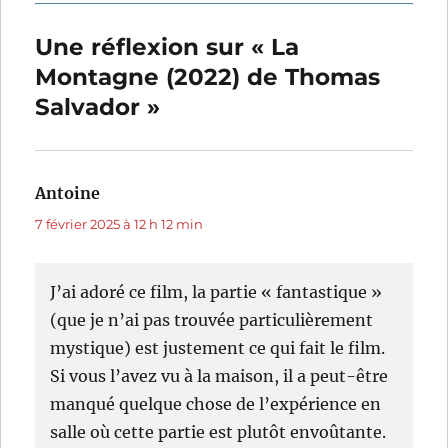
Une réflexion sur « La
Montagne (2022) de Thomas
Salvador »
Antoine
dit :
7 février 2025 à 12 h 12 min
J’ai adoré ce film, la partie « fantastique »
(que je n’ai pas trouvée particulièrement
mystique) est justement ce qui fait le film.
Si vous l’avez vu à la maison, il a peut-être
manqué quelque chose de l’expérience en
salle où cette partie est plutôt envoûtante.