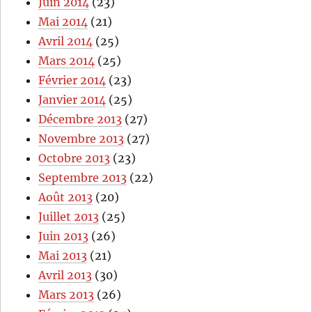
Juin 2014
(23)
Mai 2014
(21)
Avril 2014
(25)
Mars 2014
(25)
Février 2014
(23)
Janvier 2014
(25)
Décembre 2013
(27)
Novembre 2013
(27)
Octobre 2013
(23)
Septembre 2013
(22)
Août 2013
(20)
Juillet 2013
(25)
Juin 2013
(26)
Mai 2013
(21)
Avril 2013
(30)
Mars 2013
(26)