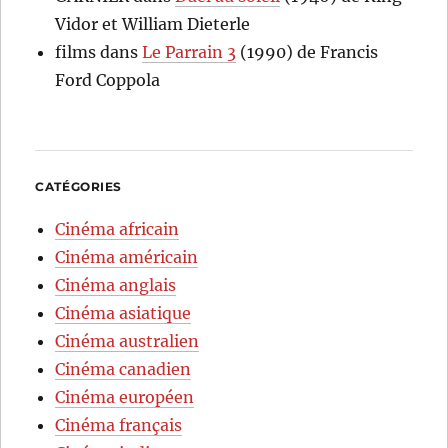
Vidor et William Dieterle
films
dans
Le Parrain 3
(1990) de Francis
Ford Coppola
CATÉGORIES
Cinéma africain
Cinéma américain
Cinéma anglais
Cinéma asiatique
Cinéma australien
Cinéma canadien
Cinéma européen
Cinéma français