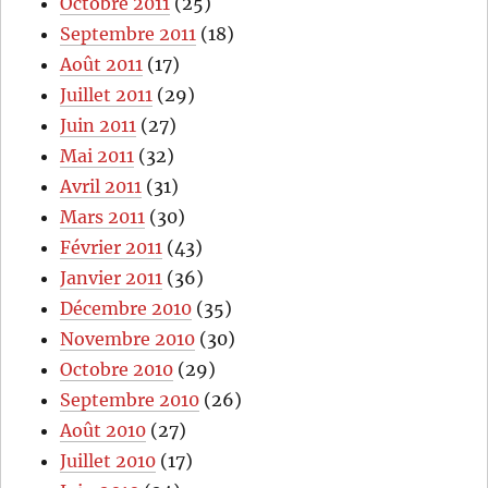
Octobre 2011
(25)
Septembre 2011
(18)
Août 2011
(17)
Juillet 2011
(29)
Juin 2011
(27)
Mai 2011
(32)
Avril 2011
(31)
Mars 2011
(30)
Février 2011
(43)
Janvier 2011
(36)
Décembre 2010
(35)
Novembre 2010
(30)
Octobre 2010
(29)
Septembre 2010
(26)
Août 2010
(27)
Juillet 2010
(17)