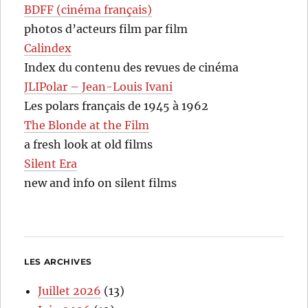
BDFF (cinéma français)
photos d’acteurs film par film
Calindex
Index du contenu des revues de cinéma
JLIPolar – Jean-Louis Ivani
Les polars français de 1945 à 1962
The Blonde at the Film
a fresh look at old films
Silent Era
new and info on silent films
LES ARCHIVES
Juillet 2026
(13)