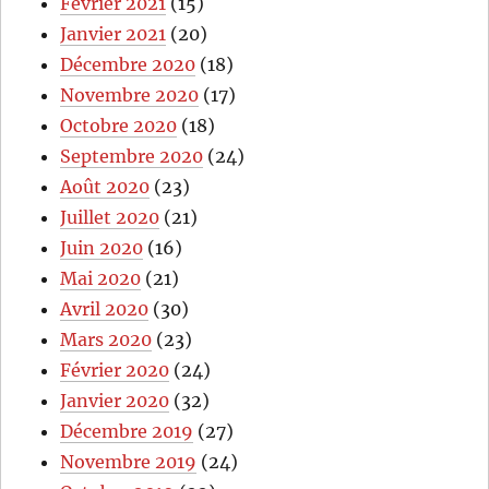
Février 2021
(15)
Janvier 2021
(20)
Décembre 2020
(18)
Novembre 2020
(17)
Octobre 2020
(18)
Septembre 2020
(24)
Août 2020
(23)
Juillet 2020
(21)
Juin 2020
(16)
Mai 2020
(21)
Avril 2020
(30)
Mars 2020
(23)
Février 2020
(24)
Janvier 2020
(32)
Décembre 2019
(27)
Novembre 2019
(24)