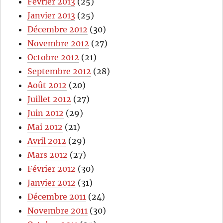
Février 2013
(25)
Janvier 2013
(25)
Décembre 2012
(30)
Novembre 2012
(27)
Octobre 2012
(21)
Septembre 2012
(28)
Août 2012
(20)
Juillet 2012
(27)
Juin 2012
(29)
Mai 2012
(21)
Avril 2012
(29)
Mars 2012
(27)
Février 2012
(30)
Janvier 2012
(31)
Décembre 2011
(24)
Novembre 2011
(30)