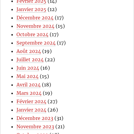
Février 2025
(14)
Janvier 2025
(12)
Décembre 2024
(17)
Novembre 2024
(15)
Octobre 2024
(17)
Septembre 2024
(17)
Août 2024
(19)
Juillet 2024
(22)
Juin 2024
(16)
Mai 2024
(15)
Avril 2024
(18)
Mars 2024
(19)
Février 2024
(27)
Janvier 2024
(26)
Décembre 2023
(31)
Novembre 2023
(21)