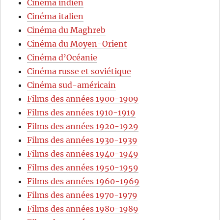
Cinéma indien
Cinéma italien
Cinéma du Maghreb
Cinéma du Moyen-Orient
Cinéma d’Océanie
Cinéma russe et soviétique
Cinéma sud-américain
Films des années 1900-1909
Films des années 1910-1919
Films des années 1920-1929
Films des années 1930-1939
Films des années 1940-1949
Films des années 1950-1959
Films des années 1960-1969
Films des années 1970-1979
Films des années 1980-1989