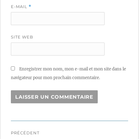
E-MAIL
*
SITE WEB
Enregistrer mon nom, mon e-mail et mon site dans le
navigateur pour mon prochain commentaire.
Navigation
PRÉCÉDENT