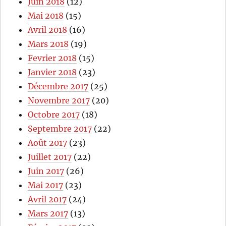
Juin 2018
(12)
Mai 2018
(15)
Avril 2018
(16)
Mars 2018
(19)
Fevrier 2018
(15)
Janvier 2018
(23)
Décembre 2017
(25)
Novembre 2017
(20)
Octobre 2017
(18)
Septembre 2017
(22)
Août 2017
(23)
Juillet 2017
(22)
Juin 2017
(26)
Mai 2017
(23)
Avril 2017
(24)
Mars 2017
(13)