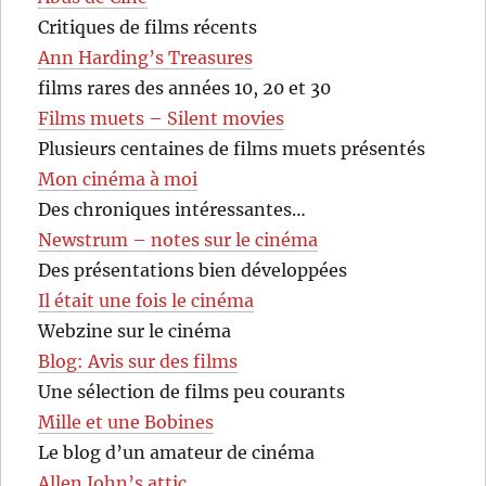
Critiques de films récents
Ann Harding’s Treasures
films rares des années 10, 20 et 30
Films muets – Silent movies
Plusieurs centaines de films muets présentés
Mon cinéma à moi
Des chroniques intéressantes…
Newstrum – notes sur le cinéma
Des présentations bien développées
Il était une fois le cinéma
Webzine sur le cinéma
Blog: Avis sur des films
Une sélection de films peu courants
Mille et une Bobines
Le blog d’un amateur de cinéma
Allen John’s attic