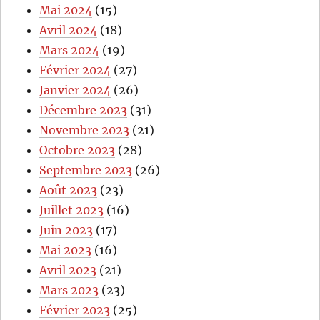
Mai 2024
(15)
Avril 2024
(18)
Mars 2024
(19)
Février 2024
(27)
Janvier 2024
(26)
Décembre 2023
(31)
Novembre 2023
(21)
Octobre 2023
(28)
Septembre 2023
(26)
Août 2023
(23)
Juillet 2023
(16)
Juin 2023
(17)
Mai 2023
(16)
Avril 2023
(21)
Mars 2023
(23)
Février 2023
(25)