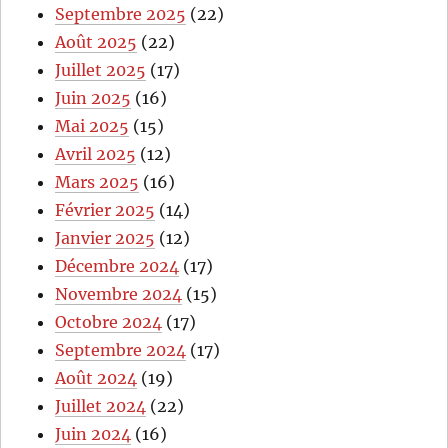
Septembre 2025
(22)
Août 2025
(22)
Juillet 2025
(17)
Juin 2025
(16)
Mai 2025
(15)
Avril 2025
(12)
Mars 2025
(16)
Février 2025
(14)
Janvier 2025
(12)
Décembre 2024
(17)
Novembre 2024
(15)
Octobre 2024
(17)
Septembre 2024
(17)
Août 2024
(19)
Juillet 2024
(22)
Juin 2024
(16)