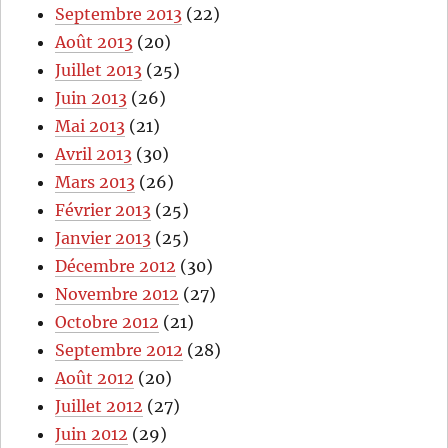
Septembre 2013
(22)
Août 2013
(20)
Juillet 2013
(25)
Juin 2013
(26)
Mai 2013
(21)
Avril 2013
(30)
Mars 2013
(26)
Février 2013
(25)
Janvier 2013
(25)
Décembre 2012
(30)
Novembre 2012
(27)
Octobre 2012
(21)
Septembre 2012
(28)
Août 2012
(20)
Juillet 2012
(27)
Juin 2012
(29)