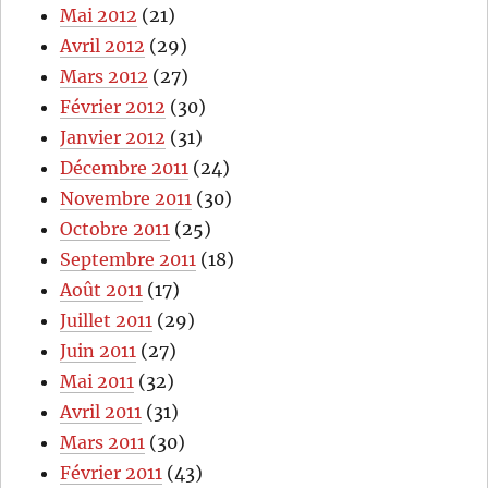
Mai 2012
(21)
Avril 2012
(29)
Mars 2012
(27)
Février 2012
(30)
Janvier 2012
(31)
Décembre 2011
(24)
Novembre 2011
(30)
Octobre 2011
(25)
Septembre 2011
(18)
Août 2011
(17)
Juillet 2011
(29)
Juin 2011
(27)
Mai 2011
(32)
Avril 2011
(31)
Mars 2011
(30)
Février 2011
(43)