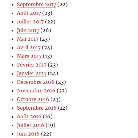
Septembre 2017
(22)
Août 2017
(23)
Juillet 2017
(22)
Juin 2017
(26)
Mai 2017
(23)
Avril 2017
(24)
Mars 2017
(13)
Février 2017
(23)
Janvier 2017
(24)
Décembre 2016
(23)
Novembre 2016
(23)
Octobre 2016
(23)
Septembre 2016
(12)
Août 2016
(16)
Juillet 2016
(19)
Juin 2016
(22)