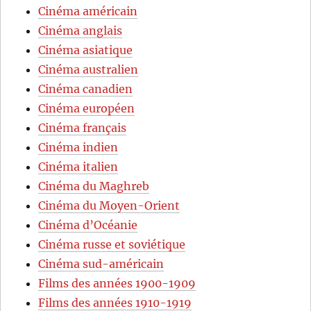
Cinéma américain
Cinéma anglais
Cinéma asiatique
Cinéma australien
Cinéma canadien
Cinéma européen
Cinéma français
Cinéma indien
Cinéma italien
Cinéma du Maghreb
Cinéma du Moyen-Orient
Cinéma d’Océanie
Cinéma russe et soviétique
Cinéma sud-américain
Films des années 1900-1909
Films des années 1910-1919