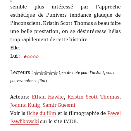
semble plus intéressé par l’approche
esthétique de l’univers tendance glauque de
l’inconscient. Kristin Scott Thomas a beau faire
une belle prestation, on se désintéresse hélas
trop rapidement de cette histoire.
Elle
:
–
Lui
:
Lecteurs :
(
pas de note pour l'instant, vous
pouvez noter ce film
)
Acteurs:
Ethan Hawke
,
Kristin Scott Thomas
,
Joanna Kulig
,
Samir Guesmi
Voir la
fiche du film
et la filmographie de
Pawel
Pawlikowski
sur le site IMDB.