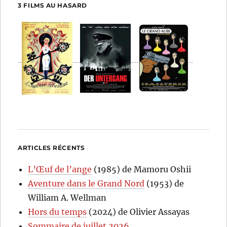
3 FILMS AU HASARD
ARTICLES RÉCENTS
L’Œuf de l’ange
(1985) de Mamoru Oshii
Aventure dans le Grand Nord
(1953) de
William A. Wellman
Hors du temps
(2024) de Olivier Assayas
Sommaire de juillet 2026