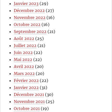
Janvier 2023
(29)
Décembre 2022
(27)
Novembre 2022
(16)
Octobre 2022
(16)
Septembre 2022
(21)
Août 2022
(25)
Juillet 2022
(21)
Juin 2022
(22)
Mai 2022
(22)
Avril 2022
(20)
Mars 2022
(20)
Février 2022
(22)
Janvier 2022
(31)
Décembre 2021
(30)
Novembre 2021
(25)
Octobre 2021
(19)