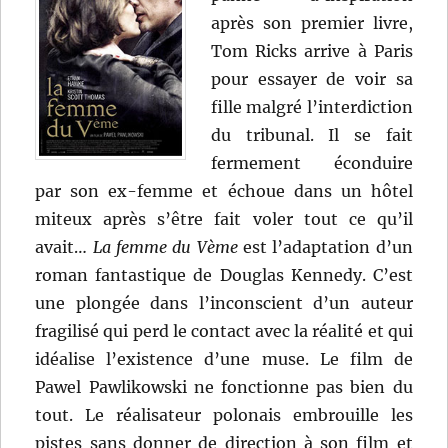
après son premier livre,
Tom Ricks arrive à Paris
pour essayer de voir sa
fille malgré l’interdiction
du tribunal. Il se fait
fermement éconduire
par son ex-femme et échoue dans un hôtel
miteux après s’être fait voler tout ce qu’il
avait…
La femme du Vème
est l’adaptation d’un
roman fantastique de Douglas Kennedy. C’est
une plongée dans l’inconscient d’un auteur
fragilisé qui perd le contact avec la réalité et qui
idéalise l’existence d’une muse. Le film de
Pawel Pawlikowski ne fonctionne pas bien du
tout. Le réalisateur polonais embrouille les
pistes sans donner de direction à son film et