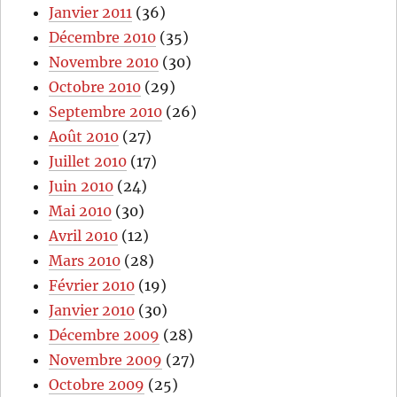
Janvier 2011
(36)
Décembre 2010
(35)
Novembre 2010
(30)
Octobre 2010
(29)
Septembre 2010
(26)
Août 2010
(27)
Juillet 2010
(17)
Juin 2010
(24)
Mai 2010
(30)
Avril 2010
(12)
Mars 2010
(28)
Février 2010
(19)
Janvier 2010
(30)
Décembre 2009
(28)
Novembre 2009
(27)
Octobre 2009
(25)