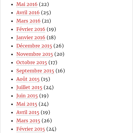
Mai 2016
(22)
Avril 2016
(25)
Mars 2016
(21)
Février 2016
(19)
Janvier 2016
(18)
Décembre 2015
(26)
Novembre 2015
(20)
Octobre 2015
(17)
Septembre 2015
(16)
Août 2015
(15)
Juillet 2015
(24)
Juin 2015
(19)
Mai 2015
(24)
Avril 2015
(19)
Mars 2015
(26)
Février 2015
(24)