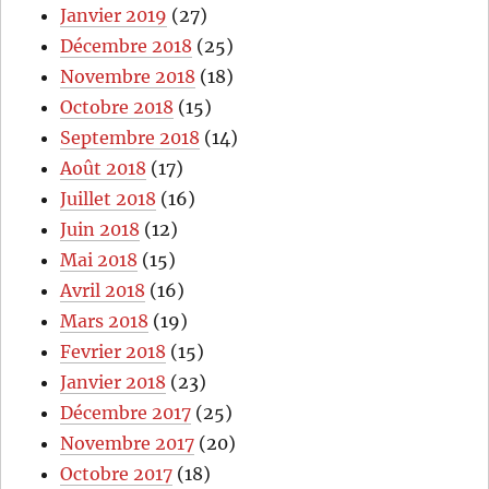
Janvier 2019
(27)
Décembre 2018
(25)
Novembre 2018
(18)
Octobre 2018
(15)
Septembre 2018
(14)
Août 2018
(17)
Juillet 2018
(16)
Juin 2018
(12)
Mai 2018
(15)
Avril 2018
(16)
Mars 2018
(19)
Fevrier 2018
(15)
Janvier 2018
(23)
Décembre 2017
(25)
Novembre 2017
(20)
Octobre 2017
(18)