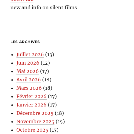
new and info on silent films
LES ARCHIVES
Juillet 2026
(13)
Juin 2026
(12)
Mai 2026
(17)
Avril 2026
(18)
Mars 2026
(18)
Février 2026
(17)
Janvier 2026
(17)
Décembre 2025
(18)
Novembre 2025
(15)
Octobre 2025
(17)