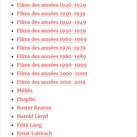
Films des années 1920-1929
Films des années 1930-1939
Films des années 1940-1949
Films des années 1950-1959
Films des années 1960-1969
Films des années 1970-1979
Films des années 1980-1989
Films des années 1990-1999
Films des années 2000-2009
Films des années 2010-2019
Méliès
Chaplin
Buster Keaton
Harold Lloyd
Fritz Lang
Ernst Lubitsch