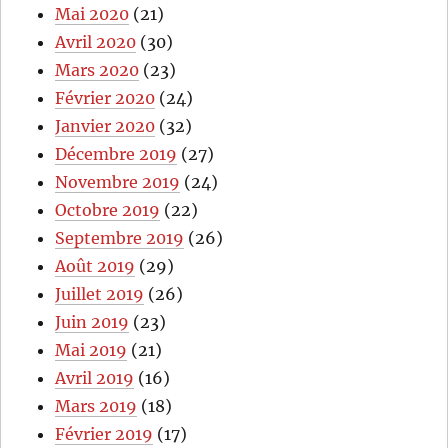
Mai 2020
(21)
Avril 2020
(30)
Mars 2020
(23)
Février 2020
(24)
Janvier 2020
(32)
Décembre 2019
(27)
Novembre 2019
(24)
Octobre 2019
(22)
Septembre 2019
(26)
Août 2019
(29)
Juillet 2019
(26)
Juin 2019
(23)
Mai 2019
(21)
Avril 2019
(16)
Mars 2019
(18)
Février 2019
(17)