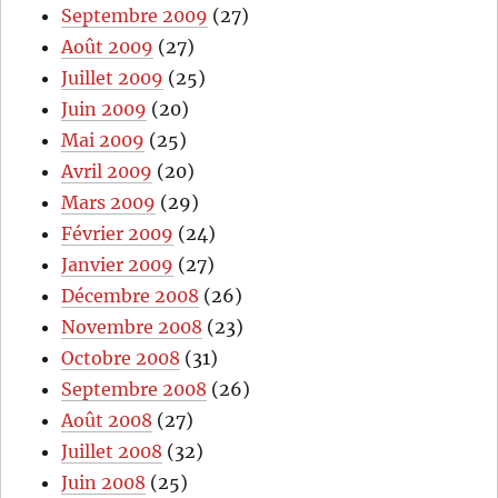
Septembre 2009
(27)
Août 2009
(27)
Juillet 2009
(25)
Juin 2009
(20)
Mai 2009
(25)
Avril 2009
(20)
Mars 2009
(29)
Février 2009
(24)
Janvier 2009
(27)
Décembre 2008
(26)
Novembre 2008
(23)
Octobre 2008
(31)
Septembre 2008
(26)
Août 2008
(27)
Juillet 2008
(32)
Juin 2008
(25)