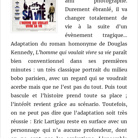
ami photographe.
Durement ébranlé, il va
changer totalement de
vie à la suite d’un
évènement tragique…
Adaptation du roman homonyme de Douglas
Kennedy,
L’homme qui voulait vivre sa vie
paraît
bien conventionnel dans ses premières
minutes : un très classique portrait du milieu
bobo parisien, avec un regard qui se voudrait
acerbe mais que ne l’est pas du tout. Puis tout
bascule et l’histoire prend toute sa place ;
l’intérêt revient grâce au scénario. Toutefois,
on ne peut pas dire que l’adaptation soit très
réussie : Eric Lartigau reste en surface avec un
personnage qui n’a aucune profondeur, dont