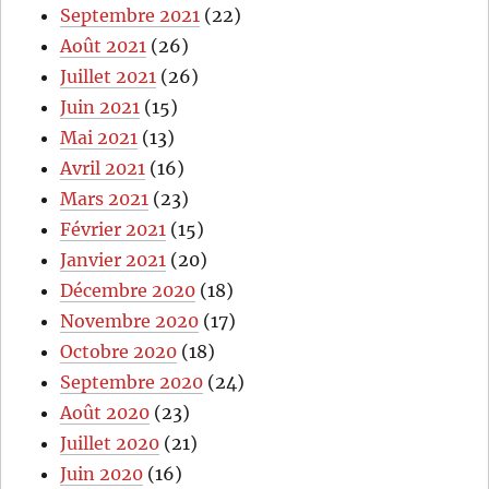
Septembre 2021
(22)
Août 2021
(26)
Juillet 2021
(26)
Juin 2021
(15)
Mai 2021
(13)
Avril 2021
(16)
Mars 2021
(23)
Février 2021
(15)
Janvier 2021
(20)
Décembre 2020
(18)
Novembre 2020
(17)
Octobre 2020
(18)
Septembre 2020
(24)
Août 2020
(23)
Juillet 2020
(21)
Juin 2020
(16)