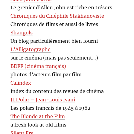
Le grenier d’Allen John est riche en trésors
Chroniques du Cinéphile Stakhanoviste
Chroniques de films et aussi de livres
Shangols
Un blog particulièrement bien fourni
L’Alligatographe
sur le cinéma (mais pas seulement…)
BDFF (cinéma français)
photos d’acteurs film par film
Calindex
Index du contenu des revues de cinéma
JLIPolar – Jean-Louis Ivani
Les polars français de 1945 à 1962
The Blonde at the Film
a fresh look at old films
Silent Era