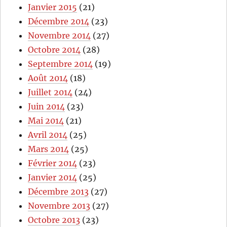
Janvier 2015
(21)
Décembre 2014
(23)
Novembre 2014
(27)
Octobre 2014
(28)
Septembre 2014
(19)
Août 2014
(18)
Juillet 2014
(24)
Juin 2014
(23)
Mai 2014
(21)
Avril 2014
(25)
Mars 2014
(25)
Février 2014
(23)
Janvier 2014
(25)
Décembre 2013
(27)
Novembre 2013
(27)
Octobre 2013
(23)