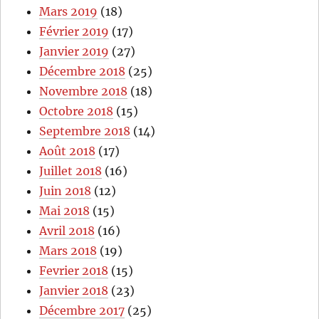
Mars 2019
(18)
Février 2019
(17)
Janvier 2019
(27)
Décembre 2018
(25)
Novembre 2018
(18)
Octobre 2018
(15)
Septembre 2018
(14)
Août 2018
(17)
Juillet 2018
(16)
Juin 2018
(12)
Mai 2018
(15)
Avril 2018
(16)
Mars 2018
(19)
Fevrier 2018
(15)
Janvier 2018
(23)
Décembre 2017
(25)