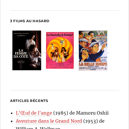
3 FILMS AU HASARD
ARTICLES RÉCENTS
L’Œuf de l’ange
(1985) de Mamoru Oshii
Aventure dans le Grand Nord
(1953) de
William A. Wellman