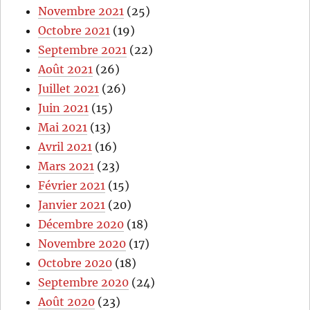
Novembre 2021
(25)
Octobre 2021
(19)
Septembre 2021
(22)
Août 2021
(26)
Juillet 2021
(26)
Juin 2021
(15)
Mai 2021
(13)
Avril 2021
(16)
Mars 2021
(23)
Février 2021
(15)
Janvier 2021
(20)
Décembre 2020
(18)
Novembre 2020
(17)
Octobre 2020
(18)
Septembre 2020
(24)
Août 2020
(23)