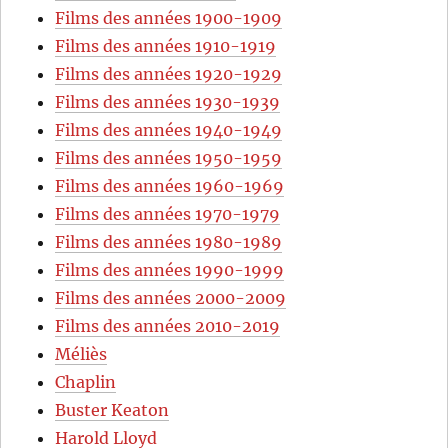
Films des années 1900-1909
Films des années 1910-1919
Films des années 1920-1929
Films des années 1930-1939
Films des années 1940-1949
Films des années 1950-1959
Films des années 1960-1969
Films des années 1970-1979
Films des années 1980-1989
Films des années 1990-1999
Films des années 2000-2009
Films des années 2010-2019
Méliès
Chaplin
Buster Keaton
Harold Lloyd