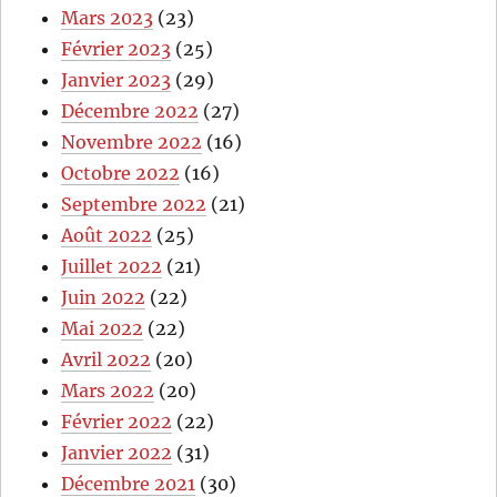
Mars 2023
(23)
Février 2023
(25)
Janvier 2023
(29)
Décembre 2022
(27)
Novembre 2022
(16)
Octobre 2022
(16)
Septembre 2022
(21)
Août 2022
(25)
Juillet 2022
(21)
Juin 2022
(22)
Mai 2022
(22)
Avril 2022
(20)
Mars 2022
(20)
Février 2022
(22)
Janvier 2022
(31)
Décembre 2021
(30)