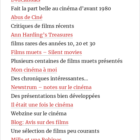
Fait la part belle au cinéma d’avant 1980
Abus de Ciné
Critiques de films récents
Ann Harding’s Treasures
films rares des années 10, 20 et 30
Films muets – Silent movies
Plusieurs centaines de films muets présentés
Mon cinéma à moi
Des chroniques intéressantes…
Newstrum – notes sur le cinéma
Des présentations bien développées
Il était une fois le cinéma
Webzine sur le cinéma
Blog: Avis sur des films
Une sélection de films peu courants
Mille et une Bobines