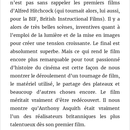
n’est pas sans rappeler les premiers films
d’Alfred Hitchcock (qui tournait alors, lui aussi,
pour la BIF, British Instructional Films). Il y a
alors de très belles scènes, inventives quant à
l’emploi de la lumière et de la mise en images
pour créer une tension croissante. Le final est
absolument superbe. Mais ce qui rend le film
encore plus remarquable pour tout passionné
d’histoire du cinéma est cette façon de nous
montrer le déroulement d’un tournage de film,
le matériel utilisé, le partage des plateaux et
beaucoup d’autres choses encore. Le film
méritait vraiment d’être redécouvert. Il nous
montre qu’Anthony Asquith était vraiment
l’un des réalisateurs britanniques les plus
talentueux dès son premier film.