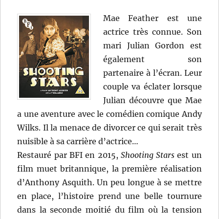
Mae Feather est une
actrice très connue. Son
mari Julian Gordon est
également son
partenaire à l’écran. Leur
couple va éclater lorsque
Julian découvre que Mae
a une aventure avec le comédien comique Andy
Wilks. Il la menace de divorcer ce qui serait très
nuisible à sa carrière d’actrice…
Restauré par BFI en 2015,
Shooting Stars
est un
film muet britannique, la première réalisation
d’Anthony Asquith. Un peu longue à se mettre
en place, l’histoire prend une belle tournure
dans la seconde moitié du film où la tension