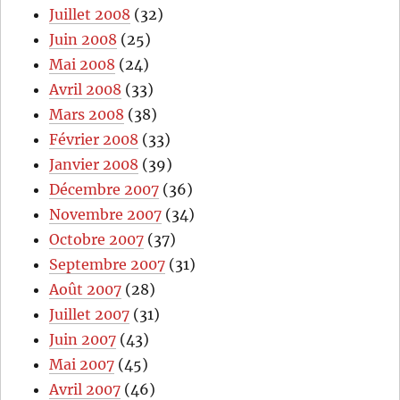
Juillet 2008
(32)
Juin 2008
(25)
Mai 2008
(24)
Avril 2008
(33)
Mars 2008
(38)
Février 2008
(33)
Janvier 2008
(39)
Décembre 2007
(36)
Novembre 2007
(34)
Octobre 2007
(37)
Septembre 2007
(31)
Août 2007
(28)
Juillet 2007
(31)
Juin 2007
(43)
Mai 2007
(45)
Avril 2007
(46)