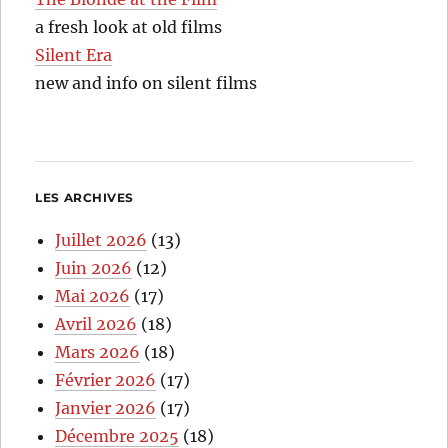
a fresh look at old films
Silent Era
new and info on silent films
LES ARCHIVES
Juillet 2026
(13)
Juin 2026
(12)
Mai 2026
(17)
Avril 2026
(18)
Mars 2026
(18)
Février 2026
(17)
Janvier 2026
(17)
Décembre 2025
(18)