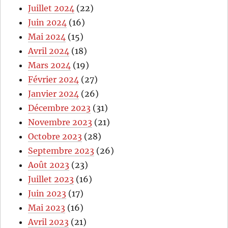
Juillet 2024
(22)
Juin 2024
(16)
Mai 2024
(15)
Avril 2024
(18)
Mars 2024
(19)
Février 2024
(27)
Janvier 2024
(26)
Décembre 2023
(31)
Novembre 2023
(21)
Octobre 2023
(28)
Septembre 2023
(26)
Août 2023
(23)
Juillet 2023
(16)
Juin 2023
(17)
Mai 2023
(16)
Avril 2023
(21)