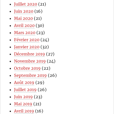
Juillet 2020
(21)
Juin 2020
(16)
Mai 2020
(21)
Avril 2020
(30)
Mars 2020
(23)
Février 2020
(24)
Janvier 2020
(32)
Décembre 2019
(27)
Novembre 2019
(24)
Octobre 2019
(22)
Septembre 2019
(26)
Août 2019
(29)
Juillet 2019
(26)
Juin 2019
(23)
Mai 2019
(21)
Avril 2019
(16)