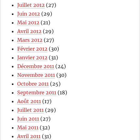
Juillet 2012
(27)
Juin 2012
(29)
Mai 2012
(21)
Avril 2012
(29)
Mars 2012
(27)
Février 2012
(30)
Janvier 2012
(31)
Décembre 2011
(24)
Novembre 2011
(30)
Octobre 2011
(25)
Septembre 2011
(18)
Août 2011
(17)
Juillet 2011
(29)
Juin 2011
(27)
Mai 2011
(32)
Avril 2011
(31)