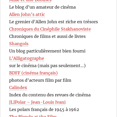
Le blog d’un amateur de cinéma
Allen John’s attic
Le grenier d’Allen John est riche en trésors
Chroniques du Cinéphile Stakhanoviste
Chroniques de films et aussi de livres
Shangols
Un blog particulièrement bien fourni
L’Alligatographe
sur le cinéma (mais pas seulement…)
BDFF (cinéma français)
photos d’acteurs film par film
Calindex
Index du contenu des revues de cinéma
JLIPolar – Jean-Louis Ivani
Les polars français de 1945 à 1962
The Blonde at the Film