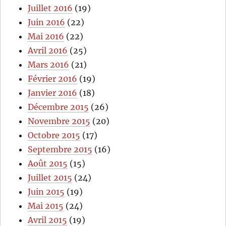
Juillet 2016
(19)
Juin 2016
(22)
Mai 2016
(22)
Avril 2016
(25)
Mars 2016
(21)
Février 2016
(19)
Janvier 2016
(18)
Décembre 2015
(26)
Novembre 2015
(20)
Octobre 2015
(17)
Septembre 2015
(16)
Août 2015
(15)
Juillet 2015
(24)
Juin 2015
(19)
Mai 2015
(24)
Avril 2015
(19)