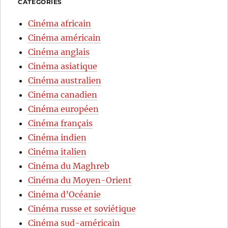
CATÉGORIES
Cinéma africain
Cinéma américain
Cinéma anglais
Cinéma asiatique
Cinéma australien
Cinéma canadien
Cinéma européen
Cinéma français
Cinéma indien
Cinéma italien
Cinéma du Maghreb
Cinéma du Moyen-Orient
Cinéma d’Océanie
Cinéma russe et soviétique
Cinéma sud-américain