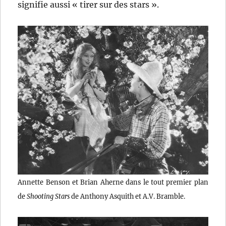
signifie aussi « tirer sur des stars ».
Annette Benson et Brian Aherne dans le tout premier plan
de
Shooting Stars
de Anthony Asquith et A.V. Bramble.