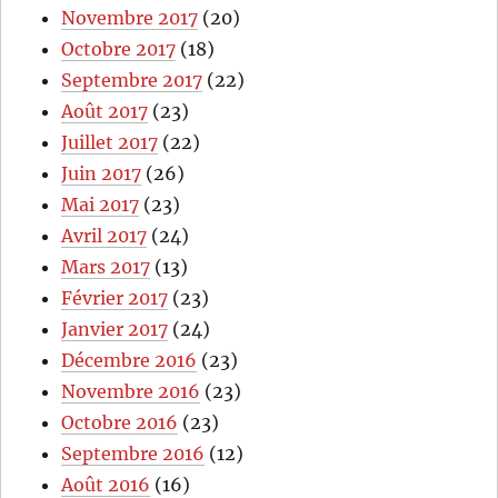
Novembre 2017
(20)
Octobre 2017
(18)
Septembre 2017
(22)
Août 2017
(23)
Juillet 2017
(22)
Juin 2017
(26)
Mai 2017
(23)
Avril 2017
(24)
Mars 2017
(13)
Février 2017
(23)
Janvier 2017
(24)
Décembre 2016
(23)
Novembre 2016
(23)
Octobre 2016
(23)
Septembre 2016
(12)
Août 2016
(16)