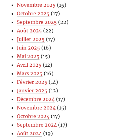
Novembre 2025
(15)
Octobre 2025
(17)
Septembre 2025
(22)
Août 2025
(22)
Juillet 2025
(17)
Juin 2025
(16)
Mai 2025
(15)
Avril 2025
(12)
Mars 2025
(16)
Février 2025
(14)
Janvier 2025
(12)
Décembre 2024
(17)
Novembre 2024
(15)
Octobre 2024
(17)
Septembre 2024
(17)
Août 2024
(19)