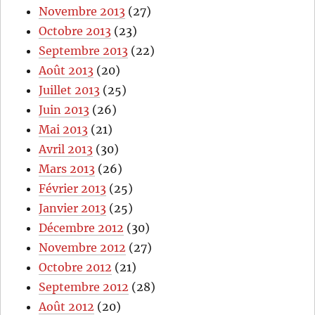
Novembre 2013
(27)
Octobre 2013
(23)
Septembre 2013
(22)
Août 2013
(20)
Juillet 2013
(25)
Juin 2013
(26)
Mai 2013
(21)
Avril 2013
(30)
Mars 2013
(26)
Février 2013
(25)
Janvier 2013
(25)
Décembre 2012
(30)
Novembre 2012
(27)
Octobre 2012
(21)
Septembre 2012
(28)
Août 2012
(20)