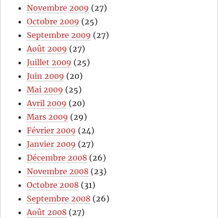
Novembre 2009
(27)
Octobre 2009
(25)
Septembre 2009
(27)
Août 2009
(27)
Juillet 2009
(25)
Juin 2009
(20)
Mai 2009
(25)
Avril 2009
(20)
Mars 2009
(29)
Février 2009
(24)
Janvier 2009
(27)
Décembre 2008
(26)
Novembre 2008
(23)
Octobre 2008
(31)
Septembre 2008
(26)
Août 2008
(27)