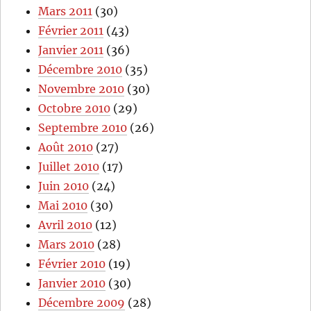
Mars 2011
(30)
Février 2011
(43)
Janvier 2011
(36)
Décembre 2010
(35)
Novembre 2010
(30)
Octobre 2010
(29)
Septembre 2010
(26)
Août 2010
(27)
Juillet 2010
(17)
Juin 2010
(24)
Mai 2010
(30)
Avril 2010
(12)
Mars 2010
(28)
Février 2010
(19)
Janvier 2010
(30)
Décembre 2009
(28)