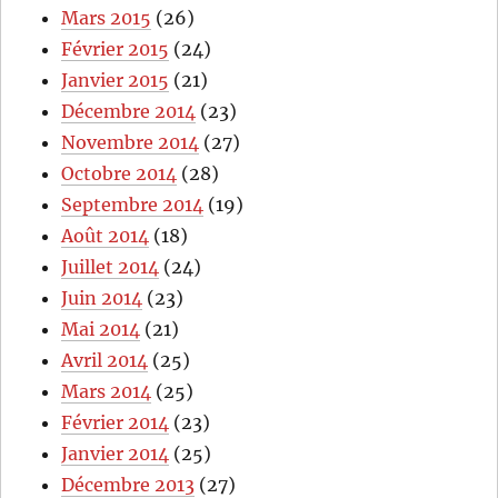
Mars 2015
(26)
Février 2015
(24)
Janvier 2015
(21)
Décembre 2014
(23)
Novembre 2014
(27)
Octobre 2014
(28)
Septembre 2014
(19)
Août 2014
(18)
Juillet 2014
(24)
Juin 2014
(23)
Mai 2014
(21)
Avril 2014
(25)
Mars 2014
(25)
Février 2014
(23)
Janvier 2014
(25)
Décembre 2013
(27)