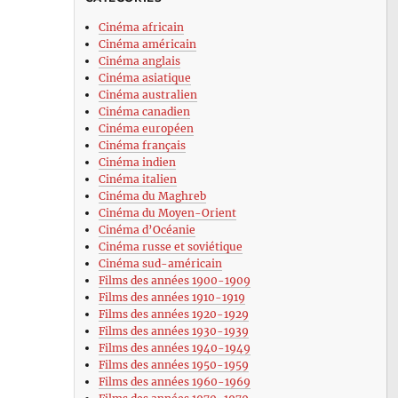
Cinéma africain
Cinéma américain
Cinéma anglais
Cinéma asiatique
Cinéma australien
Cinéma canadien
Cinéma européen
Cinéma français
Cinéma indien
Cinéma italien
Cinéma du Maghreb
Cinéma du Moyen-Orient
Cinéma d’Océanie
Cinéma russe et soviétique
Cinéma sud-américain
Films des années 1900-1909
Films des années 1910-1919
Films des années 1920-1929
Films des années 1930-1939
Films des années 1940-1949
Films des années 1950-1959
Films des années 1960-1969