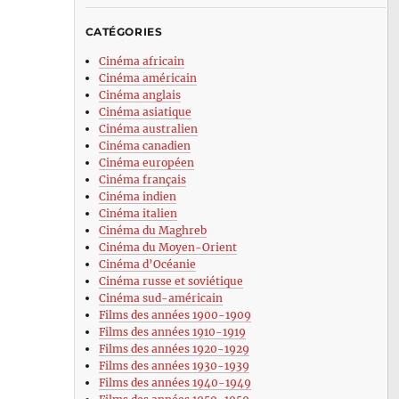
CATÉGORIES
Cinéma africain
Cinéma américain
Cinéma anglais
Cinéma asiatique
Cinéma australien
Cinéma canadien
Cinéma européen
Cinéma français
Cinéma indien
Cinéma italien
Cinéma du Maghreb
Cinéma du Moyen-Orient
Cinéma d’Océanie
Cinéma russe et soviétique
Cinéma sud-américain
Films des années 1900-1909
Films des années 1910-1919
Films des années 1920-1929
Films des années 1930-1939
Films des années 1940-1949