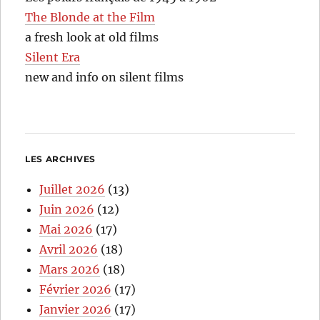
The Blonde at the Film
a fresh look at old films
Silent Era
new and info on silent films
LES ARCHIVES
Juillet 2026
(13)
Juin 2026
(12)
Mai 2026
(17)
Avril 2026
(18)
Mars 2026
(18)
Février 2026
(17)
Janvier 2026
(17)