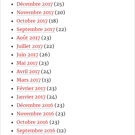
Décembre 2017
(25)
Novembre 2017
(20)
Octobre 2017
(18)
Septembre 2017
(22)
Août 2017
(23)
Juillet 2017
(22)
Juin 2017
(26)
Mai 2017
(23)
Avril 2017
(24)
Mars 2017
(13)
Février 2017
(23)
Janvier 2017
(24)
Décembre 2016
(23)
Novembre 2016
(23)
Octobre 2016
(23)
Septembre 2016
(12)