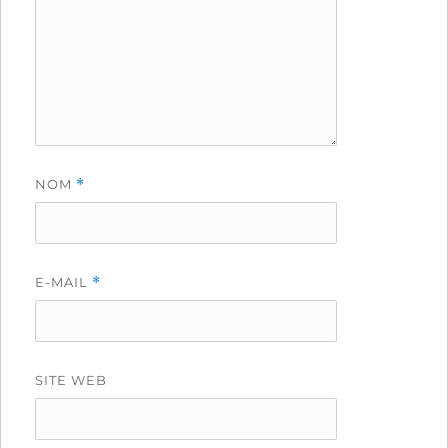
NOM
*
E-MAIL
*
SITE WEB