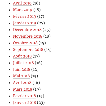
Avril 2019
(16)
Mars 2019
(18)
Février 2019
(17)
Janvier 2019
(27)
Décembre 2018
(25)
Novembre 2018
(18)
Octobre 2018
(15)
Septembre 2018
(14)
Août 2018
(17)
Juillet 2018
(16)
Juin 2018
(12)
Mai 2018
(15)
Avril 2018
(16)
Mars 2018
(19)
Fevrier 2018
(15)
Janvier 2018
(23)