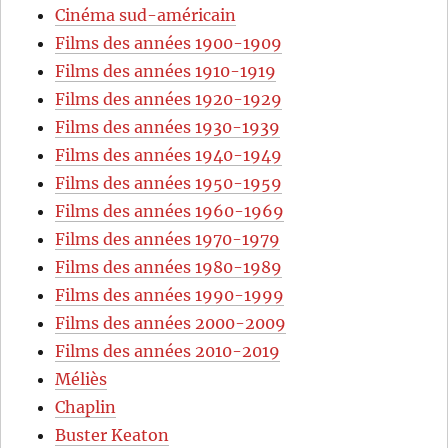
Cinéma sud-américain
Films des années 1900-1909
Films des années 1910-1919
Films des années 1920-1929
Films des années 1930-1939
Films des années 1940-1949
Films des années 1950-1959
Films des années 1960-1969
Films des années 1970-1979
Films des années 1980-1989
Films des années 1990-1999
Films des années 2000-2009
Films des années 2010-2019
Méliès
Chaplin
Buster Keaton