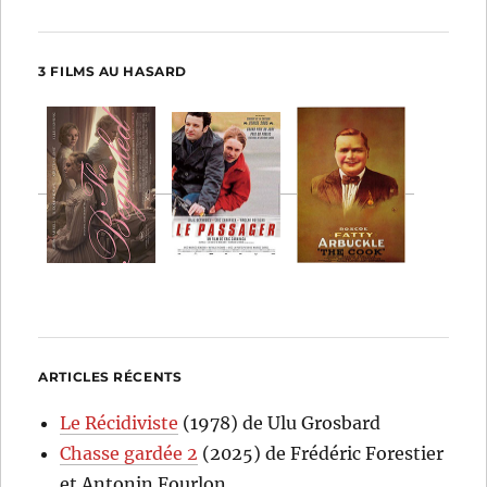
3 FILMS AU HASARD
ARTICLES RÉCENTS
Le Récidiviste
(1978) de Ulu Grosbard
Chasse gardée 2
(2025) de Frédéric Forestier
et Antonin Fourlon