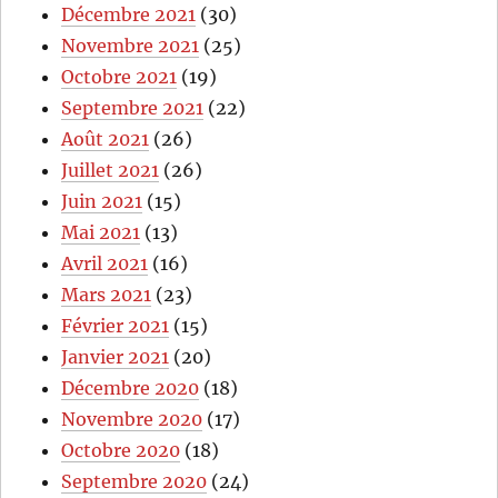
Décembre 2021
(30)
Novembre 2021
(25)
Octobre 2021
(19)
Septembre 2021
(22)
Août 2021
(26)
Juillet 2021
(26)
Juin 2021
(15)
Mai 2021
(13)
Avril 2021
(16)
Mars 2021
(23)
Février 2021
(15)
Janvier 2021
(20)
Décembre 2020
(18)
Novembre 2020
(17)
Octobre 2020
(18)
Septembre 2020
(24)