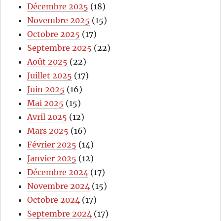
Décembre 2025
(18)
Novembre 2025
(15)
Octobre 2025
(17)
Septembre 2025
(22)
Août 2025
(22)
Juillet 2025
(17)
Juin 2025
(16)
Mai 2025
(15)
Avril 2025
(12)
Mars 2025
(16)
Février 2025
(14)
Janvier 2025
(12)
Décembre 2024
(17)
Novembre 2024
(15)
Octobre 2024
(17)
Septembre 2024
(17)