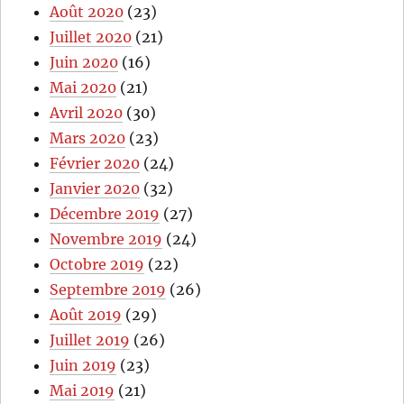
Août 2020
(23)
Juillet 2020
(21)
Juin 2020
(16)
Mai 2020
(21)
Avril 2020
(30)
Mars 2020
(23)
Février 2020
(24)
Janvier 2020
(32)
Décembre 2019
(27)
Novembre 2019
(24)
Octobre 2019
(22)
Septembre 2019
(26)
Août 2019
(29)
Juillet 2019
(26)
Juin 2019
(23)
Mai 2019
(21)