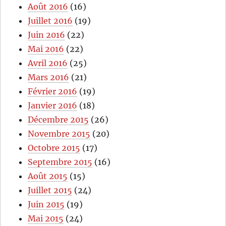
Août 2016
(16)
Juillet 2016
(19)
Juin 2016
(22)
Mai 2016
(22)
Avril 2016
(25)
Mars 2016
(21)
Février 2016
(19)
Janvier 2016
(18)
Décembre 2015
(26)
Novembre 2015
(20)
Octobre 2015
(17)
Septembre 2015
(16)
Août 2015
(15)
Juillet 2015
(24)
Juin 2015
(19)
Mai 2015
(24)