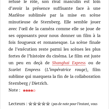
refusé le rôle, son rival masculin est loin
d’avoir la présence suffisante face à une
Marlène sublimée par la mise en scène
minutieuse de Sternberg. Elle semble jouer
avec l’œil de la caméra comme elle se joue de
ses opposants pour nous donner un film à la
fois fougueux et romanesque. La scène finale
de l’exécution reste parmi les scènes les plus
fortes de l’histoire du cinéma. Le film est juste
un peu en deçà de
Shanghai Express
ou de
Scarlet Empress
(
L’impératrice rouge
), film
sublime qui marquera la fin de la collaboration
Sternberg / Dietrich.
Note :
Lecteurs :
(
pas de note pour l'instant, vous