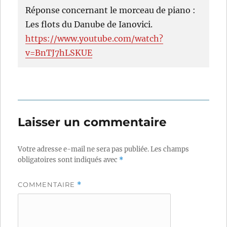
Réponse concernant le morceau de piano :
Les flots du Danube de Ianovici.
https://www.youtube.com/watch?
v=BnTJ7hLSKUE
Laisser un commentaire
Votre adresse e-mail ne sera pas publiée.
Les champs
obligatoires sont indiqués avec
*
COMMENTAIRE
*