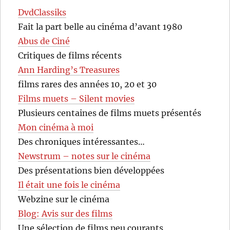
DvdClassiks
Fait la part belle au cinéma d’avant 1980
Abus de Ciné
Critiques de films récents
Ann Harding’s Treasures
films rares des années 10, 20 et 30
Films muets – Silent movies
Plusieurs centaines de films muets présentés
Mon cinéma à moi
Des chroniques intéressantes…
Newstrum – notes sur le cinéma
Des présentations bien développées
Il était une fois le cinéma
Webzine sur le cinéma
Blog: Avis sur des films
Une sélection de films peu courants