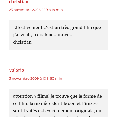
christian
dit :
23 novembre 2006 à 19 h 19 min
Effectivement c’est un très grand film que
j’ai vu il y a quelques années.
christian
Valérie
dit :
3 novembre 2009 à 10 h 50 min
attention 7 films! je trouve que la forme de
ce film, la manière dont le son et l’image
sont traités est extrêmement originale, en