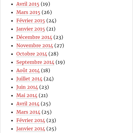
Avril 2015
(19)
Mars 2015
(26)
Février 2015
(24)
Janvier 2015
(21)
Décembre 2014
(23)
Novembre 2014
(27)
Octobre 2014
(28)
Septembre 2014
(19)
Août 2014
(18)
Juillet 2014
(24)
Juin 2014
(23)
Mai 2014
(21)
Avril 2014
(25)
Mars 2014
(25)
Février 2014
(23)
Janvier 2014
(25)