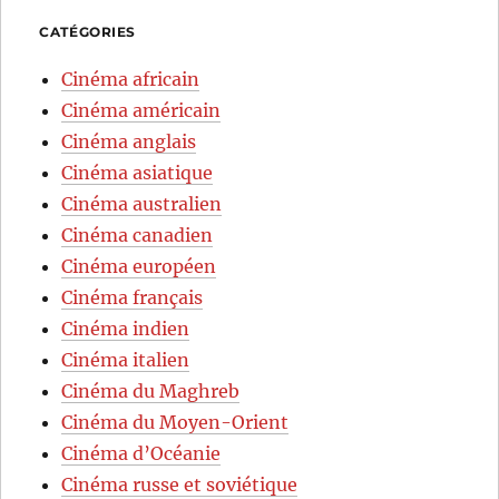
CATÉGORIES
Cinéma africain
Cinéma américain
Cinéma anglais
Cinéma asiatique
Cinéma australien
Cinéma canadien
Cinéma européen
Cinéma français
Cinéma indien
Cinéma italien
Cinéma du Maghreb
Cinéma du Moyen-Orient
Cinéma d’Océanie
Cinéma russe et soviétique