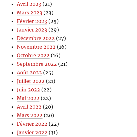
Avril 2023
(21)
Mars 2023
(23)
Février 2023
(25)
Janvier 2023
(29)
Décembre 2022
(27)
Novembre 2022
(16)
Octobre 2022
(16)
Septembre 2022
(21)
Août 2022
(25)
Juillet 2022
(21)
Juin 2022
(22)
Mai 2022
(22)
Avril 2022
(20)
Mars 2022
(20)
Février 2022
(22)
Janvier 2022
(31)