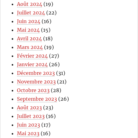
Août 2024
(19)
Juillet 2024
(22)
Juin 2024
(16)
Mai 2024
(15)
Avril 2024
(18)
Mars 2024
(19)
Février 2024
(27)
Janvier 2024
(26)
Décembre 2023
(31)
Novembre 2023
(21)
Octobre 2023
(28)
Septembre 2023
(26)
Août 2023
(23)
Juillet 2023
(16)
Juin 2023
(17)
Mai 2023
(16)