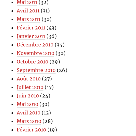
Mai 2011
(32)
Avril 2011
(31)
Mars 2011
(30)
Février 2011
(43)
Janvier 2011
(36)
Décembre 2010
(35)
Novembre 2010
(30)
Octobre 2010
(29)
Septembre 2010
(26)
Août 2010
(27)
Juillet 2010
(17)
Juin 2010
(24)
Mai 2010
(30)
Avril 2010
(12)
Mars 2010
(28)
Février 2010
(19)