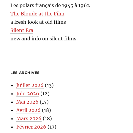
Les polars français de 1945 à 1962
The Blonde at the Film
a fresh look at old films
Silent Era
new and info on silent films
LES ARCHIVES
Juillet 2026
(13)
Juin 2026
(12)
Mai 2026
(17)
Avril 2026
(18)
Mars 2026
(18)
Février 2026
(17)