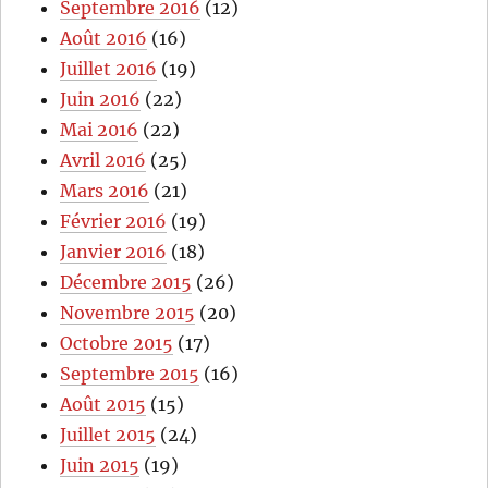
Septembre 2016
(12)
Août 2016
(16)
Juillet 2016
(19)
Juin 2016
(22)
Mai 2016
(22)
Avril 2016
(25)
Mars 2016
(21)
Février 2016
(19)
Janvier 2016
(18)
Décembre 2015
(26)
Novembre 2015
(20)
Octobre 2015
(17)
Septembre 2015
(16)
Août 2015
(15)
Juillet 2015
(24)
Juin 2015
(19)