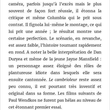
caméra, parfois jusqu’à l’excès mais le plus
souvent de façon fort réussie, il étonna la
critique et même Columbia qui le prit sous
contrat. Il fignola lui-même le montage, ce qui
lui prit une année ; le résultat montre une
certaine perfection. Le scénario, en revanche,
est assez faible, l’histoire tournant rapidement
en rond. A noter la belle interprétation de Dan
Duryea et même de la jeune Jayne Mansfield :
un personnage assez éloigné des rôles de
plantureuse idiote dans lesquels elle sera
ensuite cantonnée.
Le cambrioleur
reste assez
peu connu, il est pourtant très inventif et
original dans sa forme. Les films suivants de
Paul Wendkos ne furent pas hélas au niveau de
cet étonnant premier essai.