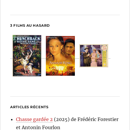
3 FILMS AU HASARD
ARTICLES RÉCENTS
Chasse gardée 2
(2025) de Frédéric Forestier
et Antonin Fourlon