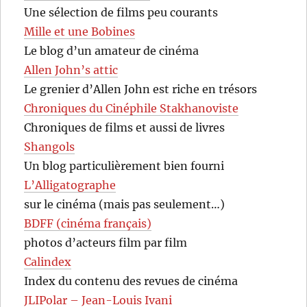
Une sélection de films peu courants
Mille et une Bobines
Le blog d’un amateur de cinéma
Allen John’s attic
Le grenier d’Allen John est riche en trésors
Chroniques du Cinéphile Stakhanoviste
Chroniques de films et aussi de livres
Shangols
Un blog particulièrement bien fourni
L’Alligatographe
sur le cinéma (mais pas seulement…)
BDFF (cinéma français)
photos d’acteurs film par film
Calindex
Index du contenu des revues de cinéma
JLIPolar – Jean-Louis Ivani