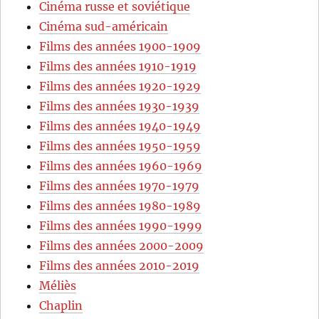
Cinéma russe et soviétique
Cinéma sud-américain
Films des années 1900-1909
Films des années 1910-1919
Films des années 1920-1929
Films des années 1930-1939
Films des années 1940-1949
Films des années 1950-1959
Films des années 1960-1969
Films des années 1970-1979
Films des années 1980-1989
Films des années 1990-1999
Films des années 2000-2009
Films des années 2010-2019
Méliès
Chaplin