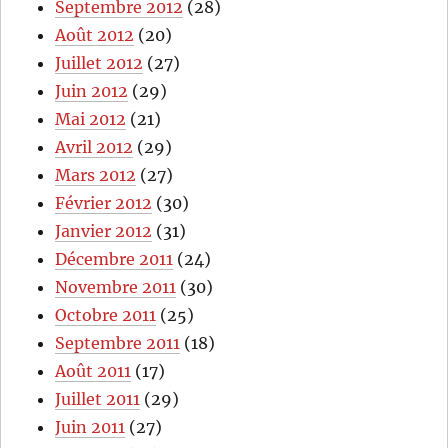
Septembre 2012
(28)
Août 2012
(20)
Juillet 2012
(27)
Juin 2012
(29)
Mai 2012
(21)
Avril 2012
(29)
Mars 2012
(27)
Février 2012
(30)
Janvier 2012
(31)
Décembre 2011
(24)
Novembre 2011
(30)
Octobre 2011
(25)
Septembre 2011
(18)
Août 2011
(17)
Juillet 2011
(29)
Juin 2011
(27)