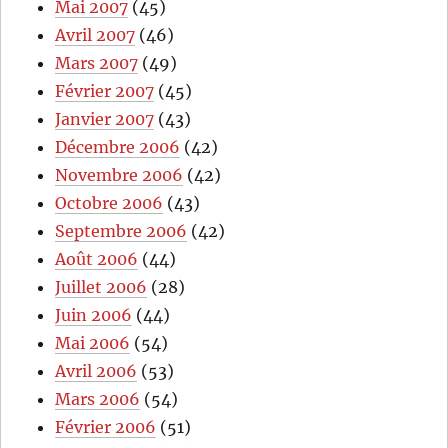
Mai 2007
(45)
Avril 2007
(46)
Mars 2007
(49)
Février 2007
(45)
Janvier 2007
(43)
Décembre 2006
(42)
Novembre 2006
(42)
Octobre 2006
(43)
Septembre 2006
(42)
Août 2006
(44)
Juillet 2006
(28)
Juin 2006
(44)
Mai 2006
(54)
Avril 2006
(53)
Mars 2006
(54)
Février 2006
(51)