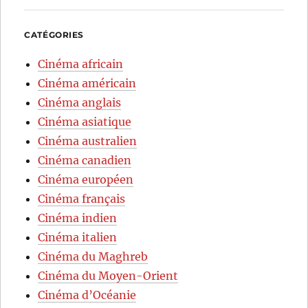
CATÉGORIES
Cinéma africain
Cinéma américain
Cinéma anglais
Cinéma asiatique
Cinéma australien
Cinéma canadien
Cinéma européen
Cinéma français
Cinéma indien
Cinéma italien
Cinéma du Maghreb
Cinéma du Moyen-Orient
Cinéma d’Océanie