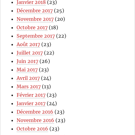
Janvier 2018
(23)
Décembre 2017
(25)
Novembre 2017
(20)
Octobre 2017
(18)
Septembre 2017
(22)
Août 2017
(23)
Juillet 2017
(22)
Juin 2017
(26)
Mai 2017
(23)
Avril 2017
(24)
Mars 2017
(13)
Février 2017
(23)
Janvier 2017
(24)
Décembre 2016
(23)
Novembre 2016
(23)
Octobre 2016
(23)