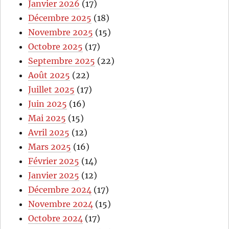
Janvier 2026
(17)
Décembre 2025
(18)
Novembre 2025
(15)
Octobre 2025
(17)
Septembre 2025
(22)
Août 2025
(22)
Juillet 2025
(17)
Juin 2025
(16)
Mai 2025
(15)
Avril 2025
(12)
Mars 2025
(16)
Février 2025
(14)
Janvier 2025
(12)
Décembre 2024
(17)
Novembre 2024
(15)
Octobre 2024
(17)