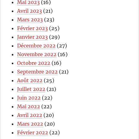
Mai 2023
(16)
Avril 2023
(21)
Mars 2023
(23)
Février 2023
(25)
Janvier 2023
(29)
Décembre 2022
(27)
Novembre 2022
(16)
Octobre 2022
(16)
Septembre 2022
(21)
Août 2022
(25)
Juillet 2022
(21)
Juin 2022
(22)
Mai 2022
(22)
Avril 2022
(20)
Mars 2022
(20)
Février 2022
(22)