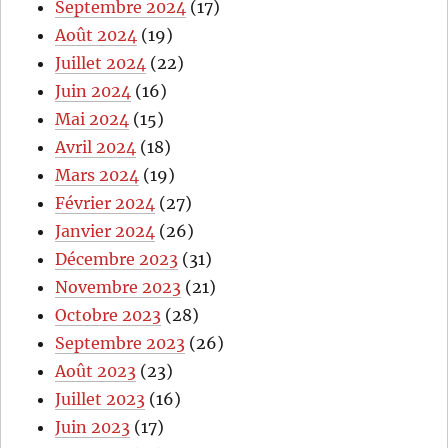
Septembre 2024
(17)
Août 2024
(19)
Juillet 2024
(22)
Juin 2024
(16)
Mai 2024
(15)
Avril 2024
(18)
Mars 2024
(19)
Février 2024
(27)
Janvier 2024
(26)
Décembre 2023
(31)
Novembre 2023
(21)
Octobre 2023
(28)
Septembre 2023
(26)
Août 2023
(23)
Juillet 2023
(16)
Juin 2023
(17)