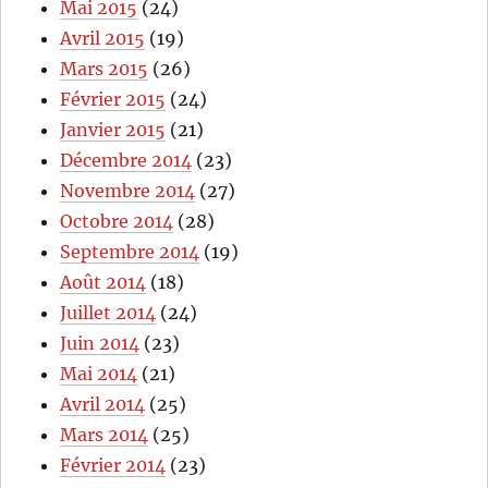
Mai 2015
(24)
Avril 2015
(19)
Mars 2015
(26)
Février 2015
(24)
Janvier 2015
(21)
Décembre 2014
(23)
Novembre 2014
(27)
Octobre 2014
(28)
Septembre 2014
(19)
Août 2014
(18)
Juillet 2014
(24)
Juin 2014
(23)
Mai 2014
(21)
Avril 2014
(25)
Mars 2014
(25)
Février 2014
(23)