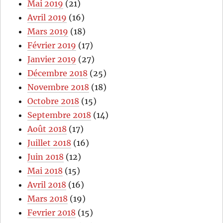
Mai 2019
(21)
Avril 2019
(16)
Mars 2019
(18)
Février 2019
(17)
Janvier 2019
(27)
Décembre 2018
(25)
Novembre 2018
(18)
Octobre 2018
(15)
Septembre 2018
(14)
Août 2018
(17)
Juillet 2018
(16)
Juin 2018
(12)
Mai 2018
(15)
Avril 2018
(16)
Mars 2018
(19)
Fevrier 2018
(15)