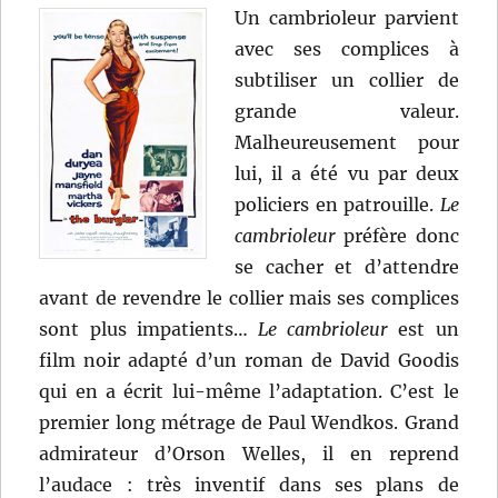
Un cambrioleur parvient
avec ses complices à
subtiliser un collier de
grande valeur.
Malheureusement pour
lui, il a été vu par deux
policiers en patrouille.
Le
cambrioleur
préfère donc
se cacher et d’attendre
avant de revendre le collier mais ses complices
sont plus impatients…
Le cambrioleur
est un
film noir adapté d’un roman de David Goodis
qui en a écrit lui-même l’adaptation. C’est le
premier long métrage de Paul Wendkos. Grand
admirateur d’Orson Welles, il en reprend
l’audace : très inventif dans ses plans de