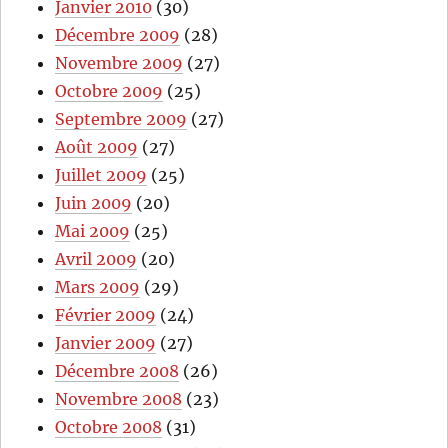
Janvier 2010
(30)
Décembre 2009
(28)
Novembre 2009
(27)
Octobre 2009
(25)
Septembre 2009
(27)
Août 2009
(27)
Juillet 2009
(25)
Juin 2009
(20)
Mai 2009
(25)
Avril 2009
(20)
Mars 2009
(29)
Février 2009
(24)
Janvier 2009
(27)
Décembre 2008
(26)
Novembre 2008
(23)
Octobre 2008
(31)