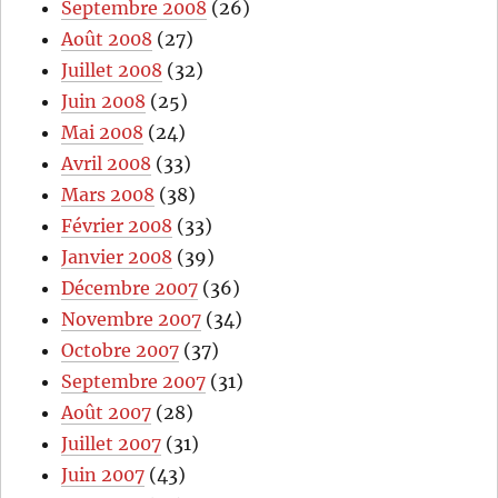
Septembre 2008
(26)
Août 2008
(27)
Juillet 2008
(32)
Juin 2008
(25)
Mai 2008
(24)
Avril 2008
(33)
Mars 2008
(38)
Février 2008
(33)
Janvier 2008
(39)
Décembre 2007
(36)
Novembre 2007
(34)
Octobre 2007
(37)
Septembre 2007
(31)
Août 2007
(28)
Juillet 2007
(31)
Juin 2007
(43)