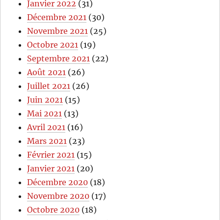
Janvier 2022
(31)
Décembre 2021
(30)
Novembre 2021
(25)
Octobre 2021
(19)
Septembre 2021
(22)
Août 2021
(26)
Juillet 2021
(26)
Juin 2021
(15)
Mai 2021
(13)
Avril 2021
(16)
Mars 2021
(23)
Février 2021
(15)
Janvier 2021
(20)
Décembre 2020
(18)
Novembre 2020
(17)
Octobre 2020
(18)