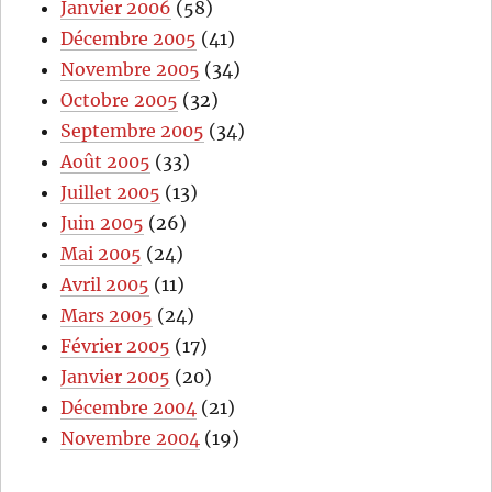
Janvier 2006
(58)
Décembre 2005
(41)
Novembre 2005
(34)
Octobre 2005
(32)
Septembre 2005
(34)
Août 2005
(33)
Juillet 2005
(13)
Juin 2005
(26)
Mai 2005
(24)
Avril 2005
(11)
Mars 2005
(24)
Février 2005
(17)
Janvier 2005
(20)
Décembre 2004
(21)
Novembre 2004
(19)