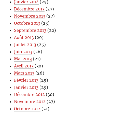
Janvier 2014
(25)
Décembre 2013
(27)
Novembre 2013
(27)
Octobre 2013
(23)
Septembre 2013
(22)
Août 2013
(20)
Juillet 2013
(25)
Juin 2013
(26)
Mai 2013
(21)
Avril 2013
(30)
Mars 2013
(26)
Février 2013
(25)
Janvier 2013
(25)
Décembre 2012
(30)
Novembre 2012
(27)
Octobre 2012
(21)