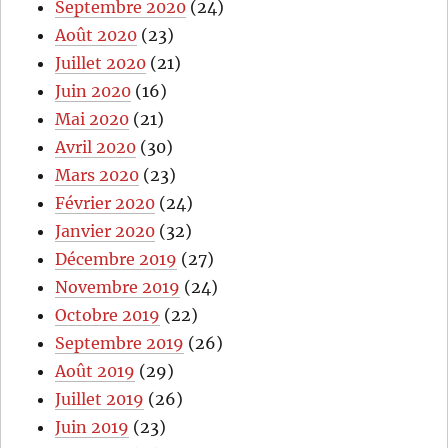
Septembre 2020
(24)
Août 2020
(23)
Juillet 2020
(21)
Juin 2020
(16)
Mai 2020
(21)
Avril 2020
(30)
Mars 2020
(23)
Février 2020
(24)
Janvier 2020
(32)
Décembre 2019
(27)
Novembre 2019
(24)
Octobre 2019
(22)
Septembre 2019
(26)
Août 2019
(29)
Juillet 2019
(26)
Juin 2019
(23)