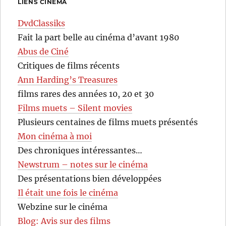
LIENS CINÉMA
DvdClassiks
Fait la part belle au cinéma d’avant 1980
Abus de Ciné
Critiques de films récents
Ann Harding’s Treasures
films rares des années 10, 20 et 30
Films muets – Silent movies
Plusieurs centaines de films muets présentés
Mon cinéma à moi
Des chroniques intéressantes…
Newstrum – notes sur le cinéma
Des présentations bien développées
Il était une fois le cinéma
Webzine sur le cinéma
Blog: Avis sur des films