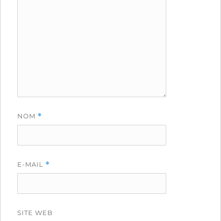
NOM
*
E-MAIL
*
SITE WEB