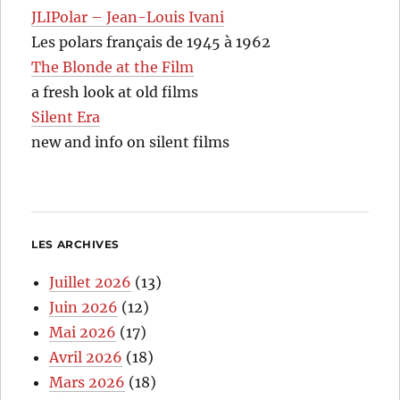
JLIPolar – Jean-Louis Ivani
Les polars français de 1945 à 1962
The Blonde at the Film
a fresh look at old films
Silent Era
new and info on silent films
LES ARCHIVES
Juillet 2026
(13)
Juin 2026
(12)
Mai 2026
(17)
Avril 2026
(18)
Mars 2026
(18)