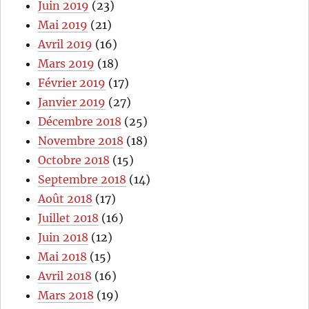
Juin 2019
(23)
Mai 2019
(21)
Avril 2019
(16)
Mars 2019
(18)
Février 2019
(17)
Janvier 2019
(27)
Décembre 2018
(25)
Novembre 2018
(18)
Octobre 2018
(15)
Septembre 2018
(14)
Août 2018
(17)
Juillet 2018
(16)
Juin 2018
(12)
Mai 2018
(15)
Avril 2018
(16)
Mars 2018
(19)