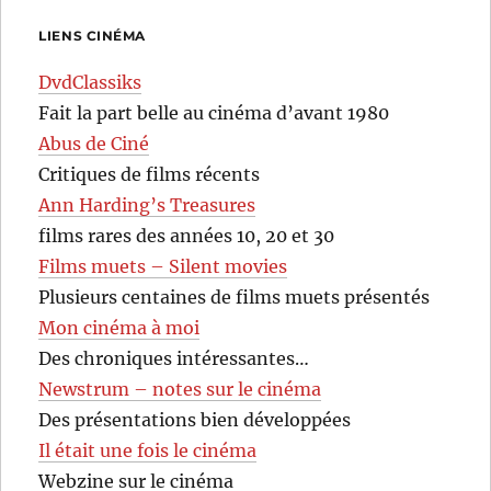
LIENS CINÉMA
DvdClassiks
Fait la part belle au cinéma d’avant 1980
Abus de Ciné
Critiques de films récents
Ann Harding’s Treasures
films rares des années 10, 20 et 30
Films muets – Silent movies
Plusieurs centaines de films muets présentés
Mon cinéma à moi
Des chroniques intéressantes…
Newstrum – notes sur le cinéma
Des présentations bien développées
Il était une fois le cinéma
Webzine sur le cinéma