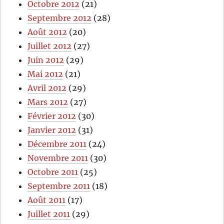
Octobre 2012
(21)
Septembre 2012
(28)
Août 2012
(20)
Juillet 2012
(27)
Juin 2012
(29)
Mai 2012
(21)
Avril 2012
(29)
Mars 2012
(27)
Février 2012
(30)
Janvier 2012
(31)
Décembre 2011
(24)
Novembre 2011
(30)
Octobre 2011
(25)
Septembre 2011
(18)
Août 2011
(17)
Juillet 2011
(29)