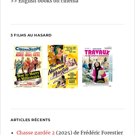
>> English books on cinema
3 FILMS AU HASARD
ARTICLES RÉCENTS
Chasse gardée 2
(2025) de Frédéric Forestier