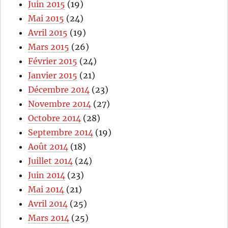
Juin 2015
(19)
Mai 2015
(24)
Avril 2015
(19)
Mars 2015
(26)
Février 2015
(24)
Janvier 2015
(21)
Décembre 2014
(23)
Novembre 2014
(27)
Octobre 2014
(28)
Septembre 2014
(19)
Août 2014
(18)
Juillet 2014
(24)
Juin 2014
(23)
Mai 2014
(21)
Avril 2014
(25)
Mars 2014
(25)