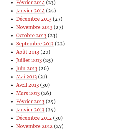
Février 2014
(23)
Janvier 2014
(25)
Décembre 2013
(27)
Novembre 2013
(27)
Octobre 2013
(23)
Septembre 2013
(22)
Août 2013
(20)
Juillet 2013
(25)
Juin 2013
(26)
Mai 2013
(21)
Avril 2013
(30)
Mars 2013
(26)
Février 2013
(25)
Janvier 2013
(25)
Décembre 2012
(30)
Novembre 2012
(27)