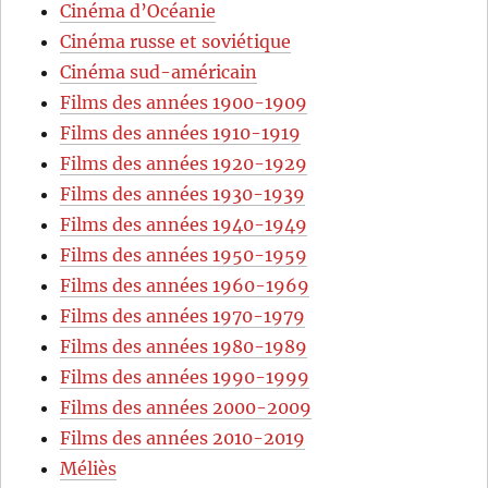
Cinéma d’Océanie
Cinéma russe et soviétique
Cinéma sud-américain
Films des années 1900-1909
Films des années 1910-1919
Films des années 1920-1929
Films des années 1930-1939
Films des années 1940-1949
Films des années 1950-1959
Films des années 1960-1969
Films des années 1970-1979
Films des années 1980-1989
Films des années 1990-1999
Films des années 2000-2009
Films des années 2010-2019
Méliès