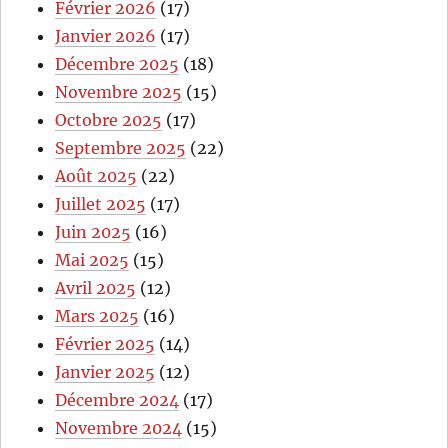
Février 2026
(17)
Janvier 2026
(17)
Décembre 2025
(18)
Novembre 2025
(15)
Octobre 2025
(17)
Septembre 2025
(22)
Août 2025
(22)
Juillet 2025
(17)
Juin 2025
(16)
Mai 2025
(15)
Avril 2025
(12)
Mars 2025
(16)
Février 2025
(14)
Janvier 2025
(12)
Décembre 2024
(17)
Novembre 2024
(15)