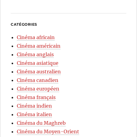
CATÉGORIES
Cinéma africain
Cinéma américain
Cinéma anglais
Cinéma asiatique
Cinéma australien
Cinéma canadien
Cinéma européen
Cinéma français
Cinéma indien
Cinéma italien
Cinéma du Maghreb
Cinéma du Moyen-Orient