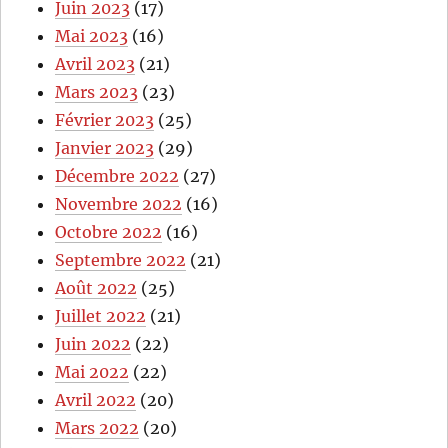
Juin 2023
(17)
Mai 2023
(16)
Avril 2023
(21)
Mars 2023
(23)
Février 2023
(25)
Janvier 2023
(29)
Décembre 2022
(27)
Novembre 2022
(16)
Octobre 2022
(16)
Septembre 2022
(21)
Août 2022
(25)
Juillet 2022
(21)
Juin 2022
(22)
Mai 2022
(22)
Avril 2022
(20)
Mars 2022
(20)