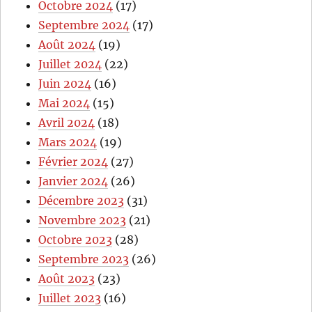
Octobre 2024
(17)
Septembre 2024
(17)
Août 2024
(19)
Juillet 2024
(22)
Juin 2024
(16)
Mai 2024
(15)
Avril 2024
(18)
Mars 2024
(19)
Février 2024
(27)
Janvier 2024
(26)
Décembre 2023
(31)
Novembre 2023
(21)
Octobre 2023
(28)
Septembre 2023
(26)
Août 2023
(23)
Juillet 2023
(16)