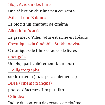
Blog: Avis sur des films
Une sélection de films peu courants
Mille et une Bobines
Le blog d’un amateur de cinéma
Allen John’s attic
Le grenier d’Allen John est riche en trésors
Chroniques du Cinéphile Stakhanoviste
Chroniques de films et aussi de livres
Shangols
Un blog particulièrement bien fourni
L’Alligatographe
sur le cinéma (mais pas seulement…)
BDFF (cinéma français)
photos d’acteurs film par film
Calindex
Index du contenu des revues de cinéma