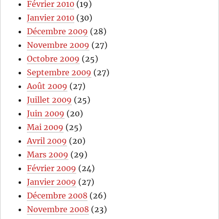
Février 2010
(19)
Janvier 2010
(30)
Décembre 2009
(28)
Novembre 2009
(27)
Octobre 2009
(25)
Septembre 2009
(27)
Août 2009
(27)
Juillet 2009
(25)
Juin 2009
(20)
Mai 2009
(25)
Avril 2009
(20)
Mars 2009
(29)
Février 2009
(24)
Janvier 2009
(27)
Décembre 2008
(26)
Novembre 2008
(23)