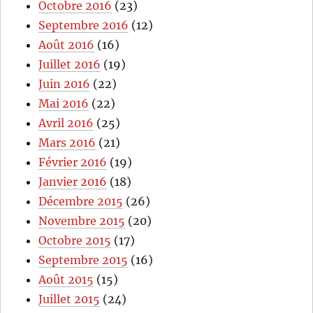
Octobre 2016
(23)
Septembre 2016
(12)
Août 2016
(16)
Juillet 2016
(19)
Juin 2016
(22)
Mai 2016
(22)
Avril 2016
(25)
Mars 2016
(21)
Février 2016
(19)
Janvier 2016
(18)
Décembre 2015
(26)
Novembre 2015
(20)
Octobre 2015
(17)
Septembre 2015
(16)
Août 2015
(15)
Juillet 2015
(24)