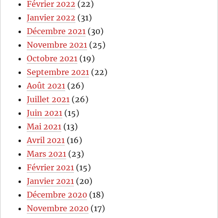
Février 2022
(22)
Janvier 2022
(31)
Décembre 2021
(30)
Novembre 2021
(25)
Octobre 2021
(19)
Septembre 2021
(22)
Août 2021
(26)
Juillet 2021
(26)
Juin 2021
(15)
Mai 2021
(13)
Avril 2021
(16)
Mars 2021
(23)
Février 2021
(15)
Janvier 2021
(20)
Décembre 2020
(18)
Novembre 2020
(17)