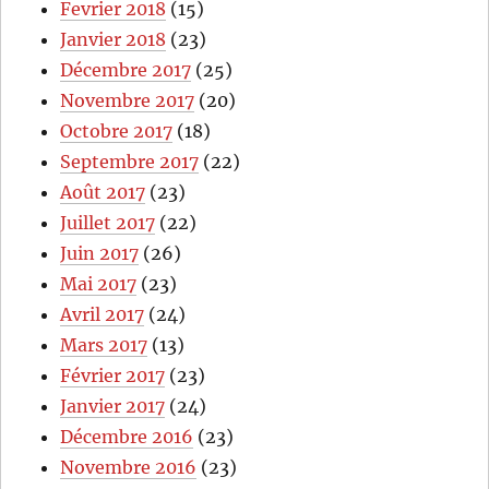
Fevrier 2018
(15)
Janvier 2018
(23)
Décembre 2017
(25)
Novembre 2017
(20)
Octobre 2017
(18)
Septembre 2017
(22)
Août 2017
(23)
Juillet 2017
(22)
Juin 2017
(26)
Mai 2017
(23)
Avril 2017
(24)
Mars 2017
(13)
Février 2017
(23)
Janvier 2017
(24)
Décembre 2016
(23)
Novembre 2016
(23)