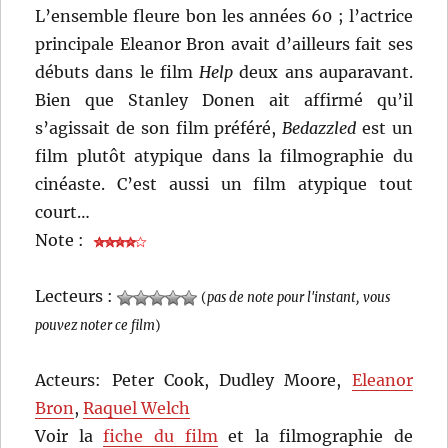
L’ensemble fleure bon les années 60 ; l’actrice
principale Eleanor Bron avait d’ailleurs fait ses
débuts dans le film
Help
deux ans auparavant.
Bien que Stanley Donen ait affirmé qu’il
s’agissait de son film préféré,
Bedazzled
est un
film plutôt atypique dans la filmographie du
cinéaste. C’est aussi un film atypique tout
court…
Note :
Lecteurs :
(
pas de note pour l'instant, vous
pouvez noter ce film
)
Acteurs: Peter Cook, Dudley Moore,
Eleanor
Bron
,
Raquel Welch
Voir la
fiche du film
et la filmographie de