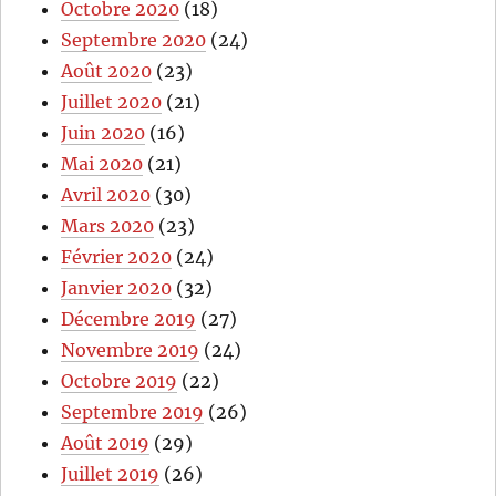
Octobre 2020
(18)
Septembre 2020
(24)
Août 2020
(23)
Juillet 2020
(21)
Juin 2020
(16)
Mai 2020
(21)
Avril 2020
(30)
Mars 2020
(23)
Février 2020
(24)
Janvier 2020
(32)
Décembre 2019
(27)
Novembre 2019
(24)
Octobre 2019
(22)
Septembre 2019
(26)
Août 2019
(29)
Juillet 2019
(26)