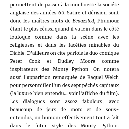
permettent de passer à la moulinette la société
anglaise des années 60. Satire et dérision sont
donc les maîtres mots de
Bedazzled
, l’humour
étant le plus réussi quand il va loin dans le côté
loufoque comme dans la scène avec les
religieuses et dans les facéties minables du
Diable. D’ailleurs on cite parfois le duo comique
Peter Cook et Dudley Moore comme
inspirateurs des Monty Python. On notera
aussi l’apparition remarquée de Raquel Welch
pour personnifier l’un des sept péchés capitaux
(la luxure bien entendu… voir l’affiche du film).
Les dialogues sont assez fabuleux, avec
beaucoup de jeux de mots et de sous-
entendus, un humour effectivement tout à fait
dans le futur style des Monty Python.