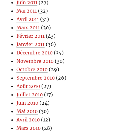
Juin 2011
(27)
Mai 2011
(32)
Avril 2011
(31)
Mars 2011
(30)
Février 2011
(43)
Janvier 2011
(36)
Décembre 2010
(35)
Novembre 2010
(30)
Octobre 2010
(29)
Septembre 2010
(26)
Août 2010
(27)
Juillet 2010
(17)
Juin 2010
(24)
Mai 2010
(30)
Avril 2010
(12)
Mars 2010
(28)