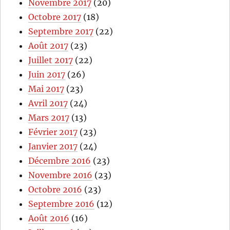
Novembre 2017
(20)
Octobre 2017
(18)
Septembre 2017
(22)
Août 2017
(23)
Juillet 2017
(22)
Juin 2017
(26)
Mai 2017
(23)
Avril 2017
(24)
Mars 2017
(13)
Février 2017
(23)
Janvier 2017
(24)
Décembre 2016
(23)
Novembre 2016
(23)
Octobre 2016
(23)
Septembre 2016
(12)
Août 2016
(16)