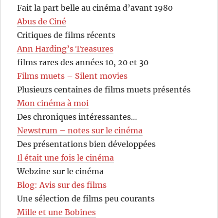
Fait la part belle au cinéma d’avant 1980
Abus de Ciné
Critiques de films récents
Ann Harding’s Treasures
films rares des années 10, 20 et 30
Films muets – Silent movies
Plusieurs centaines de films muets présentés
Mon cinéma à moi
Des chroniques intéressantes…
Newstrum – notes sur le cinéma
Des présentations bien développées
Il était une fois le cinéma
Webzine sur le cinéma
Blog: Avis sur des films
Une sélection de films peu courants
Mille et une Bobines