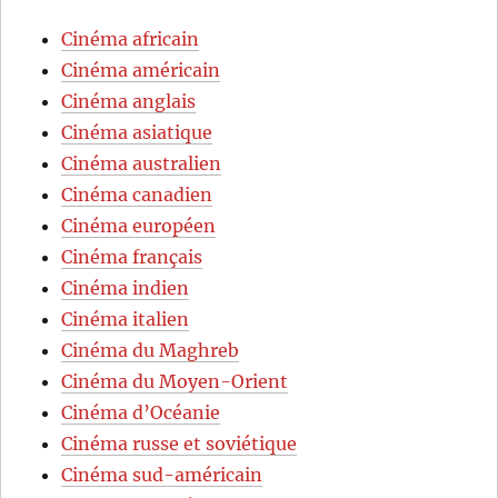
Cinéma africain
Cinéma américain
Cinéma anglais
Cinéma asiatique
Cinéma australien
Cinéma canadien
Cinéma européen
Cinéma français
Cinéma indien
Cinéma italien
Cinéma du Maghreb
Cinéma du Moyen-Orient
Cinéma d’Océanie
Cinéma russe et soviétique
Cinéma sud-américain