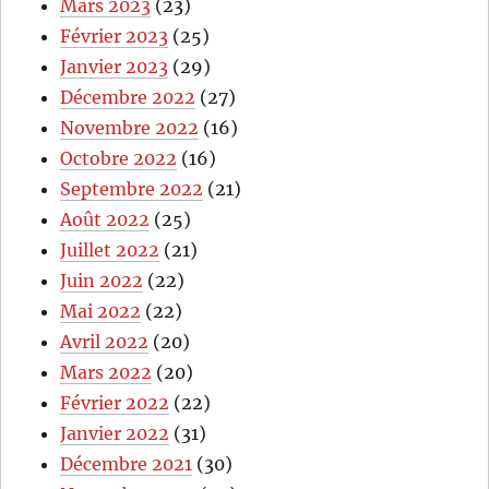
Mars 2023
(23)
Février 2023
(25)
Janvier 2023
(29)
Décembre 2022
(27)
Novembre 2022
(16)
Octobre 2022
(16)
Septembre 2022
(21)
Août 2022
(25)
Juillet 2022
(21)
Juin 2022
(22)
Mai 2022
(22)
Avril 2022
(20)
Mars 2022
(20)
Février 2022
(22)
Janvier 2022
(31)
Décembre 2021
(30)