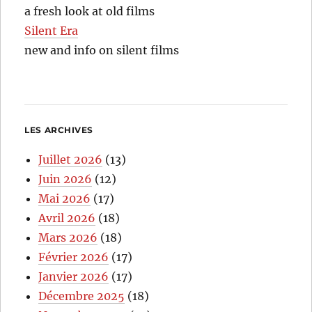
a fresh look at old films
Silent Era
new and info on silent films
LES ARCHIVES
Juillet 2026
(13)
Juin 2026
(12)
Mai 2026
(17)
Avril 2026
(18)
Mars 2026
(18)
Février 2026
(17)
Janvier 2026
(17)
Décembre 2025
(18)