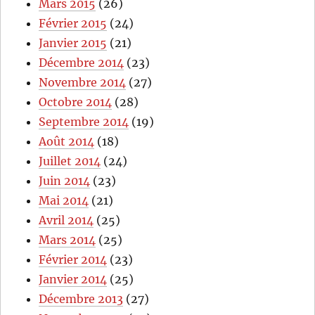
Mars 2015
(26)
Février 2015
(24)
Janvier 2015
(21)
Décembre 2014
(23)
Novembre 2014
(27)
Octobre 2014
(28)
Septembre 2014
(19)
Août 2014
(18)
Juillet 2014
(24)
Juin 2014
(23)
Mai 2014
(21)
Avril 2014
(25)
Mars 2014
(25)
Février 2014
(23)
Janvier 2014
(25)
Décembre 2013
(27)