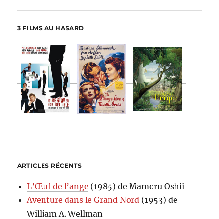
3 FILMS AU HASARD
ARTICLES RÉCENTS
L’Œuf de l’ange
(1985) de Mamoru Oshii
Aventure dans le Grand Nord
(1953) de
William A. Wellman