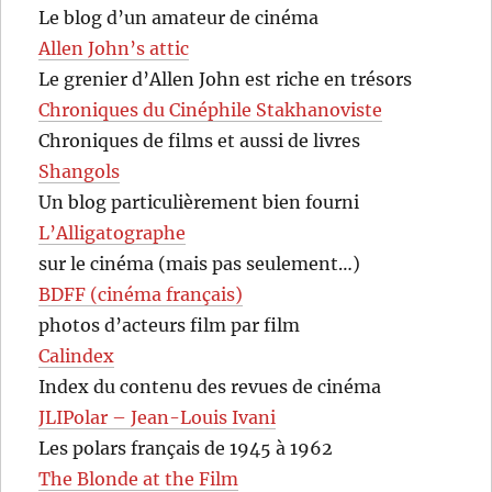
Le blog d’un amateur de cinéma
Allen John’s attic
Le grenier d’Allen John est riche en trésors
Chroniques du Cinéphile Stakhanoviste
Chroniques de films et aussi de livres
Shangols
Un blog particulièrement bien fourni
L’Alligatographe
sur le cinéma (mais pas seulement…)
BDFF (cinéma français)
photos d’acteurs film par film
Calindex
Index du contenu des revues de cinéma
JLIPolar – Jean-Louis Ivani
Les polars français de 1945 à 1962
The Blonde at the Film