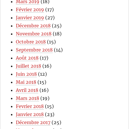
Mars 2019
(18)
Février 2019
(17)
Janvier 2019
(27)
Décembre 2018
(25)
Novembre 2018
(18)
Octobre 2018
(15)
Septembre 2018
(14)
Août 2018
(17)
Juillet 2018
(16)
Juin 2018
(12)
Mai 2018
(15)
Avril 2018
(16)
Mars 2018
(19)
Fevrier 2018
(15)
Janvier 2018
(23)
Décembre 2017
(25)