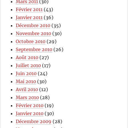
Mars 2011
(30)
Février 2011
(43)
Janvier 2011
(36)
Décembre 2010
(35)
Novembre 2010
(30)
Octobre 2010
(29)
Septembre 2010
(26)
Août 2010
(27)
Juillet 2010
(17)
Juin 2010
(24)
Mai 2010
(30)
Avril 2010
(12)
Mars 2010
(28)
Février 2010
(19)
Janvier 2010
(30)
Décembre 2009
(28)