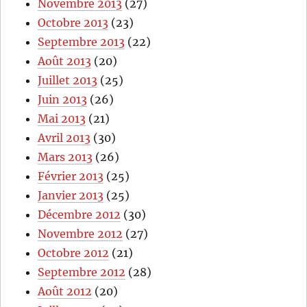
Novembre 2013
(27)
Octobre 2013
(23)
Septembre 2013
(22)
Août 2013
(20)
Juillet 2013
(25)
Juin 2013
(26)
Mai 2013
(21)
Avril 2013
(30)
Mars 2013
(26)
Février 2013
(25)
Janvier 2013
(25)
Décembre 2012
(30)
Novembre 2012
(27)
Octobre 2012
(21)
Septembre 2012
(28)
Août 2012
(20)