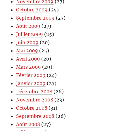
Novembre 2009
(27)
Octobre 2009
(25)
Septembre 2009
(27)
Août 2009
(27)
Juillet 2009
(25)
Juin 2009
(20)
Mai 2009
(25)
Avril 2009
(20)
Mars 2009
(29)
Février 2009
(24)
Janvier 2009
(27)
Décembre 2008
(26)
Novembre 2008
(23)
Octobre 2008
(31)
Septembre 2008
(26)
Août 2008
(27)