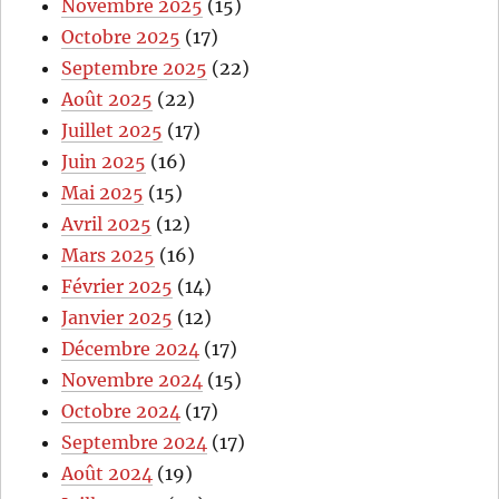
Novembre 2025
(15)
Octobre 2025
(17)
Septembre 2025
(22)
Août 2025
(22)
Juillet 2025
(17)
Juin 2025
(16)
Mai 2025
(15)
Avril 2025
(12)
Mars 2025
(16)
Février 2025
(14)
Janvier 2025
(12)
Décembre 2024
(17)
Novembre 2024
(15)
Octobre 2024
(17)
Septembre 2024
(17)
Août 2024
(19)