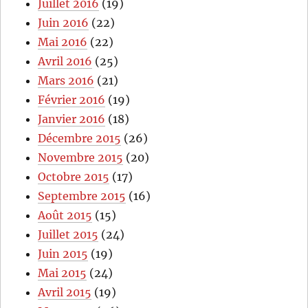
Juillet 2016
(19)
Juin 2016
(22)
Mai 2016
(22)
Avril 2016
(25)
Mars 2016
(21)
Février 2016
(19)
Janvier 2016
(18)
Décembre 2015
(26)
Novembre 2015
(20)
Octobre 2015
(17)
Septembre 2015
(16)
Août 2015
(15)
Juillet 2015
(24)
Juin 2015
(19)
Mai 2015
(24)
Avril 2015
(19)