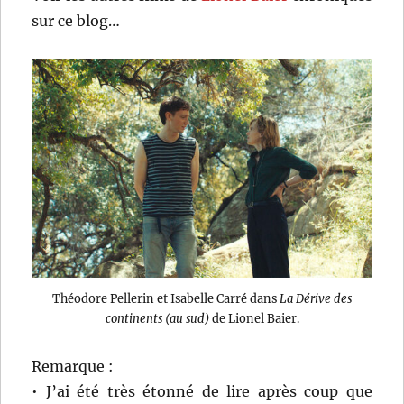
sur ce blog…
Théodore Pellerin et Isabelle Carré dans
La Dérive des
continents (au sud)
de Lionel Baier.
Remarque :
• J’ai été très étonné de lire après coup que