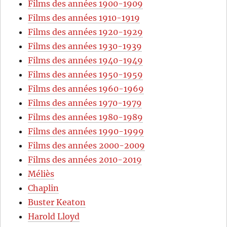
Films des années 1900-1909
Films des années 1910-1919
Films des années 1920-1929
Films des années 1930-1939
Films des années 1940-1949
Films des années 1950-1959
Films des années 1960-1969
Films des années 1970-1979
Films des années 1980-1989
Films des années 1990-1999
Films des années 2000-2009
Films des années 2010-2019
Méliès
Chaplin
Buster Keaton
Harold Lloyd