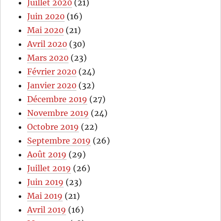
Juillet 2020
(21)
Juin 2020
(16)
Mai 2020
(21)
Avril 2020
(30)
Mars 2020
(23)
Février 2020
(24)
Janvier 2020
(32)
Décembre 2019
(27)
Novembre 2019
(24)
Octobre 2019
(22)
Septembre 2019
(26)
Août 2019
(29)
Juillet 2019
(26)
Juin 2019
(23)
Mai 2019
(21)
Avril 2019
(16)