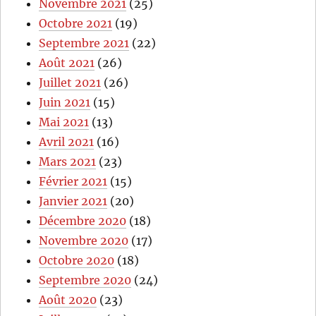
Novembre 2021
(25)
Octobre 2021
(19)
Septembre 2021
(22)
Août 2021
(26)
Juillet 2021
(26)
Juin 2021
(15)
Mai 2021
(13)
Avril 2021
(16)
Mars 2021
(23)
Février 2021
(15)
Janvier 2021
(20)
Décembre 2020
(18)
Novembre 2020
(17)
Octobre 2020
(18)
Septembre 2020
(24)
Août 2020
(23)