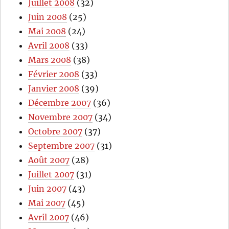
Juillet 2008
(32)
Juin 2008
(25)
Mai 2008
(24)
Avril 2008
(33)
Mars 2008
(38)
Février 2008
(33)
Janvier 2008
(39)
Décembre 2007
(36)
Novembre 2007
(34)
Octobre 2007
(37)
Septembre 2007
(31)
Août 2007
(28)
Juillet 2007
(31)
Juin 2007
(43)
Mai 2007
(45)
Avril 2007
(46)