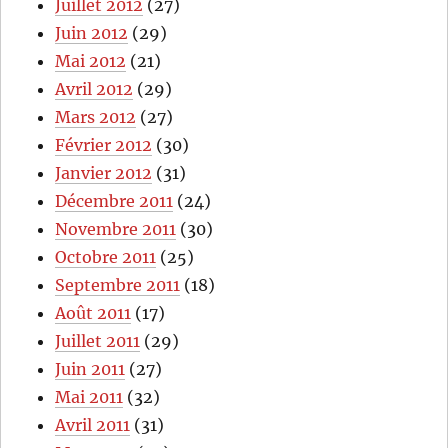
Juillet 2012
(27)
Juin 2012
(29)
Mai 2012
(21)
Avril 2012
(29)
Mars 2012
(27)
Février 2012
(30)
Janvier 2012
(31)
Décembre 2011
(24)
Novembre 2011
(30)
Octobre 2011
(25)
Septembre 2011
(18)
Août 2011
(17)
Juillet 2011
(29)
Juin 2011
(27)
Mai 2011
(32)
Avril 2011
(31)