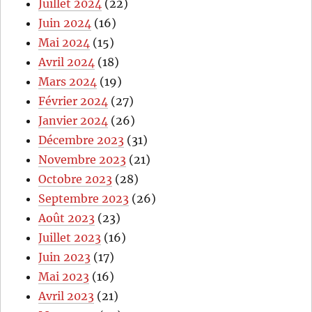
Juillet 2024
(22)
Juin 2024
(16)
Mai 2024
(15)
Avril 2024
(18)
Mars 2024
(19)
Février 2024
(27)
Janvier 2024
(26)
Décembre 2023
(31)
Novembre 2023
(21)
Octobre 2023
(28)
Septembre 2023
(26)
Août 2023
(23)
Juillet 2023
(16)
Juin 2023
(17)
Mai 2023
(16)
Avril 2023
(21)