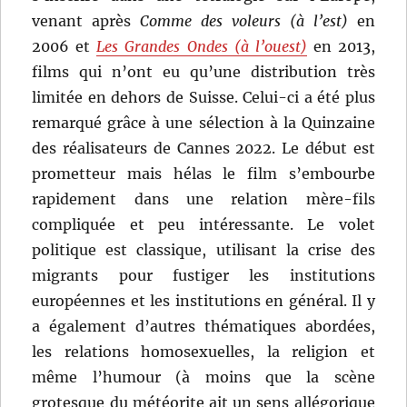
venant après
Comme des voleurs (à l’est)
en
2006 et
Les Grandes Ondes (à l’ouest)
en 2013,
films qui n’ont eu qu’une distribution très
limitée en dehors de Suisse. Celui-ci a été plus
remarqué grâce à une sélection à la Quinzaine
des réalisateurs de Cannes 2022. Le début est
prometteur mais hélas le film s’embourbe
rapidement dans une relation mère-fils
compliquée et peu intéressante. Le volet
politique est classique, utilisant la crise des
migrants pour fustiger les institutions
européennes et les institutions en général. Il y
a également d’autres thématiques abordées,
les relations homosexuelles, la religion et
même l’humour (à moins que la scène
grotesque du météorite ait un sens allégorique