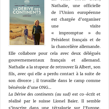
Nathalie, une officielle
de l’Union européenne
est chargée d’organiser
une visite
« impromptue » du
Président français et de
la chancelière allemande.
Elle collabore pour cela avec deux délégués
gouvernementaux français et allemand.
Nathalie a la stupeur de retrouver là Albert, son
fils, avec qui elle a perdu contact à la suite de
son divorce ; il travaille dans le camp comme
bénévole d’une ONG…
La Dérive des continents (au sud)
est co-écrit et
réalisé par le suisse Lionel Baier. Il semble
s’inscrire dans une tétralogie sur l’Europe,