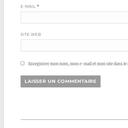
E-MAIL
*
SITE WEB
Enregistrer mon nom, mon e-mail et mon site dans le
Navigation