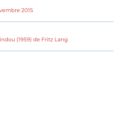
novembre 2015
ndou (1959) de Fritz Lang