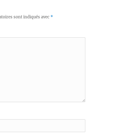
toires sont indiqués avec
*