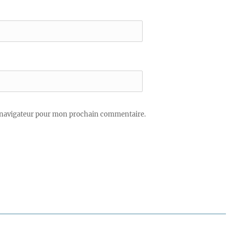
 navigateur pour mon prochain commentaire.