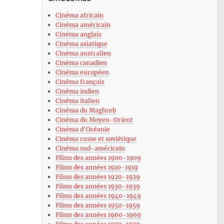
Cinéma africain
Cinéma américain
Cinéma anglais
Cinéma asiatique
Cinéma australien
Cinéma canadien
Cinéma européen
Cinéma français
Cinéma indien
Cinéma italien
Cinéma du Maghreb
Cinéma du Moyen-Orient
Cinéma d’Océanie
Cinéma russe et soviétique
Cinéma sud-américain
Films des années 1900-1909
Films des années 1910-1919
Films des années 1920-1929
Films des années 1930-1939
Films des années 1940-1949
Films des années 1950-1959
Films des années 1960-1969