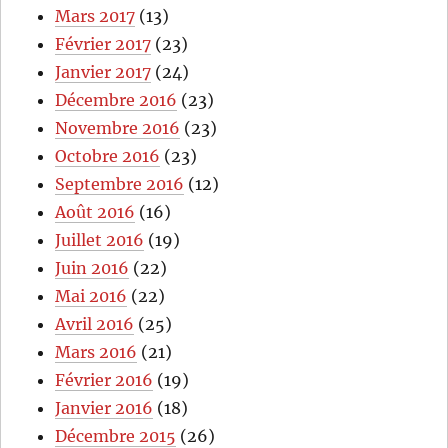
Mars 2017
(13)
Février 2017
(23)
Janvier 2017
(24)
Décembre 2016
(23)
Novembre 2016
(23)
Octobre 2016
(23)
Septembre 2016
(12)
Août 2016
(16)
Juillet 2016
(19)
Juin 2016
(22)
Mai 2016
(22)
Avril 2016
(25)
Mars 2016
(21)
Février 2016
(19)
Janvier 2016
(18)
Décembre 2015
(26)