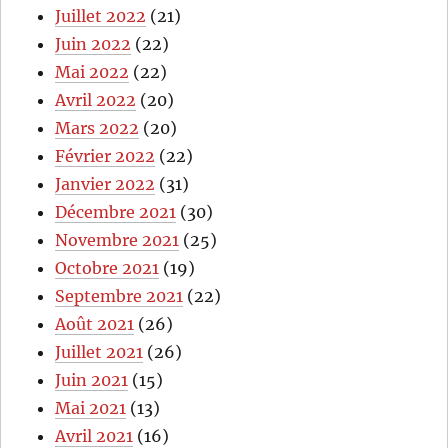
Juillet 2022
(21)
Juin 2022
(22)
Mai 2022
(22)
Avril 2022
(20)
Mars 2022
(20)
Février 2022
(22)
Janvier 2022
(31)
Décembre 2021
(30)
Novembre 2021
(25)
Octobre 2021
(19)
Septembre 2021
(22)
Août 2021
(26)
Juillet 2021
(26)
Juin 2021
(15)
Mai 2021
(13)
Avril 2021
(16)