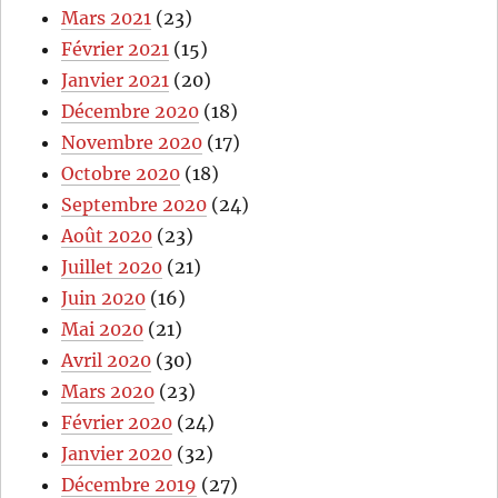
Mars 2021
(23)
Février 2021
(15)
Janvier 2021
(20)
Décembre 2020
(18)
Novembre 2020
(17)
Octobre 2020
(18)
Septembre 2020
(24)
Août 2020
(23)
Juillet 2020
(21)
Juin 2020
(16)
Mai 2020
(21)
Avril 2020
(30)
Mars 2020
(23)
Février 2020
(24)
Janvier 2020
(32)
Décembre 2019
(27)