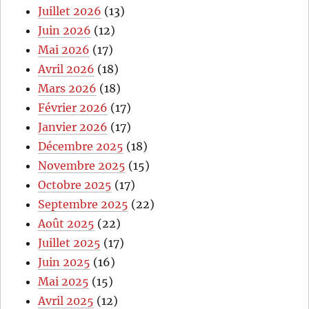
Juillet 2026
(13)
Juin 2026
(12)
Mai 2026
(17)
Avril 2026
(18)
Mars 2026
(18)
Février 2026
(17)
Janvier 2026
(17)
Décembre 2025
(18)
Novembre 2025
(15)
Octobre 2025
(17)
Septembre 2025
(22)
Août 2025
(22)
Juillet 2025
(17)
Juin 2025
(16)
Mai 2025
(15)
Avril 2025
(12)