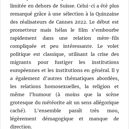
limitée en dehors de Suisse. Celui-ci a été plus
remarqué grâce à une sélection à la Quinzaine
des réalisateurs de Cannes 2022. Le début est
prometteur mais hélas le film s’embourbe
rapidement dans une relation mère-fils
compliquée et peu intéressante. Le volet
politique est classique, utilisant la crise des
migrants pour fustiger les institutions
européennes et les institutions en général. Il y
a également d’autres thématiques abordées,
les relations homosexuelles, la religion et
même l’humour (à moins que la scène
grotesque du météorite ait un sens allégorique
caché). L’ensemble paraît très mou,
légèrement démagogique et manque de
direction.