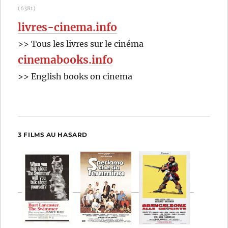
(6381)
livres-cinema.info
>> Tous les livres sur le cinéma
cinemabooks.info
>> English books on cinema
3 FILMS AU HASARD