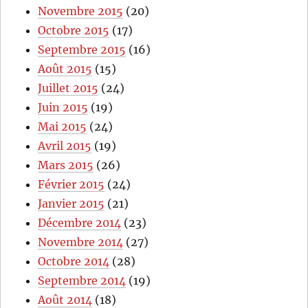
Novembre 2015
(20)
Octobre 2015
(17)
Septembre 2015
(16)
Août 2015
(15)
Juillet 2015
(24)
Juin 2015
(19)
Mai 2015
(24)
Avril 2015
(19)
Mars 2015
(26)
Février 2015
(24)
Janvier 2015
(21)
Décembre 2014
(23)
Novembre 2014
(27)
Octobre 2014
(28)
Septembre 2014
(19)
Août 2014
(18)