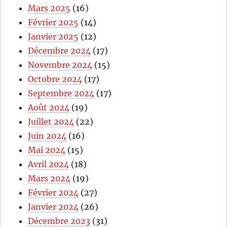
Mars 2025
(16)
Février 2025
(14)
Janvier 2025
(12)
Décembre 2024
(17)
Novembre 2024
(15)
Octobre 2024
(17)
Septembre 2024
(17)
Août 2024
(19)
Juillet 2024
(22)
Juin 2024
(16)
Mai 2024
(15)
Avril 2024
(18)
Mars 2024
(19)
Février 2024
(27)
Janvier 2024
(26)
Décembre 2023
(31)