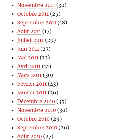
Novembre 2011
(30)
Octobre 2011
(25)
Septembre 2011
(18)
Août 2011
(17)
Juillet 2011
(29)
Juin 2011
(27)
Mai 2011
(32)
Avril 2011
(31)
Mars 2011
(30)
Février 2011
(43)
Janvier 2011
(36)
Décembre 2010
(35)
Novembre 2010
(30)
Octobre 2010
(29)
Septembre 2010
(26)
Août 2010
(27)