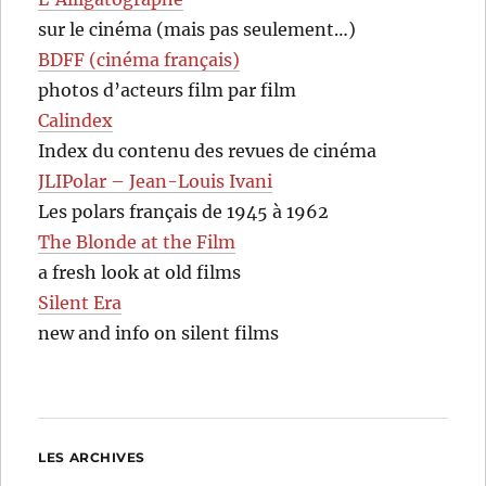
sur le cinéma (mais pas seulement…)
BDFF (cinéma français)
photos d’acteurs film par film
Calindex
Index du contenu des revues de cinéma
JLIPolar – Jean-Louis Ivani
Les polars français de 1945 à 1962
The Blonde at the Film
a fresh look at old films
Silent Era
new and info on silent films
LES ARCHIVES