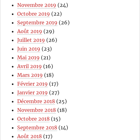
Novembre 2019
(24)
Octobre 2019
(22)
Septembre 2019
(26)
Août 2019
(29)
Juillet 2019
(26)
Juin 2019
(23)
Mai 2019
(21)
Avril 2019
(16)
Mars 2019
(18)
Février 2019
(17)
Janvier 2019
(27)
Décembre 2018
(25)
Novembre 2018
(18)
Octobre 2018
(15)
Septembre 2018
(14)
Août 2018
(17)