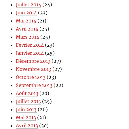
Juillet 2014
(24)
Juin 2014
(23)
Mai 2014
(21)
Avril 2014
(25)
Mars 2014
(25)
Février 2014
(23)
Janvier 2014
(25)
Décembre 2013
(27)
Novembre 2013
(27)
Octobre 2013
(23)
Septembre 2013
(22)
Août 2013
(20)
Juillet 2013
(25)
Juin 2013
(26)
Mai 2013
(21)
Avril 2013
(30)