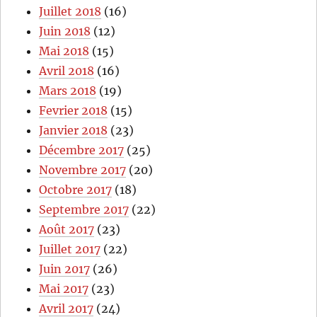
Juillet 2018
(16)
Juin 2018
(12)
Mai 2018
(15)
Avril 2018
(16)
Mars 2018
(19)
Fevrier 2018
(15)
Janvier 2018
(23)
Décembre 2017
(25)
Novembre 2017
(20)
Octobre 2017
(18)
Septembre 2017
(22)
Août 2017
(23)
Juillet 2017
(22)
Juin 2017
(26)
Mai 2017
(23)
Avril 2017
(24)