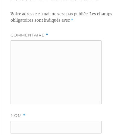
Votre adresse e-mail ne sera pas publiée.
Les champs
obligatoires sont indiqués avec
*
COMMENTAIRE
*
NOM
*