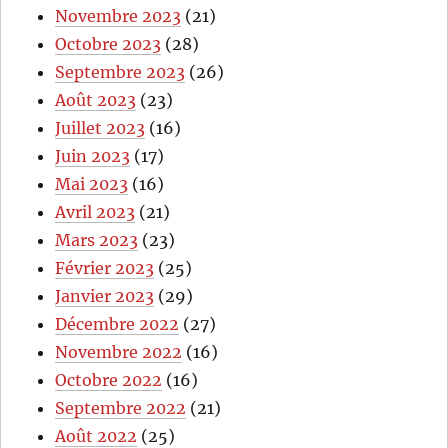
Novembre 2023
(21)
Octobre 2023
(28)
Septembre 2023
(26)
Août 2023
(23)
Juillet 2023
(16)
Juin 2023
(17)
Mai 2023
(16)
Avril 2023
(21)
Mars 2023
(23)
Février 2023
(25)
Janvier 2023
(29)
Décembre 2022
(27)
Novembre 2022
(16)
Octobre 2022
(16)
Septembre 2022
(21)
Août 2022
(25)