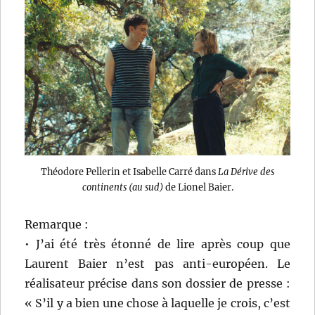
Théodore Pellerin et Isabelle Carré dans
La Dérive des
continents (au sud)
de Lionel Baier.
Remarque :
• J’ai été très étonné de lire après coup que
Laurent Baier n’est pas anti-européen. Le
réalisateur précise dans son dossier de presse :
« S’il y a bien une chose à laquelle je crois, c’est