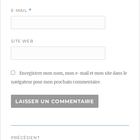
E-MAIL
*
SITE WEB
Enregistrer mon nom, mon e-mail et mon site dans le
navigateur pour mon prochain commentaire.
Navigation
PRÉCÉDENT