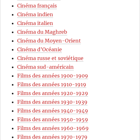
Cinéma français
Cinéma indien
Cinéma italien
Cinéma du Maghreb
Cinéma du Moyen-Orient
Cinéma d’Océanie
Cinéma russe et soviétique
Cinéma sud-américain
Films des années 1900-1909
Films des années 1910-1919
Films des années 1920-1929
Films des années 1930-1939
Films des années 1940-1949
Films des années 1950-1959
Films des années 1960-1969
Films des années 1970-1979