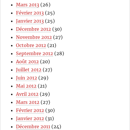
Mars 2013
(26)
Février 2013
(25)
Janvier 2013
(25)
Décembre 2012
(30)
Novembre 2012
(27)
Octobre 2012
(21)
Septembre 2012
(28)
Août 2012
(20)
Juillet 2012
(27)
Juin 2012
(29)
Mai 2012
(21)
Avril 2012
(29)
Mars 2012
(27)
Février 2012
(30)
Janvier 2012
(31)
Décembre 2011
(24)