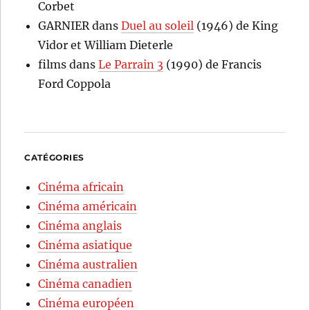
Corbet
GARNIER
dans
Duel au soleil
(1946) de King
Vidor et William Dieterle
films
dans
Le Parrain 3
(1990) de Francis
Ford Coppola
CATÉGORIES
Cinéma africain
Cinéma américain
Cinéma anglais
Cinéma asiatique
Cinéma australien
Cinéma canadien
Cinéma européen