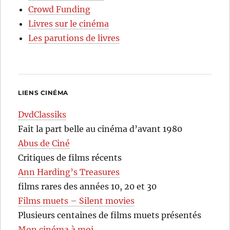
Crowd Funding
Livres sur le cinéma
Les parutions de livres
LIENS CINÉMA
DvdClassiks
Fait la part belle au cinéma d’avant 1980
Abus de Ciné
Critiques de films récents
Ann Harding’s Treasures
films rares des années 10, 20 et 30
Films muets – Silent movies
Plusieurs centaines de films muets présentés
Mon cinéma à moi