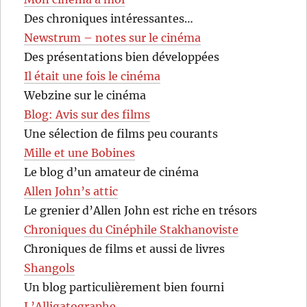
Des chroniques intéressantes…
Newstrum – notes sur le cinéma
Des présentations bien développées
Il était une fois le cinéma
Webzine sur le cinéma
Blog: Avis sur des films
Une sélection de films peu courants
Mille et une Bobines
Le blog d’un amateur de cinéma
Allen John’s attic
Le grenier d’Allen John est riche en trésors
Chroniques du Cinéphile Stakhanoviste
Chroniques de films et aussi de livres
Shangols
Un blog particulièrement bien fourni
L’Alligatographe