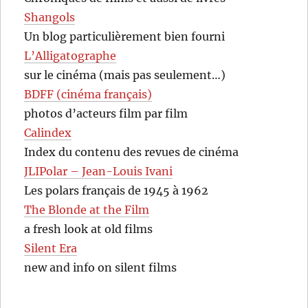
Shangols
Un blog particulièrement bien fourni
L’Alligatographe
sur le cinéma (mais pas seulement…)
BDFF (cinéma français)
photos d’acteurs film par film
Calindex
Index du contenu des revues de cinéma
JLIPolar – Jean-Louis Ivani
Les polars français de 1945 à 1962
The Blonde at the Film
a fresh look at old films
Silent Era
new and info on silent films