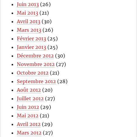
Juin 2013
(26)
Mai 2013
(21)
Avril 2013
(30)
Mars 2013
(26)
Février 2013
(25)
Janvier 2013
(25)
Décembre 2012
(30)
Novembre 2012
(27)
Octobre 2012
(21)
Septembre 2012
(28)
Août 2012
(20)
Juillet 2012
(27)
Juin 2012
(29)
Mai 2012
(21)
Avril 2012
(29)
Mars 2012
(27)