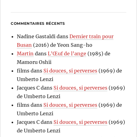
COMMENTAIRES RÉCENTS
Nadine Gastaldi
dans
Dernier train pour
Busan
(2016) de Yeon Sang-ho
Martin
dans
L’Œuf de l’ange
(1985) de
Mamoru Oshii
films
dans
Si douces, si perverses
(1969) de
Umberto Lenzi
Jacques C
dans
Si douces, si perverses
(1969)
de Umberto Lenzi
films
dans
Si douces, si perverses
(1969) de
Umberto Lenzi
Jacques C
dans
Si douces, si perverses
(1969)
de Umberto Lenzi