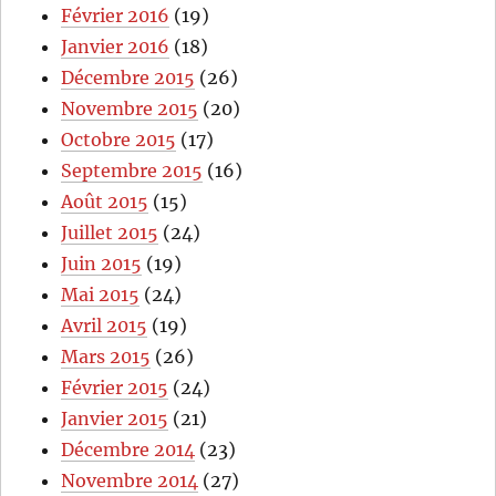
Février 2016
(19)
Janvier 2016
(18)
Décembre 2015
(26)
Novembre 2015
(20)
Octobre 2015
(17)
Septembre 2015
(16)
Août 2015
(15)
Juillet 2015
(24)
Juin 2015
(19)
Mai 2015
(24)
Avril 2015
(19)
Mars 2015
(26)
Février 2015
(24)
Janvier 2015
(21)
Décembre 2014
(23)
Novembre 2014
(27)