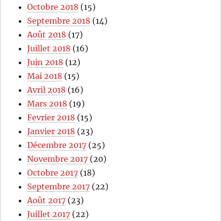
Octobre 2018
(15)
Septembre 2018
(14)
Août 2018
(17)
Juillet 2018
(16)
Juin 2018
(12)
Mai 2018
(15)
Avril 2018
(16)
Mars 2018
(19)
Fevrier 2018
(15)
Janvier 2018
(23)
Décembre 2017
(25)
Novembre 2017
(20)
Octobre 2017
(18)
Septembre 2017
(22)
Août 2017
(23)
Juillet 2017
(22)