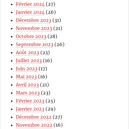
Février 2024
(27)
Janvier 2024
(26)
Décembre 2023
(31)
Novembre 2023
(21)
Octobre 2023
(28)
Septembre 2023
(26)
Août 2023
(23)
Juillet 2023
(16)
Juin 2023
(17)
Mai 2023
(16)
Avril 2023
(21)
Mars 2023
(23)
Février 2023
(25)
Janvier 2023
(29)
Décembre 2022
(27)
Novembre 2022
(16)