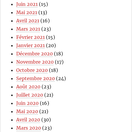
Juin 2021
(15)
Mai 2021
(13)
Avril 2021
(16)
Mars 2021
(23)
Février 2021
(15)
Janvier 2021
(20)
Décembre 2020
(18)
Novembre 2020
(17)
Octobre 2020
(18)
Septembre 2020
(24)
Août 2020
(23)
Juillet 2020
(21)
Juin 2020
(16)
Mai 2020
(21)
Avril 2020
(30)
Mars 2020
(23)