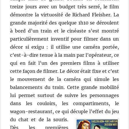
treize jours avec un budget très serré, le film
démontre la virtuosité de Richard Fleisher. La
grande majorité des quelque 1h10 se déroulent
à bord d’un train et le cinéaste s’est montré
particulièrement inventif pour filmer dans un
décor si exigu : il utilise une caméra portée,
c’est-à-dire tenue à la main par l’opérateur, ce
qui en fait l’un des premiers films à utiliser
cette façon de filmer. Le décor était fixe et c’est
le mouvement de la caméra qui simule les
balancements du train. Cette grande mobilité
lui permet surtout de suivre les personnages
dans les couloirs, les compartiments, le
wagon-restaurant, ce qui décuple l’effet du jeu
du chat et de la souris.
Dès les premières