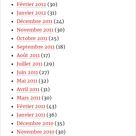
Février 2012
(30)
Janvier 2012
(31)
Décembre 2011
(24)
Novembre 2011
(30)
Octobre 2011
(25)
Septembre 2011
(18)
Août 2011
(17)
Juillet 2011
(29)
Juin 2011
(27)
Mai 2011
(32)
Avril 2011
(31)
Mars 2011
(30)
Février 2011
(43)
Janvier 2011
(36)
Décembre 2010
(35)
Novembre 2010
(30)