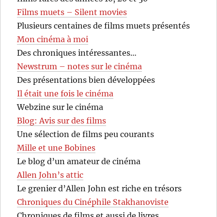
Films muets – Silent movies
Plusieurs centaines de films muets présentés
Mon cinéma à moi
Des chroniques intéressantes…
Newstrum – notes sur le cinéma
Des présentations bien développées
Il était une fois le cinéma
Webzine sur le cinéma
Blog: Avis sur des films
Une sélection de films peu courants
Mille et une Bobines
Le blog d’un amateur de cinéma
Allen John’s attic
Le grenier d’Allen John est riche en trésors
Chroniques du Cinéphile Stakhanoviste
Chroniques de films et aussi de livres