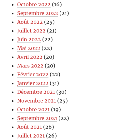
Octobre 2022
(16)
Septembre 2022
(21)
Août 2022
(25)
Juillet 2022
(21)
Juin 2022
(22)
Mai 2022
(22)
Avril 2022
(20)
Mars 2022
(20)
Février 2022
(22)
Janvier 2022
(31)
Décembre 2021
(30)
Novembre 2021
(25)
Octobre 2021
(19)
Septembre 2021
(22)
Août 2021
(26)
Juillet 2021
(26)