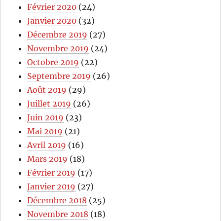
Février 2020
(24)
Janvier 2020
(32)
Décembre 2019
(27)
Novembre 2019
(24)
Octobre 2019
(22)
Septembre 2019
(26)
Août 2019
(29)
Juillet 2019
(26)
Juin 2019
(23)
Mai 2019
(21)
Avril 2019
(16)
Mars 2019
(18)
Février 2019
(17)
Janvier 2019
(27)
Décembre 2018
(25)
Novembre 2018
(18)