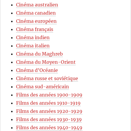
Cinéma australien
Cinéma canadien
Cinéma européen
Cinéma français
Cinéma indien
Cinéma italien
Cinéma du Maghreb
Cinéma du Moyen-Orient
Cinéma d’Océanie
Cinéma russe et soviétique
Cinéma sud-américain
Films des années 1900-1909
Films des années 1910-1919
Films des années 1920-1929
Films des années 1930-1939
Films des années 1940-1949