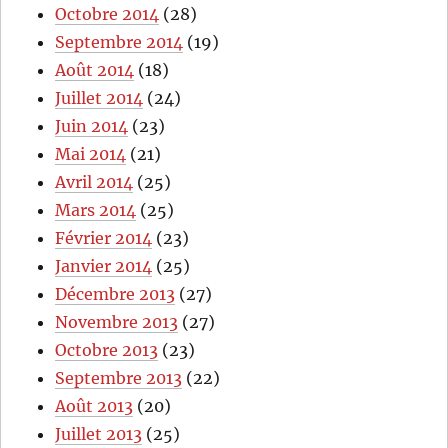
Octobre 2014
(28)
Septembre 2014
(19)
Août 2014
(18)
Juillet 2014
(24)
Juin 2014
(23)
Mai 2014
(21)
Avril 2014
(25)
Mars 2014
(25)
Février 2014
(23)
Janvier 2014
(25)
Décembre 2013
(27)
Novembre 2013
(27)
Octobre 2013
(23)
Septembre 2013
(22)
Août 2013
(20)
Juillet 2013
(25)