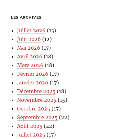
LES ARCHIVES
Juillet 2026
(13)
Juin 2026
(12)
Mai 2026
(17)
Avril 2026
(18)
Mars 2026
(18)
Février 2026
(17)
Janvier 2026
(17)
Décembre 2025
(18)
Novembre 2025
(15)
Octobre 2025
(17)
Septembre 2025
(22)
Août 2025
(22)
Juillet 2025
(17)