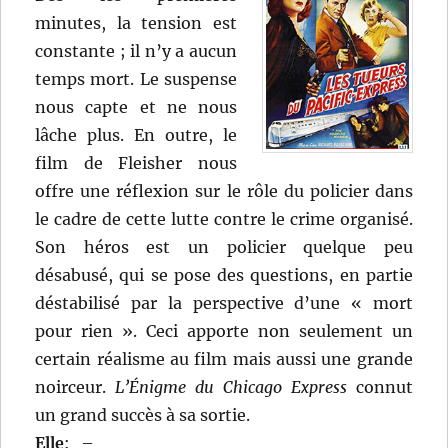
minutes, la tension est
constante ; il n’y a aucun
temps mort. Le suspense
nous capte et ne nous
lâche plus. En outre, le
film de Fleisher nous
offre une réflexion sur le rôle du policier dans
le cadre de cette lutte contre le crime organisé.
Son héros est un policier quelque peu
désabusé, qui se pose des questions, en partie
déstabilisé par la perspective d’une « mort
pour rien ». Ceci apporte non seulement un
certain réalisme au film mais aussi une grande
noirceur.
L’Énigme du Chicago Express
connut
un grand succès à sa sortie.
Elle
:
–