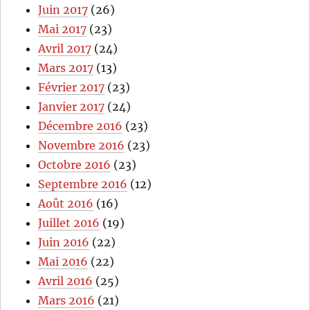
Juin 2017
(26)
Mai 2017
(23)
Avril 2017
(24)
Mars 2017
(13)
Février 2017
(23)
Janvier 2017
(24)
Décembre 2016
(23)
Novembre 2016
(23)
Octobre 2016
(23)
Septembre 2016
(12)
Août 2016
(16)
Juillet 2016
(19)
Juin 2016
(22)
Mai 2016
(22)
Avril 2016
(25)
Mars 2016
(21)