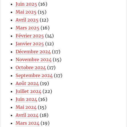
Juin 2025
(16)
Mai 2025
(15)
Avril 2025
(12)
Mars 2025
(16)
Février 2025
(14)
Janvier 2025
(12)
Décembre 2024
(17)
Novembre 2024
(15)
Octobre 2024
(17)
Septembre 2024
(17)
Août 2024
(19)
Juillet 2024
(22)
Juin 2024
(16)
Mai 2024
(15)
Avril 2024
(18)
Mars 2024
(19)