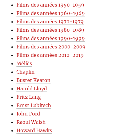
Films des années 1950-1959
Films des années 1960-1969
Films des années 1970-1979
Films des années 1980-1989
Films des années 1990-1999
Films des années 2000-2009
Films des années 2010-2019
Méliès
Chaplin
Buster Keaton
Harold Lloyd
Fritz Lang
Ernst Lubitsch
John Ford
Raoul Walsh
Howard Hawks