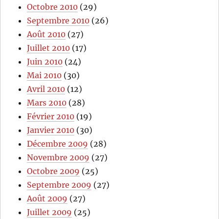
Octobre 2010
(29)
Septembre 2010
(26)
Août 2010
(27)
Juillet 2010
(17)
Juin 2010
(24)
Mai 2010
(30)
Avril 2010
(12)
Mars 2010
(28)
Février 2010
(19)
Janvier 2010
(30)
Décembre 2009
(28)
Novembre 2009
(27)
Octobre 2009
(25)
Septembre 2009
(27)
Août 2009
(27)
Juillet 2009
(25)