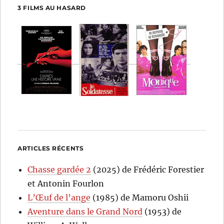
3 FILMS AU HASARD
ARTICLES RÉCENTS
Chasse gardée 2
(2025) de Frédéric Forestier
et Antonin Fourlon
L’Œuf de l’ange
(1985) de Mamoru Oshii
Aventure dans le Grand Nord
(1953) de