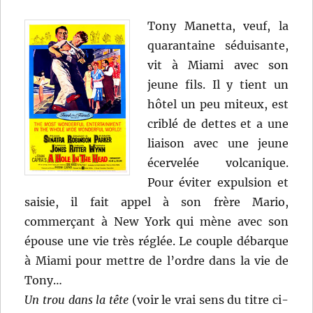
Tony Manetta, veuf, la
quarantaine séduisante,
vit à Miami avec son
jeune fils. Il y tient un
hôtel un peu miteux, est
criblé de dettes et a une
liaison avec une jeune
écervelée volcanique.
Pour éviter expulsion et
saisie, il fait appel à son frère Mario,
commerçant à New York qui mène avec son
épouse une vie très réglée. Le couple débarque
à Miami pour mettre de l’ordre dans la vie de
Tony…
Un trou dans la tête
(voir le vrai sens du titre ci-