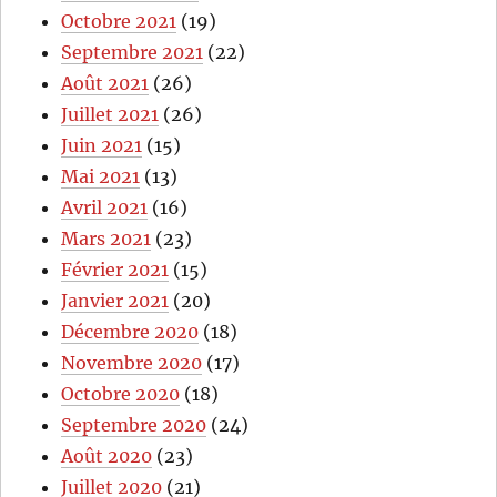
Octobre 2021
(19)
Septembre 2021
(22)
Août 2021
(26)
Juillet 2021
(26)
Juin 2021
(15)
Mai 2021
(13)
Avril 2021
(16)
Mars 2021
(23)
Février 2021
(15)
Janvier 2021
(20)
Décembre 2020
(18)
Novembre 2020
(17)
Octobre 2020
(18)
Septembre 2020
(24)
Août 2020
(23)
Juillet 2020
(21)