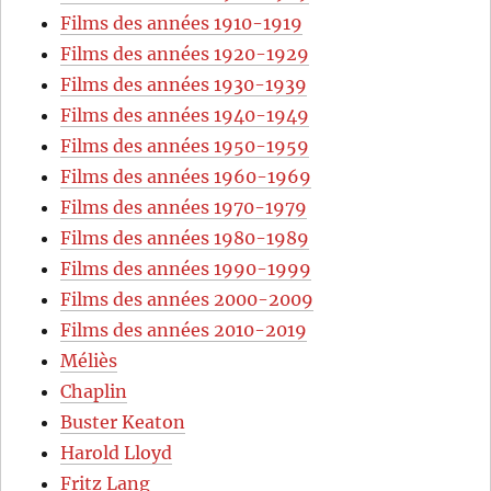
Films des années 1910-1919
Films des années 1920-1929
Films des années 1930-1939
Films des années 1940-1949
Films des années 1950-1959
Films des années 1960-1969
Films des années 1970-1979
Films des années 1980-1989
Films des années 1990-1999
Films des années 2000-2009
Films des années 2010-2019
Méliès
Chaplin
Buster Keaton
Harold Lloyd
Fritz Lang