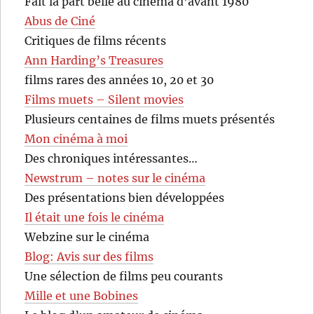
Fait la part belle au cinéma d’avant 1980
Abus de Ciné
Critiques de films récents
Ann Harding’s Treasures
films rares des années 10, 20 et 30
Films muets – Silent movies
Plusieurs centaines de films muets présentés
Mon cinéma à moi
Des chroniques intéressantes…
Newstrum – notes sur le cinéma
Des présentations bien développées
Il était une fois le cinéma
Webzine sur le cinéma
Blog: Avis sur des films
Une sélection de films peu courants
Mille et une Bobines