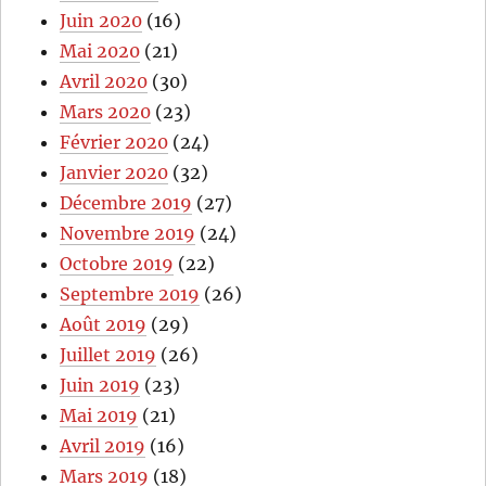
Juin 2020
(16)
Mai 2020
(21)
Avril 2020
(30)
Mars 2020
(23)
Février 2020
(24)
Janvier 2020
(32)
Décembre 2019
(27)
Novembre 2019
(24)
Octobre 2019
(22)
Septembre 2019
(26)
Août 2019
(29)
Juillet 2019
(26)
Juin 2019
(23)
Mai 2019
(21)
Avril 2019
(16)
Mars 2019
(18)