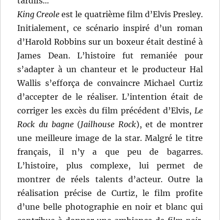
tardifs…
King Creole
est le quatrième film d’Elvis Presley.
Initialement, ce scénario inspiré d’un roman
d’Harold Robbins sur un boxeur était destiné à
James Dean. L’histoire fut remaniée pour
s’adapter à un chanteur et le producteur Hal
Wallis s’efforça de convaincre Michael Curtiz
d’accepter de le réaliser. L’intention était de
corriger les excès du film précédent d’Elvis,
Le
Rock du bagne
(
Jailhouse Rock
), et de montrer
une meilleure image de la star. Malgré le titre
français, il n’y a que peu de bagarres.
L’histoire, plus complexe, lui permet de
montrer de réels talents d’acteur. Outre la
réalisation précise de Curtiz, le film profite
d’une belle photographie en noir et blanc qui