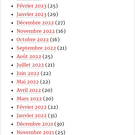
Février 2023
(25)
Janvier 2023
(29)
Décembre 2022
(27)
Novembre 2022
(16)
Octobre 2022
(16)
Septembre 2022
(21)
Août 2022
(25)
Juillet 2022
(21)
Juin 2022
(22)
Mai 2022
(22)
Avril 2022
(20)
Mars 2022
(20)
Février 2022
(22)
Janvier 2022
(31)
Décembre 2021
(30)
Novembre 2021
(25)