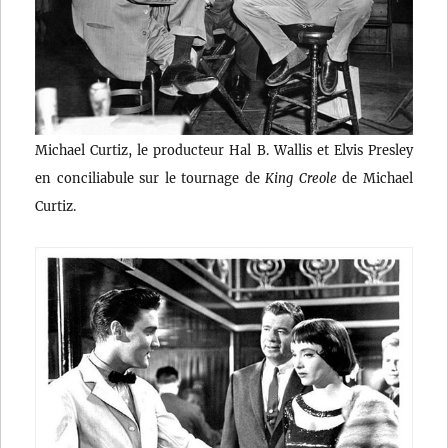
Michael Curtiz, le producteur Hal B. Wallis et Elvis Presley
en conciliabule sur le tournage de
King Creole
de Michael
Curtiz.