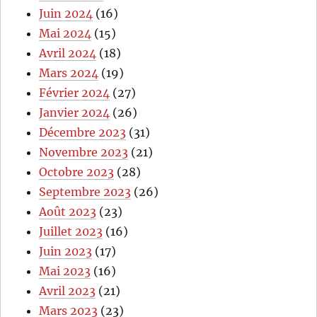
Juin 2024
(16)
Mai 2024
(15)
Avril 2024
(18)
Mars 2024
(19)
Février 2024
(27)
Janvier 2024
(26)
Décembre 2023
(31)
Novembre 2023
(21)
Octobre 2023
(28)
Septembre 2023
(26)
Août 2023
(23)
Juillet 2023
(16)
Juin 2023
(17)
Mai 2023
(16)
Avril 2023
(21)
Mars 2023
(23)