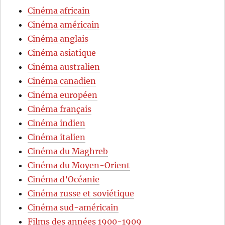
Cinéma africain
Cinéma américain
Cinéma anglais
Cinéma asiatique
Cinéma australien
Cinéma canadien
Cinéma européen
Cinéma français
Cinéma indien
Cinéma italien
Cinéma du Maghreb
Cinéma du Moyen-Orient
Cinéma d’Océanie
Cinéma russe et soviétique
Cinéma sud-américain
Films des années 1900-1909