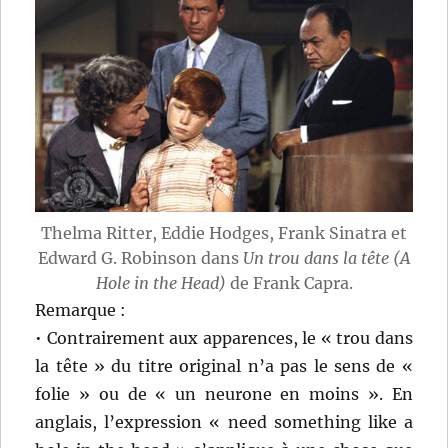
Thelma Ritter, Eddie Hodges, Frank Sinatra et
Edward G. Robinson dans
Un trou dans la tête (A
Hole in the Head)
de Frank Capra.
Remarque :
• Contrairement aux apparences, le « trou dans
la tête » du titre original n’a pas le sens de «
folie » ou de « un neurone en moins ». En
anglais, l’expression « need something like a