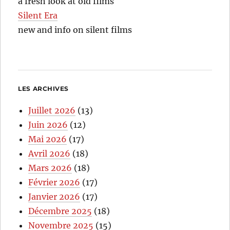
a fresh look at old films
Silent Era
new and info on silent films
LES ARCHIVES
Juillet 2026
(13)
Juin 2026
(12)
Mai 2026
(17)
Avril 2026
(18)
Mars 2026
(18)
Février 2026
(17)
Janvier 2026
(17)
Décembre 2025
(18)
Novembre 2025
(15)