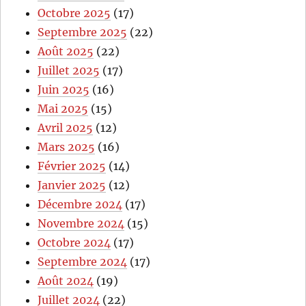
Octobre 2025
(17)
Septembre 2025
(22)
Août 2025
(22)
Juillet 2025
(17)
Juin 2025
(16)
Mai 2025
(15)
Avril 2025
(12)
Mars 2025
(16)
Février 2025
(14)
Janvier 2025
(12)
Décembre 2024
(17)
Novembre 2024
(15)
Octobre 2024
(17)
Septembre 2024
(17)
Août 2024
(19)
Juillet 2024
(22)