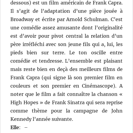
dessous) est un film américain de Frank Capra.
Il s’agit de l’adaptation d’une pièce jouée à
Broadway et écrite par Arnold Schulman. C’est
une comédie assez amusante dont l’originalité
est d’avoir pour pivot central la relation d’un
père irréfléchi avec son jeune fils qui a, lui, les
pieds bien sur terre. Le ton oscille entre
comédie et tendresse. L’ensemble est plaisant
mais reste bien en deçà des meilleurs films de
Frank Capra (qui signe là son premier film en
couleurs et son premier en Cinémascope). A
noter que le film a fait connaître la chanson «
High Hopes » de Frank Sinatra qui sera reprise
comme thème pour la campagne de John
Kennedy l’année suivante.
Elle
:
–