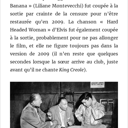
Banana » (Liliane Montevecchi) fut coupée à la
sortie par crainte de la censure pour n’être
restaurée qu’en 2009. La chanson « Hard
Headed Woman » d’Elvis fut également coupée
à la sortie, probablement pour ne pas allonger
le film, et elle ne figure toujours pas dans la
version de 2009 (il n’en reste que quelques
secondes lorsque la sœur arrive au club, juste
avant qu’il ne chante
King Creole
).