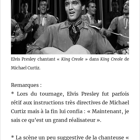
Elvis Presley chantant «
King Creole »
dans
King Creole
de
Michael Curtiz.
Remarques :
* Lors du tournage, Elvis Presley fut parfois
rétif aux instructions très directives de Michael
Curtiz mais à la fin lui confia : « Maintenant, je
sais ce qu’est un grand réalisateur ».
* La scène un peu suggestive de la chanteuse «