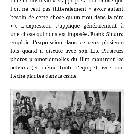
hole in the head » s’applique à une chose que
l’on ne veut pas (littéralement « avoir autant
besoin de cette chose qu’un trou dans la tête
»). L’expression s’applique généralement à
une chose qui nous est imposée. Frank Sinatra
emploie l’expression dans ce sens plusieurs
fois quand il discute avec son fils. Plusieurs
photos promotionnelles du film montrent les
acteurs (et même toute l’équipe) avec une
flèche plantée dans le crâne.