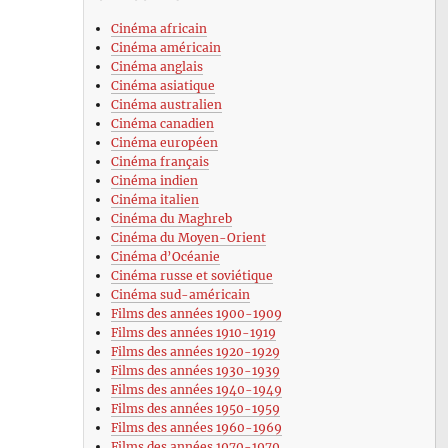
Cinéma africain
Cinéma américain
Cinéma anglais
Cinéma asiatique
Cinéma australien
Cinéma canadien
Cinéma européen
Cinéma français
Cinéma indien
Cinéma italien
Cinéma du Maghreb
Cinéma du Moyen-Orient
Cinéma d’Océanie
Cinéma russe et soviétique
Cinéma sud-américain
Films des années 1900-1909
Films des années 1910-1919
Films des années 1920-1929
Films des années 1930-1939
Films des années 1940-1949
Films des années 1950-1959
Films des années 1960-1969
Films des années 1970-1979