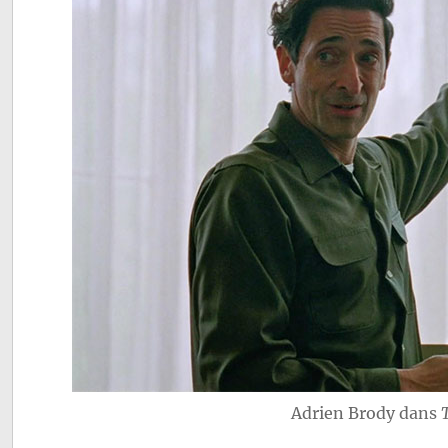
Adrien Brody dans