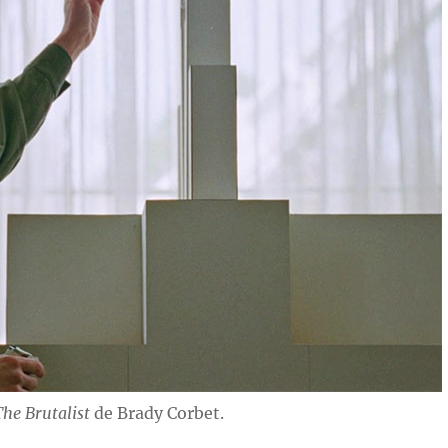
The Brutalist
de Brady Corbet.