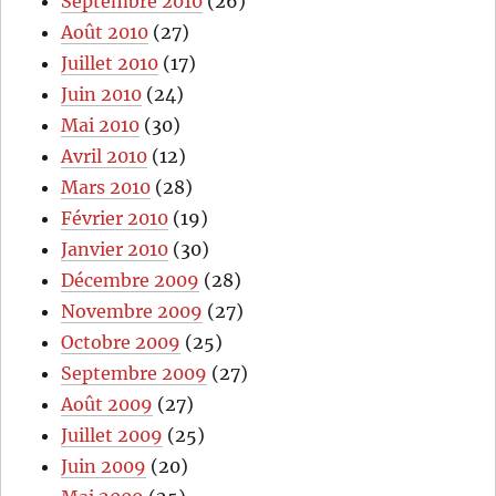
Septembre 2010
(26)
Août 2010
(27)
Juillet 2010
(17)
Juin 2010
(24)
Mai 2010
(30)
Avril 2010
(12)
Mars 2010
(28)
Février 2010
(19)
Janvier 2010
(30)
Décembre 2009
(28)
Novembre 2009
(27)
Octobre 2009
(25)
Septembre 2009
(27)
Août 2009
(27)
Juillet 2009
(25)
Juin 2009
(20)