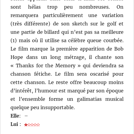
sont hélas trop peu nombreuses. On
remarquera particulièrement une variation
(très différente) de son sketch sur le golf et
une partie de billard qui n’est pas sa meilleure
(1) mais où il utilise sa célèbre queue courbée.
Le film marque la première apparition de Bob
Hope dans un long métrage, il chante son
« Thanks for the Memory » qui deviendra sa
chanson fétiche. Le film sera oscarisé pour
cette chanson. Le reste offre beaucoup moins
d’intérêt, l’humour est marqué par son époque
et l’ensemble forme un galimatias musical
quelque peu insupportable.
Elle
:
–
Lui
: