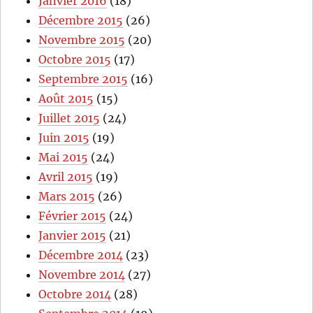
Janvier 2016
(18)
Décembre 2015
(26)
Novembre 2015
(20)
Octobre 2015
(17)
Septembre 2015
(16)
Août 2015
(15)
Juillet 2015
(24)
Juin 2015
(19)
Mai 2015
(24)
Avril 2015
(19)
Mars 2015
(26)
Février 2015
(24)
Janvier 2015
(21)
Décembre 2014
(23)
Novembre 2014
(27)
Octobre 2014
(28)