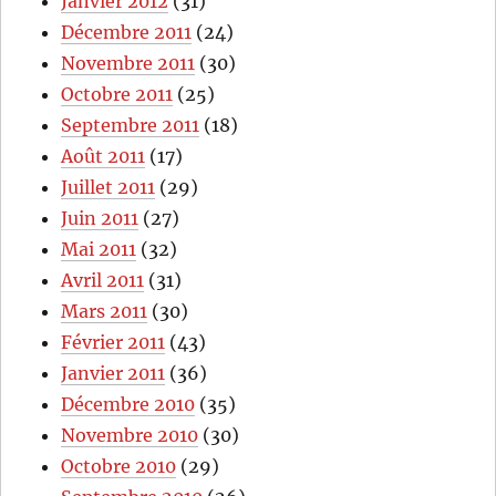
Janvier 2012
(31)
Décembre 2011
(24)
Novembre 2011
(30)
Octobre 2011
(25)
Septembre 2011
(18)
Août 2011
(17)
Juillet 2011
(29)
Juin 2011
(27)
Mai 2011
(32)
Avril 2011
(31)
Mars 2011
(30)
Février 2011
(43)
Janvier 2011
(36)
Décembre 2010
(35)
Novembre 2010
(30)
Octobre 2010
(29)