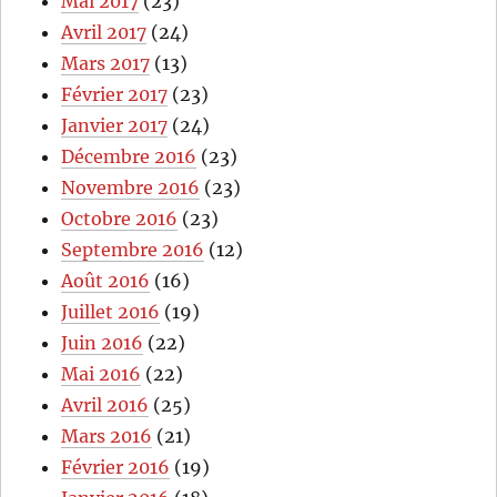
Mai 2017
(23)
Avril 2017
(24)
Mars 2017
(13)
Février 2017
(23)
Janvier 2017
(24)
Décembre 2016
(23)
Novembre 2016
(23)
Octobre 2016
(23)
Septembre 2016
(12)
Août 2016
(16)
Juillet 2016
(19)
Juin 2016
(22)
Mai 2016
(22)
Avril 2016
(25)
Mars 2016
(21)
Février 2016
(19)