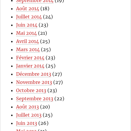
Septembre 2014
(19)
Août 2014
(18)
Juillet 2014
(24)
Juin 2014
(23)
Mai 2014
(21)
Avril 2014
(25)
Mars 2014
(25)
Février 2014
(23)
Janvier 2014
(25)
Décembre 2013
(27)
Novembre 2013
(27)
Octobre 2013
(23)
Septembre 2013
(22)
Août 2013
(20)
Juillet 2013
(25)
Juin 2013
(26)