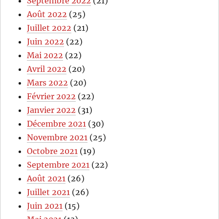
Septembre 2022
(21)
Août 2022
(25)
Juillet 2022
(21)
Juin 2022
(22)
Mai 2022
(22)
Avril 2022
(20)
Mars 2022
(20)
Février 2022
(22)
Janvier 2022
(31)
Décembre 2021
(30)
Novembre 2021
(25)
Octobre 2021
(19)
Septembre 2021
(22)
Août 2021
(26)
Juillet 2021
(26)
Juin 2021
(15)