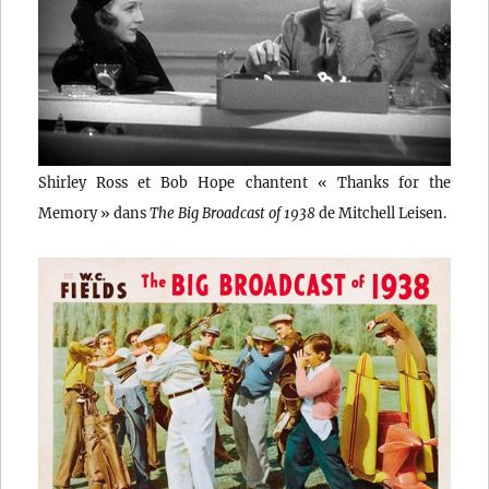
Shirley Ross et Bob Hope chantent « Thanks for the
Memory » dans
The Big Broadcast of 1938
de Mitchell Leisen.