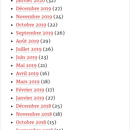
Janvier 2020
(32)
Décembre 2019
(27)
Novembre 2019
(24)
Octobre 2019
(22)
Septembre 2019
(26)
Août 2019
(29)
Juillet 2019
(26)
Juin 2019
(23)
Mai 2019
(21)
Avril 2019
(16)
Mars 2019
(18)
Février 2019
(17)
Janvier 2019
(27)
Décembre 2018
(25)
Novembre 2018
(18)
Octobre 2018
(15)