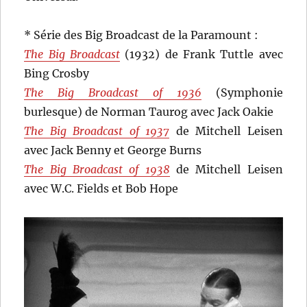
* Série des Big Broadcast de la Paramount :
The Big Broadcast
(1932) de Frank Tuttle avec
Bing Crosby
The Big Broadcast of 1936
(Symphonie
burlesque) de Norman Taurog avec Jack Oakie
The Big Broadcast of 1937
de Mitchell Leisen
avec Jack Benny et George Burns
The Big Broadcast of 1938
de Mitchell Leisen
avec W.C. Fields et Bob Hope