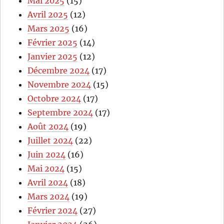
Mai 2025
(15)
Avril 2025
(12)
Mars 2025
(16)
Février 2025
(14)
Janvier 2025
(12)
Décembre 2024
(17)
Novembre 2024
(15)
Octobre 2024
(17)
Septembre 2024
(17)
Août 2024
(19)
Juillet 2024
(22)
Juin 2024
(16)
Mai 2024
(15)
Avril 2024
(18)
Mars 2024
(19)
Février 2024
(27)