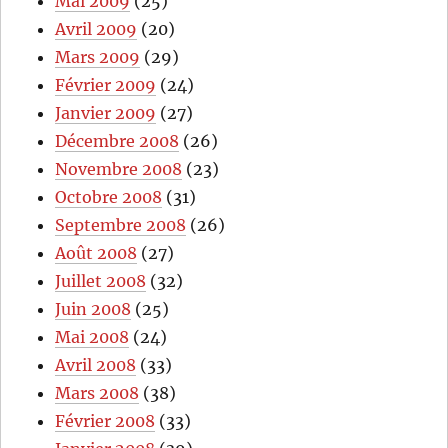
Mai 2009
(25)
Avril 2009
(20)
Mars 2009
(29)
Février 2009
(24)
Janvier 2009
(27)
Décembre 2008
(26)
Novembre 2008
(23)
Octobre 2008
(31)
Septembre 2008
(26)
Août 2008
(27)
Juillet 2008
(32)
Juin 2008
(25)
Mai 2008
(24)
Avril 2008
(33)
Mars 2008
(38)
Février 2008
(33)