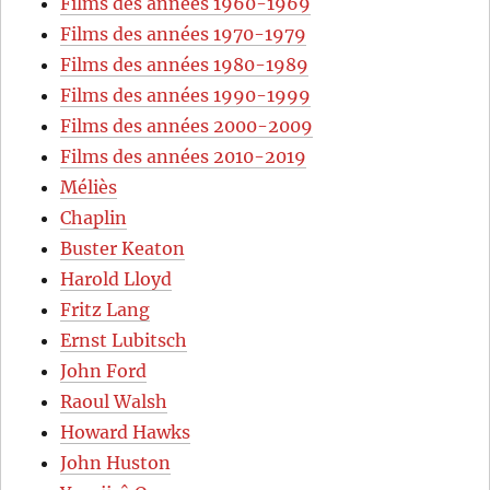
Films des années 1960-1969
Films des années 1970-1979
Films des années 1980-1989
Films des années 1990-1999
Films des années 2000-2009
Films des années 2010-2019
Méliès
Chaplin
Buster Keaton
Harold Lloyd
Fritz Lang
Ernst Lubitsch
John Ford
Raoul Walsh
Howard Hawks
John Huston