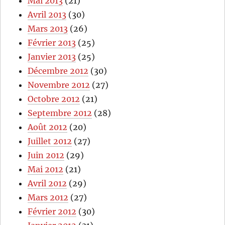
Mai 2013
(21)
Avril 2013
(30)
Mars 2013
(26)
Février 2013
(25)
Janvier 2013
(25)
Décembre 2012
(30)
Novembre 2012
(27)
Octobre 2012
(21)
Septembre 2012
(28)
Août 2012
(20)
Juillet 2012
(27)
Juin 2012
(29)
Mai 2012
(21)
Avril 2012
(29)
Mars 2012
(27)
Février 2012
(30)