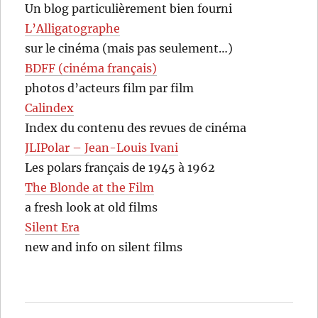
Un blog particulièrement bien fourni
L’Alligatographe
sur le cinéma (mais pas seulement…)
BDFF (cinéma français)
photos d’acteurs film par film
Calindex
Index du contenu des revues de cinéma
JLIPolar – Jean-Louis Ivani
Les polars français de 1945 à 1962
The Blonde at the Film
a fresh look at old films
Silent Era
new and info on silent films