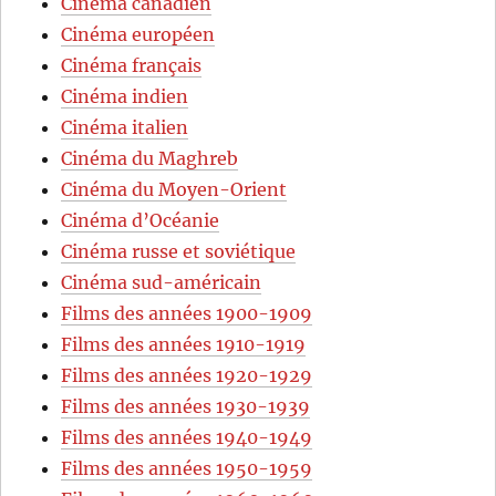
Cinéma canadien
Cinéma européen
Cinéma français
Cinéma indien
Cinéma italien
Cinéma du Maghreb
Cinéma du Moyen-Orient
Cinéma d’Océanie
Cinéma russe et soviétique
Cinéma sud-américain
Films des années 1900-1909
Films des années 1910-1919
Films des années 1920-1929
Films des années 1930-1939
Films des années 1940-1949
Films des années 1950-1959