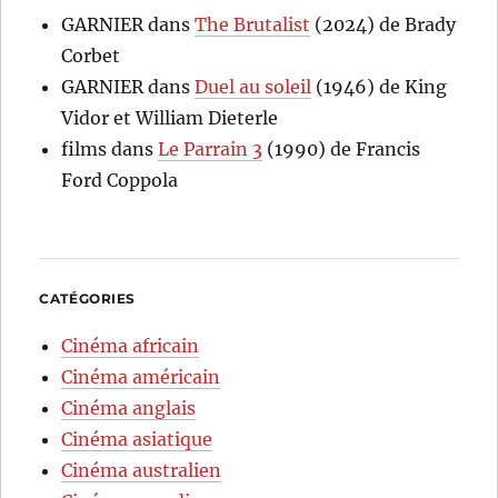
GARNIER
dans
The Brutalist
(2024) de Brady
Corbet
GARNIER
dans
Duel au soleil
(1946) de King
Vidor et William Dieterle
films
dans
Le Parrain 3
(1990) de Francis
Ford Coppola
CATÉGORIES
Cinéma africain
Cinéma américain
Cinéma anglais
Cinéma asiatique
Cinéma australien