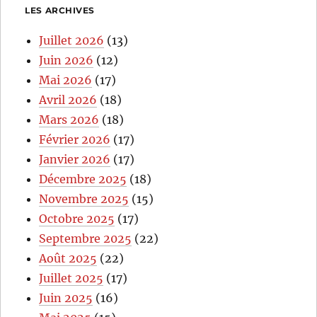
LES ARCHIVES
Juillet 2026
(13)
Juin 2026
(12)
Mai 2026
(17)
Avril 2026
(18)
Mars 2026
(18)
Février 2026
(17)
Janvier 2026
(17)
Décembre 2025
(18)
Novembre 2025
(15)
Octobre 2025
(17)
Septembre 2025
(22)
Août 2025
(22)
Juillet 2025
(17)
Juin 2025
(16)