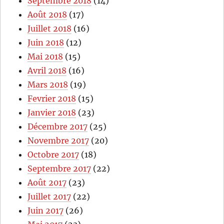
Septembre 2018
(14)
Août 2018
(17)
Juillet 2018
(16)
Juin 2018
(12)
Mai 2018
(15)
Avril 2018
(16)
Mars 2018
(19)
Fevrier 2018
(15)
Janvier 2018
(23)
Décembre 2017
(25)
Novembre 2017
(20)
Octobre 2017
(18)
Septembre 2017
(22)
Août 2017
(23)
Juillet 2017
(22)
Juin 2017
(26)