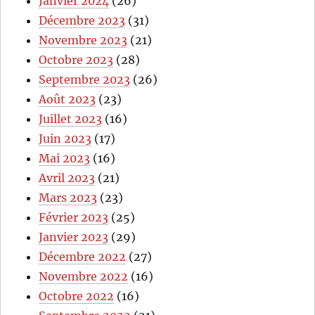
Janvier 2024
(26)
Décembre 2023
(31)
Novembre 2023
(21)
Octobre 2023
(28)
Septembre 2023
(26)
Août 2023
(23)
Juillet 2023
(16)
Juin 2023
(17)
Mai 2023
(16)
Avril 2023
(21)
Mars 2023
(23)
Février 2023
(25)
Janvier 2023
(29)
Décembre 2022
(27)
Novembre 2022
(16)
Octobre 2022
(16)