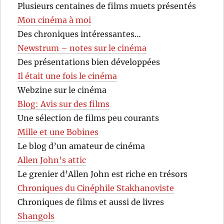
Plusieurs centaines de films muets présentés
Mon cinéma à moi
Des chroniques intéressantes…
Newstrum – notes sur le cinéma
Des présentations bien développées
Il était une fois le cinéma
Webzine sur le cinéma
Blog: Avis sur des films
Une sélection de films peu courants
Mille et une Bobines
Le blog d’un amateur de cinéma
Allen John’s attic
Le grenier d’Allen John est riche en trésors
Chroniques du Cinéphile Stakhanoviste
Chroniques de films et aussi de livres
Shangols