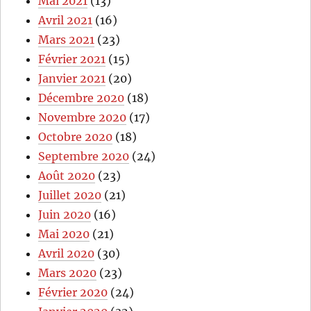
Mai 2021
(13)
Avril 2021
(16)
Mars 2021
(23)
Février 2021
(15)
Janvier 2021
(20)
Décembre 2020
(18)
Novembre 2020
(17)
Octobre 2020
(18)
Septembre 2020
(24)
Août 2020
(23)
Juillet 2020
(21)
Juin 2020
(16)
Mai 2020
(21)
Avril 2020
(30)
Mars 2020
(23)
Février 2020
(24)