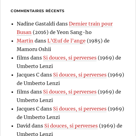
COMMENTAIRES RÉCENTS
Nadine Gastaldi
dans
Dernier train pour
Busan
(2016) de Yeon Sang-ho
Martin
dans
L’Œuf de l’ange
(1985) de
Mamoru Oshii
films
dans
Si douces, si perverses
(1969) de
Umberto Lenzi
Jacques C
dans
Si douces, si perverses
(1969)
de Umberto Lenzi
films
dans
Si douces, si perverses
(1969) de
Umberto Lenzi
Jacques C
dans
Si douces, si perverses
(1969)
de Umberto Lenzi
David
dans
Si douces, si perverses
(1969) de
Umberto Lenzi