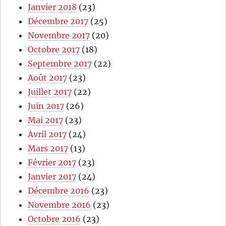
Janvier 2018
(23)
Décembre 2017
(25)
Novembre 2017
(20)
Octobre 2017
(18)
Septembre 2017
(22)
Août 2017
(23)
Juillet 2017
(22)
Juin 2017
(26)
Mai 2017
(23)
Avril 2017
(24)
Mars 2017
(13)
Février 2017
(23)
Janvier 2017
(24)
Décembre 2016
(23)
Novembre 2016
(23)
Octobre 2016
(23)