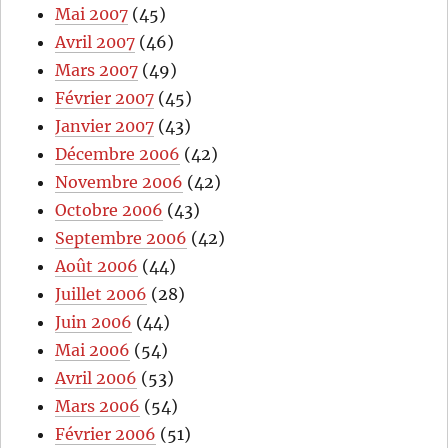
Mai 2007
(45)
Avril 2007
(46)
Mars 2007
(49)
Février 2007
(45)
Janvier 2007
(43)
Décembre 2006
(42)
Novembre 2006
(42)
Octobre 2006
(43)
Septembre 2006
(42)
Août 2006
(44)
Juillet 2006
(28)
Juin 2006
(44)
Mai 2006
(54)
Avril 2006
(53)
Mars 2006
(54)
Février 2006
(51)