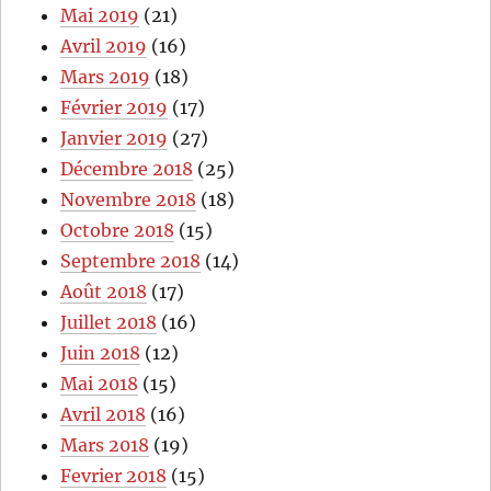
Mai 2019
(21)
Avril 2019
(16)
Mars 2019
(18)
Février 2019
(17)
Janvier 2019
(27)
Décembre 2018
(25)
Novembre 2018
(18)
Octobre 2018
(15)
Septembre 2018
(14)
Août 2018
(17)
Juillet 2018
(16)
Juin 2018
(12)
Mai 2018
(15)
Avril 2018
(16)
Mars 2018
(19)
Fevrier 2018
(15)