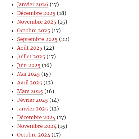
Janvier 2026
(17)
Décembre 2025
(18)
Novembre 2025
(15)
Octobre 2025
(17)
Septembre 2025
(22)
Août 2025
(22)
Juillet 2025
(17)
Juin 2025
(16)
Mai 2025
(15)
Avril 2025
(12)
Mars 2025
(16)
Février 2025
(14)
Janvier 2025
(12)
Décembre 2024
(17)
Novembre 2024
(15)
Octobre 2024
(17)