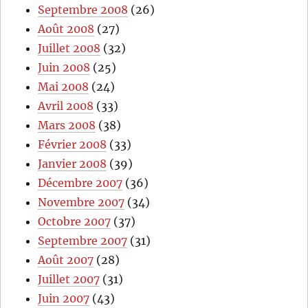
Septembre 2008
(26)
Août 2008
(27)
Juillet 2008
(32)
Juin 2008
(25)
Mai 2008
(24)
Avril 2008
(33)
Mars 2008
(38)
Février 2008
(33)
Janvier 2008
(39)
Décembre 2007
(36)
Novembre 2007
(34)
Octobre 2007
(37)
Septembre 2007
(31)
Août 2007
(28)
Juillet 2007
(31)
Juin 2007
(43)