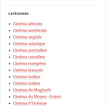
CATÉGORIES
Cinéma africain
Cinéma américain
Cinéma anglais
Cinéma asiatique
Cinéma australien
Cinéma canadien
Cinéma européen
Cinéma français
Cinéma indien
Cinéma italien
Cinéma du Maghreb
Cinéma du Moyen-Orient
Cinéma d’Océanie