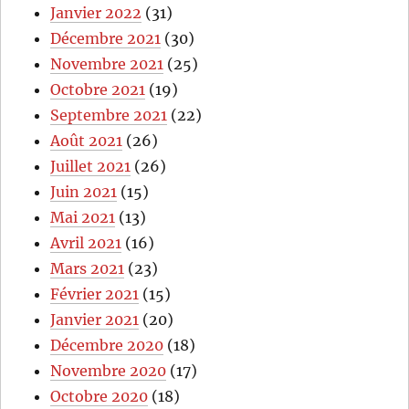
Janvier 2022
(31)
Décembre 2021
(30)
Novembre 2021
(25)
Octobre 2021
(19)
Septembre 2021
(22)
Août 2021
(26)
Juillet 2021
(26)
Juin 2021
(15)
Mai 2021
(13)
Avril 2021
(16)
Mars 2021
(23)
Février 2021
(15)
Janvier 2021
(20)
Décembre 2020
(18)
Novembre 2020
(17)
Octobre 2020
(18)