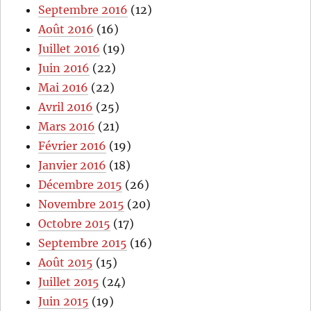
Septembre 2016
(12)
Août 2016
(16)
Juillet 2016
(19)
Juin 2016
(22)
Mai 2016
(22)
Avril 2016
(25)
Mars 2016
(21)
Février 2016
(19)
Janvier 2016
(18)
Décembre 2015
(26)
Novembre 2015
(20)
Octobre 2015
(17)
Septembre 2015
(16)
Août 2015
(15)
Juillet 2015
(24)
Juin 2015
(19)