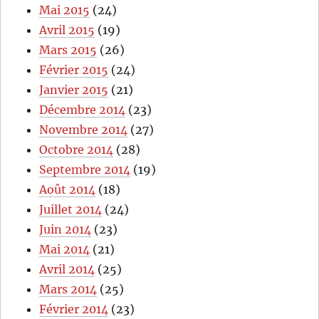
Mai 2015
(24)
Avril 2015
(19)
Mars 2015
(26)
Février 2015
(24)
Janvier 2015
(21)
Décembre 2014
(23)
Novembre 2014
(27)
Octobre 2014
(28)
Septembre 2014
(19)
Août 2014
(18)
Juillet 2014
(24)
Juin 2014
(23)
Mai 2014
(21)
Avril 2014
(25)
Mars 2014
(25)
Février 2014
(23)