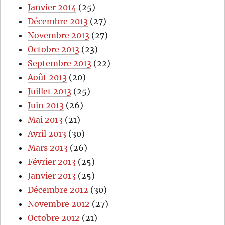
Janvier 2014
(25)
Décembre 2013
(27)
Novembre 2013
(27)
Octobre 2013
(23)
Septembre 2013
(22)
Août 2013
(20)
Juillet 2013
(25)
Juin 2013
(26)
Mai 2013
(21)
Avril 2013
(30)
Mars 2013
(26)
Février 2013
(25)
Janvier 2013
(25)
Décembre 2012
(30)
Novembre 2012
(27)
Octobre 2012
(21)