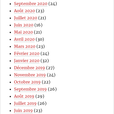
Septembre 2020
(24)
Août 2020
(23)
Juillet 2020
(21)
Juin 2020
(16)
Mai 2020
(21)
Avril 2020
(30)
Mars 2020
(23)
Février 2020
(24)
Janvier 2020
(32)
Décembre 2019
(27)
Novembre 2019
(24)
Octobre 2019
(22)
Septembre 2019
(26)
Août 2019
(29)
Juillet 2019
(26)
Juin 2019
(23)