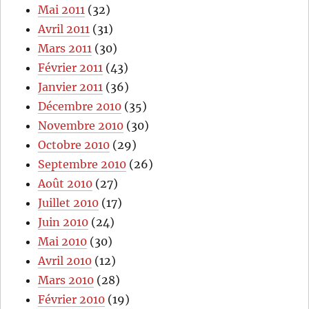
Mai 2011
(32)
Avril 2011
(31)
Mars 2011
(30)
Février 2011
(43)
Janvier 2011
(36)
Décembre 2010
(35)
Novembre 2010
(30)
Octobre 2010
(29)
Septembre 2010
(26)
Août 2010
(27)
Juillet 2010
(17)
Juin 2010
(24)
Mai 2010
(30)
Avril 2010
(12)
Mars 2010
(28)
Février 2010
(19)