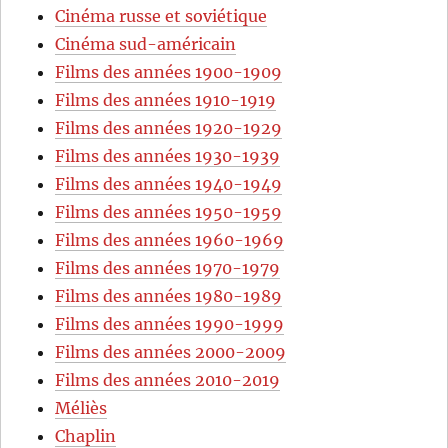
Cinéma russe et soviétique
Cinéma sud-américain
Films des années 1900-1909
Films des années 1910-1919
Films des années 1920-1929
Films des années 1930-1939
Films des années 1940-1949
Films des années 1950-1959
Films des années 1960-1969
Films des années 1970-1979
Films des années 1980-1989
Films des années 1990-1999
Films des années 2000-2009
Films des années 2010-2019
Méliès
Chaplin