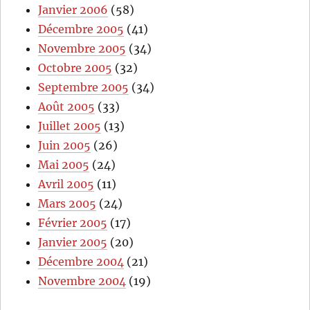
Janvier 2006
(58)
Décembre 2005
(41)
Novembre 2005
(34)
Octobre 2005
(32)
Septembre 2005
(34)
Août 2005
(33)
Juillet 2005
(13)
Juin 2005
(26)
Mai 2005
(24)
Avril 2005
(11)
Mars 2005
(24)
Février 2005
(17)
Janvier 2005
(20)
Décembre 2004
(21)
Novembre 2004
(19)