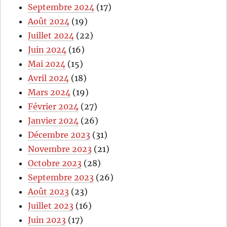
Septembre 2024
(17)
Août 2024
(19)
Juillet 2024
(22)
Juin 2024
(16)
Mai 2024
(15)
Avril 2024
(18)
Mars 2024
(19)
Février 2024
(27)
Janvier 2024
(26)
Décembre 2023
(31)
Novembre 2023
(21)
Octobre 2023
(28)
Septembre 2023
(26)
Août 2023
(23)
Juillet 2023
(16)
Juin 2023
(17)