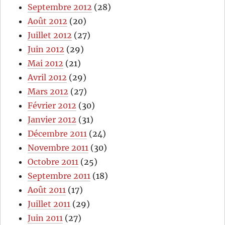
Septembre 2012
(28)
Août 2012
(20)
Juillet 2012
(27)
Juin 2012
(29)
Mai 2012
(21)
Avril 2012
(29)
Mars 2012
(27)
Février 2012
(30)
Janvier 2012
(31)
Décembre 2011
(24)
Novembre 2011
(30)
Octobre 2011
(25)
Septembre 2011
(18)
Août 2011
(17)
Juillet 2011
(29)
Juin 2011
(27)