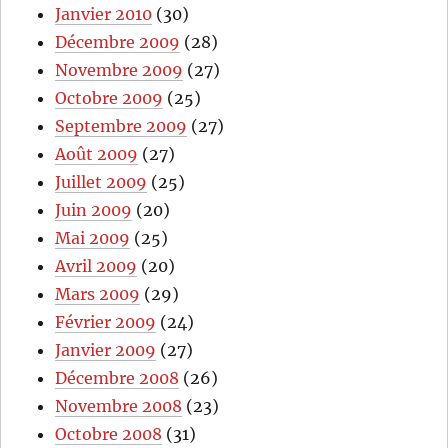
Janvier 2010
(30)
Décembre 2009
(28)
Novembre 2009
(27)
Octobre 2009
(25)
Septembre 2009
(27)
Août 2009
(27)
Juillet 2009
(25)
Juin 2009
(20)
Mai 2009
(25)
Avril 2009
(20)
Mars 2009
(29)
Février 2009
(24)
Janvier 2009
(27)
Décembre 2008
(26)
Novembre 2008
(23)
Octobre 2008
(31)