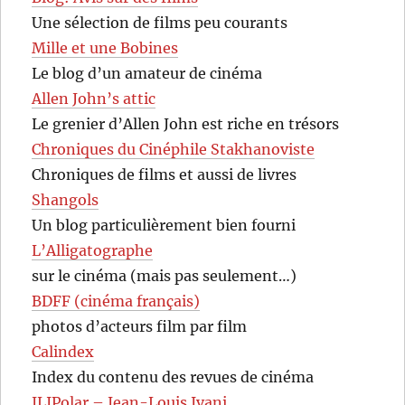
Une sélection de films peu courants
Mille et une Bobines
Le blog d’un amateur de cinéma
Allen John’s attic
Le grenier d’Allen John est riche en trésors
Chroniques du Cinéphile Stakhanoviste
Chroniques de films et aussi de livres
Shangols
Un blog particulièrement bien fourni
L’Alligatographe
sur le cinéma (mais pas seulement…)
BDFF (cinéma français)
photos d’acteurs film par film
Calindex
Index du contenu des revues de cinéma
JLIPolar – Jean-Louis Ivani