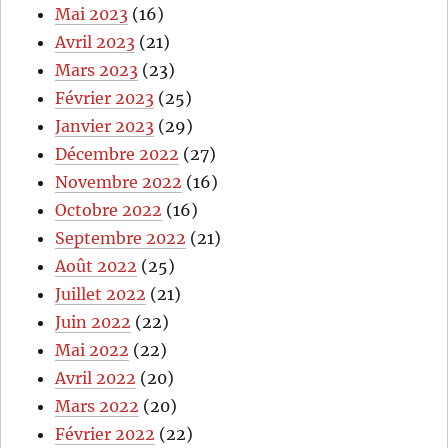
Mai 2023
(16)
Avril 2023
(21)
Mars 2023
(23)
Février 2023
(25)
Janvier 2023
(29)
Décembre 2022
(27)
Novembre 2022
(16)
Octobre 2022
(16)
Septembre 2022
(21)
Août 2022
(25)
Juillet 2022
(21)
Juin 2022
(22)
Mai 2022
(22)
Avril 2022
(20)
Mars 2022
(20)
Février 2022
(22)