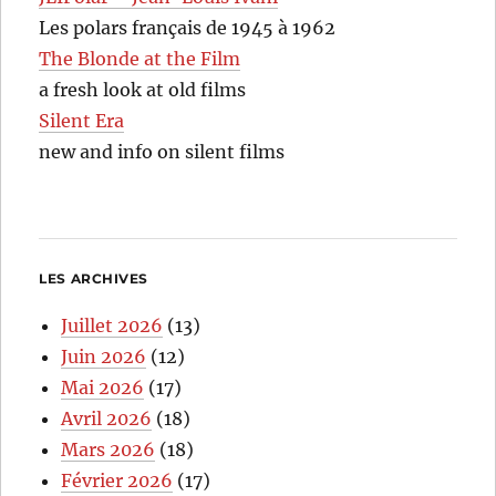
Les polars français de 1945 à 1962
The Blonde at the Film
a fresh look at old films
Silent Era
new and info on silent films
LES ARCHIVES
Juillet 2026
(13)
Juin 2026
(12)
Mai 2026
(17)
Avril 2026
(18)
Mars 2026
(18)
Février 2026
(17)