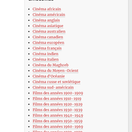
Cinéma africain
Cinéma américain
Cinéma anglais
Cinéma asiatique
Cinéma australien
Cinéma canadien
Cinéma européen
Cinéma français
Cinéma indien
Cinéma italien
Cinéma du Maghreb
Cinéma du Moyen-Orient
Cinéma d’Océanie
Cinéma russe et soviétique
Cinéma sud-américain
Films des années 1900-1909
Films des années 1910-1919
Films des années 1920-1929
Films des années 1930-1939
Films des années 1940-1949
Films des années 1950-1959
Films des années 1960-1969