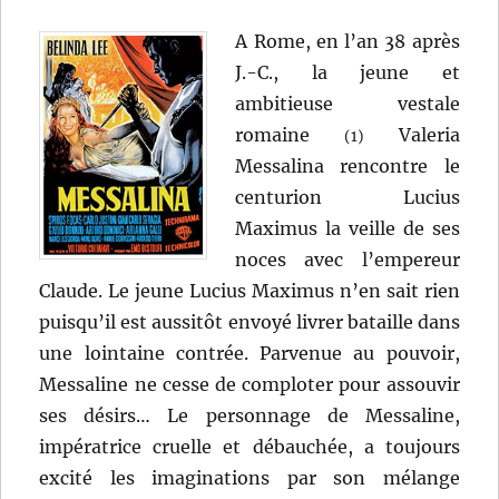
A Rome, en l’an 38 après
J.-C., la jeune et
ambitieuse vestale
romaine
Valeria
(1)
Messalina rencontre le
centurion Lucius
Maximus la veille de ses
noces avec l’empereur
Claude. Le jeune Lucius Maximus n’en sait rien
puisqu’il est aussitôt envoyé livrer bataille dans
une lointaine contrée. Parvenue au pouvoir,
Messaline ne cesse de comploter pour assouvir
ses désirs… Le personnage de Messaline,
impératrice cruelle et débauchée, a toujours
excité les imaginations par son mélange