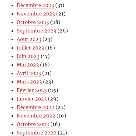
Décembre 2023
(31)
Novembre 2023
(21)
Octobre 2023
(28)
Septembre 2023
(26)
Août 2023
(23)
Juillet 2023
(16)
Juin 2023
(17)
Mai 2023
(16)
Avril 2023
(21)
Mars 2023
(23)
Février 2023
(25)
Janvier 2023
(29)
Décembre 2022
(27)
Novembre 2022
(16)
Octobre 2022
(16)
Septembre 2022
(21)