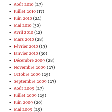
Août 2010
(27)
Juillet 2010
(17)
Juin 2010
(24)
Mai 2010
(30)
Avril 2010
(12)
Mars 2010
(28)
Février 2010
(19)
Janvier 2010
(30)
Décembre 2009
(28)
Novembre 2009
(27)
Octobre 2009
(25)
Septembre 2009
(27)
Août 2009
(27)
Juillet 2009
(25)
Juin 2009
(20)
Mai 2009
(25)