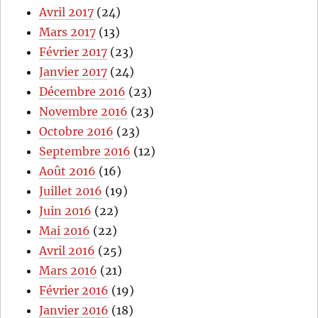
Avril 2017
(24)
Mars 2017
(13)
Février 2017
(23)
Janvier 2017
(24)
Décembre 2016
(23)
Novembre 2016
(23)
Octobre 2016
(23)
Septembre 2016
(12)
Août 2016
(16)
Juillet 2016
(19)
Juin 2016
(22)
Mai 2016
(22)
Avril 2016
(25)
Mars 2016
(21)
Février 2016
(19)
Janvier 2016
(18)