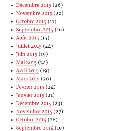
Décembre 2015
(26)
Novembre 2015
(20)
Octobre 2015
(17)
Septembre 2015
(16)
Août 2015
(15)
Juillet 2015
(24)
Juin 2015
(19)
Mai 2015
(24)
Avril 2015
(19)
Mars 2015
(26)
Février 2015
(24)
Janvier 2015
(21)
Décembre 2014
(23)
Novembre 2014
(27)
Octobre 2014
(28)
Septembre 2014
(19)