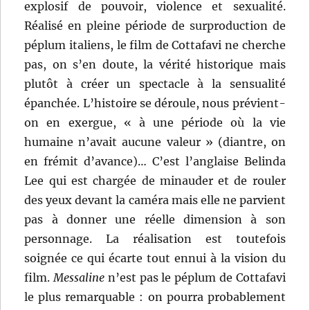
explosif de pouvoir, violence et sexualité.
Réalisé en pleine période de surproduction de
péplum italiens, le film de Cottafavi ne cherche
pas, on s’en doute, la vérité historique mais
plutôt à créer un spectacle à la sensualité
épanchée. L’histoire se déroule, nous prévient-
on en exergue, « à une période où la vie
humaine n’avait aucune valeur » (diantre, on
en frémit d’avance)… C’est l’anglaise Belinda
Lee qui est chargée de minauder et de rouler
des yeux devant la caméra mais elle ne parvient
pas à donner une réelle dimension à son
personnage. La réalisation est toutefois
soignée ce qui écarte tout ennui à la vision du
film.
Messaline
n’est pas le péplum de Cottafavi
le plus remarquable : on pourra probablement