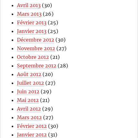
Avril 2013
(30)
Mars 2013
(26)
Février 2013
(25)
Janvier 2013
(25)
Décembre 2012
(30)
Novembre 2012
(27)
Octobre 2012
(21)
Septembre 2012
(28)
Août 2012
(20)
Juillet 2012
(27)
Juin 2012
(29)
Mai 2012
(21)
Avril 2012
(29)
Mars 2012
(27)
Février 2012
(30)
Janvier 2012
(31)