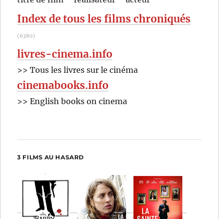
:
Index de tous les films chroniqués
(6380)
livres-cinema.info
>> Tous les livres sur le cinéma
cinemabooks.info
>> English books on cinema
3 FILMS AU HASARD