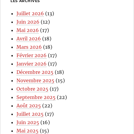
LES ARCHIVES
Juillet 2026
(13)
Juin 2026
(12)
Mai 2026
(17)
Avril 2026
(18)
Mars 2026
(18)
Février 2026
(17)
Janvier 2026
(17)
Décembre 2025
(18)
Novembre 2025
(15)
Octobre 2025
(17)
Septembre 2025
(22)
Août 2025
(22)
Juillet 2025
(17)
Juin 2025
(16)
Mai 2025
(15)