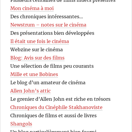
Plusieurs centaines de films muets présentés
Mon cinéma à moi
Des chroniques intéressantes…
Newstrum – notes sur le cinéma
Des présentations bien développées
Il était une fois le cinéma
Webzine sur le cinéma
Blog: Avis sur des films
Une sélection de films peu courants
Mille et une Bobines
Le blog d’un amateur de cinéma
Allen John’s attic
Le grenier d’Allen John est riche en trésors
Chroniques du Cinéphile Stakhanoviste
Chroniques de films et aussi de livres
Shangols