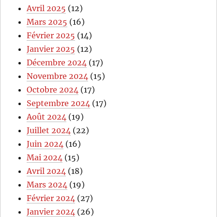
Avril 2025
(12)
Mars 2025
(16)
Février 2025
(14)
Janvier 2025
(12)
Décembre 2024
(17)
Novembre 2024
(15)
Octobre 2024
(17)
Septembre 2024
(17)
Août 2024
(19)
Juillet 2024
(22)
Juin 2024
(16)
Mai 2024
(15)
Avril 2024
(18)
Mars 2024
(19)
Février 2024
(27)
Janvier 2024
(26)