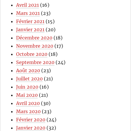
Avril 2021
(16)
Mars 2021
(23)
Février 2021
(15)
Janvier 2021
(20)
Décembre 2020
(18)
Novembre 2020
(17)
Octobre 2020
(18)
Septembre 2020
(24)
Août 2020
(23)
Juillet 2020
(21)
Juin 2020
(16)
Mai 2020
(21)
Avril 2020
(30)
Mars 2020
(23)
Février 2020
(24)
Janvier 2020
(32)