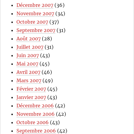
Décembre 2007
(36)
Novembre 2007
(34)
Octobre 2007
(37)
Septembre 2007
(31)
Août 2007
(28)
Juillet 2007
(31)
Juin 2007
(43)
Mai 2007
(45)
Avril 2007
(46)
Mars 2007
(49)
Février 2007
(45)
Janvier 2007
(43)
Décembre 2006
(42)
Novembre 2006
(42)
Octobre 2006
(43)
Septembre 2006
(42)