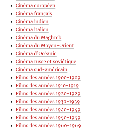
Cinéma européen
Cinéma français
Cinéma indien
Cinéma italien
Cinéma du Maghreb
Cinéma du Moyen-Orient
Cinéma d’Océanie
Cinéma russe et soviétique
Cinéma sud-américain
Films des années 1900-1909
Films des années 1910-1919
Films des années 1920-1929
Films des années 1930-1939
Films des années 1940-1949
Films des années 1950-1959
Films des années 1960-1969