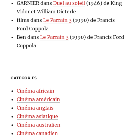
GARNIER
dans
Duel au soleil
(1946) de King
Vidor et William Dieterle
films
dans
Le Parrain 3
(1990) de Francis
Ford Coppola
Ben
dans
Le Parrain 3
(1990) de Francis Ford
Coppola
CATÉGORIES
Cinéma africain
Cinéma américain
Cinéma anglais
Cinéma asiatique
Cinéma australien
Cinéma canadien