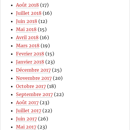
Août 2018
(17)
Juillet 2018
(16)
Juin 2018
(12)
Mai 2018
(15)
Avril 2018
(16)
Mars 2018
(19)
Fevrier 2018
(15)
Janvier 2018
(23)
Décembre 2017
(25)
Novembre 2017
(20)
Octobre 2017
(18)
Septembre 2017
(22)
Août 2017
(23)
Juillet 2017
(22)
Juin 2017
(26)
Mai 2017
(23)