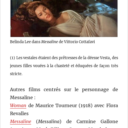
Belinda Lee dans
Messaline
de Vittorio Cottafavi
(1) Les vestales étaient des prêtresses de la déesse Vesta, des
jeunes filles vouées à la chasteté et éduquées de façon très
stricte.
Autres films centrés sur le personnage de
Messaline :
Woman
de Maurice Tourneur (1918) avec Flora
Revalles
Messaline
(
Messalina
) de Carmine Gallone