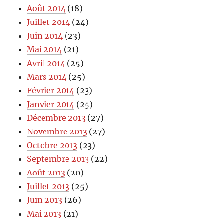
Août 2014
(18)
Juillet 2014
(24)
Juin 2014
(23)
Mai 2014
(21)
Avril 2014
(25)
Mars 2014
(25)
Février 2014
(23)
Janvier 2014
(25)
Décembre 2013
(27)
Novembre 2013
(27)
Octobre 2013
(23)
Septembre 2013
(22)
Août 2013
(20)
Juillet 2013
(25)
Juin 2013
(26)
Mai 2013
(21)