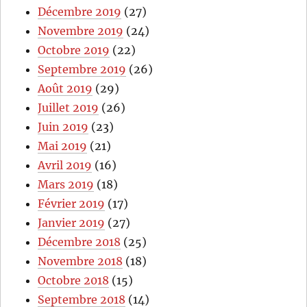
Décembre 2019
(27)
Novembre 2019
(24)
Octobre 2019
(22)
Septembre 2019
(26)
Août 2019
(29)
Juillet 2019
(26)
Juin 2019
(23)
Mai 2019
(21)
Avril 2019
(16)
Mars 2019
(18)
Février 2019
(17)
Janvier 2019
(27)
Décembre 2018
(25)
Novembre 2018
(18)
Octobre 2018
(15)
Septembre 2018
(14)