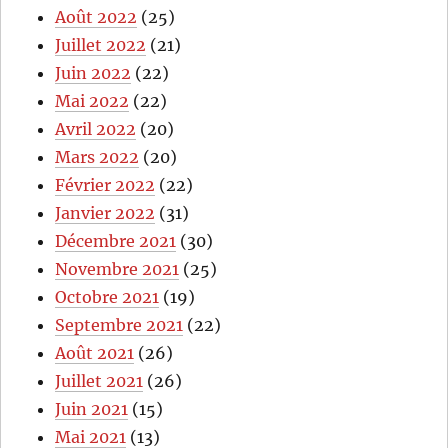
Août 2022
(25)
Juillet 2022
(21)
Juin 2022
(22)
Mai 2022
(22)
Avril 2022
(20)
Mars 2022
(20)
Février 2022
(22)
Janvier 2022
(31)
Décembre 2021
(30)
Novembre 2021
(25)
Octobre 2021
(19)
Septembre 2021
(22)
Août 2021
(26)
Juillet 2021
(26)
Juin 2021
(15)
Mai 2021
(13)