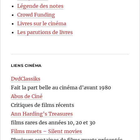
Légende des notes
Crowd Funding
Livres sur le cinéma
Les parutions de livres
LIENS CINÉMA
DvdClassiks
Fait la part belle au cinéma d’avant 1980
Abus de Ciné
Critiques de films récents
Ann Harding’s Treasures
films rares des années 10, 20 et 30
Films muets – Silent movies