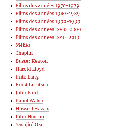
Films des années 1970-1979
Films des années 1980-1989
Films des années 1990-1999
Films des années 2000-2009
Films des années 2010-2019
Méliès
Chaplin
Buster Keaton
Harold Lloyd
Fritz Lang
Ernst Lubitsch
John Ford
Raoul Walsh
Howard Hawks
John Huston
Yasujirô Ozu