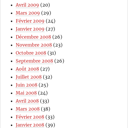
Avril 2009
(20)
Mars 2009
(29)
Février 2009
(24)
Janvier 2009
(27)
Décembre 2008
(26)
Novembre 2008
(23)
Octobre 2008
(31)
Septembre 2008
(26)
Août 2008
(27)
Juillet 2008
(32)
Juin 2008
(25)
Mai 2008
(24)
Avril 2008
(33)
Mars 2008
(38)
Février 2008
(33)
Janvier 2008
(39)