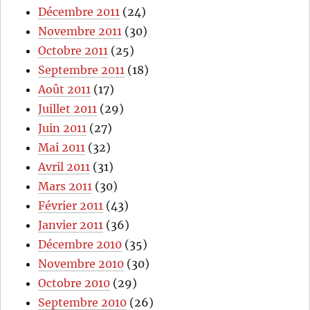
Décembre 2011
(24)
Novembre 2011
(30)
Octobre 2011
(25)
Septembre 2011
(18)
Août 2011
(17)
Juillet 2011
(29)
Juin 2011
(27)
Mai 2011
(32)
Avril 2011
(31)
Mars 2011
(30)
Février 2011
(43)
Janvier 2011
(36)
Décembre 2010
(35)
Novembre 2010
(30)
Octobre 2010
(29)
Septembre 2010
(26)