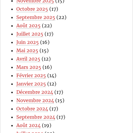
Novembre 2025
(15)
Octobre 2025
(17)
Septembre 2025
(22)
Août 2025
(22)
Juillet 2025
(17)
Juin 2025
(16)
Mai 2025
(15)
Avril 2025
(12)
Mars 2025
(16)
Février 2025
(14)
Janvier 2025
(12)
Décembre 2024
(17)
Novembre 2024
(15)
Octobre 2024
(17)
Septembre 2024
(17)
Août 2024
(19)