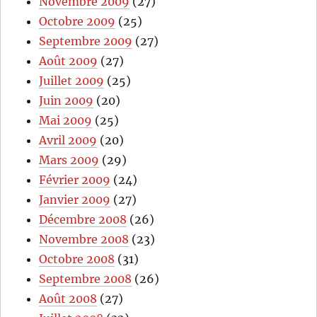
Novembre 2009
(27)
Octobre 2009
(25)
Septembre 2009
(27)
Août 2009
(27)
Juillet 2009
(25)
Juin 2009
(20)
Mai 2009
(25)
Avril 2009
(20)
Mars 2009
(29)
Février 2009
(24)
Janvier 2009
(27)
Décembre 2008
(26)
Novembre 2008
(23)
Octobre 2008
(31)
Septembre 2008
(26)
Août 2008
(27)