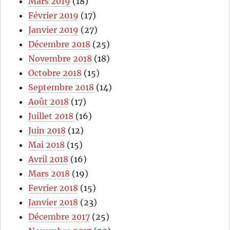
Mars 2019
(18)
Février 2019
(17)
Janvier 2019
(27)
Décembre 2018
(25)
Novembre 2018
(18)
Octobre 2018
(15)
Septembre 2018
(14)
Août 2018
(17)
Juillet 2018
(16)
Juin 2018
(12)
Mai 2018
(15)
Avril 2018
(16)
Mars 2018
(19)
Fevrier 2018
(15)
Janvier 2018
(23)
Décembre 2017
(25)