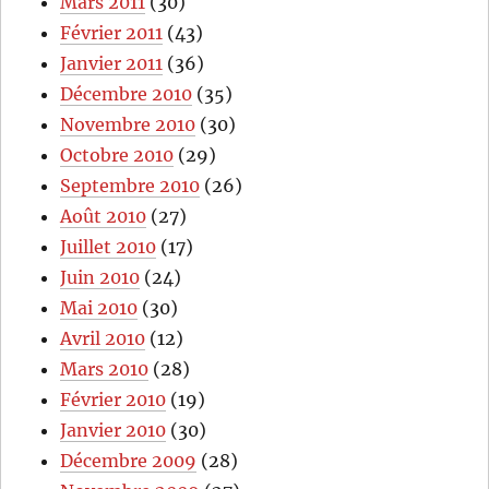
Mars 2011
(30)
Février 2011
(43)
Janvier 2011
(36)
Décembre 2010
(35)
Novembre 2010
(30)
Octobre 2010
(29)
Septembre 2010
(26)
Août 2010
(27)
Juillet 2010
(17)
Juin 2010
(24)
Mai 2010
(30)
Avril 2010
(12)
Mars 2010
(28)
Février 2010
(19)
Janvier 2010
(30)
Décembre 2009
(28)