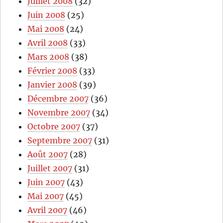
Juillet 2008
(32)
Juin 2008
(25)
Mai 2008
(24)
Avril 2008
(33)
Mars 2008
(38)
Février 2008
(33)
Janvier 2008
(39)
Décembre 2007
(36)
Novembre 2007
(34)
Octobre 2007
(37)
Septembre 2007
(31)
Août 2007
(28)
Juillet 2007
(31)
Juin 2007
(43)
Mai 2007
(45)
Avril 2007
(46)