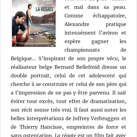
et mal dans sa peau.
Comme échappatoire,
Alexandre pratique
intensément l’aviron et
espère gagner les
championnats de
Belgique… S’inspirant de son propre vécu, le
réalisateur belge Bernard Bellefroid dresse un
double portrait, celui de cet adolescent qui
cherche à se construire et celui de son père qui
a l’impression de ne pas y être parvenu. Il sait
éviter tout excès, tout effet de dramatisation,
son récit sonne très vrai. Il faut aussi noter les
belles interprétations de Joffrey Verbruggen et
de Thierry Hancisse, empreintes de force et
sans ostentation.
La régate
est un film fait avec