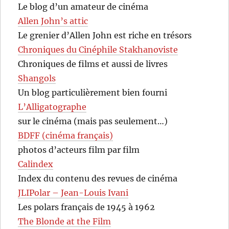
Le blog d’un amateur de cinéma
Allen John’s attic
Le grenier d’Allen John est riche en trésors
Chroniques du Cinéphile Stakhanoviste
Chroniques de films et aussi de livres
Shangols
Un blog particulièrement bien fourni
L’Alligatographe
sur le cinéma (mais pas seulement…)
BDFF (cinéma français)
photos d’acteurs film par film
Calindex
Index du contenu des revues de cinéma
JLIPolar – Jean-Louis Ivani
Les polars français de 1945 à 1962
The Blonde at the Film