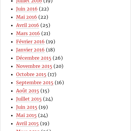
Juillet 2016
(19)
Juin 2016
(22)
Mai 2016
(22)
Avril 2016
(25)
Mars 2016
(21)
Février 2016
(19)
Janvier 2016
(18)
Décembre 2015
(26)
Novembre 2015
(20)
Octobre 2015
(17)
Septembre 2015
(16)
Août 2015
(15)
Juillet 2015
(24)
Juin 2015
(19)
Mai 2015
(24)
Avril 2015
(19)