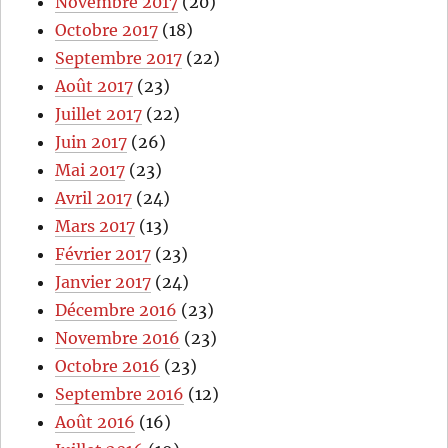
Novembre 2017
(20)
Octobre 2017
(18)
Septembre 2017
(22)
Août 2017
(23)
Juillet 2017
(22)
Juin 2017
(26)
Mai 2017
(23)
Avril 2017
(24)
Mars 2017
(13)
Février 2017
(23)
Janvier 2017
(24)
Décembre 2016
(23)
Novembre 2016
(23)
Octobre 2016
(23)
Septembre 2016
(12)
Août 2016
(16)