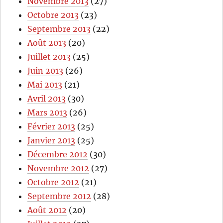
Novembre 2013
(27)
Octobre 2013
(23)
Septembre 2013
(22)
Août 2013
(20)
Juillet 2013
(25)
Juin 2013
(26)
Mai 2013
(21)
Avril 2013
(30)
Mars 2013
(26)
Février 2013
(25)
Janvier 2013
(25)
Décembre 2012
(30)
Novembre 2012
(27)
Octobre 2012
(21)
Septembre 2012
(28)
Août 2012
(20)