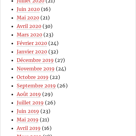
Juillet 2020
(21)
Juin 2020
(16)
Mai 2020
(21)
Avril 2020
(30)
Mars 2020
(23)
Février 2020
(24)
Janvier 2020
(32)
Décembre 2019
(27)
Novembre 2019
(24)
Octobre 2019
(22)
Septembre 2019
(26)
Août 2019
(29)
Juillet 2019
(26)
Juin 2019
(23)
Mai 2019
(21)
Avril 2019
(16)