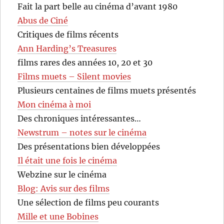
Fait la part belle au cinéma d’avant 1980
Abus de Ciné
Critiques de films récents
Ann Harding’s Treasures
films rares des années 10, 20 et 30
Films muets – Silent movies
Plusieurs centaines de films muets présentés
Mon cinéma à moi
Des chroniques intéressantes…
Newstrum – notes sur le cinéma
Des présentations bien développées
Il était une fois le cinéma
Webzine sur le cinéma
Blog: Avis sur des films
Une sélection de films peu courants
Mille et une Bobines