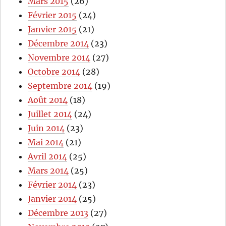
Mars 2015
(26)
Février 2015
(24)
Janvier 2015
(21)
Décembre 2014
(23)
Novembre 2014
(27)
Octobre 2014
(28)
Septembre 2014
(19)
Août 2014
(18)
Juillet 2014
(24)
Juin 2014
(23)
Mai 2014
(21)
Avril 2014
(25)
Mars 2014
(25)
Février 2014
(23)
Janvier 2014
(25)
Décembre 2013
(27)