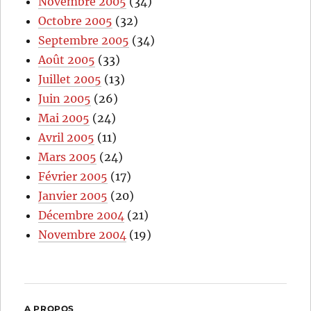
Novembre 2005
(34)
Octobre 2005
(32)
Septembre 2005
(34)
Août 2005
(33)
Juillet 2005
(13)
Juin 2005
(26)
Mai 2005
(24)
Avril 2005
(11)
Mars 2005
(24)
Février 2005
(17)
Janvier 2005
(20)
Décembre 2004
(21)
Novembre 2004
(19)
A PROPOS