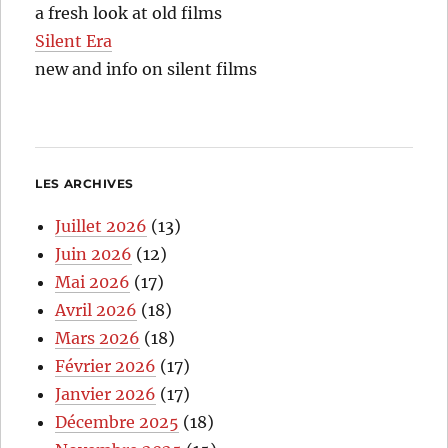
a fresh look at old films
Silent Era
new and info on silent films
LES ARCHIVES
Juillet 2026
(13)
Juin 2026
(12)
Mai 2026
(17)
Avril 2026
(18)
Mars 2026
(18)
Février 2026
(17)
Janvier 2026
(17)
Décembre 2025
(18)