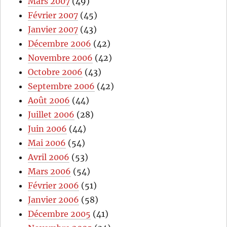
Mars 2007
(49)
Février 2007
(45)
Janvier 2007
(43)
Décembre 2006
(42)
Novembre 2006
(42)
Octobre 2006
(43)
Septembre 2006
(42)
Août 2006
(44)
Juillet 2006
(28)
Juin 2006
(44)
Mai 2006
(54)
Avril 2006
(53)
Mars 2006
(54)
Février 2006
(51)
Janvier 2006
(58)
Décembre 2005
(41)