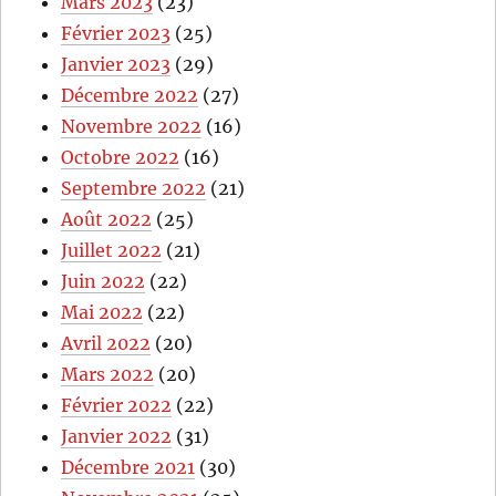
Mars 2023
(23)
Février 2023
(25)
Janvier 2023
(29)
Décembre 2022
(27)
Novembre 2022
(16)
Octobre 2022
(16)
Septembre 2022
(21)
Août 2022
(25)
Juillet 2022
(21)
Juin 2022
(22)
Mai 2022
(22)
Avril 2022
(20)
Mars 2022
(20)
Février 2022
(22)
Janvier 2022
(31)
Décembre 2021
(30)