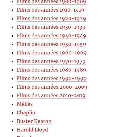
Films des années 1900-1909
Films des années 1910-1919
Films des années 1920-1929
Films des années 1930-1939
Films des années 1940-1949
Films des années 1950-1959
Films des années 1960-1969
Films des années 1970-1979
Films des années 1980-1989
Films des années 1990-1999
Films des années 2000-2009
Films des années 2010-2019
Méliès
Chaplin
Buster Keaton
Harold Lloyd