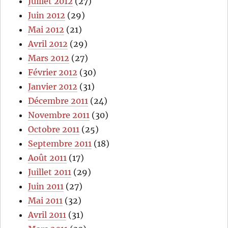
Juillet 2012
(27)
Juin 2012
(29)
Mai 2012
(21)
Avril 2012
(29)
Mars 2012
(27)
Février 2012
(30)
Janvier 2012
(31)
Décembre 2011
(24)
Novembre 2011
(30)
Octobre 2011
(25)
Septembre 2011
(18)
Août 2011
(17)
Juillet 2011
(29)
Juin 2011
(27)
Mai 2011
(32)
Avril 2011
(31)