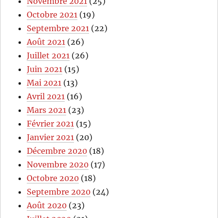
Novembre 2021
(25)
Octobre 2021
(19)
Septembre 2021
(22)
Août 2021
(26)
Juillet 2021
(26)
Juin 2021
(15)
Mai 2021
(13)
Avril 2021
(16)
Mars 2021
(23)
Février 2021
(15)
Janvier 2021
(20)
Décembre 2020
(18)
Novembre 2020
(17)
Octobre 2020
(18)
Septembre 2020
(24)
Août 2020
(23)