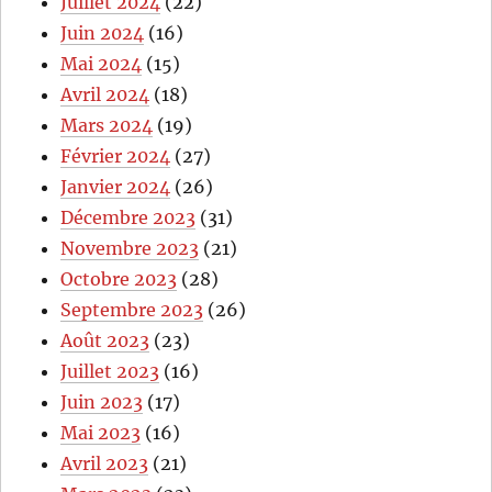
Juillet 2024
(22)
Juin 2024
(16)
Mai 2024
(15)
Avril 2024
(18)
Mars 2024
(19)
Février 2024
(27)
Janvier 2024
(26)
Décembre 2023
(31)
Novembre 2023
(21)
Octobre 2023
(28)
Septembre 2023
(26)
Août 2023
(23)
Juillet 2023
(16)
Juin 2023
(17)
Mai 2023
(16)
Avril 2023
(21)