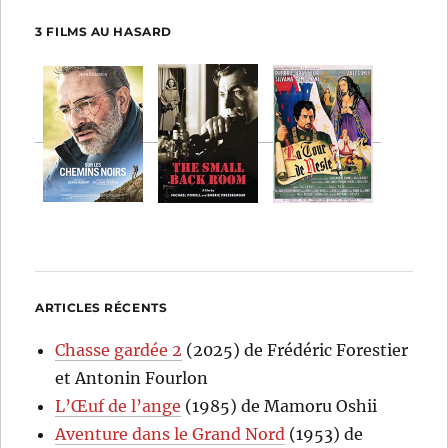
3 FILMS AU HASARD
ARTICLES RÉCENTS
Chasse gardée 2
(2025) de Frédéric Forestier
et Antonin Fourlon
L’Œuf de l’ange
(1985) de Mamoru Oshii
Aventure dans le Grand Nord
(1953) de