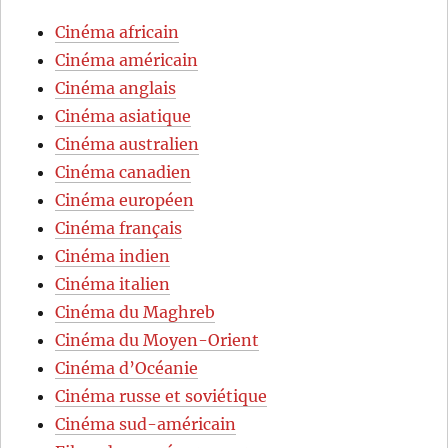
Cinéma africain
Cinéma américain
Cinéma anglais
Cinéma asiatique
Cinéma australien
Cinéma canadien
Cinéma européen
Cinéma français
Cinéma indien
Cinéma italien
Cinéma du Maghreb
Cinéma du Moyen-Orient
Cinéma d’Océanie
Cinéma russe et soviétique
Cinéma sud-américain