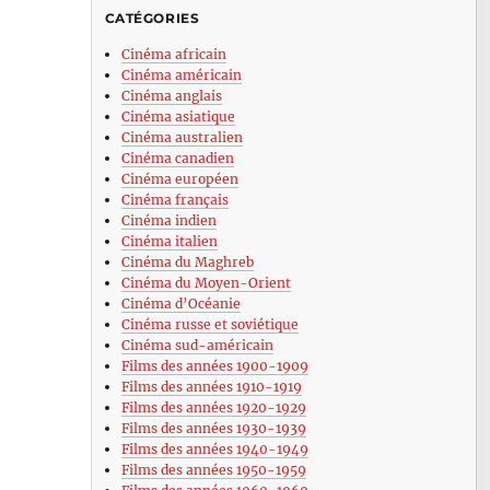
CATÉGORIES
Cinéma africain
Cinéma américain
Cinéma anglais
Cinéma asiatique
Cinéma australien
Cinéma canadien
Cinéma européen
Cinéma français
Cinéma indien
Cinéma italien
Cinéma du Maghreb
Cinéma du Moyen-Orient
Cinéma d’Océanie
Cinéma russe et soviétique
Cinéma sud-américain
Films des années 1900-1909
Films des années 1910-1919
Films des années 1920-1929
Films des années 1930-1939
Films des années 1940-1949
Films des années 1950-1959