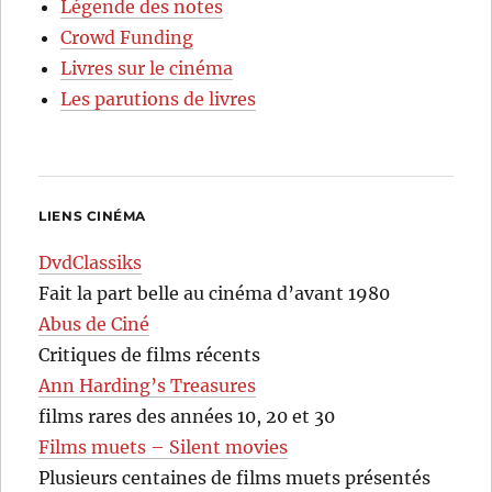
Légende des notes
Crowd Funding
Livres sur le cinéma
Les parutions de livres
LIENS CINÉMA
DvdClassiks
Fait la part belle au cinéma d’avant 1980
Abus de Ciné
Critiques de films récents
Ann Harding’s Treasures
films rares des années 10, 20 et 30
Films muets – Silent movies
Plusieurs centaines de films muets présentés