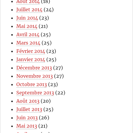
Août 2014
(18)
Juillet 2014
(24)
Juin 2014
(23)
Mai 2014
(21)
Avril 2014
(25)
Mars 2014
(25)
Février 2014
(23)
Janvier 2014
(25)
Décembre 2013
(27)
Novembre 2013
(27)
Octobre 2013
(23)
Septembre 2013
(22)
Août 2013
(20)
Juillet 2013
(25)
Juin 2013
(26)
Mai 2013
(21)