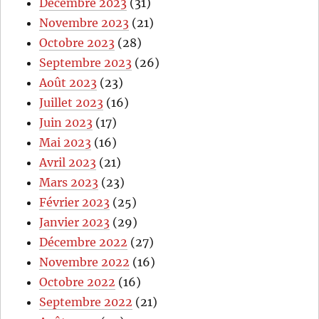
Décembre 2023
(31)
Novembre 2023
(21)
Octobre 2023
(28)
Septembre 2023
(26)
Août 2023
(23)
Juillet 2023
(16)
Juin 2023
(17)
Mai 2023
(16)
Avril 2023
(21)
Mars 2023
(23)
Février 2023
(25)
Janvier 2023
(29)
Décembre 2022
(27)
Novembre 2022
(16)
Octobre 2022
(16)
Septembre 2022
(21)