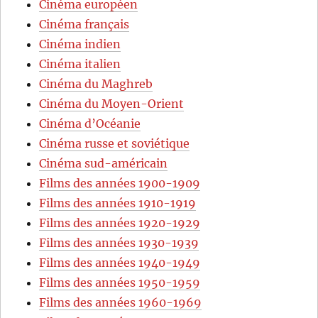
Cinéma européen
Cinéma français
Cinéma indien
Cinéma italien
Cinéma du Maghreb
Cinéma du Moyen-Orient
Cinéma d’Océanie
Cinéma russe et soviétique
Cinéma sud-américain
Films des années 1900-1909
Films des années 1910-1919
Films des années 1920-1929
Films des années 1930-1939
Films des années 1940-1949
Films des années 1950-1959
Films des années 1960-1969