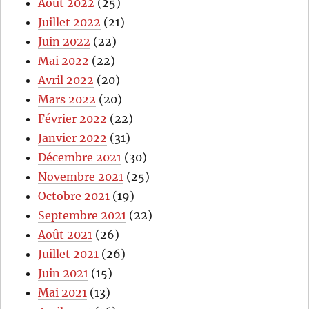
Août 2022
(25)
Juillet 2022
(21)
Juin 2022
(22)
Mai 2022
(22)
Avril 2022
(20)
Mars 2022
(20)
Février 2022
(22)
Janvier 2022
(31)
Décembre 2021
(30)
Novembre 2021
(25)
Octobre 2021
(19)
Septembre 2021
(22)
Août 2021
(26)
Juillet 2021
(26)
Juin 2021
(15)
Mai 2021
(13)