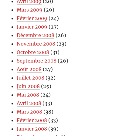
Avril 2009
(20)
Mars 2009
(29)
Février 2009
(24)
Janvier 2009
(27)
Décembre 2008
(26)
Novembre 2008
(23)
Octobre 2008
(31)
Septembre 2008
(26)
Août 2008
(27)
Juillet 2008
(32)
Juin 2008
(25)
Mai 2008
(24)
Avril 2008
(33)
Mars 2008
(38)
Février 2008
(33)
Janvier 2008
(39)