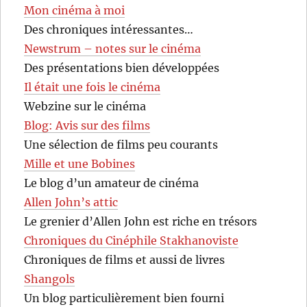
Mon cinéma à moi
Des chroniques intéressantes…
Newstrum – notes sur le cinéma
Des présentations bien développées
Il était une fois le cinéma
Webzine sur le cinéma
Blog: Avis sur des films
Une sélection de films peu courants
Mille et une Bobines
Le blog d’un amateur de cinéma
Allen John’s attic
Le grenier d’Allen John est riche en trésors
Chroniques du Cinéphile Stakhanoviste
Chroniques de films et aussi de livres
Shangols
Un blog particulièrement bien fourni