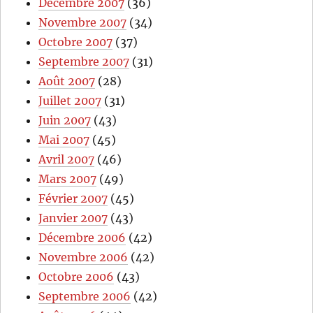
Décembre 2007
(36)
Novembre 2007
(34)
Octobre 2007
(37)
Septembre 2007
(31)
Août 2007
(28)
Juillet 2007
(31)
Juin 2007
(43)
Mai 2007
(45)
Avril 2007
(46)
Mars 2007
(49)
Février 2007
(45)
Janvier 2007
(43)
Décembre 2006
(42)
Novembre 2006
(42)
Octobre 2006
(43)
Septembre 2006
(42)