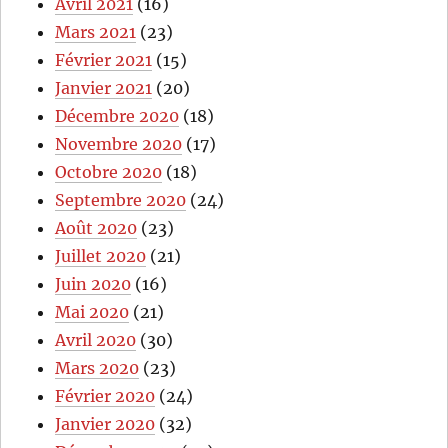
Avril 2021
(16)
Mars 2021
(23)
Février 2021
(15)
Janvier 2021
(20)
Décembre 2020
(18)
Novembre 2020
(17)
Octobre 2020
(18)
Septembre 2020
(24)
Août 2020
(23)
Juillet 2020
(21)
Juin 2020
(16)
Mai 2020
(21)
Avril 2020
(30)
Mars 2020
(23)
Février 2020
(24)
Janvier 2020
(32)