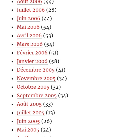
Août 2006
(44)
Juillet 2006
(28)
Juin 2006
(44)
Mai 2006
(54)
Avril 2006
(53)
Mars 2006
(54)
Février 2006
(51)
Janvier 2006
(58)
Décembre 2005
(41)
Novembre 2005
(34)
Octobre 2005
(32)
Septembre 2005
(34)
Août 2005
(33)
Juillet 2005
(13)
Juin 2005
(26)
Mai 2005
(24)