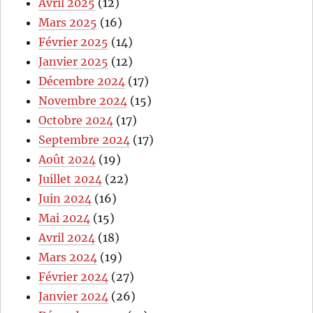
Avril 2025
(12)
Mars 2025
(16)
Février 2025
(14)
Janvier 2025
(12)
Décembre 2024
(17)
Novembre 2024
(15)
Octobre 2024
(17)
Septembre 2024
(17)
Août 2024
(19)
Juillet 2024
(22)
Juin 2024
(16)
Mai 2024
(15)
Avril 2024
(18)
Mars 2024
(19)
Février 2024
(27)
Janvier 2024
(26)