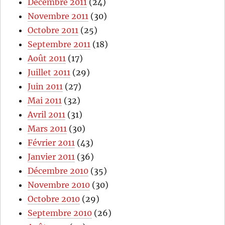
Décembre 2011
(24)
Novembre 2011
(30)
Octobre 2011
(25)
Septembre 2011
(18)
Août 2011
(17)
Juillet 2011
(29)
Juin 2011
(27)
Mai 2011
(32)
Avril 2011
(31)
Mars 2011
(30)
Février 2011
(43)
Janvier 2011
(36)
Décembre 2010
(35)
Novembre 2010
(30)
Octobre 2010
(29)
Septembre 2010
(26)