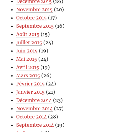
Décembre 2015
(26)
Novembre 2015
(20)
Octobre 2015
(17)
Septembre 2015
(16)
Août 2015
(15)
Juillet 2015
(24)
Juin 2015
(19)
Mai 2015
(24)
Avril 2015
(19)
Mars 2015
(26)
Février 2015
(24)
Janvier 2015
(21)
Décembre 2014
(23)
Novembre 2014
(27)
Octobre 2014
(28)
Septembre 2014
(19)