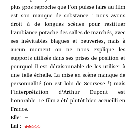
plus gros reproche que l’on puisse faire au film
est son manque de substance : nous avons
droit à de longues scènes pour restituer
l’ambiance potache des salles de marchés, avec
ses inévitables blagues et beuveries, mais à
aucun moment on ne nous explique les
supports utilisés dans ses prises de position et
pourquoi il est déraisonnable de les utiliser à
une telle échelle. La mise en scène manque de
personnalité (on est loin de Scorsese !) mais
l’interprétation d’Arthur Dupont est
honorable. Le film a été plutôt bien accueilli en
France.
Elle
:
–
Lui
: