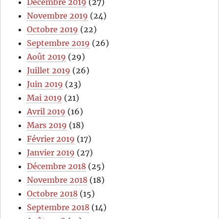
Décembre 2019
(27)
Novembre 2019
(24)
Octobre 2019
(22)
Septembre 2019
(26)
Août 2019
(29)
Juillet 2019
(26)
Juin 2019
(23)
Mai 2019
(21)
Avril 2019
(16)
Mars 2019
(18)
Février 2019
(17)
Janvier 2019
(27)
Décembre 2018
(25)
Novembre 2018
(18)
Octobre 2018
(15)
Septembre 2018
(14)