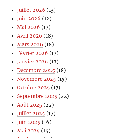
Juillet 2026
(13)
Juin 2026
(12)
Mai 2026
(17)
Avril 2026
(18)
Mars 2026
(18)
Février 2026
(17)
Janvier 2026
(17)
Décembre 2025
(18)
Novembre 2025
(15)
Octobre 2025
(17)
Septembre 2025
(22)
Août 2025
(22)
Juillet 2025
(17)
Juin 2025
(16)
Mai 2025
(15)