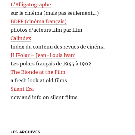
L’Alligatographe
sur le cinéma (mais pas seulement…)
BDFF (cinéma français)
photos d’acteurs film par film
Calindex
Index du contenu des revues de cinéma
JLIPolar – Jean-Louis Ivani
Les polars français de 1945 à 1962
The Blonde at the Film
a fresh look at old films
Silent Era
new and info on silent films
LES ARCHIVES