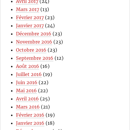
Avril 2017
(24)
Mars 2017
(13)
Février 2017
(23)
Janvier 2017
(24)
Décembre 2016
(23)
Novembre 2016
(23)
Octobre 2016
(23)
Septembre 2016
(12)
Août 2016
(16)
Juillet 2016
(19)
Juin 2016
(22)
Mai 2016
(22)
Avril 2016
(25)
Mars 2016
(21)
Février 2016
(19)
Janvier 2016
(18)