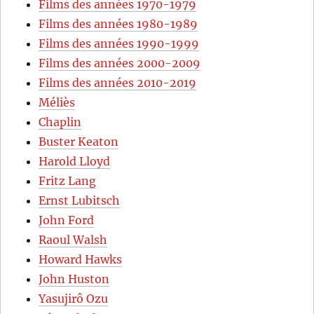
Films des années 1970-1979
Films des années 1980-1989
Films des années 1990-1999
Films des années 2000-2009
Films des années 2010-2019
Méliès
Chaplin
Buster Keaton
Harold Lloyd
Fritz Lang
Ernst Lubitsch
John Ford
Raoul Walsh
Howard Hawks
John Huston
Yasujirô Ozu