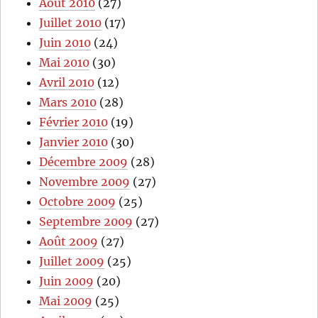
Août 2010
(27)
Juillet 2010
(17)
Juin 2010
(24)
Mai 2010
(30)
Avril 2010
(12)
Mars 2010
(28)
Février 2010
(19)
Janvier 2010
(30)
Décembre 2009
(28)
Novembre 2009
(27)
Octobre 2009
(25)
Septembre 2009
(27)
Août 2009
(27)
Juillet 2009
(25)
Juin 2009
(20)
Mai 2009
(25)