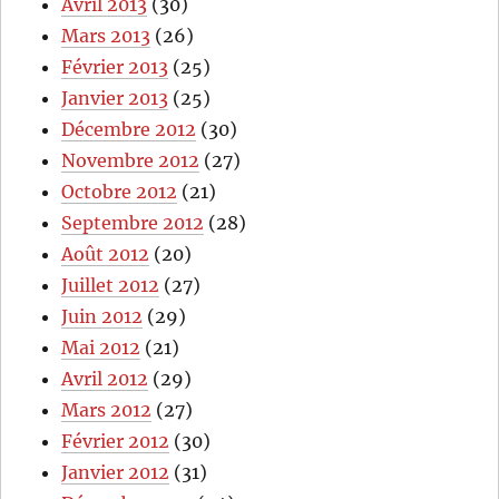
Avril 2013
(30)
Mars 2013
(26)
Février 2013
(25)
Janvier 2013
(25)
Décembre 2012
(30)
Novembre 2012
(27)
Octobre 2012
(21)
Septembre 2012
(28)
Août 2012
(20)
Juillet 2012
(27)
Juin 2012
(29)
Mai 2012
(21)
Avril 2012
(29)
Mars 2012
(27)
Février 2012
(30)
Janvier 2012
(31)