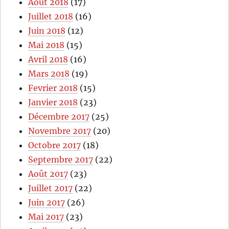
Août 2018
(17)
Juillet 2018
(16)
Juin 2018
(12)
Mai 2018
(15)
Avril 2018
(16)
Mars 2018
(19)
Fevrier 2018
(15)
Janvier 2018
(23)
Décembre 2017
(25)
Novembre 2017
(20)
Octobre 2017
(18)
Septembre 2017
(22)
Août 2017
(23)
Juillet 2017
(22)
Juin 2017
(26)
Mai 2017
(23)