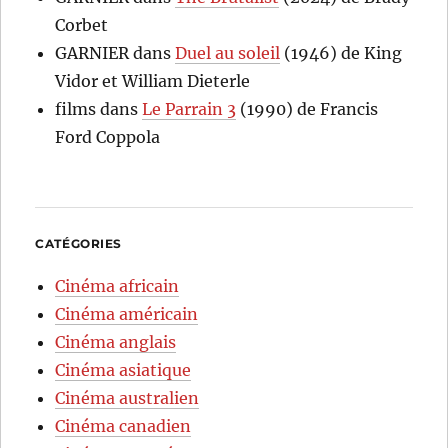
Corbet
GARNIER
dans
Duel au soleil
(1946) de King
Vidor et William Dieterle
films
dans
Le Parrain 3
(1990) de Francis
Ford Coppola
CATÉGORIES
Cinéma africain
Cinéma américain
Cinéma anglais
Cinéma asiatique
Cinéma australien
Cinéma canadien