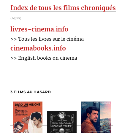
:
Index de tous les films chroniqués
(6380)
livres-cinema.info
>> Tous les livres sur le cinéma
cinemabooks.info
>> English books on cinema
3 FILMS AU HASARD