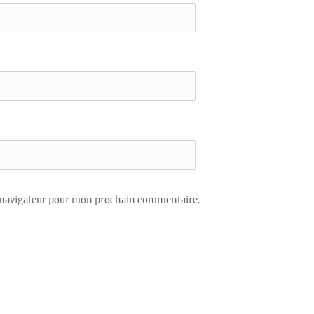
 navigateur pour mon prochain commentaire.