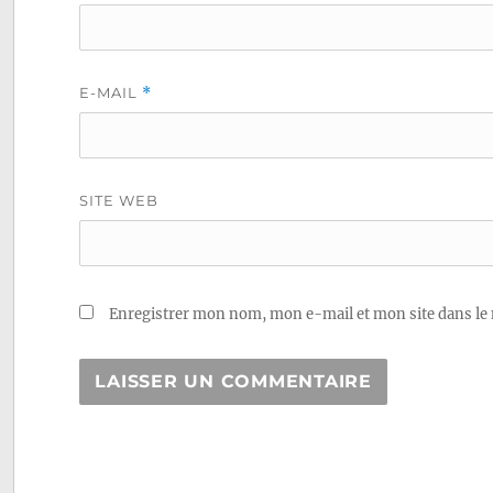
E-MAIL
*
SITE WEB
Enregistrer mon nom, mon e-mail et mon site dans le