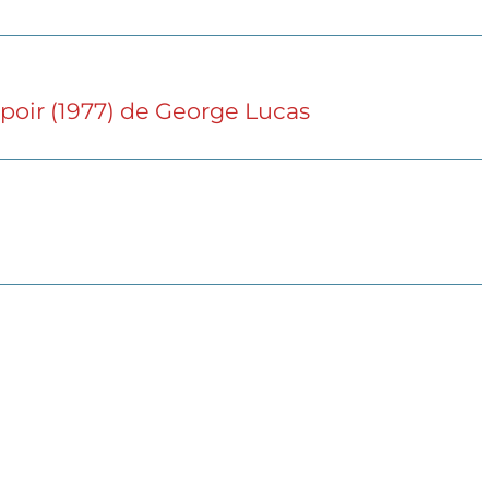
spoir (1977) de George Lucas