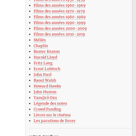
Films des années 1960-1969
Films des années 1970-1979
Films des années 1980-1989
Films des années 1990-1999
Films des années 2000-2009
Films des années 2010-2019
Méliès
Chaplin
Buster Keaton
Harold Lloyd
Fritz Lang
Ernst Lubitsch
John Ford
Raoul Walsh
Howard Hawks
John Huston
Yasujirô Ozu
Légende des notes
Crowd Funding
Livres sur le cinéma
Les parutions de livres