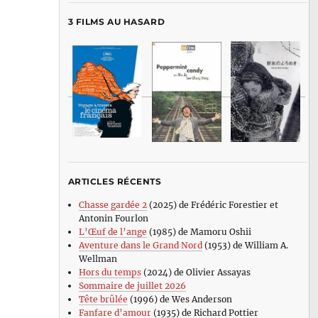
3 FILMS AU HASARD
ARTICLES RÉCENTS
Chasse gardée 2
(2025) de Frédéric Forestier et
Antonin Fourlon
L’Œuf de l’ange
(1985) de Mamoru Oshii
Aventure dans le Grand Nord
(1953) de William A.
Wellman
Hors du temps
(2024) de Olivier Assayas
Sommaire de juillet 2026
Tête brûlée
(1996) de Wes Anderson
Fanfare d’amour
(1935) de Richard Pottier