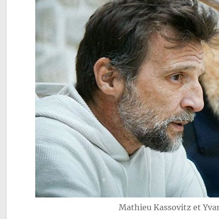
Mathieu Kassovitz et Yva