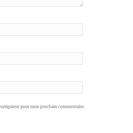
 navigateur pour mon prochain commentaire.