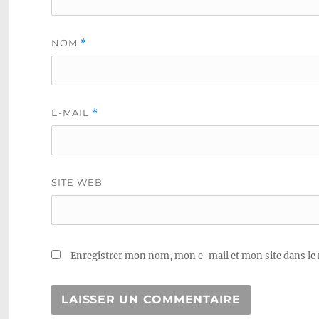
NOM
*
E-MAIL
*
SITE WEB
Enregistrer mon nom, mon e-mail et mon site dans le