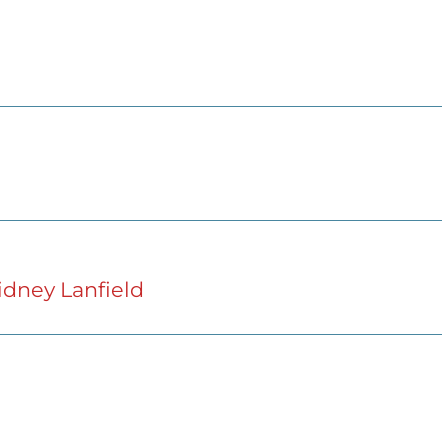
idney Lanfield