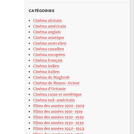
CATÉGORIES
Cinéma africain
Cinéma américain
Cinéma anglais
Cinéma asiatique
Cinéma australien
Cinéma canadien
Cinéma européen
Cinéma français
Cinéma indien
Cinéma italien
Cinéma du Maghreb
Cinéma du Moyen-Orient
Cinéma d’Océanie
Cinéma russe et soviétique
Cinéma sud-américain
Films des années 1900-1909
Films des années 1910-1919
Films des années 1920-1929
Films des années 1930-1939
Films des années 1940-1949