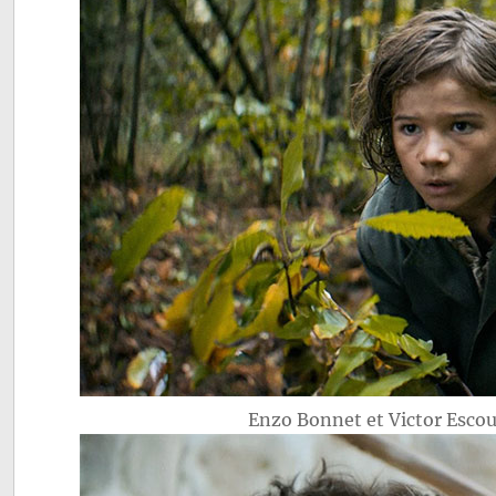
Enzo Bonnet et Victor Esc