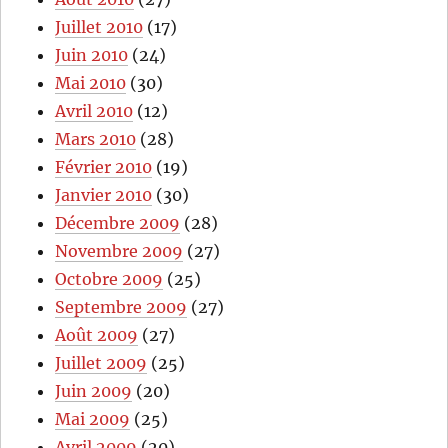
Juillet 2010
(17)
Juin 2010
(24)
Mai 2010
(30)
Avril 2010
(12)
Mars 2010
(28)
Février 2010
(19)
Janvier 2010
(30)
Décembre 2009
(28)
Novembre 2009
(27)
Octobre 2009
(25)
Septembre 2009
(27)
Août 2009
(27)
Juillet 2009
(25)
Juin 2009
(20)
Mai 2009
(25)
Avril 2009
(20)