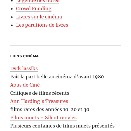
Légende des notes
Crowd Funding
Livres sur le cinéma
Les parutions de livres
LIENS CINÉMA
DvdClassiks
Fait la part belle au cinéma d’avant 1980
Abus de Ciné
Critiques de films récents
Ann Harding’s Treasures
films rares des années 10, 20 et 30
Films muets – Silent movies
Plusieurs centaines de films muets présentés