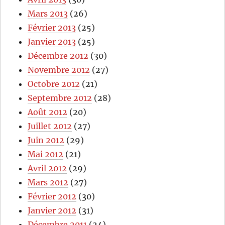
Mars 2013
(26)
Février 2013
(25)
Janvier 2013
(25)
Décembre 2012
(30)
Novembre 2012
(27)
Octobre 2012
(21)
Septembre 2012
(28)
Août 2012
(20)
Juillet 2012
(27)
Juin 2012
(29)
Mai 2012
(21)
Avril 2012
(29)
Mars 2012
(27)
Février 2012
(30)
Janvier 2012
(31)
Décembre 2011
(24)