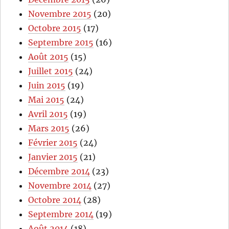
Novembre 2015
(20)
Octobre 2015
(17)
Septembre 2015
(16)
Août 2015
(15)
Juillet 2015
(24)
Juin 2015
(19)
Mai 2015
(24)
Avril 2015
(19)
Mars 2015
(26)
Février 2015
(24)
Janvier 2015
(21)
Décembre 2014
(23)
Novembre 2014
(27)
Octobre 2014
(28)
Septembre 2014
(19)
Août 2014
(18)