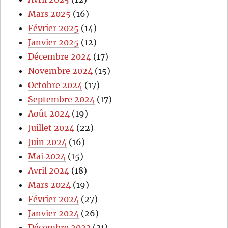
Mars 2025
(16)
Février 2025
(14)
Janvier 2025
(12)
Décembre 2024
(17)
Novembre 2024
(15)
Octobre 2024
(17)
Septembre 2024
(17)
Août 2024
(19)
Juillet 2024
(22)
Juin 2024
(16)
Mai 2024
(15)
Avril 2024
(18)
Mars 2024
(19)
Février 2024
(27)
Janvier 2024
(26)
Décembre 2023
(31)