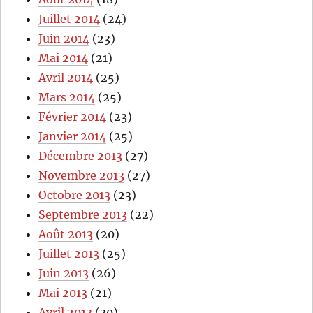
Juillet 2014
(24)
Juin 2014
(23)
Mai 2014
(21)
Avril 2014
(25)
Mars 2014
(25)
Février 2014
(23)
Janvier 2014
(25)
Décembre 2013
(27)
Novembre 2013
(27)
Octobre 2013
(23)
Septembre 2013
(22)
Août 2013
(20)
Juillet 2013
(25)
Juin 2013
(26)
Mai 2013
(21)
Avril 2013
(30)