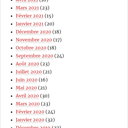
Mars 2021
(23)
Février 2021
(15)
Janvier 2021
(20)
Décembre 2020
(18)
Novembre 2020
(17)
Octobre 2020
(18)
Septembre 2020
(24)
Août 2020
(23)
Juillet 2020
(21)
Juin 2020
(16)
Mai 2020
(21)
Avril 2020
(30)
Mars 2020
(23)
Février 2020
(24)
Janvier 2020
(32)
Décembre 2019
(27)