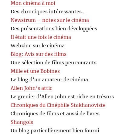
Mon cinéma à moi
Des chroniques intéressantes…
Newstrum – notes sur le cinéma
Des présentations bien développées
Il était une fois le cinéma
Webzine sur le cinéma
Blog: Avis sur des films
Une sélection de films peu courants
Mille et une Bobines
Le blog d’un amateur de cinéma
Allen John’s attic
Le grenier d’Allen John est riche en trésors
Chroniques du Cinéphile Stakhanoviste
Chroniques de films et aussi de livres
Shangols
Un blog particulièrement bien fourni