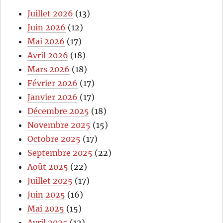
Juillet 2026
(13)
Juin 2026
(12)
Mai 2026
(17)
Avril 2026
(18)
Mars 2026
(18)
Février 2026
(17)
Janvier 2026
(17)
Décembre 2025
(18)
Novembre 2025
(15)
Octobre 2025
(17)
Septembre 2025
(22)
Août 2025
(22)
Juillet 2025
(17)
Juin 2025
(16)
Mai 2025
(15)
Avril 2025
(12)