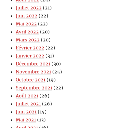
Juillet 2022
(21)
Juin 2022
(22)
Mai 2022
(22)
Avril 2022
(20)
Mars 2022
(20)
Février 2022
(22)
Janvier 2022
(31)
Décembre 2021
(30)
Novembre 2021
(25)
Octobre 2021
(19)
Septembre 2021
(22)
Août 2021
(26)
Juillet 2021
(26)
Juin 2021
(15)
Mai 2021
(13)
Avril 2021
(16)