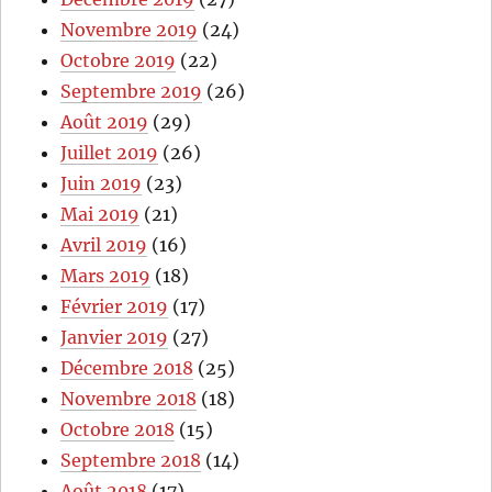
Novembre 2019
(24)
Octobre 2019
(22)
Septembre 2019
(26)
Août 2019
(29)
Juillet 2019
(26)
Juin 2019
(23)
Mai 2019
(21)
Avril 2019
(16)
Mars 2019
(18)
Février 2019
(17)
Janvier 2019
(27)
Décembre 2018
(25)
Novembre 2018
(18)
Octobre 2018
(15)
Septembre 2018
(14)
Août 2018
(17)