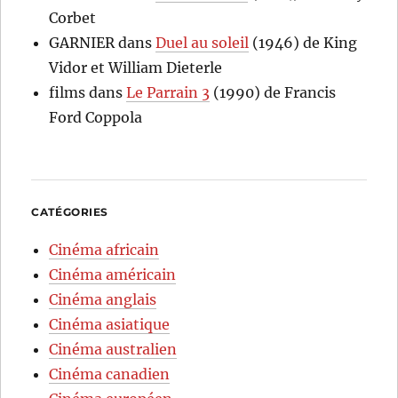
Corbet
GARNIER
dans
Duel au soleil
(1946) de King
Vidor et William Dieterle
films
dans
Le Parrain 3
(1990) de Francis
Ford Coppola
CATÉGORIES
Cinéma africain
Cinéma américain
Cinéma anglais
Cinéma asiatique
Cinéma australien
Cinéma canadien