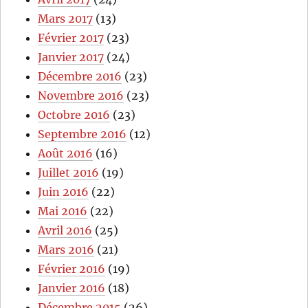
Mars 2017
(13)
Février 2017
(23)
Janvier 2017
(24)
Décembre 2016
(23)
Novembre 2016
(23)
Octobre 2016
(23)
Septembre 2016
(12)
Août 2016
(16)
Juillet 2016
(19)
Juin 2016
(22)
Mai 2016
(22)
Avril 2016
(25)
Mars 2016
(21)
Février 2016
(19)
Janvier 2016
(18)
Décembre 2015
(26)