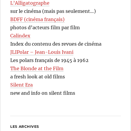
L’Alligatographe
sur le cinéma (mais pas seulement…)
BDFF (cinéma français)
photos d’acteurs film par film
Calindex
Index du contenu des revues de cinéma
JLIPolar – Jean-Louis Ivani
Les polars français de 1945 à 1962
The Blonde at the Film
a fresh look at old films
Silent Era
new and info on silent films
LES ARCHIVES