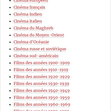
Cinéma européen
Cinéma français
Cinéma indien
Cinéma italien
Cinéma du Maghreb
Cinéma du Moyen-Orient
Cinéma d’Océanie
Cinéma russe et soviétique
Cinéma sud-américain
Films des années 1900-1909
Films des années 1910-1919
Films des années 1920-1929
Films des années 1930-1939
Films des années 1940-1949
Films des années 1950-1959
Films des années 1960-1969