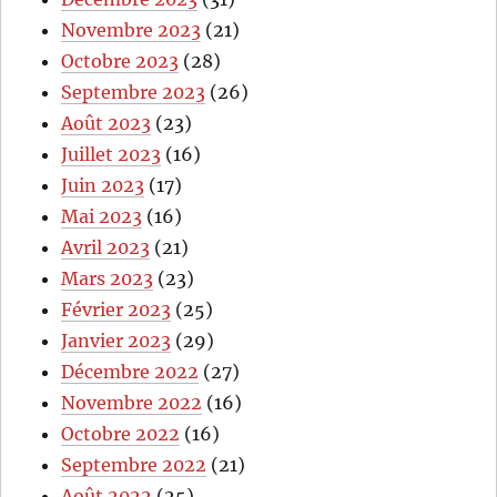
Novembre 2023
(21)
Octobre 2023
(28)
Septembre 2023
(26)
Août 2023
(23)
Juillet 2023
(16)
Juin 2023
(17)
Mai 2023
(16)
Avril 2023
(21)
Mars 2023
(23)
Février 2023
(25)
Janvier 2023
(29)
Décembre 2022
(27)
Novembre 2022
(16)
Octobre 2022
(16)
Septembre 2022
(21)
Août 2022
(25)