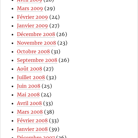
Mars 2009
(29)
Février 2009
(24)
Janvier 2009
(27)
Décembre 2008
(26)
Novembre 2008
(23)
Octobre 2008
(31)
Septembre 2008
(26)
Août 2008
(27)
Juillet 2008
(32)
Juin 2008
(25)
Mai 2008
(24)
Avril 2008
(33)
Mars 2008
(38)
Février 2008
(33)
Janvier 2008
(39)
Décembre 2007
(36)