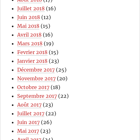
Juillet 2018
(16)
Juin 2018
(12)
Mai 2018
(15)
Avril 2018
(16)
Mars 2018
(19)
Fevrier 2018
(15)
Janvier 2018
(23)
Décembre 2017
(25)
Novembre 2017
(20)
Octobre 2017
(18)
Septembre 2017
(22)
Août 2017
(23)
Juillet 2017
(22)
Juin 2017
(26)
Mai 2017
(23)
Avril 2017
(24)