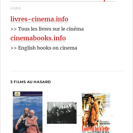
(6382)
livres-cinema.info
>> Tous les livres sur le cinéma
cinemabooks.info
>> English books on cinema
3 FILMS AU HASARD