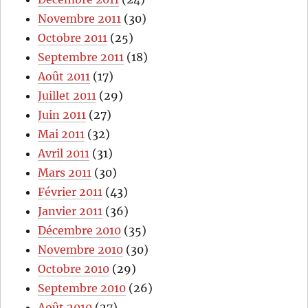
Novembre 2011
(30)
Octobre 2011
(25)
Septembre 2011
(18)
Août 2011
(17)
Juillet 2011
(29)
Juin 2011
(27)
Mai 2011
(32)
Avril 2011
(31)
Mars 2011
(30)
Février 2011
(43)
Janvier 2011
(36)
Décembre 2010
(35)
Novembre 2010
(30)
Octobre 2010
(29)
Septembre 2010
(26)
Août 2010
(27)