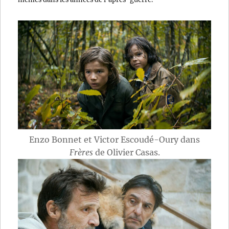
Enzo Bonnet et Victor Escoudé-Oury dans
Frères
de Olivier Casas.