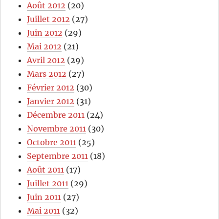
Août 2012
(20)
Juillet 2012
(27)
Juin 2012
(29)
Mai 2012
(21)
Avril 2012
(29)
Mars 2012
(27)
Février 2012
(30)
Janvier 2012
(31)
Décembre 2011
(24)
Novembre 2011
(30)
Octobre 2011
(25)
Septembre 2011
(18)
Août 2011
(17)
Juillet 2011
(29)
Juin 2011
(27)
Mai 2011
(32)