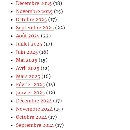
Décembre 2025
(18)
Novembre 2025
(15)
Octobre 2025
(17)
Septembre 2025
(22)
Août 2025
(22)
Juillet 2025
(17)
Juin 2025
(16)
Mai 2025
(15)
Avril 2025
(12)
Mars 2025
(16)
Février 2025
(14)
Janvier 2025
(12)
Décembre 2024
(17)
Novembre 2024
(15)
Octobre 2024
(17)
Septembre 2024
(17)