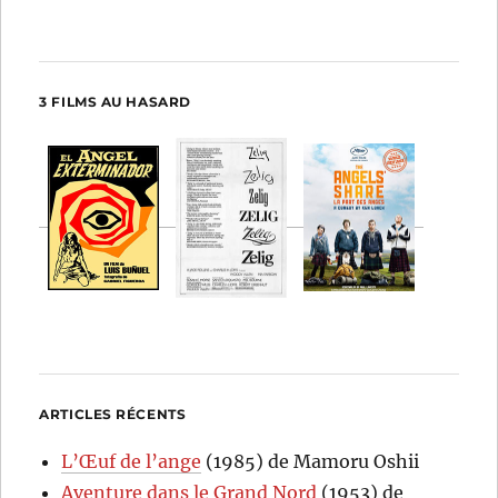
3 FILMS AU HASARD
ARTICLES RÉCENTS
L’Œuf de l’ange
(1985) de Mamoru Oshii
Aventure dans le Grand Nord
(1953) de