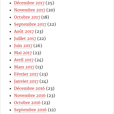
Décembre 2017
(25)
Novembre 2017
(20)
Octobre 2017
(18)
Septembre 2017
(22)
Août 2017
(23)
Juillet 2017
(22)
Juin 2017
(26)
Mai 2017
(23)
Avril 2017
(24)
Mars 2017
(13)
Février 2017
(23)
Janvier 2017
(24)
Décembre 2016
(23)
Novembre 2016
(23)
Octobre 2016
(23)
Septembre 2016
(12)