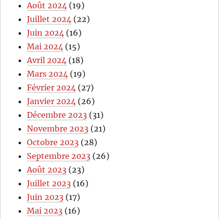
Août 2024
(19)
Juillet 2024
(22)
Juin 2024
(16)
Mai 2024
(15)
Avril 2024
(18)
Mars 2024
(19)
Février 2024
(27)
Janvier 2024
(26)
Décembre 2023
(31)
Novembre 2023
(21)
Octobre 2023
(28)
Septembre 2023
(26)
Août 2023
(23)
Juillet 2023
(16)
Juin 2023
(17)
Mai 2023
(16)