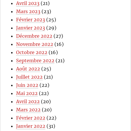
Avril 2023
(21)
Mars 2023
(23)
Février 2023
(25)
Janvier 2023
(29)
Décembre 2022
(27)
Novembre 2022
(16)
Octobre 2022
(16)
Septembre 2022
(21)
Août 2022
(25)
Juillet 2022
(21)
Juin 2022
(22)
Mai 2022
(22)
Avril 2022
(20)
Mars 2022
(20)
Février 2022
(22)
Janvier 2022
(31)