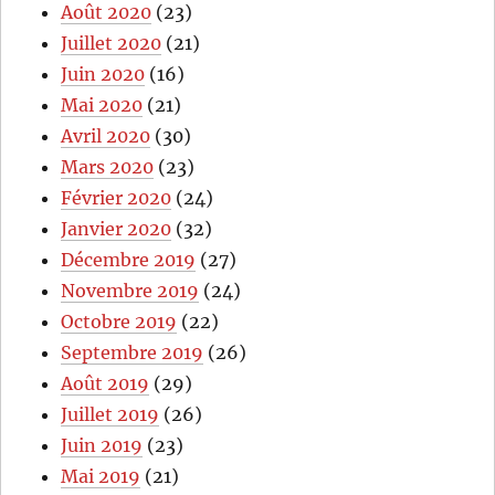
Août 2020
(23)
Juillet 2020
(21)
Juin 2020
(16)
Mai 2020
(21)
Avril 2020
(30)
Mars 2020
(23)
Février 2020
(24)
Janvier 2020
(32)
Décembre 2019
(27)
Novembre 2019
(24)
Octobre 2019
(22)
Septembre 2019
(26)
Août 2019
(29)
Juillet 2019
(26)
Juin 2019
(23)
Mai 2019
(21)