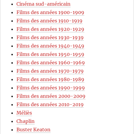
Cinéma sud-américain
Films des années 1900-1909
Films des années 1910-1919
Films des années 1920-1929
Films des années 1930-1939
Films des années 1940-1949
Films des années 1950-1959
Films des années 1960-1969
Films des années 1970-1979
Films des années 1980-1989
Films des années 1990-1999
Films des années 2000-2009
Films des années 2010-2019
Méliès
Chaplin
Buster Keaton