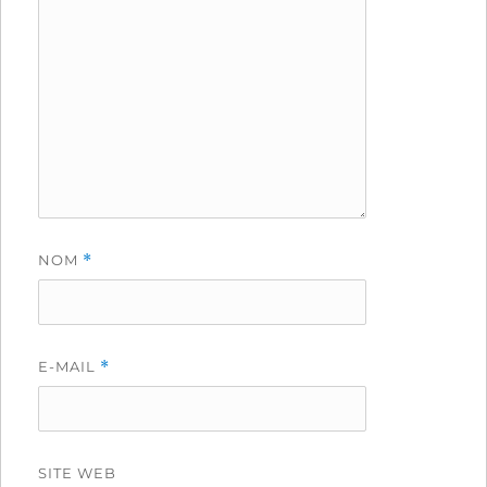
NOM
*
E-MAIL
*
SITE WEB