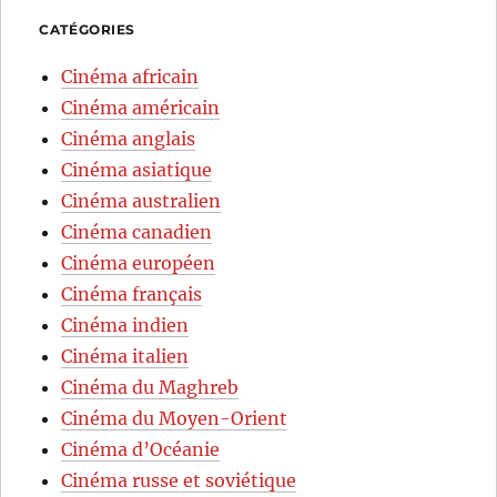
CATÉGORIES
Cinéma africain
Cinéma américain
Cinéma anglais
Cinéma asiatique
Cinéma australien
Cinéma canadien
Cinéma européen
Cinéma français
Cinéma indien
Cinéma italien
Cinéma du Maghreb
Cinéma du Moyen-Orient
Cinéma d’Océanie
Cinéma russe et soviétique