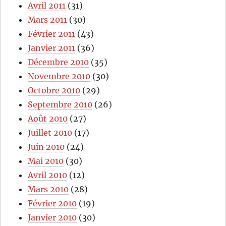
Avril 2011
(31)
Mars 2011
(30)
Février 2011
(43)
Janvier 2011
(36)
Décembre 2010
(35)
Novembre 2010
(30)
Octobre 2010
(29)
Septembre 2010
(26)
Août 2010
(27)
Juillet 2010
(17)
Juin 2010
(24)
Mai 2010
(30)
Avril 2010
(12)
Mars 2010
(28)
Février 2010
(19)
Janvier 2010
(30)