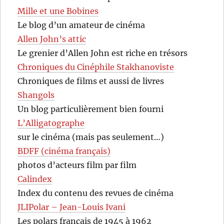
Mille et une Bobines
Le blog d’un amateur de cinéma
Allen John’s attic
Le grenier d’Allen John est riche en trésors
Chroniques du Cinéphile Stakhanoviste
Chroniques de films et aussi de livres
Shangols
Un blog particulièrement bien fourni
L’Alligatographe
sur le cinéma (mais pas seulement…)
BDFF (cinéma français)
photos d’acteurs film par film
Calindex
Index du contenu des revues de cinéma
JLIPolar – Jean-Louis Ivani
Les polars français de 1945 à 1962