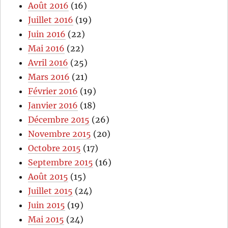
Août 2016
(16)
Juillet 2016
(19)
Juin 2016
(22)
Mai 2016
(22)
Avril 2016
(25)
Mars 2016
(21)
Février 2016
(19)
Janvier 2016
(18)
Décembre 2015
(26)
Novembre 2015
(20)
Octobre 2015
(17)
Septembre 2015
(16)
Août 2015
(15)
Juillet 2015
(24)
Juin 2015
(19)
Mai 2015
(24)