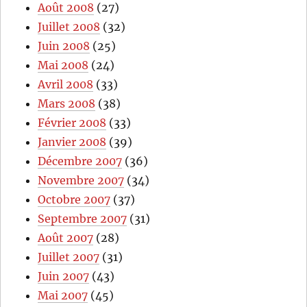
Août 2008
(27)
Juillet 2008
(32)
Juin 2008
(25)
Mai 2008
(24)
Avril 2008
(33)
Mars 2008
(38)
Février 2008
(33)
Janvier 2008
(39)
Décembre 2007
(36)
Novembre 2007
(34)
Octobre 2007
(37)
Septembre 2007
(31)
Août 2007
(28)
Juillet 2007
(31)
Juin 2007
(43)
Mai 2007
(45)