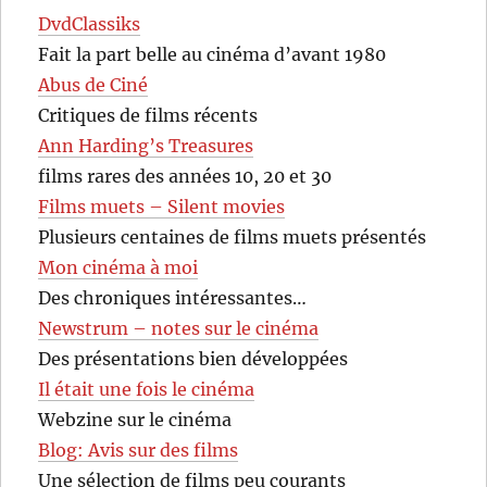
DvdClassiks
Fait la part belle au cinéma d’avant 1980
Abus de Ciné
Critiques de films récents
Ann Harding’s Treasures
films rares des années 10, 20 et 30
Films muets – Silent movies
Plusieurs centaines de films muets présentés
Mon cinéma à moi
Des chroniques intéressantes…
Newstrum – notes sur le cinéma
Des présentations bien développées
Il était une fois le cinéma
Webzine sur le cinéma
Blog: Avis sur des films
Une sélection de films peu courants