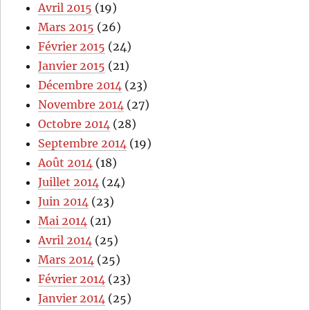
Avril 2015
(19)
Mars 2015
(26)
Février 2015
(24)
Janvier 2015
(21)
Décembre 2014
(23)
Novembre 2014
(27)
Octobre 2014
(28)
Septembre 2014
(19)
Août 2014
(18)
Juillet 2014
(24)
Juin 2014
(23)
Mai 2014
(21)
Avril 2014
(25)
Mars 2014
(25)
Février 2014
(23)
Janvier 2014
(25)