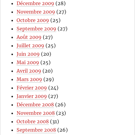
Décembre 2009
(28)
Novembre 2009
(27)
Octobre 2009
(25)
Septembre 2009
(27)
Août 2009
(27)
Juillet 2009
(25)
Juin 2009
(20)
Mai 2009
(25)
Avril 2009
(20)
Mars 2009
(29)
Février 2009
(24)
Janvier 2009
(27)
Décembre 2008
(26)
Novembre 2008
(23)
Octobre 2008
(31)
Septembre 2008
(26)