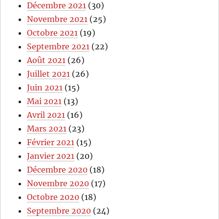
Décembre 2021
(30)
Novembre 2021
(25)
Octobre 2021
(19)
Septembre 2021
(22)
Août 2021
(26)
Juillet 2021
(26)
Juin 2021
(15)
Mai 2021
(13)
Avril 2021
(16)
Mars 2021
(23)
Février 2021
(15)
Janvier 2021
(20)
Décembre 2020
(18)
Novembre 2020
(17)
Octobre 2020
(18)
Septembre 2020
(24)