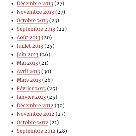
Décembre 2013
(27)
Novembre 2013
(27)
Octobre 2013
(23)
Septembre 2013
(22)
Août 2013
(20)
Juillet 2013
(25)
Juin 2013
(26)
Mai 2013
(21)
Avril 2013
(30)
Mars 2013
(26)
Février 2013
(25)
Janvier 2013
(25)
Décembre 2012
(30)
Novembre 2012
(27)
Octobre 2012
(21)
Septembre 2012
(28)