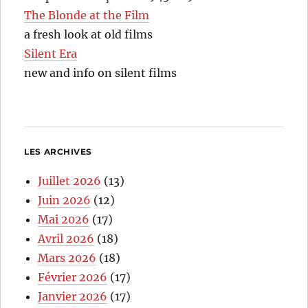
The Blonde at the Film
a fresh look at old films
Silent Era
new and info on silent films
LES ARCHIVES
Juillet 2026
(13)
Juin 2026
(12)
Mai 2026
(17)
Avril 2026
(18)
Mars 2026
(18)
Février 2026
(17)
Janvier 2026
(17)