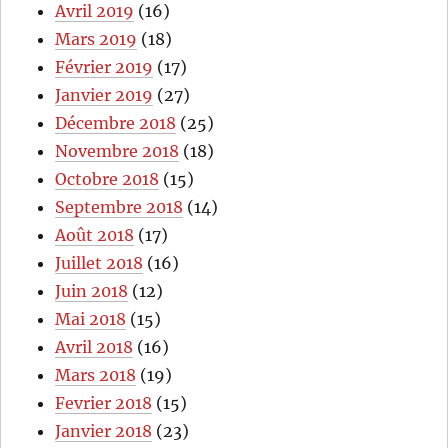
Avril 2019
(16)
Mars 2019
(18)
Février 2019
(17)
Janvier 2019
(27)
Décembre 2018
(25)
Novembre 2018
(18)
Octobre 2018
(15)
Septembre 2018
(14)
Août 2018
(17)
Juillet 2018
(16)
Juin 2018
(12)
Mai 2018
(15)
Avril 2018
(16)
Mars 2018
(19)
Fevrier 2018
(15)
Janvier 2018
(23)