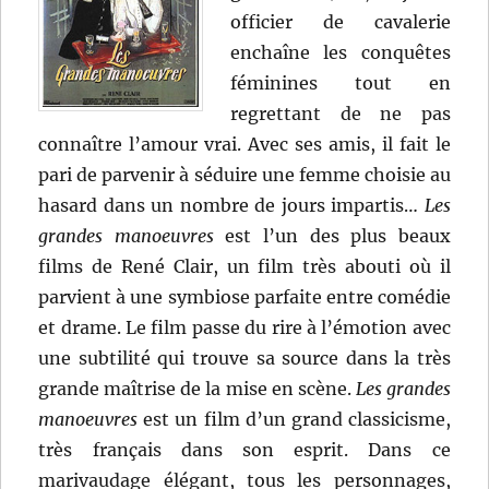
officier de cavalerie
enchaîne les conquêtes
féminines tout en
regrettant de ne pas
connaître l’amour vrai. Avec ses amis, il fait le
pari de parvenir à séduire une femme choisie au
hasard dans un nombre de jours impartis…
Les
grandes manoeuvres
est l’un des plus beaux
films de René Clair, un film très abouti où il
parvient à une symbiose parfaite entre comédie
et drame. Le film passe du rire à l’émotion avec
une subtilité qui trouve sa source dans la très
grande maîtrise de la mise en scène.
Les grandes
manoeuvres
est un film d’un grand classicisme,
très français dans son esprit. Dans ce
marivaudage élégant, tous les personnages,