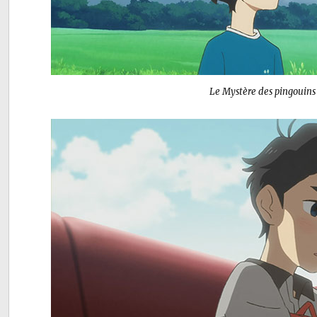
Le Mystère des pingouins