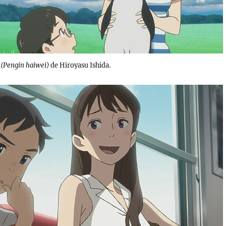
 (Pengin haiwei)
de Hiroyasu Ishida.