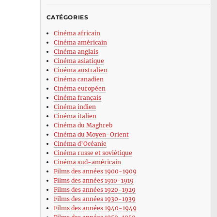
CATÉGORIES
Cinéma africain
Cinéma américain
Cinéma anglais
Cinéma asiatique
Cinéma australien
Cinéma canadien
Cinéma européen
Cinéma français
Cinéma indien
Cinéma italien
Cinéma du Maghreb
Cinéma du Moyen-Orient
Cinéma d’Océanie
Cinéma russe et soviétique
Cinéma sud-américain
Films des années 1900-1909
Films des années 1910-1919
Films des années 1920-1929
Films des années 1930-1939
Films des années 1940-1949