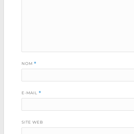
NOM
*
E-MAIL
*
SITE WEB