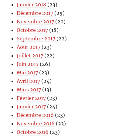
Janvier 2018
(23)
Décembre 2017
(25)
Novembre 2017
(20)
Octobre 2017
(18)
Septembre 2017
(22)
Août 2017
(23)
Juillet 2017
(22)
Juin 2017
(26)
Mai 2017
(23)
Avril 2017
(24)
Mars 2017
(13)
Février 2017
(23)
Janvier 2017
(24)
Décembre 2016
(23)
Novembre 2016
(23)
Octobre 2016
(23)