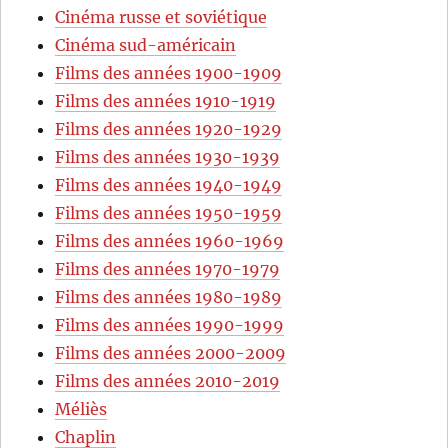
Cinéma russe et soviétique
Cinéma sud-américain
Films des années 1900-1909
Films des années 1910-1919
Films des années 1920-1929
Films des années 1930-1939
Films des années 1940-1949
Films des années 1950-1959
Films des années 1960-1969
Films des années 1970-1979
Films des années 1980-1989
Films des années 1990-1999
Films des années 2000-2009
Films des années 2010-2019
Méliès
Chaplin