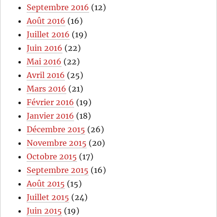
Septembre 2016
(12)
Août 2016
(16)
Juillet 2016
(19)
Juin 2016
(22)
Mai 2016
(22)
Avril 2016
(25)
Mars 2016
(21)
Février 2016
(19)
Janvier 2016
(18)
Décembre 2015
(26)
Novembre 2015
(20)
Octobre 2015
(17)
Septembre 2015
(16)
Août 2015
(15)
Juillet 2015
(24)
Juin 2015
(19)