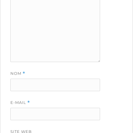
NOM
*
E-MAIL
*
SITE WEB