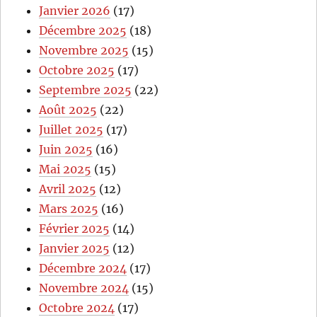
Janvier 2026
(17)
Décembre 2025
(18)
Novembre 2025
(15)
Octobre 2025
(17)
Septembre 2025
(22)
Août 2025
(22)
Juillet 2025
(17)
Juin 2025
(16)
Mai 2025
(15)
Avril 2025
(12)
Mars 2025
(16)
Février 2025
(14)
Janvier 2025
(12)
Décembre 2024
(17)
Novembre 2024
(15)
Octobre 2024
(17)