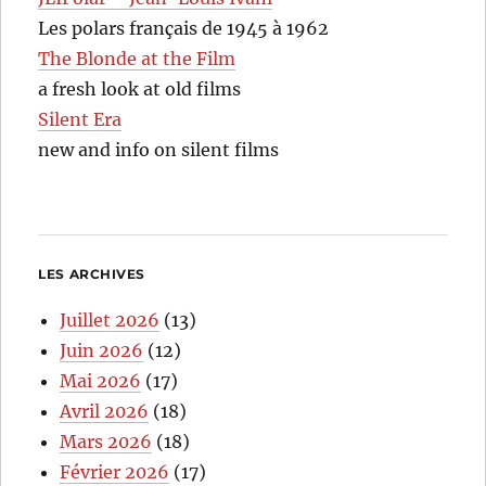
Les polars français de 1945 à 1962
The Blonde at the Film
a fresh look at old films
Silent Era
new and info on silent films
LES ARCHIVES
Juillet 2026
(13)
Juin 2026
(12)
Mai 2026
(17)
Avril 2026
(18)
Mars 2026
(18)
Février 2026
(17)