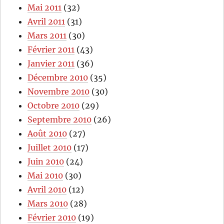
Mai 2011
(32)
Avril 2011
(31)
Mars 2011
(30)
Février 2011
(43)
Janvier 2011
(36)
Décembre 2010
(35)
Novembre 2010
(30)
Octobre 2010
(29)
Septembre 2010
(26)
Août 2010
(27)
Juillet 2010
(17)
Juin 2010
(24)
Mai 2010
(30)
Avril 2010
(12)
Mars 2010
(28)
Février 2010
(19)