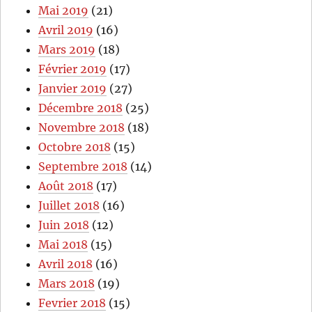
Mai 2019
(21)
Avril 2019
(16)
Mars 2019
(18)
Février 2019
(17)
Janvier 2019
(27)
Décembre 2018
(25)
Novembre 2018
(18)
Octobre 2018
(15)
Septembre 2018
(14)
Août 2018
(17)
Juillet 2018
(16)
Juin 2018
(12)
Mai 2018
(15)
Avril 2018
(16)
Mars 2018
(19)
Fevrier 2018
(15)