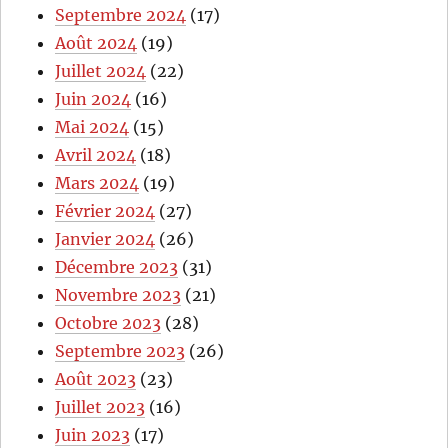
Septembre 2024
(17)
Août 2024
(19)
Juillet 2024
(22)
Juin 2024
(16)
Mai 2024
(15)
Avril 2024
(18)
Mars 2024
(19)
Février 2024
(27)
Janvier 2024
(26)
Décembre 2023
(31)
Novembre 2023
(21)
Octobre 2023
(28)
Septembre 2023
(26)
Août 2023
(23)
Juillet 2023
(16)
Juin 2023
(17)