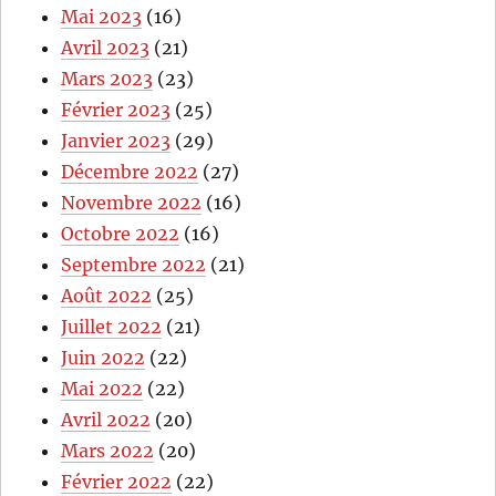
Mai 2023
(16)
Avril 2023
(21)
Mars 2023
(23)
Février 2023
(25)
Janvier 2023
(29)
Décembre 2022
(27)
Novembre 2022
(16)
Octobre 2022
(16)
Septembre 2022
(21)
Août 2022
(25)
Juillet 2022
(21)
Juin 2022
(22)
Mai 2022
(22)
Avril 2022
(20)
Mars 2022
(20)
Février 2022
(22)