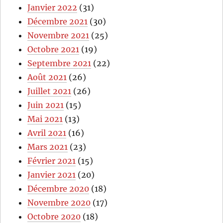
Janvier 2022
(31)
Décembre 2021
(30)
Novembre 2021
(25)
Octobre 2021
(19)
Septembre 2021
(22)
Août 2021
(26)
Juillet 2021
(26)
Juin 2021
(15)
Mai 2021
(13)
Avril 2021
(16)
Mars 2021
(23)
Février 2021
(15)
Janvier 2021
(20)
Décembre 2020
(18)
Novembre 2020
(17)
Octobre 2020
(18)