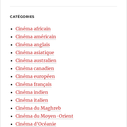
CATÉGORIES
Cinéma africain
Cinéma américain
Cinéma anglais
Cinéma asiatique
Cinéma australien
Cinéma canadien
Cinéma européen
Cinéma français
Cinéma indien
Cinéma italien
Cinéma du Maghreb
Cinéma du Moyen-Orient
Cinéma d’Océanie