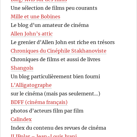
Une sélection de films peu courants
Mille et une Bobines
Le blog d’un amateur de cinéma
Allen John’s attic
Le grenier d’Allen John est riche en trésors
Chroniques du Cinéphile Stakhanoviste
Chroniques de films et aussi de livres
Shangols
Un blog particulièrement bien fourni
L’Alligatographe
sur le cinéma (mais pas seulement…)
BDFF (cinéma français)
photos d’acteurs film par film
Calindex
Index du contenu des revues de cinéma
JLIPolar – Jean-Louis Ivani