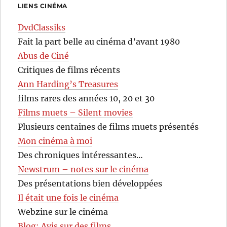
LIENS CINÉMA
DvdClassiks
Fait la part belle au cinéma d’avant 1980
Abus de Ciné
Critiques de films récents
Ann Harding’s Treasures
films rares des années 10, 20 et 30
Films muets – Silent movies
Plusieurs centaines de films muets présentés
Mon cinéma à moi
Des chroniques intéressantes…
Newstrum – notes sur le cinéma
Des présentations bien développées
Il était une fois le cinéma
Webzine sur le cinéma
Blog: Avis sur des films