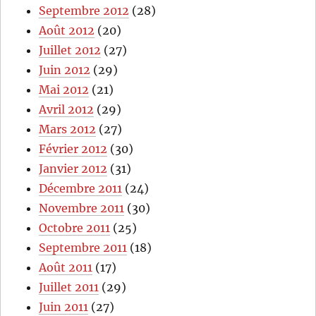
Septembre 2012
(28)
Août 2012
(20)
Juillet 2012
(27)
Juin 2012
(29)
Mai 2012
(21)
Avril 2012
(29)
Mars 2012
(27)
Février 2012
(30)
Janvier 2012
(31)
Décembre 2011
(24)
Novembre 2011
(30)
Octobre 2011
(25)
Septembre 2011
(18)
Août 2011
(17)
Juillet 2011
(29)
Juin 2011
(27)