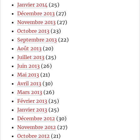
Janvier 2014
(25)
Décembre 2013
(27)
Novembre 2013
(27)
Octobre 2013
(23)
Septembre 2013
(22)
Août 2013
(20)
Juillet 2013
(25)
Juin 2013
(26)
Mai 2013
(21)
Avril 2013
(30)
Mars 2013
(26)
Février 2013
(25)
Janvier 2013
(25)
Décembre 2012
(30)
Novembre 2012
(27)
Octobre 2012
(21)