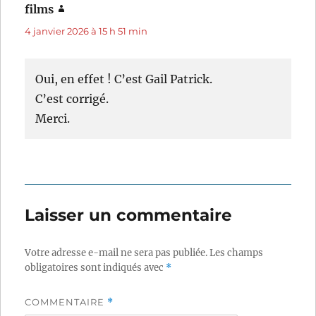
films
dit :
4 janvier 2026 à 15 h 51 min
Oui, en effet ! C’est Gail Patrick.
C’est corrigé.
Merci.
Laisser un commentaire
Votre adresse e-mail ne sera pas publiée.
Les champs
obligatoires sont indiqués avec
*
COMMENTAIRE
*