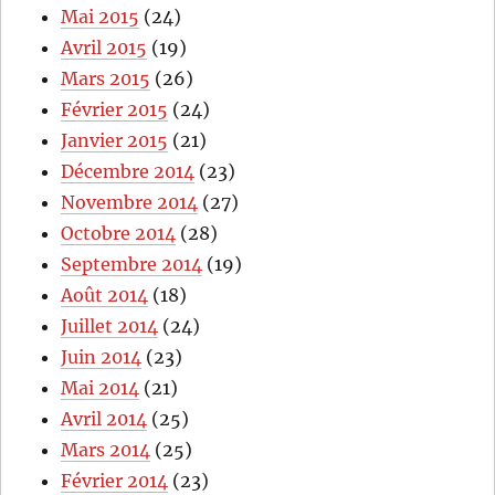
Mai 2015
(24)
Avril 2015
(19)
Mars 2015
(26)
Février 2015
(24)
Janvier 2015
(21)
Décembre 2014
(23)
Novembre 2014
(27)
Octobre 2014
(28)
Septembre 2014
(19)
Août 2014
(18)
Juillet 2014
(24)
Juin 2014
(23)
Mai 2014
(21)
Avril 2014
(25)
Mars 2014
(25)
Février 2014
(23)