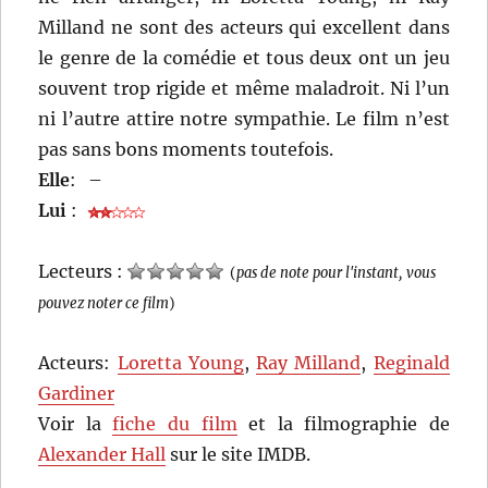
Milland ne sont des acteurs qui excellent dans
le genre de la comédie et tous deux ont un jeu
souvent trop rigide et même maladroit. Ni l’un
ni l’autre attire notre sympathie. Le film n’est
pas sans bons moments toutefois.
Elle
:
–
Lui
:
Lecteurs :
(
pas de note pour l'instant, vous
pouvez noter ce film
)
Acteurs:
Loretta Young
,
Ray Milland
,
Reginald
Gardiner
Voir la
fiche du film
et la filmographie de
Alexander Hall
sur le site IMDB.