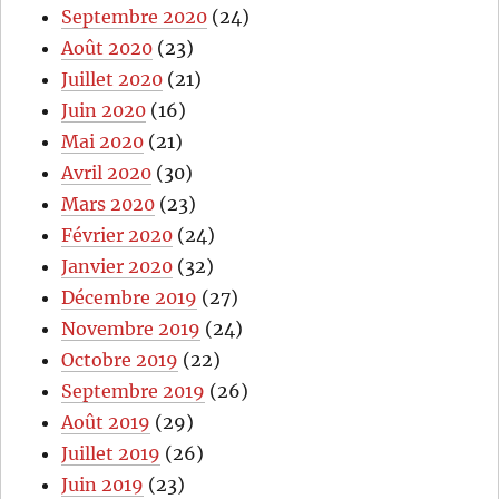
Septembre 2020
(24)
Août 2020
(23)
Juillet 2020
(21)
Juin 2020
(16)
Mai 2020
(21)
Avril 2020
(30)
Mars 2020
(23)
Février 2020
(24)
Janvier 2020
(32)
Décembre 2019
(27)
Novembre 2019
(24)
Octobre 2019
(22)
Septembre 2019
(26)
Août 2019
(29)
Juillet 2019
(26)
Juin 2019
(23)