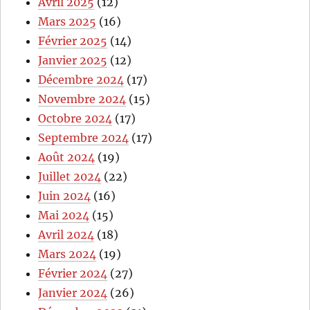
Avril 2025
(12)
Mars 2025
(16)
Février 2025
(14)
Janvier 2025
(12)
Décembre 2024
(17)
Novembre 2024
(15)
Octobre 2024
(17)
Septembre 2024
(17)
Août 2024
(19)
Juillet 2024
(22)
Juin 2024
(16)
Mai 2024
(15)
Avril 2024
(18)
Mars 2024
(19)
Février 2024
(27)
Janvier 2024
(26)