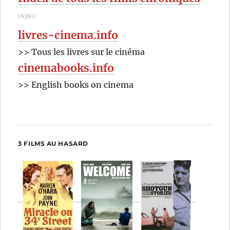
(6381)
livres-cinema.info
>> Tous les livres sur le cinéma
cinemabooks.info
>> English books on cinema
3 FILMS AU HASARD