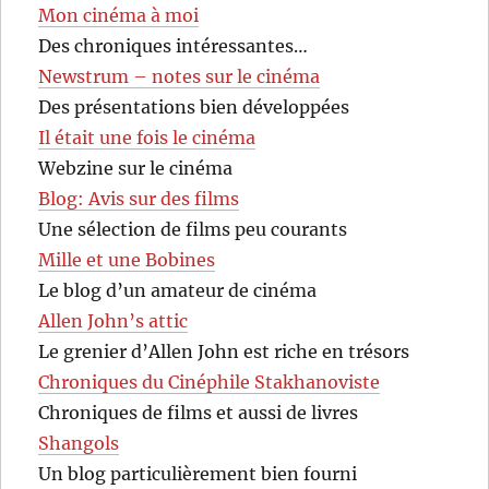
Mon cinéma à moi
Des chroniques intéressantes…
Newstrum – notes sur le cinéma
Des présentations bien développées
Il était une fois le cinéma
Webzine sur le cinéma
Blog: Avis sur des films
Une sélection de films peu courants
Mille et une Bobines
Le blog d’un amateur de cinéma
Allen John’s attic
Le grenier d’Allen John est riche en trésors
Chroniques du Cinéphile Stakhanoviste
Chroniques de films et aussi de livres
Shangols
Un blog particulièrement bien fourni