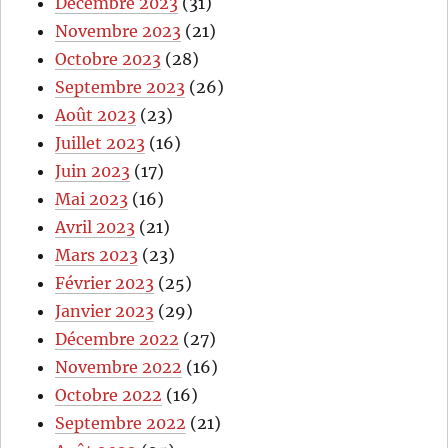
Décembre 2023
(31)
Novembre 2023
(21)
Octobre 2023
(28)
Septembre 2023
(26)
Août 2023
(23)
Juillet 2023
(16)
Juin 2023
(17)
Mai 2023
(16)
Avril 2023
(21)
Mars 2023
(23)
Février 2023
(25)
Janvier 2023
(29)
Décembre 2022
(27)
Novembre 2022
(16)
Octobre 2022
(16)
Septembre 2022
(21)