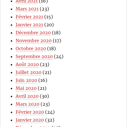
Avril 2021
(16)
Mars 2021
(23)
Février 2021
(15)
Janvier 2021
(20)
Décembre 2020
(18)
Novembre 2020
(17)
Octobre 2020
(18)
Septembre 2020
(24)
Août 2020
(23)
Juillet 2020
(21)
Juin 2020
(16)
Mai 2020
(21)
Avril 2020
(30)
Mars 2020
(23)
Février 2020
(24)
Janvier 2020
(32)