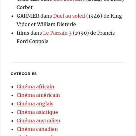
Corbet
GARNIER
dans
Duel au soleil
(1946) de King
Vidor et William Dieterle
films
dans
Le Parrain 3
(1990) de Francis
Ford Coppola
CATÉGORIES
Cinéma africain
Cinéma américain
Cinéma anglais
Cinéma asiatique
Cinéma australien
Cinéma canadien