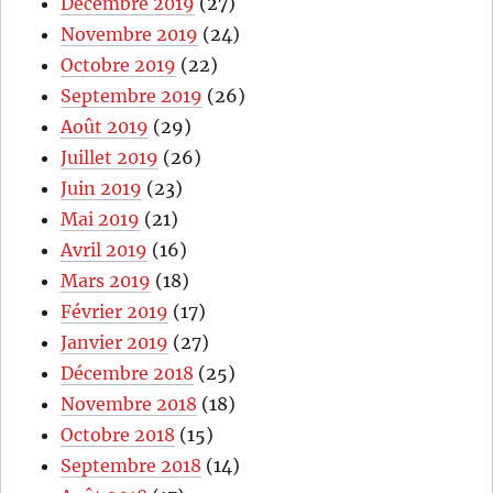
Décembre 2019
(27)
Novembre 2019
(24)
Octobre 2019
(22)
Septembre 2019
(26)
Août 2019
(29)
Juillet 2019
(26)
Juin 2019
(23)
Mai 2019
(21)
Avril 2019
(16)
Mars 2019
(18)
Février 2019
(17)
Janvier 2019
(27)
Décembre 2018
(25)
Novembre 2018
(18)
Octobre 2018
(15)
Septembre 2018
(14)