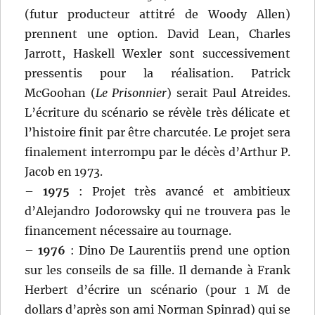
(futur producteur attitré de Woody Allen)
prennent une option. David Lean, Charles
Jarrott, Haskell Wexler sont successivement
pressentis pour la réalisation. Patrick
McGoohan (
Le Prisonnier
) serait Paul Atreides.
L’écriture du scénario se révèle très délicate et
l’histoire finit par être charcutée. Le projet sera
finalement interrompu par le décès d’Arthur P.
Jacob en 1973.
–
1975
: Projet très avancé et ambitieux
d’Alejandro Jodorowsky qui ne trouvera pas le
financement nécessaire au tournage.
–
1976
: Dino De Laurentiis prend une option
sur les conseils de sa fille. Il demande à Frank
Herbert d’écrire un scénario (pour 1 M de
dollars d’après son ami Norman Spinrad) qui se