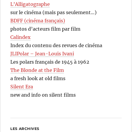
L’Alligatographe
sur le cinéma (mais pas seulement…)
BDFF (cinéma français)
photos d’acteurs film par film
Calindex
Index du contenu des revues de cinéma
JLIPolar – Jean-Louis Ivani
Les polars français de 1945 à 1962
The Blonde at the Film
a fresh look at old films
Silent Era
new and info on silent films
LES ARCHIVES