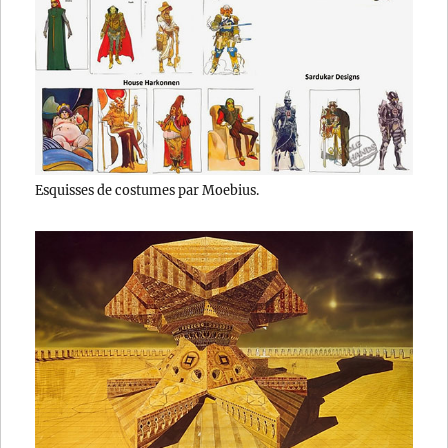
Esquisses de costumes par Moebius.