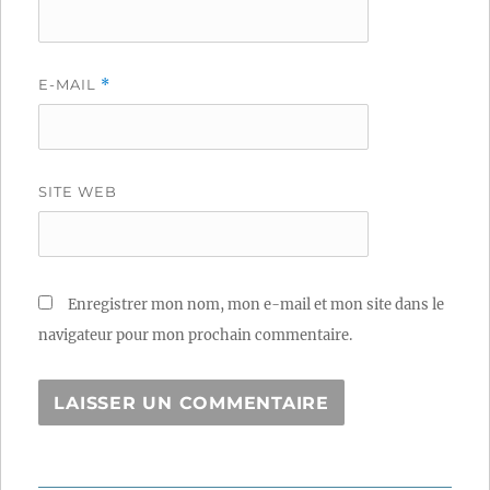
E-MAIL
*
SITE WEB
Enregistrer mon nom, mon e-mail et mon site dans le
navigateur pour mon prochain commentaire.