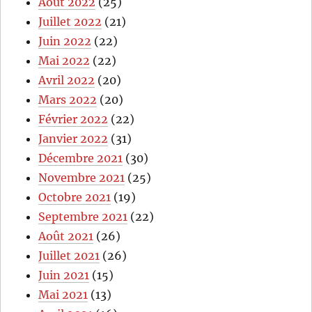
Août 2022
(25)
Juillet 2022
(21)
Juin 2022
(22)
Mai 2022
(22)
Avril 2022
(20)
Mars 2022
(20)
Février 2022
(22)
Janvier 2022
(31)
Décembre 2021
(30)
Novembre 2021
(25)
Octobre 2021
(19)
Septembre 2021
(22)
Août 2021
(26)
Juillet 2021
(26)
Juin 2021
(15)
Mai 2021
(13)