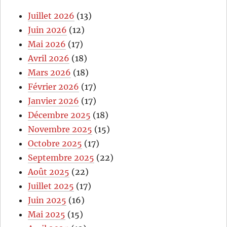
Juillet 2026
(13)
Juin 2026
(12)
Mai 2026
(17)
Avril 2026
(18)
Mars 2026
(18)
Février 2026
(17)
Janvier 2026
(17)
Décembre 2025
(18)
Novembre 2025
(15)
Octobre 2025
(17)
Septembre 2025
(22)
Août 2025
(22)
Juillet 2025
(17)
Juin 2025
(16)
Mai 2025
(15)