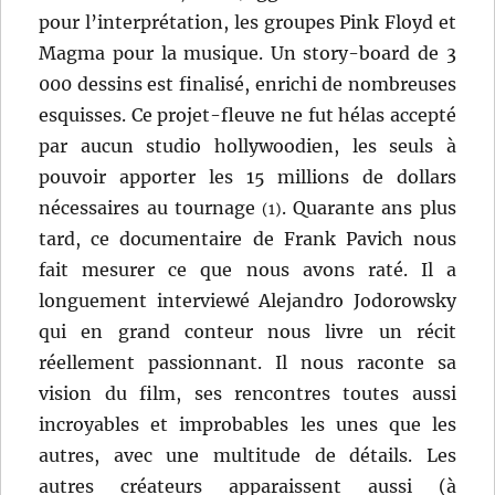
pour l’interprétation, les groupes Pink Floyd et
Magma pour la musique. Un story-board de 3
000 dessins est finalisé, enrichi de nombreuses
esquisses. Ce projet-fleuve ne fut hélas accepté
par aucun studio hollywoodien, les seuls à
pouvoir apporter les 15 millions de dollars
nécessaires au tournage
. Quarante ans plus
(1)
tard, ce documentaire de Frank Pavich nous
fait mesurer ce que nous avons raté. Il a
longuement interviewé Alejandro Jodorowsky
qui en grand conteur nous livre un récit
réellement passionnant. Il nous raconte sa
vision du film, ses rencontres toutes aussi
incroyables et improbables les unes que les
autres, avec une multitude de détails. Les
autres créateurs apparaissent aussi (à