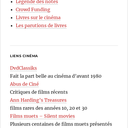
Légende des notes
Crowd Funding
Livres sur le cinéma
Les parutions de livres
LIENS CINÉMA
DvdClassiks
Fait la part belle au cinéma d’avant 1980
Abus de Ciné
Critiques de films récents
Ann Harding’s Treasures
films rares des années 10, 20 et 30
Films muets – Silent movies
Plusieurs centaines de films muets présentés