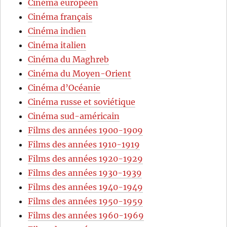
Cinéma européen
Cinéma français
Cinéma indien
Cinéma italien
Cinéma du Maghreb
Cinéma du Moyen-Orient
Cinéma d’Océanie
Cinéma russe et soviétique
Cinéma sud-américain
Films des années 1900-1909
Films des années 1910-1919
Films des années 1920-1929
Films des années 1930-1939
Films des années 1940-1949
Films des années 1950-1959
Films des années 1960-1969