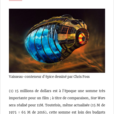
Vaisseau-conteneur d’épice dessiné par Chris Foss
(1) 15 millions de dollars est à l’époque une somme très
importante pour un film ; à titre de comparaison,
Star Wars
sera réalisé pour 11M. Toutefois, même actualisée (15 M de
1975 = 65 M de 2016), cette somme est loin des budgets