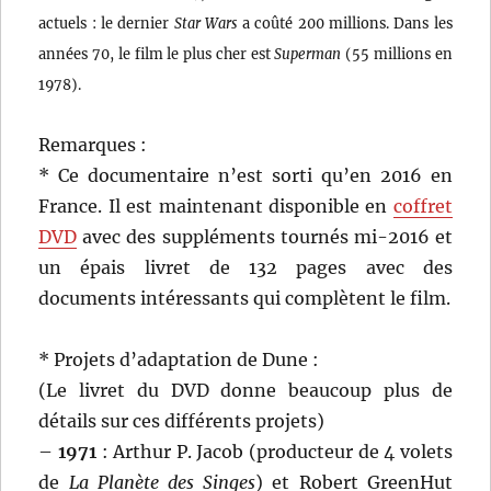
actuels : le dernier
Star Wars
a coûté 200 millions. Dans les
années 70, le film le plus cher est
Superman
(55 millions en
1978).
Remarques :
* Ce documentaire n’est sorti qu’en 2016 en
France. Il est maintenant disponible en
coffret
DVD
avec des suppléments tournés mi-2016 et
un épais livret de 132 pages avec des
documents intéressants qui complètent le film.
* Projets d’adaptation de Dune :
(Le livret du DVD donne beaucoup plus de
détails sur ces différents projets)
–
1971
: Arthur P. Jacob (producteur de 4 volets
de
La Planète des Singes
) et Robert GreenHut