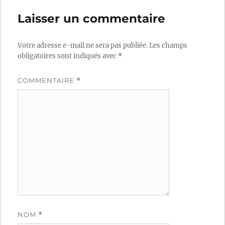
Laisser un commentaire
Votre adresse e-mail ne sera pas publiée.
Les champs
obligatoires sont indiqués avec
*
COMMENTAIRE
*
NOM
*