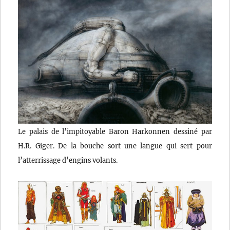
Le palais de l’impitoyable Baron Harkonnen dessiné par
H.R. Giger. De la bouche sort une langue qui sert pour
l’atterrissage d’engins volants.