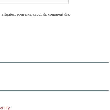
 navigateur pour mon prochain commentaire.
vory