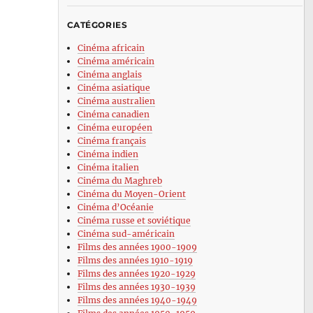
CATÉGORIES
Cinéma africain
Cinéma américain
Cinéma anglais
Cinéma asiatique
Cinéma australien
Cinéma canadien
Cinéma européen
Cinéma français
Cinéma indien
Cinéma italien
Cinéma du Maghreb
Cinéma du Moyen-Orient
Cinéma d’Océanie
Cinéma russe et soviétique
Cinéma sud-américain
Films des années 1900-1909
Films des années 1910-1919
Films des années 1920-1929
Films des années 1930-1939
Films des années 1940-1949