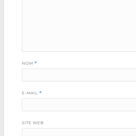
NOM
*
E-MAIL
*
SITE WEB