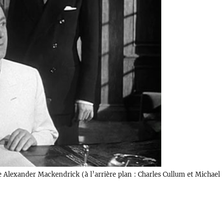
e Alexander Mackendrick (à l’arrière plan : Charles Cullum et Michael