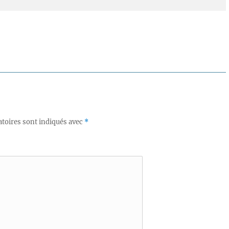
toires sont indiqués avec
*