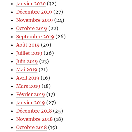
Janvier 2020
(32)
Décembre 2019
(27)
Novembre 2019
(24)
Octobre 2019
(22)
Septembre 2019
(26)
Août 2019
(29)
Juillet 2019
(26)
Juin 2019
(23)
Mai 2019
(21)
Avril 2019
(16)
Mars 2019
(18)
Février 2019
(17)
Janvier 2019
(27)
Décembre 2018
(25)
Novembre 2018
(18)
Octobre 2018
(15)