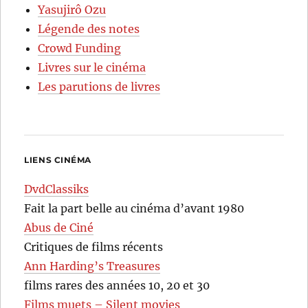
Yasujirô Ozu
Légende des notes
Crowd Funding
Livres sur le cinéma
Les parutions de livres
LIENS CINÉMA
DvdClassiks
Fait la part belle au cinéma d’avant 1980
Abus de Ciné
Critiques de films récents
Ann Harding’s Treasures
films rares des années 10, 20 et 30
Films muets – Silent movies