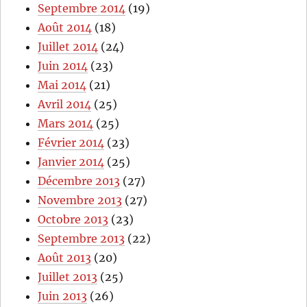
Septembre 2014
(19)
Août 2014
(18)
Juillet 2014
(24)
Juin 2014
(23)
Mai 2014
(21)
Avril 2014
(25)
Mars 2014
(25)
Février 2014
(23)
Janvier 2014
(25)
Décembre 2013
(27)
Novembre 2013
(27)
Octobre 2013
(23)
Septembre 2013
(22)
Août 2013
(20)
Juillet 2013
(25)
Juin 2013
(26)