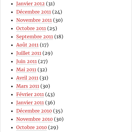
Janvier 2012
(31)
Décembre 2011
(24)
Novembre 2011
(30)
Octobre 2011
(25)
Septembre 2011
(18)
Août 2011
(17)
Juillet 2011
(29)
Juin 2011
(27)
Mai 2011
(32)
Avril 2011
(31)
Mars 2011
(30)
Février 2011
(43)
Janvier 2011
(36)
Décembre 2010
(35)
Novembre 2010
(30)
Octobre 2010
(29)