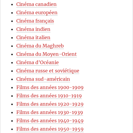
Cinéma canadien
Cinéma européen
Cinéma français
Cinéma indien
Cinéma italien
Cinéma du Maghreb
Cinéma du Moyen-Orient
Cinéma d’Océanie
Cinéma russe et soviétique
Cinéma sud-américain
Films des années 1900-1909
Films des années 1910-1919
Films des années 1920-1929
Films des années 1930-1939
Films des années 1940-1949
Films des années 1950-1959