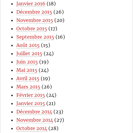
Janvier 2016
(18)
Décembre 2015
(26)
Novembre 2015
(20)
Octobre 2015
(17)
Septembre 2015
(16)
Août 2015
(15)
Juillet 2015
(24)
Juin 2015
(19)
Mai 2015
(24)
Avril 2015
(19)
Mars 2015
(26)
Février 2015
(24)
Janvier 2015
(21)
Décembre 2014
(23)
Novembre 2014
(27)
Octobre 2014
(28)