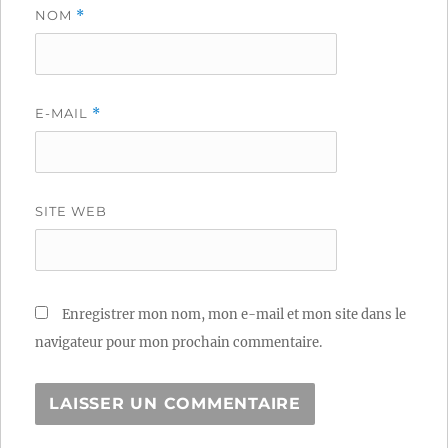
NOM
*
E-MAIL
*
SITE WEB
Enregistrer mon nom, mon e-mail et mon site dans le
navigateur pour mon prochain commentaire.