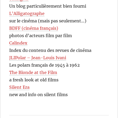
Un blog particulièrement bien fourni
L’Alligatographe
sur le cinéma (mais pas seulement…)
BDFF (cinéma français)
photos d’acteurs film par film
Calindex
Index du contenu des revues de cinéma
JLIPolar – Jean-Louis Ivani
Les polars français de 1945 à 1962
The Blonde at the Film
a fresh look at old films
Silent Era
new and info on silent films