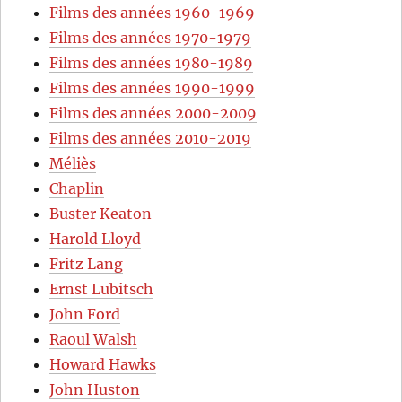
Films des années 1960-1969
Films des années 1970-1979
Films des années 1980-1989
Films des années 1990-1999
Films des années 2000-2009
Films des années 2010-2019
Méliès
Chaplin
Buster Keaton
Harold Lloyd
Fritz Lang
Ernst Lubitsch
John Ford
Raoul Walsh
Howard Hawks
John Huston