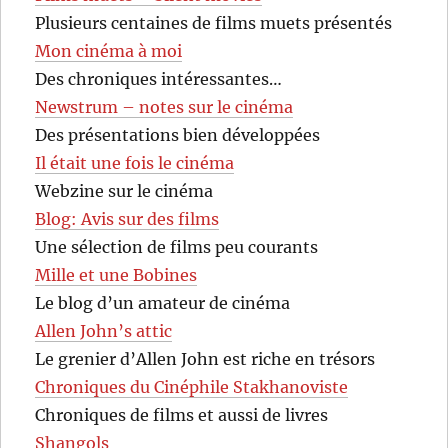
Plusieurs centaines de films muets présentés
Mon cinéma à moi
Des chroniques intéressantes…
Newstrum – notes sur le cinéma
Des présentations bien développées
Il était une fois le cinéma
Webzine sur le cinéma
Blog: Avis sur des films
Une sélection de films peu courants
Mille et une Bobines
Le blog d’un amateur de cinéma
Allen John’s attic
Le grenier d’Allen John est riche en trésors
Chroniques du Cinéphile Stakhanoviste
Chroniques de films et aussi de livres
Shangols