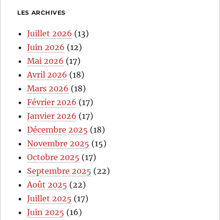
LES ARCHIVES
Juillet 2026
(13)
Juin 2026
(12)
Mai 2026
(17)
Avril 2026
(18)
Mars 2026
(18)
Février 2026
(17)
Janvier 2026
(17)
Décembre 2025
(18)
Novembre 2025
(15)
Octobre 2025
(17)
Septembre 2025
(22)
Août 2025
(22)
Juillet 2025
(17)
Juin 2025
(16)