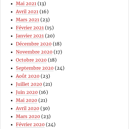
Mai 2021
(13)
Avril 2021
(16)
Mars 2021
(23)
Février 2021
(15)
Janvier 2021
(20)
Décembre 2020
(18)
Novembre 2020
(17)
Octobre 2020
(18)
Septembre 2020
(24)
Août 2020
(23)
Juillet 2020
(21)
Juin 2020
(16)
Mai 2020
(21)
Avril 2020
(30)
Mars 2020
(23)
Février 2020
(24)