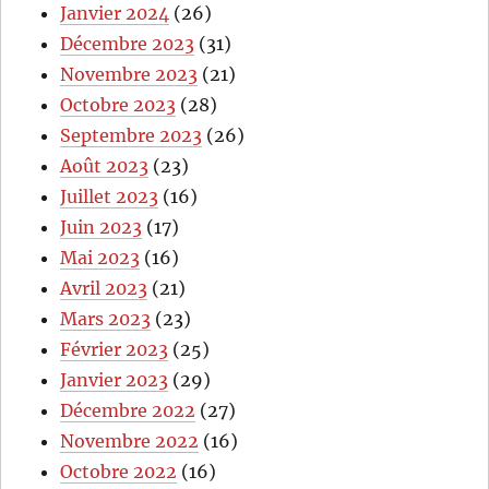
Janvier 2024
(26)
Décembre 2023
(31)
Novembre 2023
(21)
Octobre 2023
(28)
Septembre 2023
(26)
Août 2023
(23)
Juillet 2023
(16)
Juin 2023
(17)
Mai 2023
(16)
Avril 2023
(21)
Mars 2023
(23)
Février 2023
(25)
Janvier 2023
(29)
Décembre 2022
(27)
Novembre 2022
(16)
Octobre 2022
(16)