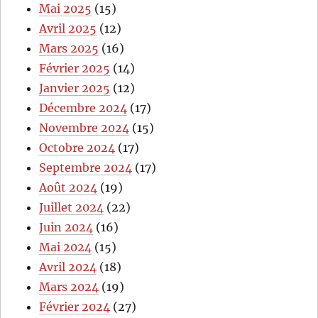
Mai 2025
(15)
Avril 2025
(12)
Mars 2025
(16)
Février 2025
(14)
Janvier 2025
(12)
Décembre 2024
(17)
Novembre 2024
(15)
Octobre 2024
(17)
Septembre 2024
(17)
Août 2024
(19)
Juillet 2024
(22)
Juin 2024
(16)
Mai 2024
(15)
Avril 2024
(18)
Mars 2024
(19)
Février 2024
(27)