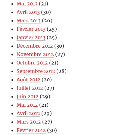
Mai 2013
(21)
Avril 2013
(30)
Mars 2013
(26)
Février 2013
(25)
Janvier 2013
(25)
Décembre 2012
(30)
Novembre 2012
(27)
Octobre 2012
(21)
Septembre 2012
(28)
Août 2012
(20)
Juillet 2012
(27)
Juin 2012
(29)
Mai 2012
(21)
Avril 2012
(29)
Mars 2012
(27)
Février 2012
(30)