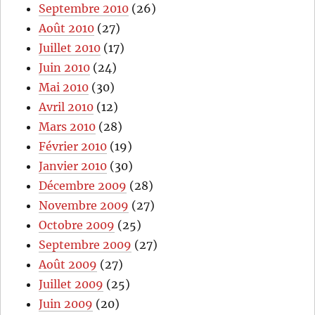
Septembre 2010
(26)
Août 2010
(27)
Juillet 2010
(17)
Juin 2010
(24)
Mai 2010
(30)
Avril 2010
(12)
Mars 2010
(28)
Février 2010
(19)
Janvier 2010
(30)
Décembre 2009
(28)
Novembre 2009
(27)
Octobre 2009
(25)
Septembre 2009
(27)
Août 2009
(27)
Juillet 2009
(25)
Juin 2009
(20)