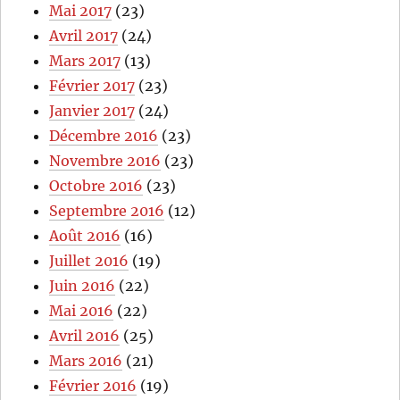
Mai 2017
(23)
Avril 2017
(24)
Mars 2017
(13)
Février 2017
(23)
Janvier 2017
(24)
Décembre 2016
(23)
Novembre 2016
(23)
Octobre 2016
(23)
Septembre 2016
(12)
Août 2016
(16)
Juillet 2016
(19)
Juin 2016
(22)
Mai 2016
(22)
Avril 2016
(25)
Mars 2016
(21)
Février 2016
(19)