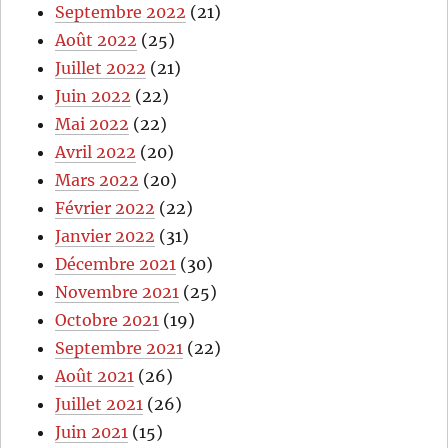
Septembre 2022
(21)
Août 2022
(25)
Juillet 2022
(21)
Juin 2022
(22)
Mai 2022
(22)
Avril 2022
(20)
Mars 2022
(20)
Février 2022
(22)
Janvier 2022
(31)
Décembre 2021
(30)
Novembre 2021
(25)
Octobre 2021
(19)
Septembre 2021
(22)
Août 2021
(26)
Juillet 2021
(26)
Juin 2021
(15)