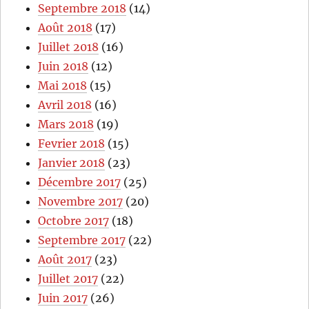
Septembre 2018
(14)
Août 2018
(17)
Juillet 2018
(16)
Juin 2018
(12)
Mai 2018
(15)
Avril 2018
(16)
Mars 2018
(19)
Fevrier 2018
(15)
Janvier 2018
(23)
Décembre 2017
(25)
Novembre 2017
(20)
Octobre 2017
(18)
Septembre 2017
(22)
Août 2017
(23)
Juillet 2017
(22)
Juin 2017
(26)