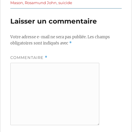
Mason
,
Rosamund John
,
suicide
Laisser un commentaire
Votre adresse e-mail ne sera pas publiée.
Les champs
obligatoires sont indiqués avec
*
COMMENTAIRE
*