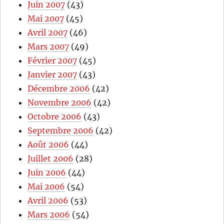
Juin 2007
(43)
Mai 2007
(45)
Avril 2007
(46)
Mars 2007
(49)
Février 2007
(45)
Janvier 2007
(43)
Décembre 2006
(42)
Novembre 2006
(42)
Octobre 2006
(43)
Septembre 2006
(42)
Août 2006
(44)
Juillet 2006
(28)
Juin 2006
(44)
Mai 2006
(54)
Avril 2006
(53)
Mars 2006
(54)