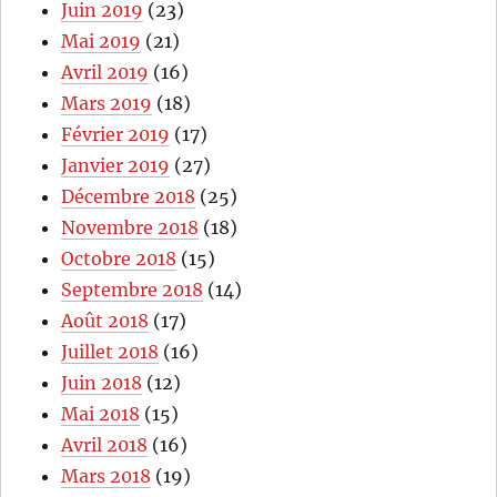
Juin 2019
(23)
Mai 2019
(21)
Avril 2019
(16)
Mars 2019
(18)
Février 2019
(17)
Janvier 2019
(27)
Décembre 2018
(25)
Novembre 2018
(18)
Octobre 2018
(15)
Septembre 2018
(14)
Août 2018
(17)
Juillet 2018
(16)
Juin 2018
(12)
Mai 2018
(15)
Avril 2018
(16)
Mars 2018
(19)