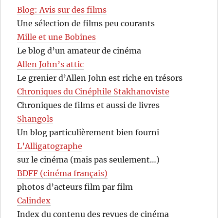
Blog: Avis sur des films
Une sélection de films peu courants
Mille et une Bobines
Le blog d’un amateur de cinéma
Allen John’s attic
Le grenier d’Allen John est riche en trésors
Chroniques du Cinéphile Stakhanoviste
Chroniques de films et aussi de livres
Shangols
Un blog particulièrement bien fourni
L’Alligatographe
sur le cinéma (mais pas seulement…)
BDFF (cinéma français)
photos d’acteurs film par film
Calindex
Index du contenu des revues de cinéma