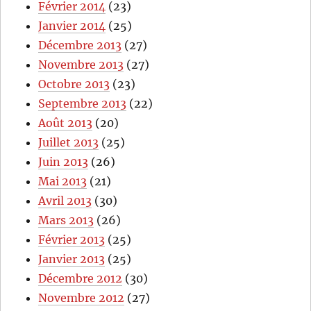
Février 2014
(23)
Janvier 2014
(25)
Décembre 2013
(27)
Novembre 2013
(27)
Octobre 2013
(23)
Septembre 2013
(22)
Août 2013
(20)
Juillet 2013
(25)
Juin 2013
(26)
Mai 2013
(21)
Avril 2013
(30)
Mars 2013
(26)
Février 2013
(25)
Janvier 2013
(25)
Décembre 2012
(30)
Novembre 2012
(27)