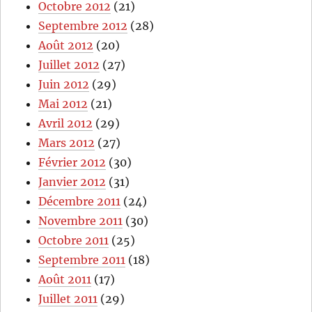
Octobre 2012
(21)
Septembre 2012
(28)
Août 2012
(20)
Juillet 2012
(27)
Juin 2012
(29)
Mai 2012
(21)
Avril 2012
(29)
Mars 2012
(27)
Février 2012
(30)
Janvier 2012
(31)
Décembre 2011
(24)
Novembre 2011
(30)
Octobre 2011
(25)
Septembre 2011
(18)
Août 2011
(17)
Juillet 2011
(29)