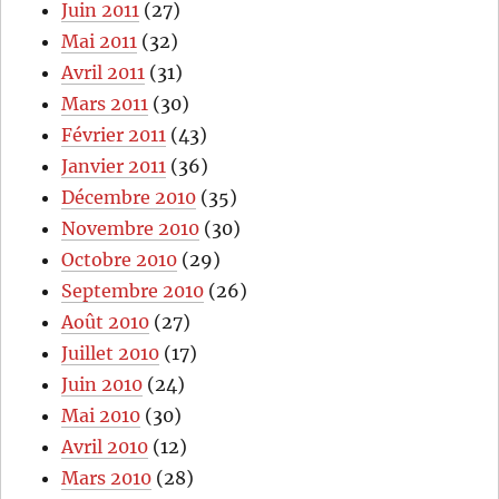
Juin 2011
(27)
Mai 2011
(32)
Avril 2011
(31)
Mars 2011
(30)
Février 2011
(43)
Janvier 2011
(36)
Décembre 2010
(35)
Novembre 2010
(30)
Octobre 2010
(29)
Septembre 2010
(26)
Août 2010
(27)
Juillet 2010
(17)
Juin 2010
(24)
Mai 2010
(30)
Avril 2010
(12)
Mars 2010
(28)