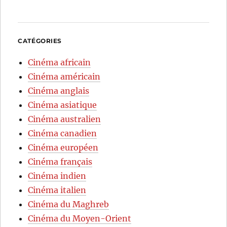
CATÉGORIES
Cinéma africain
Cinéma américain
Cinéma anglais
Cinéma asiatique
Cinéma australien
Cinéma canadien
Cinéma européen
Cinéma français
Cinéma indien
Cinéma italien
Cinéma du Maghreb
Cinéma du Moyen-Orient