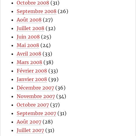
Octobre 2008
(31)
Septembre 2008
(26)
Août 2008
(27)
Juillet 2008
(32)
Juin 2008
(25)
Mai 2008
(24)
Avril 2008
(33)
Mars 2008
(38)
Février 2008
(33)
Janvier 2008
(39)
Décembre 2007
(36)
Novembre 2007
(34)
Octobre 2007
(37)
Septembre 2007
(31)
Août 2007
(28)
Juillet 2007
(31)