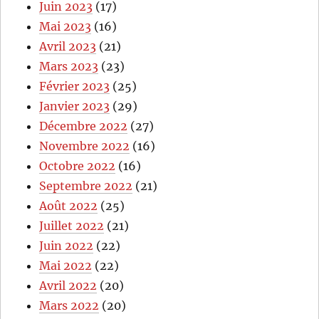
Juin 2023
(17)
Mai 2023
(16)
Avril 2023
(21)
Mars 2023
(23)
Février 2023
(25)
Janvier 2023
(29)
Décembre 2022
(27)
Novembre 2022
(16)
Octobre 2022
(16)
Septembre 2022
(21)
Août 2022
(25)
Juillet 2022
(21)
Juin 2022
(22)
Mai 2022
(22)
Avril 2022
(20)
Mars 2022
(20)