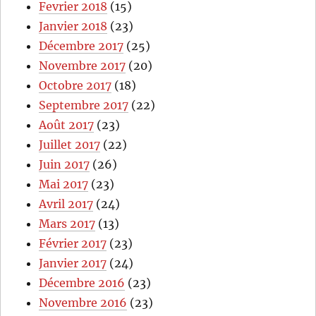
Fevrier 2018
(15)
Janvier 2018
(23)
Décembre 2017
(25)
Novembre 2017
(20)
Octobre 2017
(18)
Septembre 2017
(22)
Août 2017
(23)
Juillet 2017
(22)
Juin 2017
(26)
Mai 2017
(23)
Avril 2017
(24)
Mars 2017
(13)
Février 2017
(23)
Janvier 2017
(24)
Décembre 2016
(23)
Novembre 2016
(23)