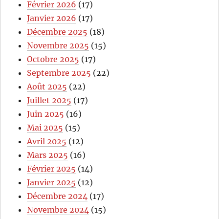
Février 2026
(17)
Janvier 2026
(17)
Décembre 2025
(18)
Novembre 2025
(15)
Octobre 2025
(17)
Septembre 2025
(22)
Août 2025
(22)
Juillet 2025
(17)
Juin 2025
(16)
Mai 2025
(15)
Avril 2025
(12)
Mars 2025
(16)
Février 2025
(14)
Janvier 2025
(12)
Décembre 2024
(17)
Novembre 2024
(15)