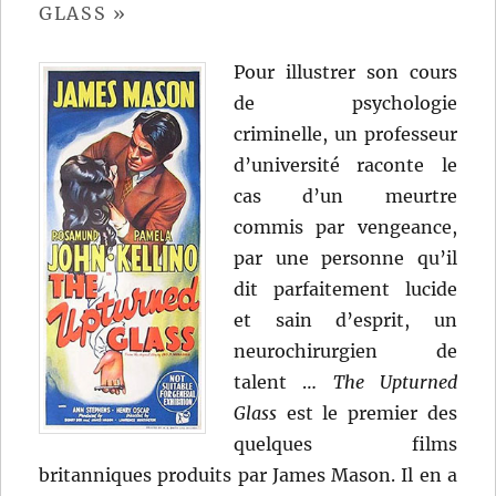
GLASS »
Pour illustrer son cours
de psychologie
criminelle, un professeur
d’université raconte le
cas d’un meurtre
commis par vengeance,
par une personne qu’il
dit parfaitement lucide
et sain d’esprit, un
neurochirurgien de
talent …
The Upturned
Glass
est le premier des
quelques films
britanniques produits par James Mason. Il en a