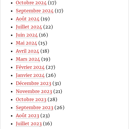
Octobre 2024
(17)
Septembre 2024
(17)
Août 2024
(19)
Juillet 2024
(22)
Juin 2024
(16)
Mai 2024
(15)
Avril 2024
(18)
Mars 2024
(19)
Février 2024
(27)
Janvier 2024
(26)
Décembre 2023
(31)
Novembre 2023
(21)
Octobre 2023
(28)
Septembre 2023
(26)
Août 2023
(23)
Juillet 2023
(16)