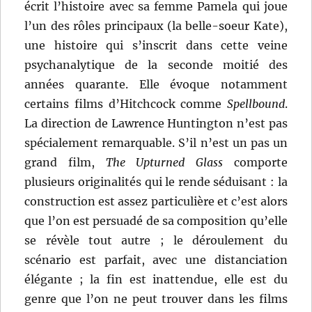
écrit l’histoire avec sa femme Pamela qui joue
l’un des rôles principaux (la belle-soeur Kate),
une histoire qui s’inscrit dans cette veine
psychanalytique de la seconde moitié des
années quarante. Elle évoque notamment
certains films d’Hitchcock comme
Spellbound
.
La direction de Lawrence Huntington n’est pas
spécialement remarquable. S’il n’est un pas un
grand film,
The Upturned Glass
comporte
plusieurs originalités qui le rende séduisant : la
construction est assez particulière et c’est alors
que l’on est persuadé de sa composition qu’elle
se révèle tout autre ; le déroulement du
scénario est parfait, avec une distanciation
élégante ; la fin est inattendue, elle est du
genre que l’on ne peut trouver dans les films