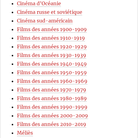
Cinéma d’Océanie
Cinéma russe et soviétique
Cinéma sud-américain
Films des années 1900-1909
Films des années 1910-1919
Films des années 1920-1929
Films des années 1930-1939
Films des années 1940-1949
Films des années 1950-1959
Films des années 1960-1969
Films des années 1970-1979
Films des années 1980-1989
Films des années 1990-1999
Films des années 2000-2009
Films des années 2010-2019
Méliès