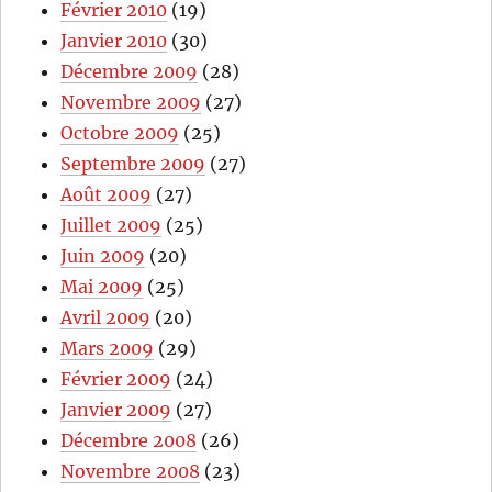
Février 2010
(19)
Janvier 2010
(30)
Décembre 2009
(28)
Novembre 2009
(27)
Octobre 2009
(25)
Septembre 2009
(27)
Août 2009
(27)
Juillet 2009
(25)
Juin 2009
(20)
Mai 2009
(25)
Avril 2009
(20)
Mars 2009
(29)
Février 2009
(24)
Janvier 2009
(27)
Décembre 2008
(26)
Novembre 2008
(23)