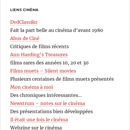
LIENS CINÉMA
DvdClassiks
Fait la part belle au cinéma d’avant 1980
Abus de Ciné
Critiques de films récents
Ann Harding’s Treasures
films rares des années 10, 20 et 30
Films muets – Silent movies
Plusieurs centaines de films muets présentés
Mon cinéma à moi
Des chroniques intéressantes…
Newstrum – notes sur le cinéma
Des présentations bien développées
Il était une fois le cinéma
Webzine sur le cinéma