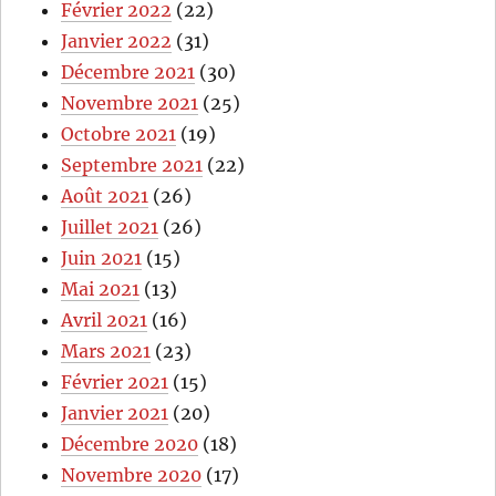
Février 2022
(22)
Janvier 2022
(31)
Décembre 2021
(30)
Novembre 2021
(25)
Octobre 2021
(19)
Septembre 2021
(22)
Août 2021
(26)
Juillet 2021
(26)
Juin 2021
(15)
Mai 2021
(13)
Avril 2021
(16)
Mars 2021
(23)
Février 2021
(15)
Janvier 2021
(20)
Décembre 2020
(18)
Novembre 2020
(17)