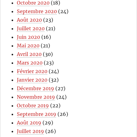
Octobre 2020
(18)
Septembre 2020
(24)
Août 2020
(23)
Juillet 2020
(21)
Juin 2020
(16)
Mai 2020
(21)
Avril 2020
(30)
Mars 2020
(23)
Février 2020
(24)
Janvier 2020
(32)
Décembre 2019
(27)
Novembre 2019
(24)
Octobre 2019
(22)
Septembre 2019
(26)
Août 2019
(29)
Juillet 2019
(26)