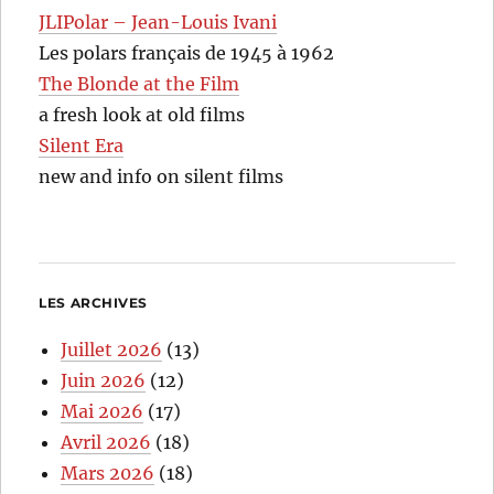
JLIPolar – Jean-Louis Ivani
Les polars français de 1945 à 1962
The Blonde at the Film
a fresh look at old films
Silent Era
new and info on silent films
LES ARCHIVES
Juillet 2026
(13)
Juin 2026
(12)
Mai 2026
(17)
Avril 2026
(18)
Mars 2026
(18)