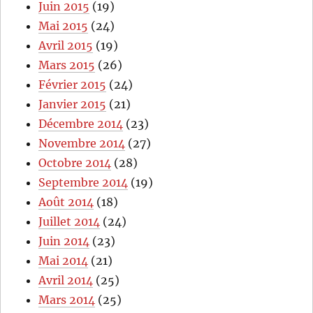
Juin 2015
(19)
Mai 2015
(24)
Avril 2015
(19)
Mars 2015
(26)
Février 2015
(24)
Janvier 2015
(21)
Décembre 2014
(23)
Novembre 2014
(27)
Octobre 2014
(28)
Septembre 2014
(19)
Août 2014
(18)
Juillet 2014
(24)
Juin 2014
(23)
Mai 2014
(21)
Avril 2014
(25)
Mars 2014
(25)