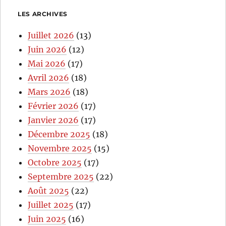
LES ARCHIVES
Juillet 2026
(13)
Juin 2026
(12)
Mai 2026
(17)
Avril 2026
(18)
Mars 2026
(18)
Février 2026
(17)
Janvier 2026
(17)
Décembre 2025
(18)
Novembre 2025
(15)
Octobre 2025
(17)
Septembre 2025
(22)
Août 2025
(22)
Juillet 2025
(17)
Juin 2025
(16)