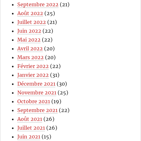
Septembre 2022
(21)
Août 2022
(25)
Juillet 2022
(21)
Juin 2022
(22)
Mai 2022
(22)
Avril 2022
(20)
Mars 2022
(20)
Février 2022
(22)
Janvier 2022
(31)
Décembre 2021
(30)
Novembre 2021
(25)
Octobre 2021
(19)
Septembre 2021
(22)
Août 2021
(26)
Juillet 2021
(26)
Juin 2021
(15)