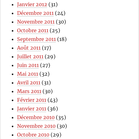
Janvier 2012
(31)
Décembre 2011
(24)
Novembre 2011
(30)
Octobre 2011
(25)
Septembre 2011
(18)
Août 2011
(17)
Juillet 2011
(29)
Juin 2011
(27)
Mai 2011
(32)
Avril 2011
(31)
Mars 2011
(30)
Février 2011
(43)
Janvier 2011
(36)
Décembre 2010
(35)
Novembre 2010
(30)
Octobre 2010
(29)