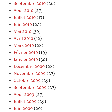
Septembre 2010
(26)
Août 2010
(27)
Juillet 2010
(17)
Juin 2010
(24)
Mai 2010
(30)
Avril 2010
(12)
Mars 2010
(28)
Février 2010
(19)
Janvier 2010
(30)
Décembre 2009
(28)
Novembre 2009
(27)
Octobre 2009
(25)
Septembre 2009
(27)
Août 2009
(27)
Juillet 2009
(25)
Juin 2009
(20)