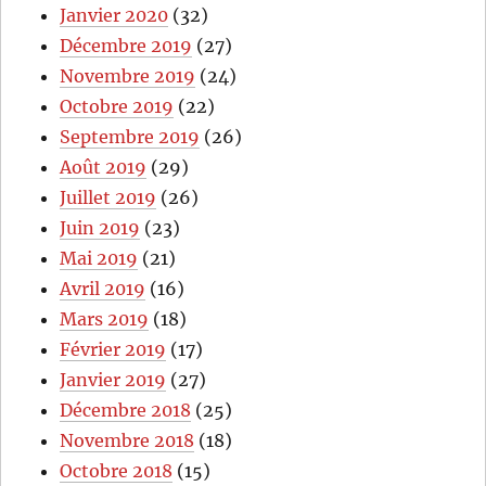
Janvier 2020
(32)
Décembre 2019
(27)
Novembre 2019
(24)
Octobre 2019
(22)
Septembre 2019
(26)
Août 2019
(29)
Juillet 2019
(26)
Juin 2019
(23)
Mai 2019
(21)
Avril 2019
(16)
Mars 2019
(18)
Février 2019
(17)
Janvier 2019
(27)
Décembre 2018
(25)
Novembre 2018
(18)
Octobre 2018
(15)