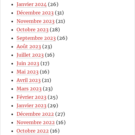
Janvier 2024
(26)
Décembre 2023
(31)
Novembre 2023
(21)
Octobre 2023
(28)
Septembre 2023
(26)
Août 2023
(23)
Juillet 2023
(16)
Juin 2023
(17)
Mai 2023
(16)
Avril 2023
(21)
Mars 2023
(23)
Février 2023
(25)
Janvier 2023
(29)
Décembre 2022
(27)
Novembre 2022
(16)
Octobre 2022
(16)