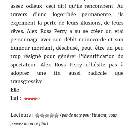
assez odieux, ceci dit) qu’ils rencontrent. Au
travers d’une logorrhée permanente, ils
expriment la perte de leurs illusions, de leurs
rêves. Alex Ross Perry a su se créer un vrai
personnage avec son débit monocorde et son
humour mordant, désabusé, peut-être un peu
trop résigné pour générer l’identification du
spectateur. Alex Ross Perry n’hésite pas à
adopter une fin aussi radicale que
transgressive.
Elle
:
–
Lui
:
Lecteurs :
(
pas de note pour l'instant, vous
pouvez noter ce film
)