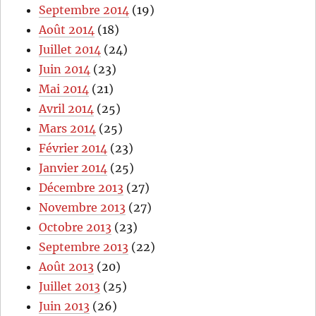
Septembre 2014
(19)
Août 2014
(18)
Juillet 2014
(24)
Juin 2014
(23)
Mai 2014
(21)
Avril 2014
(25)
Mars 2014
(25)
Février 2014
(23)
Janvier 2014
(25)
Décembre 2013
(27)
Novembre 2013
(27)
Octobre 2013
(23)
Septembre 2013
(22)
Août 2013
(20)
Juillet 2013
(25)
Juin 2013
(26)