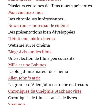
Plusieurs centaines de films muets présentés
Mon cinéma à moi
Des chroniques intéressantes…
Newstrum – notes sur le cinéma
Des présentations bien développées
Il était une fois le cinéma
Webzine sur le cinéma
Blog: Avis sur des films
Une sélection de films peu courants
Mille et une Bobines
Le blog d’un amateur de cinéma
Allen John’s attic
Le grenier d’Allen John est riche en trésors
Chroniques du Cinéphile Stakhanoviste
Chroniques de films et aussi de livres
Shangols