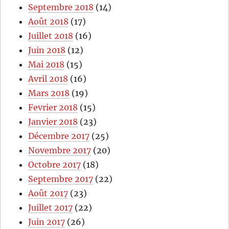
Septembre 2018
(14)
Août 2018
(17)
Juillet 2018
(16)
Juin 2018
(12)
Mai 2018
(15)
Avril 2018
(16)
Mars 2018
(19)
Fevrier 2018
(15)
Janvier 2018
(23)
Décembre 2017
(25)
Novembre 2017
(20)
Octobre 2017
(18)
Septembre 2017
(22)
Août 2017
(23)
Juillet 2017
(22)
Juin 2017
(26)