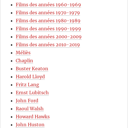
Films des années 1960-1969
Films des années 1970-1979
Films des années 1980-1989
Films des années 1990-1999
Films des années 2000-2009
Films des années 2010-2019
Méliès
Chaplin
Buster Keaton
Harold Lloyd
Fritz Lang
Ernst Lubitsch
John Ford
Raoul Walsh
Howard Hawks
John Huston