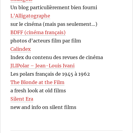
Un blog particulièrement bien fourni
L’Alligatographe
sur le cinéma (mais pas seulement…)
BDFF (cinéma français)
photos d’acteurs film par film
Calindex
Index du contenu des revues de cinéma
JLIPolar – Jean-Louis Ivani
Les polars français de 1945 à 1962
The Blonde at the Film
a fresh look at old films
Silent Era
new and info on silent films