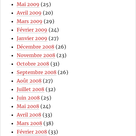
Mai 2009
(25)
Avril 2009
(20)
Mars 2009
(29)
Février 2009
(24)
Janvier 2009
(27)
Décembre 2008
(26)
Novembre 2008
(23)
Octobre 2008
(31)
Septembre 2008
(26)
Août 2008
(27)
Juillet 2008
(32)
Juin 2008
(25)
Mai 2008
(24)
Avril 2008
(33)
Mars 2008
(38)
Février 2008
(33)