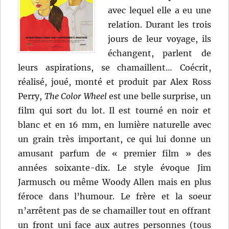
avec lequel elle a eu une
relation. Durant les trois
jours de leur voyage, ils
échangent, parlent de
leurs aspirations, se chamaillent… Coécrit,
réalisé, joué, monté et produit par Alex Ross
Perry,
The Color Wheel
est une belle surprise, un
film qui sort du lot. Il est tourné en noir et
blanc et en 16 mm, en lumière naturelle avec
un grain très important, ce qui lui donne un
amusant parfum de « premier film » des
années soixante-dix. Le style évoque Jim
Jarmusch ou même Woody Allen mais en plus
féroce dans l’humour. Le frère et la soeur
n’arrêtent pas de se chamailler tout en offrant
un front uni face aux autres personnes (tous