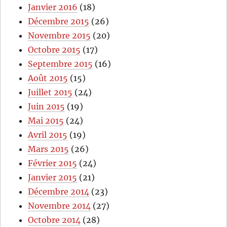
Janvier 2016
(18)
Décembre 2015
(26)
Novembre 2015
(20)
Octobre 2015
(17)
Septembre 2015
(16)
Août 2015
(15)
Juillet 2015
(24)
Juin 2015
(19)
Mai 2015
(24)
Avril 2015
(19)
Mars 2015
(26)
Février 2015
(24)
Janvier 2015
(21)
Décembre 2014
(23)
Novembre 2014
(27)
Octobre 2014
(28)