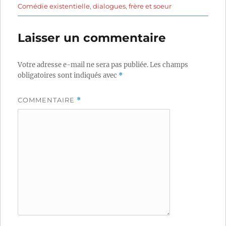
Comédie existentielle
,
dialogues
,
frère et soeur
Laisser un commentaire
Votre adresse e-mail ne sera pas publiée.
Les champs
obligatoires sont indiqués avec
*
COMMENTAIRE
*