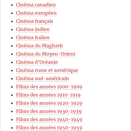
Cinéma canadien
Cinéma européen
Cinéma français
Cinéma indien
Cinéma italien
Cinéma du Maghreb
Cinéma du Moyen-Orient
Cinéma d’Océanie
Cinéma russe et soviétique
Cinéma sud-américain
Films des années 1900-1909
Films des années 1910-1919
Films des années 1920-1929
Films des années 1930-1939
Films des années 1940-1949
Films des années 1950-1959