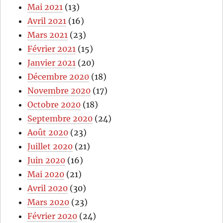
Mai 2021
(13)
Avril 2021
(16)
Mars 2021
(23)
Février 2021
(15)
Janvier 2021
(20)
Décembre 2020
(18)
Novembre 2020
(17)
Octobre 2020
(18)
Septembre 2020
(24)
Août 2020
(23)
Juillet 2020
(21)
Juin 2020
(16)
Mai 2020
(21)
Avril 2020
(30)
Mars 2020
(23)
Février 2020
(24)