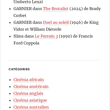
Umberto Lenzi
GARNIER
dans
The Brutalist
(2024) de Brady
Corbet
GARNIER
dans
Duel au soleil
(1946) de King
Vidor et William Dieterle
films
dans
Le Parrain 3
(1990) de Francis
Ford Coppola
CATÉGORIES
Cinéma africain
Cinéma américain
Cinéma anglais
Cinéma asiatique
Cinéma australien