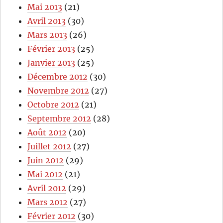
Mai 2013
(21)
Avril 2013
(30)
Mars 2013
(26)
Février 2013
(25)
Janvier 2013
(25)
Décembre 2012
(30)
Novembre 2012
(27)
Octobre 2012
(21)
Septembre 2012
(28)
Août 2012
(20)
Juillet 2012
(27)
Juin 2012
(29)
Mai 2012
(21)
Avril 2012
(29)
Mars 2012
(27)
Février 2012
(30)