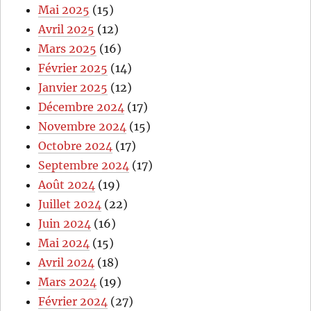
Mai 2025
(15)
Avril 2025
(12)
Mars 2025
(16)
Février 2025
(14)
Janvier 2025
(12)
Décembre 2024
(17)
Novembre 2024
(15)
Octobre 2024
(17)
Septembre 2024
(17)
Août 2024
(19)
Juillet 2024
(22)
Juin 2024
(16)
Mai 2024
(15)
Avril 2024
(18)
Mars 2024
(19)
Février 2024
(27)