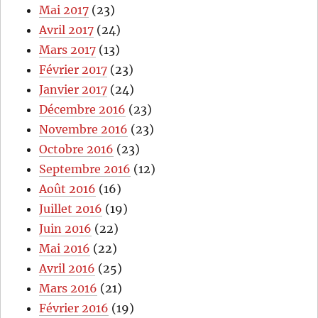
Mai 2017
(23)
Avril 2017
(24)
Mars 2017
(13)
Février 2017
(23)
Janvier 2017
(24)
Décembre 2016
(23)
Novembre 2016
(23)
Octobre 2016
(23)
Septembre 2016
(12)
Août 2016
(16)
Juillet 2016
(19)
Juin 2016
(22)
Mai 2016
(22)
Avril 2016
(25)
Mars 2016
(21)
Février 2016
(19)