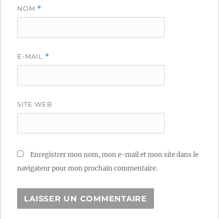
NOM
*
E-MAIL
*
SITE WEB
Enregistrer mon nom, mon e-mail et mon site dans le
navigateur pour mon prochain commentaire.