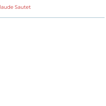
Claude Sautet