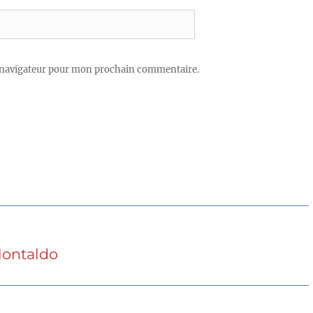
 navigateur pour mon prochain commentaire.
Montaldo