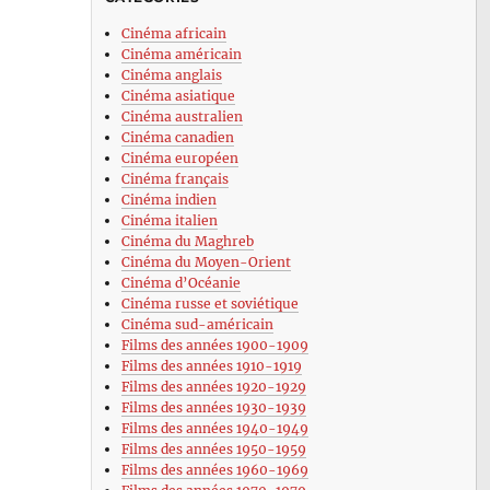
Cinéma africain
Cinéma américain
Cinéma anglais
Cinéma asiatique
Cinéma australien
Cinéma canadien
Cinéma européen
Cinéma français
Cinéma indien
Cinéma italien
Cinéma du Maghreb
Cinéma du Moyen-Orient
Cinéma d’Océanie
Cinéma russe et soviétique
Cinéma sud-américain
Films des années 1900-1909
Films des années 1910-1919
Films des années 1920-1929
Films des années 1930-1939
Films des années 1940-1949
Films des années 1950-1959
Films des années 1960-1969