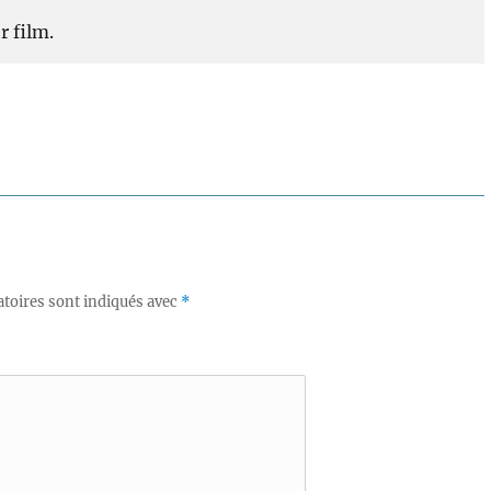
r film.
toires sont indiqués avec
*