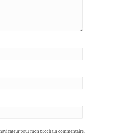
 navigateur pour mon prochain commentaire.