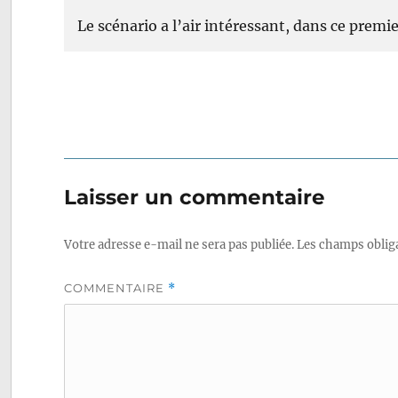
Le scénario a l’air intéressant, dans ce premie
Laisser un commentaire
Votre adresse e-mail ne sera pas publiée.
Les champs obliga
COMMENTAIRE
*