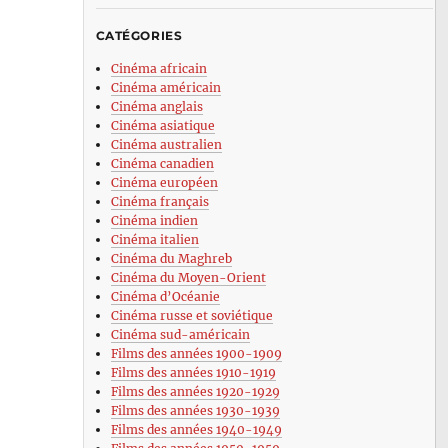
CATÉGORIES
Cinéma africain
Cinéma américain
Cinéma anglais
Cinéma asiatique
Cinéma australien
Cinéma canadien
Cinéma européen
Cinéma français
Cinéma indien
Cinéma italien
Cinéma du Maghreb
Cinéma du Moyen-Orient
Cinéma d’Océanie
Cinéma russe et soviétique
Cinéma sud-américain
Films des années 1900-1909
Films des années 1910-1919
Films des années 1920-1929
Films des années 1930-1939
Films des années 1940-1949