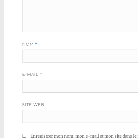
NOM
*
E-MAIL
*
SITE WEB
Enregistrer mon nom, mon e-mail et mon site dans le