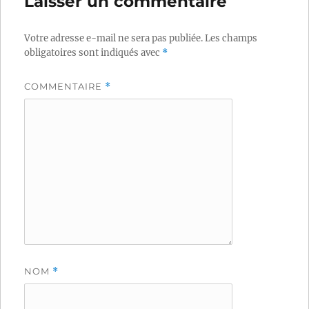
Laisser un commentaire
Votre adresse e-mail ne sera pas publiée.
Les champs
obligatoires sont indiqués avec
*
COMMENTAIRE
*
NOM
*