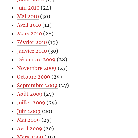
Juin 2010
(24)
Mai 2010
(30)
Avril 2010
(12)
Mars 2010
(28)
Février 2010
(19)
Janvier 2010
(30)
Décembre 2009
(28)
Novembre 2009
(27)
Octobre 2009
(25)
Septembre 2009
(27)
Août 2009
(27)
Juillet 2009
(25)
Juin 2009
(20)
Mai 2009
(25)
Avril 2009
(20)
Mars 2009
(29)