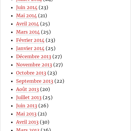
Juin 2014
(23)
Mai 2014
(21)
Avril 2014
(25)
Mars 2014
(25)
Février 2014
(23)
Janvier 2014
(25)
Décembre 2013
(27)
Novembre 2013
(27)
Octobre 2013
(23)
Septembre 2013
(22)
Août 2013
(20)
Juillet 2013
(25)
Juin 2013
(26)
Mai 2013
(21)
Avril 2013
(30)
Mars 2013
(26)