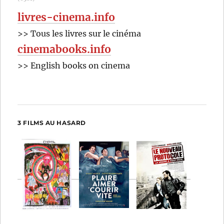
livres-cinema.info
>> Tous les livres sur le cinéma
cinemabooks.info
>> English books on cinema
3 FILMS AU HASARD