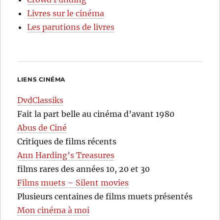
Livres sur le cinéma
Les parutions de livres
LIENS CINÉMA
DvdClassiks
Fait la part belle au cinéma d’avant 1980
Abus de Ciné
Critiques de films récents
Ann Harding’s Treasures
films rares des années 10, 20 et 30
Films muets – Silent movies
Plusieurs centaines de films muets présentés
Mon cinéma à moi