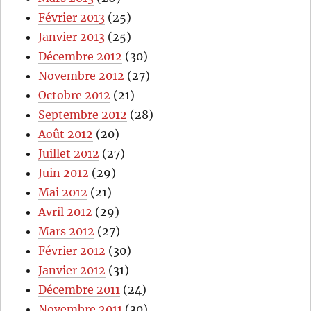
Février 2013
(25)
Janvier 2013
(25)
Décembre 2012
(30)
Novembre 2012
(27)
Octobre 2012
(21)
Septembre 2012
(28)
Août 2012
(20)
Juillet 2012
(27)
Juin 2012
(29)
Mai 2012
(21)
Avril 2012
(29)
Mars 2012
(27)
Février 2012
(30)
Janvier 2012
(31)
Décembre 2011
(24)
Novembre 2011
(30)