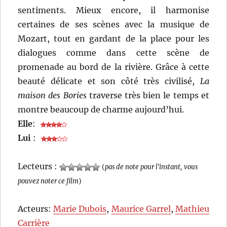
sentiments. Mieux encore, il harmonise
certaines de ses scènes avec la musique de
Mozart, tout en gardant de la place pour les
dialogues comme dans cette scène de
promenade au bord de la rivière. Grâce à cette
beauté délicate et son côté très civilisé,
La
maison des Bories
traverse très bien le temps et
montre beaucoup de charme aujourd’hui.
Elle
:
Lui
:
Lecteurs :
(
pas de note pour l'instant, vous
pouvez noter ce film
)
Acteurs:
Marie Dubois
,
Maurice Garrel
,
Mathieu
Carrière