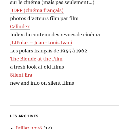
sur le cinéma (mais pas seulement…)
BDFF (cinéma français)
photos d’acteurs film par film
Calindex
Index du contenu des revues de cinéma
JLIPolar – Jean-Louis Ivani
Les polars français de 1945 à 1962
The Blonde at the Film
a fresh look at old films
Silent Era
new and info on silent films
LES ARCHIVES
Juillet 2026
(13)