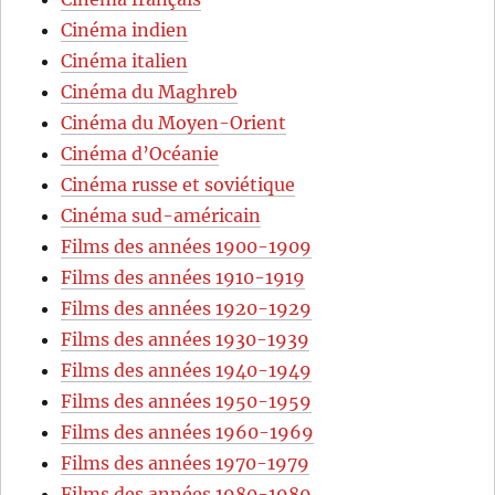
Cinéma indien
Cinéma italien
Cinéma du Maghreb
Cinéma du Moyen-Orient
Cinéma d’Océanie
Cinéma russe et soviétique
Cinéma sud-américain
Films des années 1900-1909
Films des années 1910-1919
Films des années 1920-1929
Films des années 1930-1939
Films des années 1940-1949
Films des années 1950-1959
Films des années 1960-1969
Films des années 1970-1979
Films des années 1980-1989