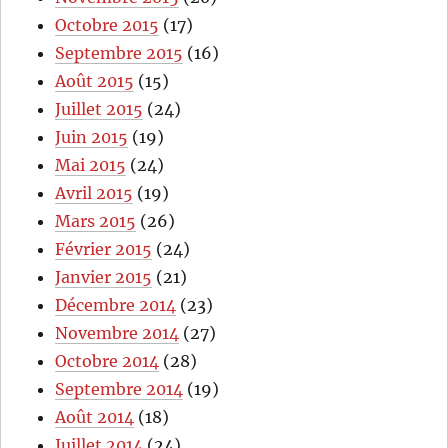
Octobre 2015
(17)
Septembre 2015
(16)
Août 2015
(15)
Juillet 2015
(24)
Juin 2015
(19)
Mai 2015
(24)
Avril 2015
(19)
Mars 2015
(26)
Février 2015
(24)
Janvier 2015
(21)
Décembre 2014
(23)
Novembre 2014
(27)
Octobre 2014
(28)
Septembre 2014
(19)
Août 2014
(18)
Juillet 2014
(24)