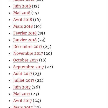
Juin 2018
(12)
Mai 2018
(15)
Avril 2018
(16)
Mars 2018
(19)
Fevrier 2018
(15)
Janvier 2018
(23)
Décembre 2017
(25)
Novembre 2017
(20)
Octobre 2017
(18)
Septembre 2017
(22)
Août 2017
(23)
Juillet 2017
(22)
Juin 2017
(26)
Mai 2017
(23)
Avril 2017
(24)
Mars 2017
(13)