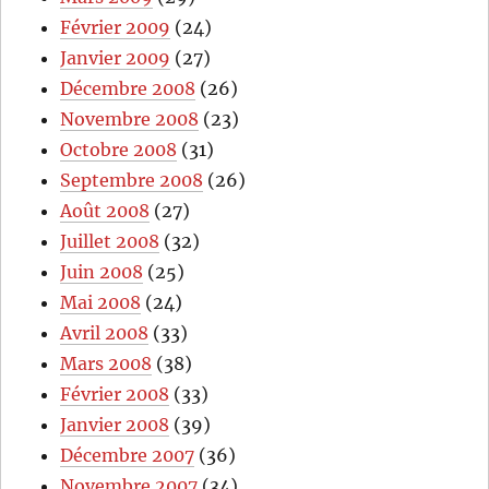
Février 2009
(24)
Janvier 2009
(27)
Décembre 2008
(26)
Novembre 2008
(23)
Octobre 2008
(31)
Septembre 2008
(26)
Août 2008
(27)
Juillet 2008
(32)
Juin 2008
(25)
Mai 2008
(24)
Avril 2008
(33)
Mars 2008
(38)
Février 2008
(33)
Janvier 2008
(39)
Décembre 2007
(36)
Novembre 2007
(34)