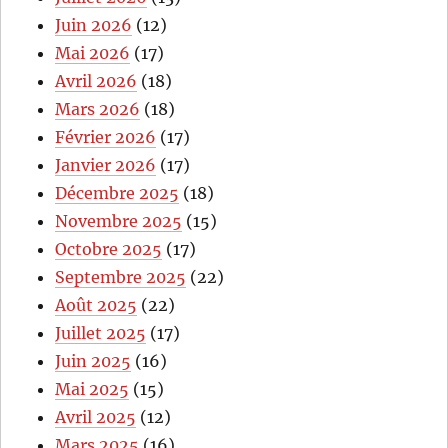
Juin 2026
(12)
Mai 2026
(17)
Avril 2026
(18)
Mars 2026
(18)
Février 2026
(17)
Janvier 2026
(17)
Décembre 2025
(18)
Novembre 2025
(15)
Octobre 2025
(17)
Septembre 2025
(22)
Août 2025
(22)
Juillet 2025
(17)
Juin 2025
(16)
Mai 2025
(15)
Avril 2025
(12)
Mars 2025
(16)