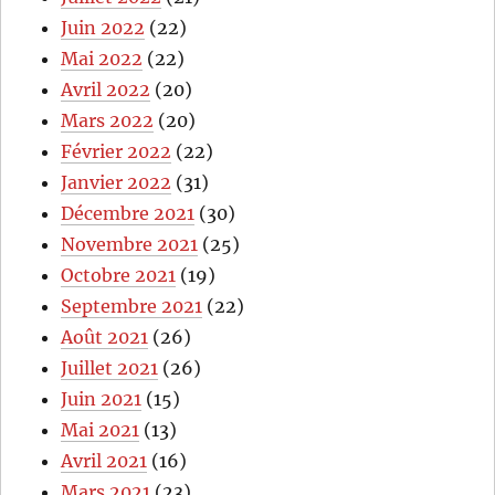
Juin 2022
(22)
Mai 2022
(22)
Avril 2022
(20)
Mars 2022
(20)
Février 2022
(22)
Janvier 2022
(31)
Décembre 2021
(30)
Novembre 2021
(25)
Octobre 2021
(19)
Septembre 2021
(22)
Août 2021
(26)
Juillet 2021
(26)
Juin 2021
(15)
Mai 2021
(13)
Avril 2021
(16)
Mars 2021
(23)