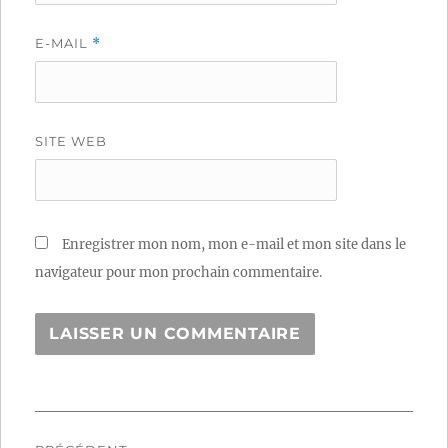
E-MAIL
*
SITE WEB
Enregistrer mon nom, mon e-mail et mon site dans le
navigateur pour mon prochain commentaire.
Navigation