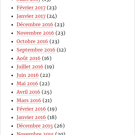
Février 2017
(23)
Janvier 2017
(24)
Décembre 2016
(23)
Novembre 2016
(23)
Octobre 2016
(23)
Septembre 2016
(12)
Août 2016
(16)
Juillet 2016
(19)
Juin 2016
(22)
Mai 2016
(22)
Avril 2016
(25)
Mars 2016
(21)
Février 2016
(19)
Janvier 2016
(18)
Décembre 2015
(26)
Novembre 2015
(20)