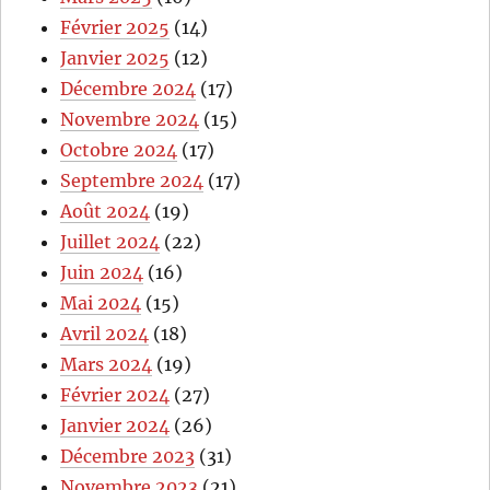
Février 2025
(14)
Janvier 2025
(12)
Décembre 2024
(17)
Novembre 2024
(15)
Octobre 2024
(17)
Septembre 2024
(17)
Août 2024
(19)
Juillet 2024
(22)
Juin 2024
(16)
Mai 2024
(15)
Avril 2024
(18)
Mars 2024
(19)
Février 2024
(27)
Janvier 2024
(26)
Décembre 2023
(31)
Novembre 2023
(21)