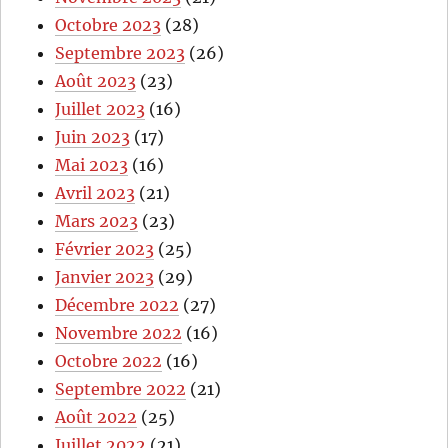
Octobre 2023
(28)
Septembre 2023
(26)
Août 2023
(23)
Juillet 2023
(16)
Juin 2023
(17)
Mai 2023
(16)
Avril 2023
(21)
Mars 2023
(23)
Février 2023
(25)
Janvier 2023
(29)
Décembre 2022
(27)
Novembre 2022
(16)
Octobre 2022
(16)
Septembre 2022
(21)
Août 2022
(25)
Juillet 2022
(21)