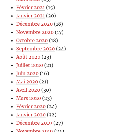
Février 2021
(15)
Janvier 2021
(20)
Décembre 2020
(18)
Novembre 2020
(17)
Octobre 2020
(18)
Septembre 2020
(24)
Août 2020
(23)
Juillet 2020
(21)
Juin 2020
(16)
Mai 2020
(21)
Avril 2020
(30)
Mars 2020
(23)
Février 2020
(24)
Janvier 2020
(32)
Décembre 2019
(27)
Novembre 2019
(24)