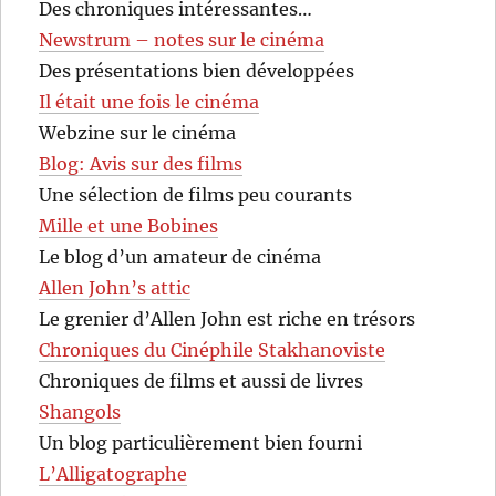
Des chroniques intéressantes…
Newstrum – notes sur le cinéma
Des présentations bien développées
Il était une fois le cinéma
Webzine sur le cinéma
Blog: Avis sur des films
Une sélection de films peu courants
Mille et une Bobines
Le blog d’un amateur de cinéma
Allen John’s attic
Le grenier d’Allen John est riche en trésors
Chroniques du Cinéphile Stakhanoviste
Chroniques de films et aussi de livres
Shangols
Un blog particulièrement bien fourni
L’Alligatographe