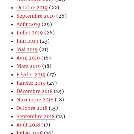
Octobre 2019
(22)
Septembre 2019
(26)
Août 2019
(29)
Juillet 2019
(26)
Juin 2019
(23)
Mai 2019
(21)
Avril 2019
(16)
Mars 2019
(18)
Février 2019
(17)
Janvier 2019
(27)
Décembre 2018
(25)
Novembre 2018
(18)
Octobre 2018
(15)
Septembre 2018
(14)
Août 2018
(17)
Juillet 2018
(16)