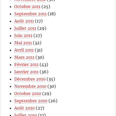
Octobre 2011
(25)
Septembre 2011
(18)
Août 2011
(17)
Juillet 2011
(29)
Juin 2011
(27)
Mai 2011
(32)
Avril 2011
(31)
Mars 2011
(30)
Février 2011
(43)
Janvier 2011
(36)
Décembre 2010
(35)
Novembre 2010
(30)
Octobre 2010
(29)
Septembre 2010
(26)
Août 2010
(27)
Juillet 2010
(17)