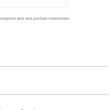
 navigateur pour mon prochain commentaire.