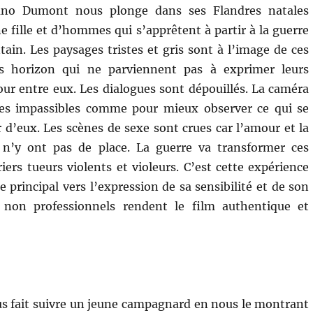
uno Dumont nous plonge dans ses Flandres natales
e fille et d’hommes qui s’apprêtent à partir à la guerre
tain. Les paysages tristes et gris sont à l’image de ces
s horizon qui ne parviennent pas à exprimer leurs
r entre eux. Les dialogues sont dépouillés. La caméra
ages impassibles comme pour mieux observer ce qui se
r d’eux. Les scènes de sexe sont crues car l’amour et la
n’y ont pas de place. La guerre va transformer ces
rs tueurs violents et violeurs. C’est cette expérience
principal vers l’expression de sa sensibilité et de son
non professionnels rendent le film authentique et
s fait suivre un jeune campagnard en nous le montrant