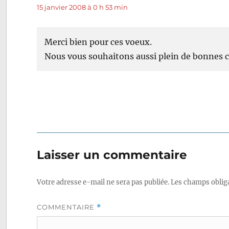
15 janvier 2008 à 0 h 53 min
Merci bien pour ces voeux.
Nous vous souhaitons aussi plein de bonnes 
Laisser un commentaire
Votre adresse e-mail ne sera pas publiée.
Les champs obliga
COMMENTAIRE
*