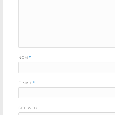
NOM
*
E-MAIL
*
SITE WEB