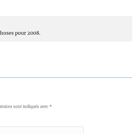
choses pour 2008.
toires sont indiqués avec
*