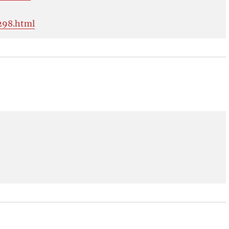
298.html