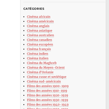
CATÉGORIES
Cinéma africain
Cinéma américain
Cinéma anglais
Cinéma asiatique
Cinéma australien
Cinéma canadien
Cinéma européen
Cinéma français
Cinéma indien
Cinéma italien
Cinéma du Maghreb
Cinéma du Moyen-Orient
Cinéma d’Océanie
Cinéma russe et soviétique
Cinéma sud-américain
Films des années 1900-1909
Films des années 1910-1919
Films des années 1920-1929
Films des années 1930-1939
Films des années 1940-1949