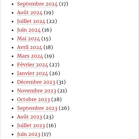
Septembre 2024
(17)
Août 2024
(19)
Juillet 2024
(22)
Juin 2024
(16)
Mai 2024
(15)
Avril 2024
(18)
Mars 2024
(19)
Février 2024
(27)
Janvier 2024
(26)
Décembre 2023
(31)
Novembre 2023
(21)
Octobre 2023
(28)
Septembre 2023
(26)
Août 2023
(23)
Juillet 2023
(16)
Juin 2023
(17)