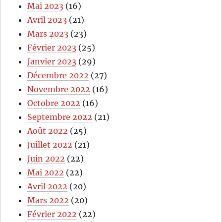
Mai 2023
(16)
Avril 2023
(21)
Mars 2023
(23)
Février 2023
(25)
Janvier 2023
(29)
Décembre 2022
(27)
Novembre 2022
(16)
Octobre 2022
(16)
Septembre 2022
(21)
Août 2022
(25)
Juillet 2022
(21)
Juin 2022
(22)
Mai 2022
(22)
Avril 2022
(20)
Mars 2022
(20)
Février 2022
(22)