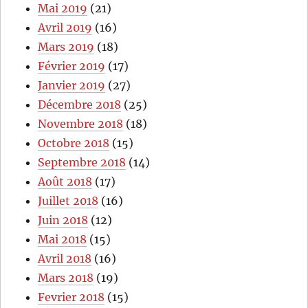
Mai 2019
(21)
Avril 2019
(16)
Mars 2019
(18)
Février 2019
(17)
Janvier 2019
(27)
Décembre 2018
(25)
Novembre 2018
(18)
Octobre 2018
(15)
Septembre 2018
(14)
Août 2018
(17)
Juillet 2018
(16)
Juin 2018
(12)
Mai 2018
(15)
Avril 2018
(16)
Mars 2018
(19)
Fevrier 2018
(15)