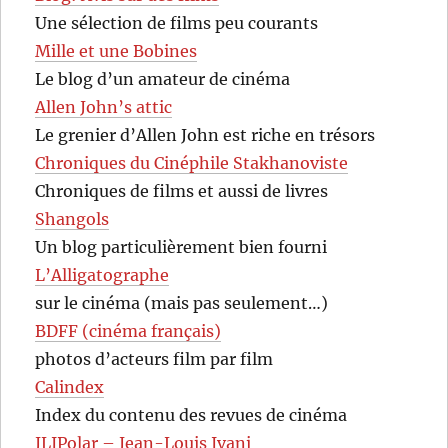
Une sélection de films peu courants
Mille et une Bobines
Le blog d’un amateur de cinéma
Allen John’s attic
Le grenier d’Allen John est riche en trésors
Chroniques du Cinéphile Stakhanoviste
Chroniques de films et aussi de livres
Shangols
Un blog particulièrement bien fourni
L’Alligatographe
sur le cinéma (mais pas seulement…)
BDFF (cinéma français)
photos d’acteurs film par film
Calindex
Index du contenu des revues de cinéma
JLIPolar – Jean-Louis Ivani