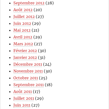
Septembre 2012
(28)
Août 2012
(20)
Juillet 2012
(27)
Juin 2012
(29)
Mai 2012
(21)
Avril 2012
(29)
Mars 2012
(27)
Février 2012
(30)
Janvier 2012
(31)
Décembre 2011
(24)
Novembre 2011
(30)
Octobre 2011
(25)
Septembre 2011
(18)
Août 2011
(17)
Juillet 2011
(29)
Juin 2011
(27)