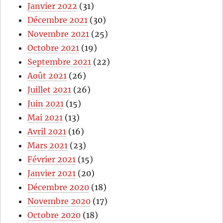
Janvier 2022
(31)
Décembre 2021
(30)
Novembre 2021
(25)
Octobre 2021
(19)
Septembre 2021
(22)
Août 2021
(26)
Juillet 2021
(26)
Juin 2021
(15)
Mai 2021
(13)
Avril 2021
(16)
Mars 2021
(23)
Février 2021
(15)
Janvier 2021
(20)
Décembre 2020
(18)
Novembre 2020
(17)
Octobre 2020
(18)