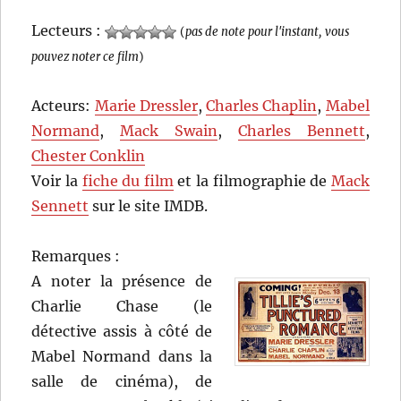
Lecteurs :
(
pas de note pour l'instant, vous
pouvez noter ce film
)
Acteurs:
Marie Dressler
,
Charles Chaplin
,
Mabel
Normand
,
Mack Swain
,
Charles Bennett
,
Chester Conklin
Voir la
fiche du film
et la filmographie de
Mack
Sennett
sur le site IMDB.
Remarques :
A noter la présence de
Charlie Chase (le
détective assis à côté de
Mabel Normand dans la
salle de cinéma), de