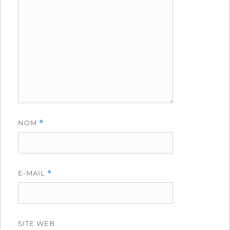
NOM
*
E-MAIL
*
SITE WEB