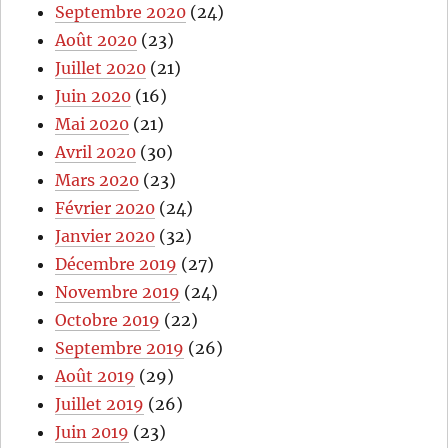
Septembre 2020
(24)
Août 2020
(23)
Juillet 2020
(21)
Juin 2020
(16)
Mai 2020
(21)
Avril 2020
(30)
Mars 2020
(23)
Février 2020
(24)
Janvier 2020
(32)
Décembre 2019
(27)
Novembre 2019
(24)
Octobre 2019
(22)
Septembre 2019
(26)
Août 2019
(29)
Juillet 2019
(26)
Juin 2019
(23)