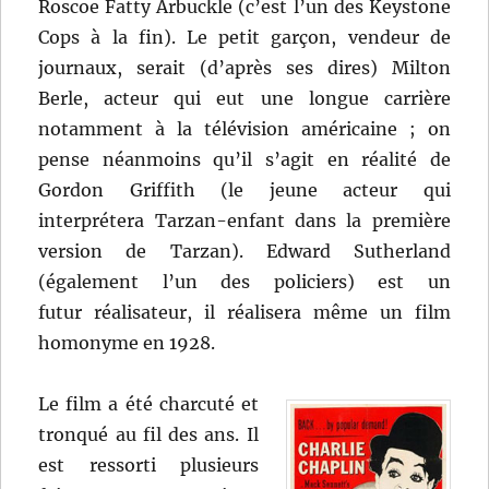
Roscoe Fatty Arbuckle (c’est l’un des Keystone
Cops à la fin). Le petit garçon, vendeur de
journaux, serait (d’après ses dires) Milton
Berle, acteur qui eut une longue carrière
notamment à la télévision américaine ; on
pense néanmoins qu’il s’agit en réalité de
Gordon Griffith (le jeune acteur qui
interprétera Tarzan-enfant dans la première
version de Tarzan). Edward Sutherland
(également l’un des policiers) est un
futur réalisateur, il réalisera même un film
homonyme en 1928.
Le film a été charcuté et
tronqué au fil des ans. Il
est ressorti plusieurs