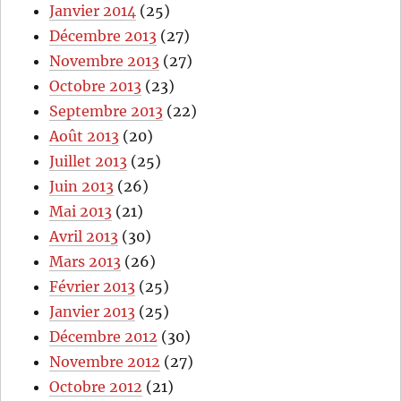
Janvier 2014
(25)
Décembre 2013
(27)
Novembre 2013
(27)
Octobre 2013
(23)
Septembre 2013
(22)
Août 2013
(20)
Juillet 2013
(25)
Juin 2013
(26)
Mai 2013
(21)
Avril 2013
(30)
Mars 2013
(26)
Février 2013
(25)
Janvier 2013
(25)
Décembre 2012
(30)
Novembre 2012
(27)
Octobre 2012
(21)