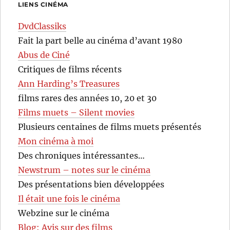
LIENS CINÉMA
DvdClassiks
Fait la part belle au cinéma d’avant 1980
Abus de Ciné
Critiques de films récents
Ann Harding’s Treasures
films rares des années 10, 20 et 30
Films muets – Silent movies
Plusieurs centaines de films muets présentés
Mon cinéma à moi
Des chroniques intéressantes…
Newstrum – notes sur le cinéma
Des présentations bien développées
Il était une fois le cinéma
Webzine sur le cinéma
Blog: Avis sur des films