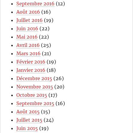
Septembre 2016
(12)
Août 2016
(16)
Juillet 2016
(19)
Juin 2016
(22)
Mai 2016
(22)
Avril 2016
(25)
Mars 2016
(21)
Février 2016
(19)
Janvier 2016
(18)
Décembre 2015
(26)
Novembre 2015
(20)
Octobre 2015
(17)
Septembre 2015
(16)
Août 2015
(15)
Juillet 2015
(24)
Juin 2015
(19)