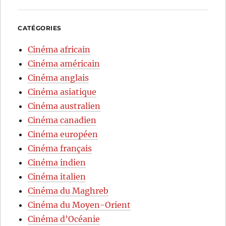
CATÉGORIES
Cinéma africain
Cinéma américain
Cinéma anglais
Cinéma asiatique
Cinéma australien
Cinéma canadien
Cinéma européen
Cinéma français
Cinéma indien
Cinéma italien
Cinéma du Maghreb
Cinéma du Moyen-Orient
Cinéma d’Océanie