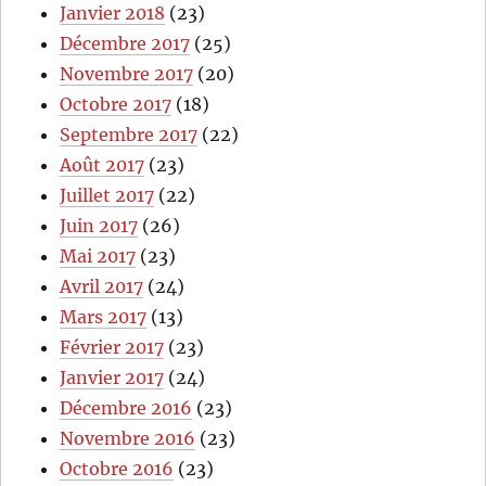
Janvier 2018
(23)
Décembre 2017
(25)
Novembre 2017
(20)
Octobre 2017
(18)
Septembre 2017
(22)
Août 2017
(23)
Juillet 2017
(22)
Juin 2017
(26)
Mai 2017
(23)
Avril 2017
(24)
Mars 2017
(13)
Février 2017
(23)
Janvier 2017
(24)
Décembre 2016
(23)
Novembre 2016
(23)
Octobre 2016
(23)