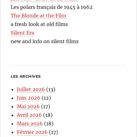
Les polars français de 1945 à 1962
The Blonde at the Film
a fresh look at old films
Silent Era
new and info on silent films
LES ARCHIVES
Juillet 2026
(13)
Juin 2026
(12)
Mai 2026
(17)
Avril 2026
(18)
Mars 2026
(18)
Février 2026
(17)