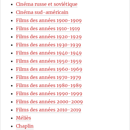
Cinéma russe et soviétique
Cinéma sud-américain
Films des années 1900-1909
Films des années 1910-1919
Films des années 1920-1929
Films des années 1930-1939
Films des années 1940-1949
Films des années 1950-1959
Films des années 1960-1969
Films des années 1970-1979
Films des années 1980-1989
Films des années 1990-1999
Films des années 2000-2009
Films des années 2010-2019
Méliès
Chaplin