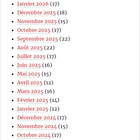
Janvier 2026
(17)
Décembre 2025
(18)
Novembre 2025
(15)
Octobre 2025
(17)
Septembre 2025
(22)
Août 2025
(22)
Juillet 2025
(17)
Juin 2025
(16)
Mai 2025
(15)
Avril 2025
(12)
Mars 2025
(16)
Février 2025
(14)
Janvier 2025
(12)
Décembre 2024
(17)
Novembre 2024
(15)
Octobre 2024
(17)