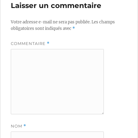
Laisser un commentaire
Votre adresse e-mail ne sera pas publiée.
Les champs
obligatoires sont indiqués avec
*
COMMENTAIRE
*
NOM
*