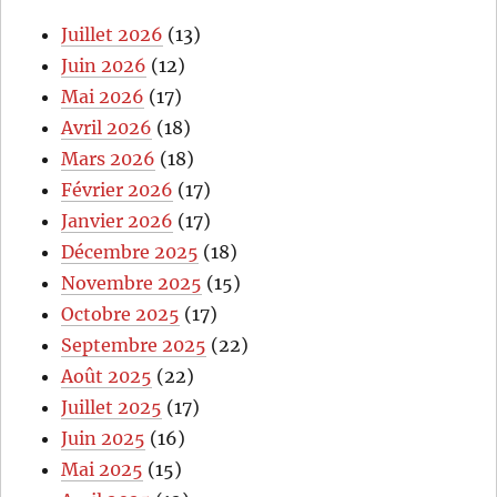
Juillet 2026
(13)
Juin 2026
(12)
Mai 2026
(17)
Avril 2026
(18)
Mars 2026
(18)
Février 2026
(17)
Janvier 2026
(17)
Décembre 2025
(18)
Novembre 2025
(15)
Octobre 2025
(17)
Septembre 2025
(22)
Août 2025
(22)
Juillet 2025
(17)
Juin 2025
(16)
Mai 2025
(15)