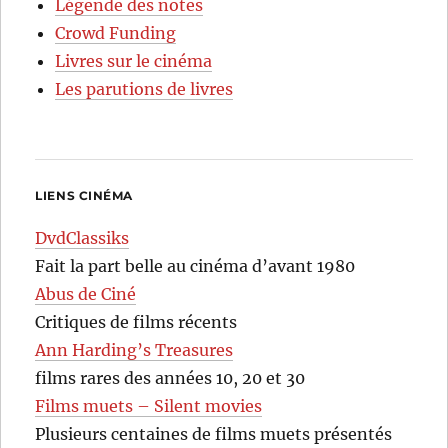
Légende des notes
Crowd Funding
Livres sur le cinéma
Les parutions de livres
LIENS CINÉMA
DvdClassiks
Fait la part belle au cinéma d’avant 1980
Abus de Ciné
Critiques de films récents
Ann Harding’s Treasures
films rares des années 10, 20 et 30
Films muets – Silent movies
Plusieurs centaines de films muets présentés