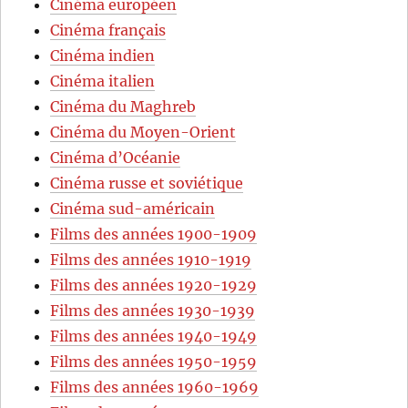
Cinéma européen
Cinéma français
Cinéma indien
Cinéma italien
Cinéma du Maghreb
Cinéma du Moyen-Orient
Cinéma d’Océanie
Cinéma russe et soviétique
Cinéma sud-américain
Films des années 1900-1909
Films des années 1910-1919
Films des années 1920-1929
Films des années 1930-1939
Films des années 1940-1949
Films des années 1950-1959
Films des années 1960-1969