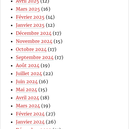
Avril 2025
(12)
Mars 2025
(16)
Février 2025
(14)
Janvier 2025
(12)
Décembre 2024
(17)
Novembre 2024
(15)
Octobre 2024
(17)
Septembre 2024
(17)
Août 2024
(19)
Juillet 2024
(22)
Juin 2024
(16)
Mai 2024
(15)
Avril 2024
(18)
Mars 2024
(19)
Février 2024
(27)
Janvier 2024
(26)