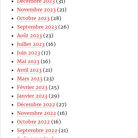
Décembre 2023
(31)
Novembre 2023
(21)
Octobre 2023
(28)
Septembre 2023
(26)
Août 2023
(23)
Juillet 2023
(16)
Juin 2023
(17)
Mai 2023
(16)
Avril 2023
(21)
Mars 2023
(23)
Février 2023
(25)
Janvier 2023
(29)
Décembre 2022
(27)
Novembre 2022
(16)
Octobre 2022
(16)
Septembre 2022
(21)