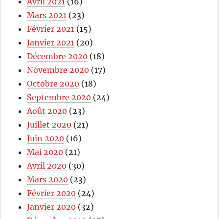
Avril 2021
(16)
Mars 2021
(23)
Février 2021
(15)
Janvier 2021
(20)
Décembre 2020
(18)
Novembre 2020
(17)
Octobre 2020
(18)
Septembre 2020
(24)
Août 2020
(23)
Juillet 2020
(21)
Juin 2020
(16)
Mai 2020
(21)
Avril 2020
(30)
Mars 2020
(23)
Février 2020
(24)
Janvier 2020
(32)