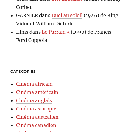
Corbet
GARNIER
dans
Duel au soleil
(1946) de King
Vidor et William Dieterle
films
dans
Le Parrain 3
(1990) de Francis
Ford Coppola
CATÉGORIES
Cinéma africain
Cinéma américain
Cinéma anglais
Cinéma asiatique
Cinéma australien
Cinéma canadien