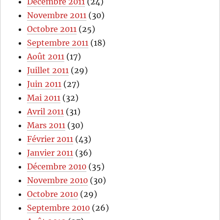
Décembre 2011
(24)
Novembre 2011
(30)
Octobre 2011
(25)
Septembre 2011
(18)
Août 2011
(17)
Juillet 2011
(29)
Juin 2011
(27)
Mai 2011
(32)
Avril 2011
(31)
Mars 2011
(30)
Février 2011
(43)
Janvier 2011
(36)
Décembre 2010
(35)
Novembre 2010
(30)
Octobre 2010
(29)
Septembre 2010
(26)