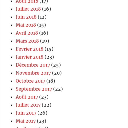
Août 2018
(17)
Juillet 2018
(16)
Juin 2018
(12)
Mai 2018
(15)
Avril 2018
(16)
Mars 2018
(19)
Fevrier 2018
(15)
Janvier 2018
(23)
Décembre 2017
(25)
Novembre 2017
(20)
Octobre 2017
(18)
Septembre 2017
(22)
Août 2017
(23)
Juillet 2017
(22)
Juin 2017
(26)
Mai 2017
(23)