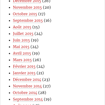
Décembre 2015
(26)
Novembre 2015
(20)
Octobre 2015
(17)
Septembre 2015
(16)
Août 2015
(15)
Juillet 2015
(24)
Juin 2015
(19)
Mai 2015
(24)
Avril 2015
(19)
Mars 2015
(26)
Février 2015
(24)
Janvier 2015
(21)
Décembre 2014
(23)
Novembre 2014
(27)
Octobre 2014
(28)
Septembre 2014
(19)