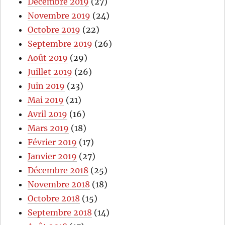
Décembre 2019
(27)
Novembre 2019
(24)
Octobre 2019
(22)
Septembre 2019
(26)
Août 2019
(29)
Juillet 2019
(26)
Juin 2019
(23)
Mai 2019
(21)
Avril 2019
(16)
Mars 2019
(18)
Février 2019
(17)
Janvier 2019
(27)
Décembre 2018
(25)
Novembre 2018
(18)
Octobre 2018
(15)
Septembre 2018
(14)