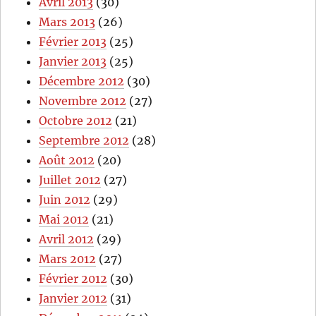
Avril 2013
(30)
Mars 2013
(26)
Février 2013
(25)
Janvier 2013
(25)
Décembre 2012
(30)
Novembre 2012
(27)
Octobre 2012
(21)
Septembre 2012
(28)
Août 2012
(20)
Juillet 2012
(27)
Juin 2012
(29)
Mai 2012
(21)
Avril 2012
(29)
Mars 2012
(27)
Février 2012
(30)
Janvier 2012
(31)