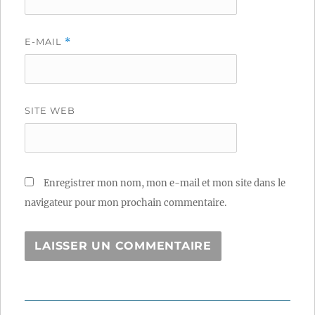
E-MAIL
*
SITE WEB
Enregistrer mon nom, mon e-mail et mon site dans le
navigateur pour mon prochain commentaire.
Navigation