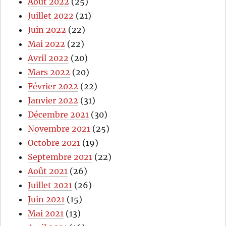
Août 2022
(25)
Juillet 2022
(21)
Juin 2022
(22)
Mai 2022
(22)
Avril 2022
(20)
Mars 2022
(20)
Février 2022
(22)
Janvier 2022
(31)
Décembre 2021
(30)
Novembre 2021
(25)
Octobre 2021
(19)
Septembre 2021
(22)
Août 2021
(26)
Juillet 2021
(26)
Juin 2021
(15)
Mai 2021
(13)