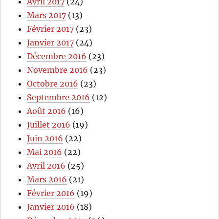
Avril 2017
(24)
Mars 2017
(13)
Février 2017
(23)
Janvier 2017
(24)
Décembre 2016
(23)
Novembre 2016
(23)
Octobre 2016
(23)
Septembre 2016
(12)
Août 2016
(16)
Juillet 2016
(19)
Juin 2016
(22)
Mai 2016
(22)
Avril 2016
(25)
Mars 2016
(21)
Février 2016
(19)
Janvier 2016
(18)