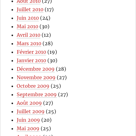
Août 2010
(27)
Juillet 2010
(17)
Juin 2010
(24)
Mai 2010
(30)
Avril 2010
(12)
Mars 2010
(28)
Février 2010
(19)
Janvier 2010
(30)
Décembre 2009
(28)
Novembre 2009
(27)
Octobre 2009
(25)
Septembre 2009
(27)
Août 2009
(27)
Juillet 2009
(25)
Juin 2009
(20)
Mai 2009
(25)