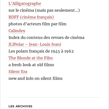
L’Alligatographe
sur le cinéma (mais pas seulement…)
BDFF (cinéma français)
photos d’acteurs film par film
Calindex
Index du contenu des revues de cinéma
JLIPolar – Jean-Louis Ivani
Les polars français de 1945 à 1962
The Blonde at the Film
a fresh look at old films
Silent Era
new and info on silent films
LES ARCHIVES