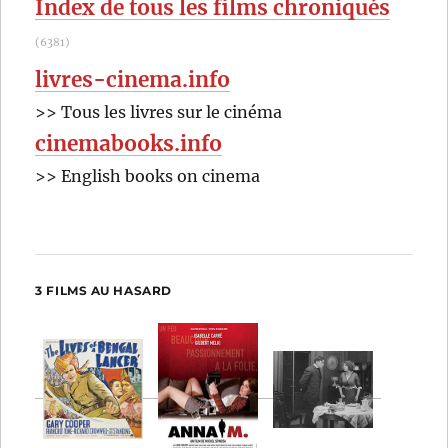
Index de tous les films chroniqués
(6381)
livres-cinema.info
>> Tous les livres sur le cinéma
cinemabooks.info
>> English books on cinema
3 FILMS AU HASARD