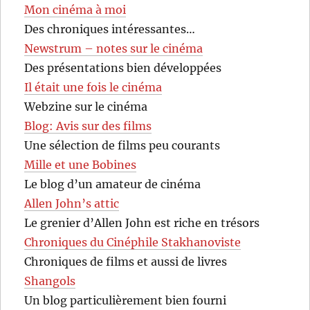
Mon cinéma à moi
Des chroniques intéressantes…
Newstrum – notes sur le cinéma
Des présentations bien développées
Il était une fois le cinéma
Webzine sur le cinéma
Blog: Avis sur des films
Une sélection de films peu courants
Mille et une Bobines
Le blog d’un amateur de cinéma
Allen John’s attic
Le grenier d’Allen John est riche en trésors
Chroniques du Cinéphile Stakhanoviste
Chroniques de films et aussi de livres
Shangols
Un blog particulièrement bien fourni