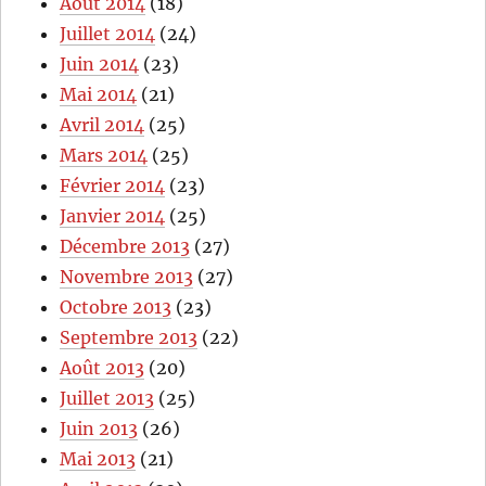
Août 2014
(18)
Juillet 2014
(24)
Juin 2014
(23)
Mai 2014
(21)
Avril 2014
(25)
Mars 2014
(25)
Février 2014
(23)
Janvier 2014
(25)
Décembre 2013
(27)
Novembre 2013
(27)
Octobre 2013
(23)
Septembre 2013
(22)
Août 2013
(20)
Juillet 2013
(25)
Juin 2013
(26)
Mai 2013
(21)