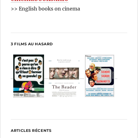
>> English books on cinema
3 FILMS AU HASARD
ARTICLES RÉCENTS