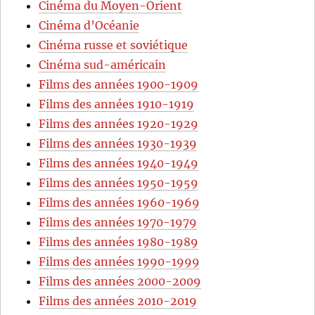
Cinéma du Moyen-Orient
Cinéma d’Océanie
Cinéma russe et soviétique
Cinéma sud-américain
Films des années 1900-1909
Films des années 1910-1919
Films des années 1920-1929
Films des années 1930-1939
Films des années 1940-1949
Films des années 1950-1959
Films des années 1960-1969
Films des années 1970-1979
Films des années 1980-1989
Films des années 1990-1999
Films des années 2000-2009
Films des années 2010-2019