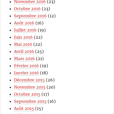
Novembre 2016
(23)
Octobre 2016
(23)
Septembre 2016
(12)
Août 2016
(16)
Juillet 2016
(19)
Juin 2016
(22)
Mai 2016
(22)
Avril 2016
(25)
Mars 2016
(21)
Février 2016
(19)
Janvier 2016
(18)
Décembre 2015
(26)
Novembre 2015
(20)
Octobre 2015
(17)
Septembre 2015
(16)
Août 2015
(15)