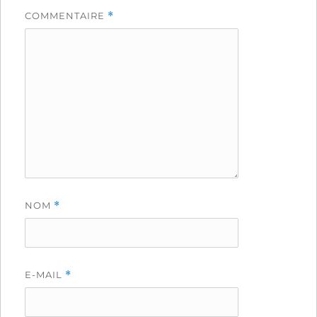
COMMENTAIRE
*
NOM
*
E-MAIL
*