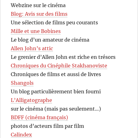
Webzine sur le cinéma
Blog: Avis sur des films
Une sélection de films peu courants
Mille et une Bobines
Le blog d’un amateur de cinéma
Allen John’s attic
Le grenier d’Allen John est riche en trésors
Chroniques du Cinéphile Stakhanoviste
Chroniques de films et aussi de livres
Shangols
Un blog particulièrement bien fourni
L’Alligatographe
sur le cinéma (mais pas seulement…)
BDFF (cinéma français)
photos d’acteurs film par film
Calindex