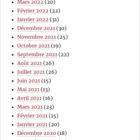
Mars 2022
(20)
Février 2022
(22)
Janvier 2022
(31)
Décembre 2021
(30)
Novembre 2021
(25)
Octobre 2021
(19)
Septembre 2021
(22)
Août 2021
(26)
Juillet 2021
(26)
Juin 2021
(15)
Mai 2021
(13)
Avril 2021
(16)
Mars 2021
(23)
Février 2021
(15)
Janvier 2021
(20)
Décembre 2020
(18)