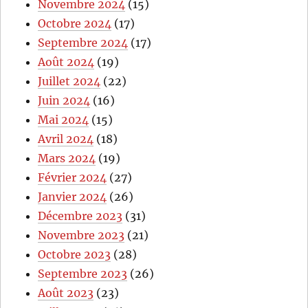
Novembre 2024
(15)
Octobre 2024
(17)
Septembre 2024
(17)
Août 2024
(19)
Juillet 2024
(22)
Juin 2024
(16)
Mai 2024
(15)
Avril 2024
(18)
Mars 2024
(19)
Février 2024
(27)
Janvier 2024
(26)
Décembre 2023
(31)
Novembre 2023
(21)
Octobre 2023
(28)
Septembre 2023
(26)
Août 2023
(23)