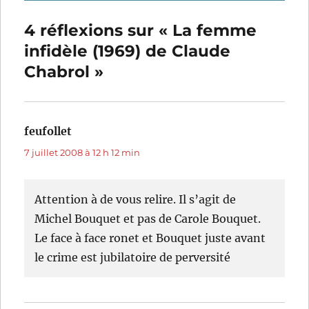
4 réflexions sur « La femme
infidèle (1969) de Claude
Chabrol »
feufollet
dit :
7 juillet 2008 à 12 h 12 min
Attention à de vous relire. Il s’agit de
Michel Bouquet et pas de Carole Bouquet.
Le face à face ronet et Bouquet juste avant
le crime est jubilatoire de perversité