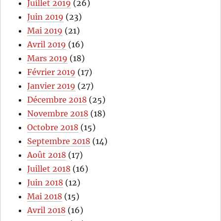
Juillet 2019
(26)
Juin 2019
(23)
Mai 2019
(21)
Avril 2019
(16)
Mars 2019
(18)
Février 2019
(17)
Janvier 2019
(27)
Décembre 2018
(25)
Novembre 2018
(18)
Octobre 2018
(15)
Septembre 2018
(14)
Août 2018
(17)
Juillet 2018
(16)
Juin 2018
(12)
Mai 2018
(15)
Avril 2018
(16)