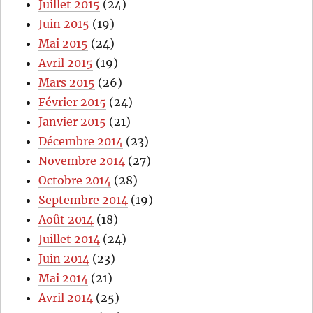
Juillet 2015
(24)
Juin 2015
(19)
Mai 2015
(24)
Avril 2015
(19)
Mars 2015
(26)
Février 2015
(24)
Janvier 2015
(21)
Décembre 2014
(23)
Novembre 2014
(27)
Octobre 2014
(28)
Septembre 2014
(19)
Août 2014
(18)
Juillet 2014
(24)
Juin 2014
(23)
Mai 2014
(21)
Avril 2014
(25)