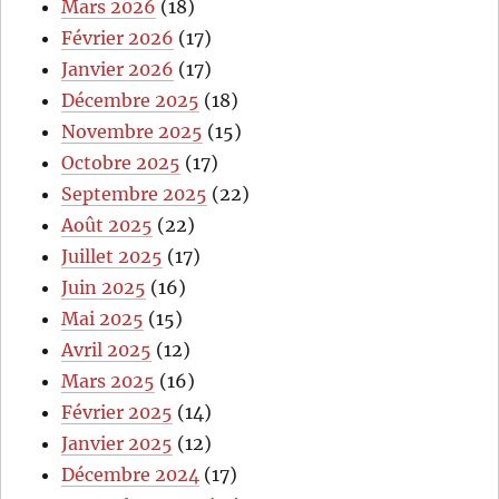
Mars 2026
(18)
Février 2026
(17)
Janvier 2026
(17)
Décembre 2025
(18)
Novembre 2025
(15)
Octobre 2025
(17)
Septembre 2025
(22)
Août 2025
(22)
Juillet 2025
(17)
Juin 2025
(16)
Mai 2025
(15)
Avril 2025
(12)
Mars 2025
(16)
Février 2025
(14)
Janvier 2025
(12)
Décembre 2024
(17)