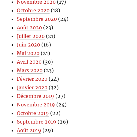
Novembre 2020
(17)
Octobre 2020
(18)
Septembre 2020
(24)
Août 2020
(23)
Juillet 2020
(21)
Juin 2020
(16)
Mai 2020
(21)
Avril 2020
(30)
Mars 2020
(23)
Février 2020
(24)
Janvier 2020
(32)
Décembre 2019
(27)
Novembre 2019
(24)
Octobre 2019
(22)
Septembre 2019
(26)
Août 2019
(29)