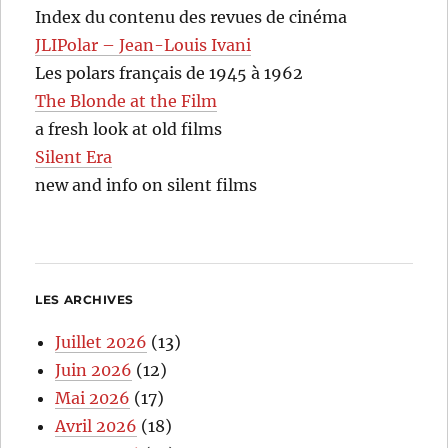
Index du contenu des revues de cinéma
JLIPolar – Jean-Louis Ivani
Les polars français de 1945 à 1962
The Blonde at the Film
a fresh look at old films
Silent Era
new and info on silent films
LES ARCHIVES
Juillet 2026
(13)
Juin 2026
(12)
Mai 2026
(17)
Avril 2026
(18)