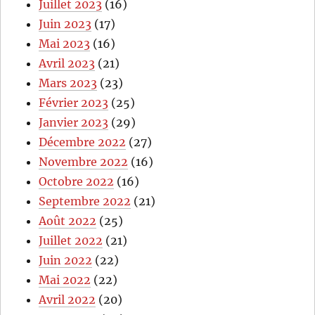
Juillet 2023
(16)
Juin 2023
(17)
Mai 2023
(16)
Avril 2023
(21)
Mars 2023
(23)
Février 2023
(25)
Janvier 2023
(29)
Décembre 2022
(27)
Novembre 2022
(16)
Octobre 2022
(16)
Septembre 2022
(21)
Août 2022
(25)
Juillet 2022
(21)
Juin 2022
(22)
Mai 2022
(22)
Avril 2022
(20)