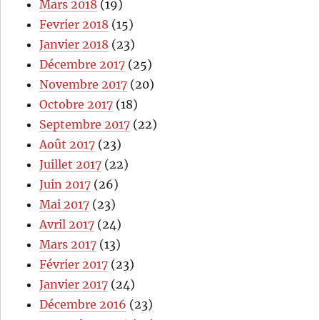
Mars 2018
(19)
Fevrier 2018
(15)
Janvier 2018
(23)
Décembre 2017
(25)
Novembre 2017
(20)
Octobre 2017
(18)
Septembre 2017
(22)
Août 2017
(23)
Juillet 2017
(22)
Juin 2017
(26)
Mai 2017
(23)
Avril 2017
(24)
Mars 2017
(13)
Février 2017
(23)
Janvier 2017
(24)
Décembre 2016
(23)