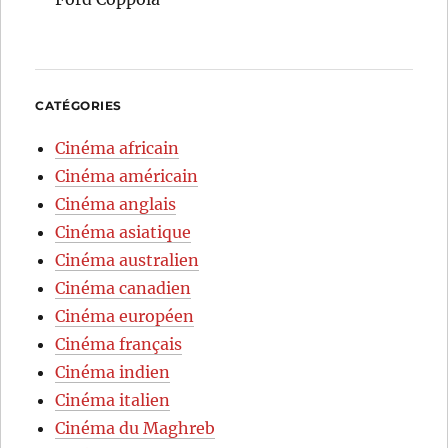
CATÉGORIES
Cinéma africain
Cinéma américain
Cinéma anglais
Cinéma asiatique
Cinéma australien
Cinéma canadien
Cinéma européen
Cinéma français
Cinéma indien
Cinéma italien
Cinéma du Maghreb