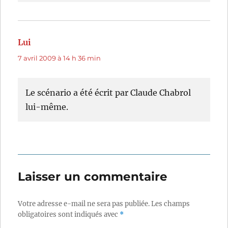
Lui
dit :
7 avril 2009 à 14 h 36 min
Le scénario a été écrit par Claude Chabrol
lui-même.
Laisser un commentaire
Votre adresse e-mail ne sera pas publiée.
Les champs
obligatoires sont indiqués avec
*