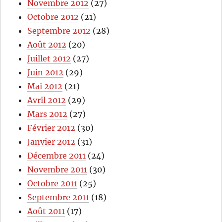
Novembre 2012
(27)
Octobre 2012
(21)
Septembre 2012
(28)
Août 2012
(20)
Juillet 2012
(27)
Juin 2012
(29)
Mai 2012
(21)
Avril 2012
(29)
Mars 2012
(27)
Février 2012
(30)
Janvier 2012
(31)
Décembre 2011
(24)
Novembre 2011
(30)
Octobre 2011
(25)
Septembre 2011
(18)
Août 2011
(17)