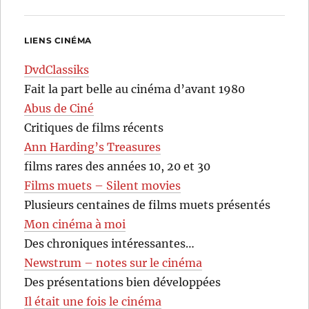
LIENS CINÉMA
DvdClassiks
Fait la part belle au cinéma d’avant 1980
Abus de Ciné
Critiques de films récents
Ann Harding’s Treasures
films rares des années 10, 20 et 30
Films muets – Silent movies
Plusieurs centaines de films muets présentés
Mon cinéma à moi
Des chroniques intéressantes…
Newstrum – notes sur le cinéma
Des présentations bien développées
Il était une fois le cinéma