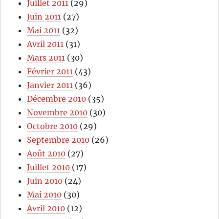
Juillet 2011
(29)
Juin 2011
(27)
Mai 2011
(32)
Avril 2011
(31)
Mars 2011
(30)
Février 2011
(43)
Janvier 2011
(36)
Décembre 2010
(35)
Novembre 2010
(30)
Octobre 2010
(29)
Septembre 2010
(26)
Août 2010
(27)
Juillet 2010
(17)
Juin 2010
(24)
Mai 2010
(30)
Avril 2010
(12)