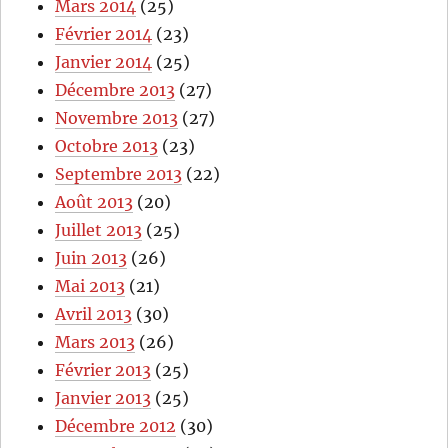
Mars 2014
(25)
Février 2014
(23)
Janvier 2014
(25)
Décembre 2013
(27)
Novembre 2013
(27)
Octobre 2013
(23)
Septembre 2013
(22)
Août 2013
(20)
Juillet 2013
(25)
Juin 2013
(26)
Mai 2013
(21)
Avril 2013
(30)
Mars 2013
(26)
Février 2013
(25)
Janvier 2013
(25)
Décembre 2012
(30)