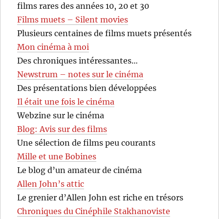
films rares des années 10, 20 et 30
Films muets – Silent movies
Plusieurs centaines de films muets présentés
Mon cinéma à moi
Des chroniques intéressantes…
Newstrum – notes sur le cinéma
Des présentations bien développées
Il était une fois le cinéma
Webzine sur le cinéma
Blog: Avis sur des films
Une sélection de films peu courants
Mille et une Bobines
Le blog d’un amateur de cinéma
Allen John’s attic
Le grenier d’Allen John est riche en trésors
Chroniques du Cinéphile Stakhanoviste