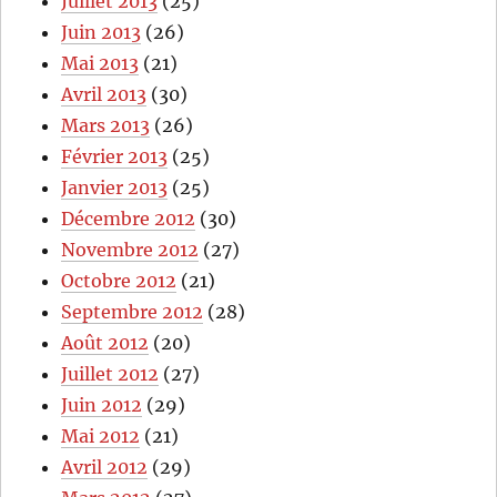
Juillet 2013
(25)
Juin 2013
(26)
Mai 2013
(21)
Avril 2013
(30)
Mars 2013
(26)
Février 2013
(25)
Janvier 2013
(25)
Décembre 2012
(30)
Novembre 2012
(27)
Octobre 2012
(21)
Septembre 2012
(28)
Août 2012
(20)
Juillet 2012
(27)
Juin 2012
(29)
Mai 2012
(21)
Avril 2012
(29)