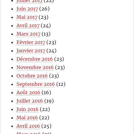
Juillet 2017
(22)
Juin 2017
(26)
Mai 2017
(23)
Avril 2017
(24)
Mars 2017
(13)
Février 2017
(23)
Janvier 2017
(24)
Décembre 2016
(23)
Novembre 2016
(23)
Octobre 2016
(23)
Septembre 2016
(12)
Août 2016
(16)
Juillet 2016
(19)
Juin 2016
(22)
Mai 2016
(22)
Avril 2016
(25)