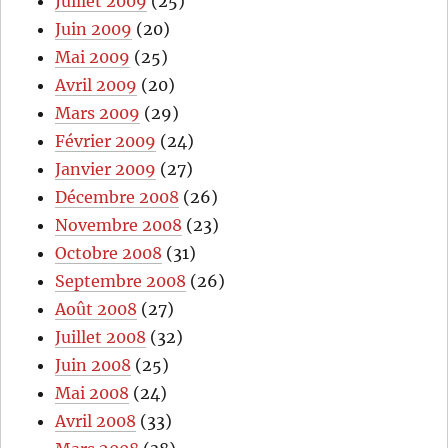
Juillet 2009
(25)
Juin 2009
(20)
Mai 2009
(25)
Avril 2009
(20)
Mars 2009
(29)
Février 2009
(24)
Janvier 2009
(27)
Décembre 2008
(26)
Novembre 2008
(23)
Octobre 2008
(31)
Septembre 2008
(26)
Août 2008
(27)
Juillet 2008
(32)
Juin 2008
(25)
Mai 2008
(24)
Avril 2008
(33)