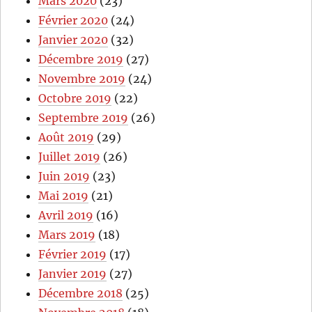
Mars 2020
(23)
Février 2020
(24)
Janvier 2020
(32)
Décembre 2019
(27)
Novembre 2019
(24)
Octobre 2019
(22)
Septembre 2019
(26)
Août 2019
(29)
Juillet 2019
(26)
Juin 2019
(23)
Mai 2019
(21)
Avril 2019
(16)
Mars 2019
(18)
Février 2019
(17)
Janvier 2019
(27)
Décembre 2018
(25)