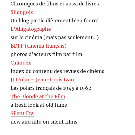
Chroniques de films et aussi de livres
Shangols
Un blog particulièrement bien fourni
L’Alligatographe
sur le cinéma (mais pas seulement…)
BDFF (cinéma français)
photos d’acteurs film par film
Calindex
Index du contenu des revues de cinéma
JLIPolar – Jean-Louis Ivani
Les polars français de 1945 à 1962
The Blonde at the Film
a fresh look at old films
Silent Era
new and info on silent films