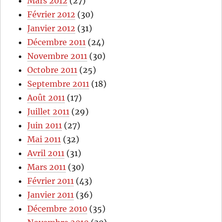
Mars 2012
(27)
Février 2012
(30)
Janvier 2012
(31)
Décembre 2011
(24)
Novembre 2011
(30)
Octobre 2011
(25)
Septembre 2011
(18)
Août 2011
(17)
Juillet 2011
(29)
Juin 2011
(27)
Mai 2011
(32)
Avril 2011
(31)
Mars 2011
(30)
Février 2011
(43)
Janvier 2011
(36)
Décembre 2010
(35)