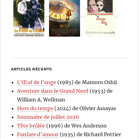
ARTICLES RÉCENTS
L’Œuf de l’ange
(1985) de Mamoru Oshii
Aventure dans le Grand Nord
(1953) de
William A. Wellman
Hors du temps
(2024) de Olivier Assayas
Sommaire de juillet 2026
Tête brûlée
(1996) de Wes Anderson
Fanfare d’amour
(1935) de Richard Pottier