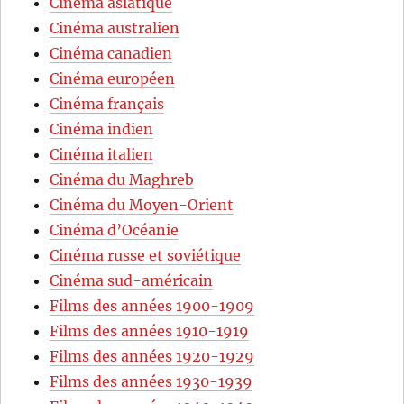
Cinéma asiatique
Cinéma australien
Cinéma canadien
Cinéma européen
Cinéma français
Cinéma indien
Cinéma italien
Cinéma du Maghreb
Cinéma du Moyen-Orient
Cinéma d’Océanie
Cinéma russe et soviétique
Cinéma sud-américain
Films des années 1900-1909
Films des années 1910-1919
Films des années 1920-1929
Films des années 1930-1939