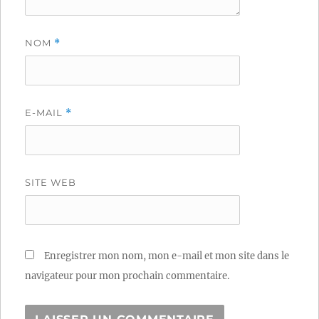
NOM
*
E-MAIL
*
SITE WEB
Enregistrer mon nom, mon e-mail et mon site dans le
navigateur pour mon prochain commentaire.