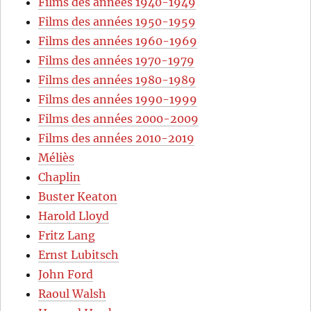
Films des années 1940-1949
Films des années 1950-1959
Films des années 1960-1969
Films des années 1970-1979
Films des années 1980-1989
Films des années 1990-1999
Films des années 2000-2009
Films des années 2010-2019
Méliès
Chaplin
Buster Keaton
Harold Lloyd
Fritz Lang
Ernst Lubitsch
John Ford
Raoul Walsh