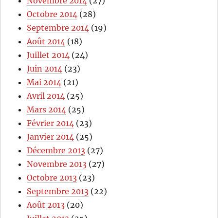
Novembre 2014
(27)
Octobre 2014
(28)
Septembre 2014
(19)
Août 2014
(18)
Juillet 2014
(24)
Juin 2014
(23)
Mai 2014
(21)
Avril 2014
(25)
Mars 2014
(25)
Février 2014
(23)
Janvier 2014
(25)
Décembre 2013
(27)
Novembre 2013
(27)
Octobre 2013
(23)
Septembre 2013
(22)
Août 2013
(20)