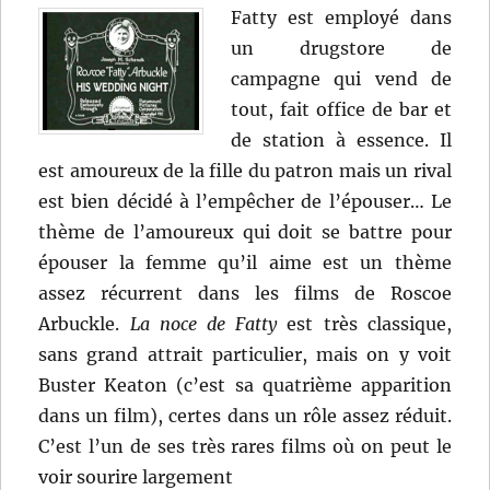
Fatty est employé dans
un drugstore de
campagne qui vend de
tout, fait office de bar et
de station à essence. Il
est amoureux de la fille du patron mais un rival
est bien décidé à l’empêcher de l’épouser… Le
thème de l’amoureux qui doit se battre pour
épouser la femme qu’il aime est un thème
assez récurrent dans les films de Roscoe
Arbuckle.
La noce de Fatty
est très classique,
sans grand attrait particulier, mais on y voit
Buster Keaton (c’est sa quatrième apparition
dans un film), certes dans un rôle assez réduit.
C’est l’un de ses très rares films où on peut le
voir sourire largement