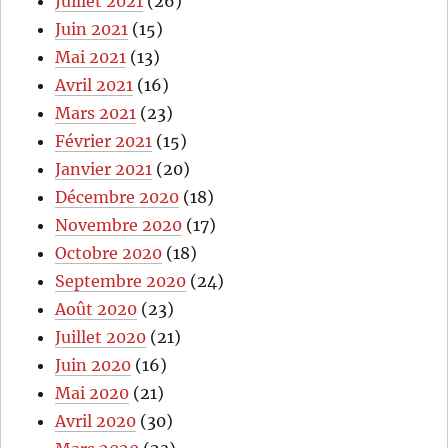
Juillet 2021
(26)
Juin 2021
(15)
Mai 2021
(13)
Avril 2021
(16)
Mars 2021
(23)
Février 2021
(15)
Janvier 2021
(20)
Décembre 2020
(18)
Novembre 2020
(17)
Octobre 2020
(18)
Septembre 2020
(24)
Août 2020
(23)
Juillet 2020
(21)
Juin 2020
(16)
Mai 2020
(21)
Avril 2020
(30)