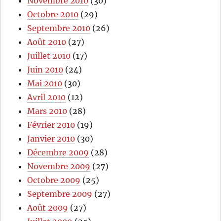
Novembre 2010
(30)
Octobre 2010
(29)
Septembre 2010
(26)
Août 2010
(27)
Juillet 2010
(17)
Juin 2010
(24)
Mai 2010
(30)
Avril 2010
(12)
Mars 2010
(28)
Février 2010
(19)
Janvier 2010
(30)
Décembre 2009
(28)
Novembre 2009
(27)
Octobre 2009
(25)
Septembre 2009
(27)
Août 2009
(27)