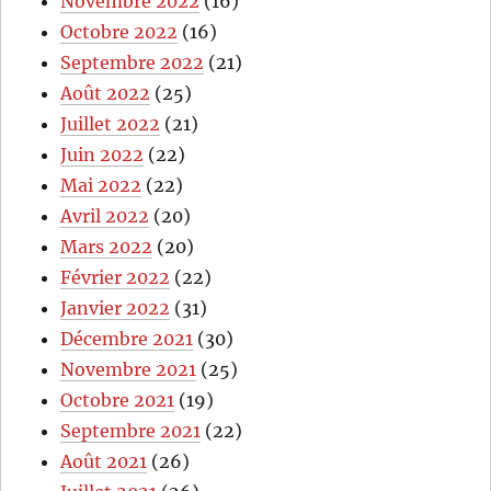
Novembre 2022
(16)
Octobre 2022
(16)
Septembre 2022
(21)
Août 2022
(25)
Juillet 2022
(21)
Juin 2022
(22)
Mai 2022
(22)
Avril 2022
(20)
Mars 2022
(20)
Février 2022
(22)
Janvier 2022
(31)
Décembre 2021
(30)
Novembre 2021
(25)
Octobre 2021
(19)
Septembre 2021
(22)
Août 2021
(26)