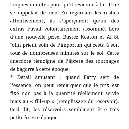
longues minutes pour qu’il revienne à lui. Il ne
se rappelait de rien. En regardant les rushes
attentivement, ils s’aperçurent qu’un des
extras l’avait volontairement assommé. Lors
d’une nouvelle prise, Buster Keaton et Al St
John prient soin de l’importun qui resta à son
tour de nombreuses minutes sur le sol. Cette
anecdote témoigne de l’âpreté des tournages
de bagarre à cette époque.
* Détail amusant : quand Fatty sert de
l’essence, on peut remarquer que le prix est
fixé non pas à la quantité réellement servie
mais au « fill-up » (remplissage du réservoir).
Ceci dit, les réservoirs semblaient être très
petits à cette époque.