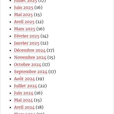
Juillet 2025
(17)
Juin 2025
(16)
Mai 2025
(15)
Avril 2025
(12)
Mars 2025
(16)
Février 2025
(14)
Janvier 2025
(12)
Décembre 2024
(17)
Novembre 2024
(15)
Octobre 2024
(17)
Septembre 2024
(17)
Août 2024
(19)
Juillet 2024
(22)
Juin 2024
(16)
Mai 2024
(15)
Avril 2024
(18)