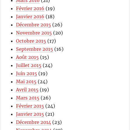
Mars 2016
(21)
Février 2016
(19)
Janvier 2016
(18)
Décembre 2015
(26)
Novembre 2015
(20)
Octobre 2015
(17)
Septembre 2015
(16)
Août 2015
(15)
Juillet 2015
(24)
Juin 2015
(19)
Mai 2015
(24)
Avril 2015
(19)
Mars 2015
(26)
Février 2015
(24)
Janvier 2015
(21)
Décembre 2014
(23)