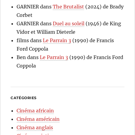
GARNIER
dans
The Brutalist
(2024) de Brady
Corbet
GARNIER
dans
Duel au soleil
(1946) de King
Vidor et William Dieterle
films
dans
Le Parrain 3
(1990) de Francis
Ford Coppola
Ben
dans
Le Parrain 3
(1990) de Francis Ford
Coppola
CATÉGORIES
Cinéma africain
Cinéma américain
Cinéma anglais