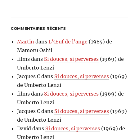
COMMENTAIRES RÉCENTS
Martin
dans
L’Œuf de l’ange
(1985) de
Mamoru Oshii
films
dans
Si douces, si perverses
(1969) de
Umberto Lenzi
Jacques C
dans
Si douces, si perverses
(1969)
de Umberto Lenzi
films
dans
Si douces, si perverses
(1969) de
Umberto Lenzi
Jacques C
dans
Si douces, si perverses
(1969)
de Umberto Lenzi
David
dans
Si douces, si perverses
(1969) de
Umberto Lenzi