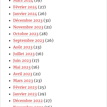
Mars 2024
(19)
Février 2024
(27)
Janvier 2024
(26)
Décembre 2023
(31)
Novembre 2023
(21)
Octobre 2023
(28)
Septembre 2023
(26)
Août 2023
(23)
Juillet 2023
(16)
Juin 2023
(17)
Mai 2023
(16)
Avril 2023
(21)
Mars 2023
(23)
Février 2023
(25)
Janvier 2023
(29)
Décembre 2022
(27)