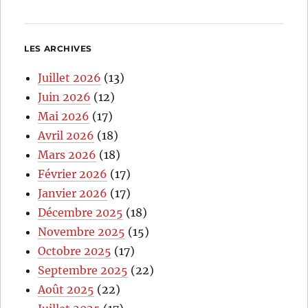
LES ARCHIVES
Juillet 2026
(13)
Juin 2026
(12)
Mai 2026
(17)
Avril 2026
(18)
Mars 2026
(18)
Février 2026
(17)
Janvier 2026
(17)
Décembre 2025
(18)
Novembre 2025
(15)
Octobre 2025
(17)
Septembre 2025
(22)
Août 2025
(22)