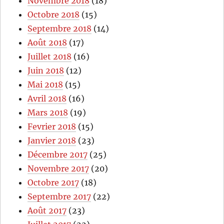
Novembre 2018
(18)
Octobre 2018
(15)
Septembre 2018
(14)
Août 2018
(17)
Juillet 2018
(16)
Juin 2018
(12)
Mai 2018
(15)
Avril 2018
(16)
Mars 2018
(19)
Fevrier 2018
(15)
Janvier 2018
(23)
Décembre 2017
(25)
Novembre 2017
(20)
Octobre 2017
(18)
Septembre 2017
(22)
Août 2017
(23)