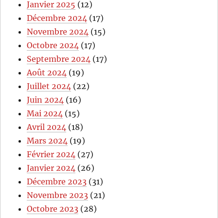
Janvier 2025
(12)
Décembre 2024
(17)
Novembre 2024
(15)
Octobre 2024
(17)
Septembre 2024
(17)
Août 2024
(19)
Juillet 2024
(22)
Juin 2024
(16)
Mai 2024
(15)
Avril 2024
(18)
Mars 2024
(19)
Février 2024
(27)
Janvier 2024
(26)
Décembre 2023
(31)
Novembre 2023
(21)
Octobre 2023
(28)