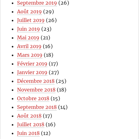
Septembre 2019
(26)
Août 2019
(29)
Juillet 2019
(26)
Juin 2019
(23)
Mai 2019
(21)
Avril 2019
(16)
Mars 2019
(18)
Février 2019
(17)
Janvier 2019
(27)
Décembre 2018
(25)
Novembre 2018
(18)
Octobre 2018
(15)
Septembre 2018
(14)
Août 2018
(17)
Juillet 2018
(16)
Juin 2018
(12)