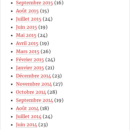
Septembre 2015
(16)
Août 2015
(15)
Juillet 2015
(24)
Juin 2015
(19)
Mai 2015
(24)
Avril 2015
(19)
Mars 2015
(26)
Février 2015
(24)
Janvier 2015
(21)
Décembre 2014
(23)
Novembre 2014
(27)
Octobre 2014
(28)
Septembre 2014
(19)
Août 2014
(18)
Juillet 2014
(24)
Juin 2014
(23)