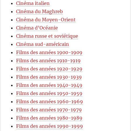
Cinéma italien
Cinéma du Maghreb
Cinéma du Moyen-Orient
Cinéma d’Océanie
Cinéma russe et soviétique
Cinéma sud-américain
Films des années 1900-1909
Films des années 1910-1919
Films des années 1920-1929
Films des années 1930-1939
Films des années 1940-1949
Films des années 1950-1959
Films des années 1960-1969
Films des années 1970-1979
Films des années 1980-1989
Films des années 1990-1999