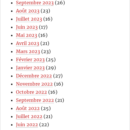
Septembre 2023
(26)
Août 2023
(23)
Juillet 2023
(16)
Juin 2023
(17)
Mai 2023
(16)
Avril 2023
(21)
Mars 2023
(23)
Février 2023
(25)
Janvier 2023
(29)
Décembre 2022
(27)
Novembre 2022
(16)
Octobre 2022
(16)
Septembre 2022
(21)
Août 2022
(25)
Juillet 2022
(21)
Juin 2022
(22)