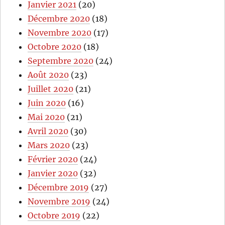
Janvier 2021
(20)
Décembre 2020
(18)
Novembre 2020
(17)
Octobre 2020
(18)
Septembre 2020
(24)
Août 2020
(23)
Juillet 2020
(21)
Juin 2020
(16)
Mai 2020
(21)
Avril 2020
(30)
Mars 2020
(23)
Février 2020
(24)
Janvier 2020
(32)
Décembre 2019
(27)
Novembre 2019
(24)
Octobre 2019
(22)