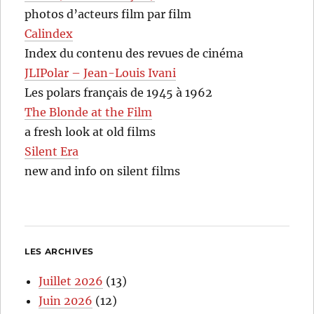
photos d’acteurs film par film
Calindex
Index du contenu des revues de cinéma
JLIPolar – Jean-Louis Ivani
Les polars français de 1945 à 1962
The Blonde at the Film
a fresh look at old films
Silent Era
new and info on silent films
LES ARCHIVES
Juillet 2026
(13)
Juin 2026
(12)