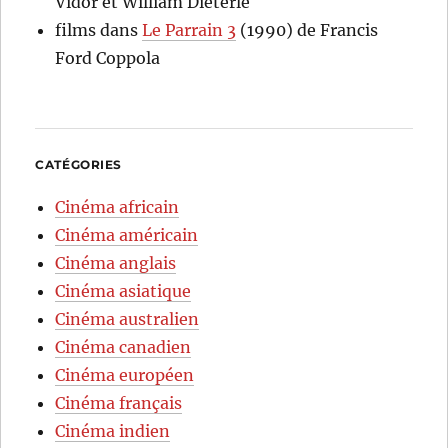
Vidor et William Dieterle
films
dans
Le Parrain 3
(1990) de Francis
Ford Coppola
CATÉGORIES
Cinéma africain
Cinéma américain
Cinéma anglais
Cinéma asiatique
Cinéma australien
Cinéma canadien
Cinéma européen
Cinéma français
Cinéma indien