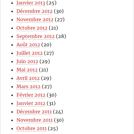
Janvier 2013
(25)
Décembre 2012
(30)
Novembre 2012
(27)
Octobre 2012
(21)
Septembre 2012
(28)
Août 2012
(20)
Juillet 2012
(27)
Juin 2012
(29)
Mai 2012
(21)
Avril 2012
(29)
Mars 2012
(27)
Février 2012
(30)
Janvier 2012
(31)
Décembre 2011
(24)
Novembre 2011
(30)
Octobre 2011
(25)