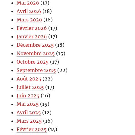
Mai 2026
(17)
Avril 2026
(18)
Mars 2026
(18)
Février 2026
(17)
Janvier 2026
(17)
Décembre 2025
(18)
Novembre 2025
(15)
Octobre 2025
(17)
Septembre 2025
(22)
Août 2025
(22)
Juillet 2025
(17)
Juin 2025
(16)
Mai 2025
(15)
Avril 2025
(12)
Mars 2025
(16)
Février 2025
(14)