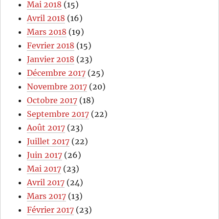
Mai 2018
(15)
Avril 2018
(16)
Mars 2018
(19)
Fevrier 2018
(15)
Janvier 2018
(23)
Décembre 2017
(25)
Novembre 2017
(20)
Octobre 2017
(18)
Septembre 2017
(22)
Août 2017
(23)
Juillet 2017
(22)
Juin 2017
(26)
Mai 2017
(23)
Avril 2017
(24)
Mars 2017
(13)
Février 2017
(23)