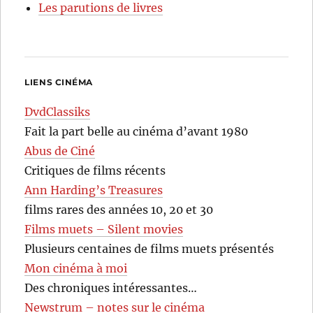
Les parutions de livres
LIENS CINÉMA
DvdClassiks
Fait la part belle au cinéma d’avant 1980
Abus de Ciné
Critiques de films récents
Ann Harding’s Treasures
films rares des années 10, 20 et 30
Films muets – Silent movies
Plusieurs centaines de films muets présentés
Mon cinéma à moi
Des chroniques intéressantes…
Newstrum – notes sur le cinéma