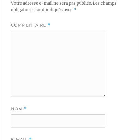
Votre adresse e-mail ne sera pas publiée.
Les champs
obligatoires sont indiqués avec
*
COMMENTAIRE
*
NOM
*
E-MAIL
*