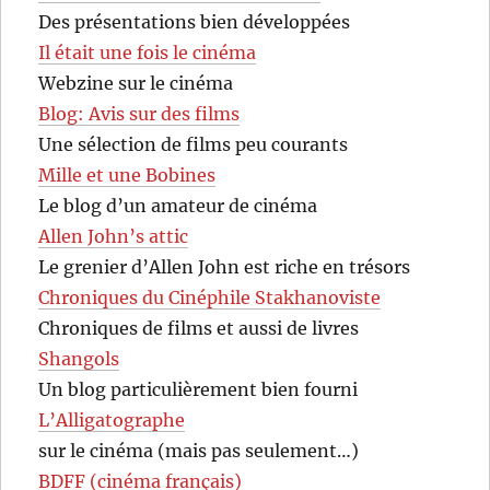
Des présentations bien développées
Il était une fois le cinéma
Webzine sur le cinéma
Blog: Avis sur des films
Une sélection de films peu courants
Mille et une Bobines
Le blog d’un amateur de cinéma
Allen John’s attic
Le grenier d’Allen John est riche en trésors
Chroniques du Cinéphile Stakhanoviste
Chroniques de films et aussi de livres
Shangols
Un blog particulièrement bien fourni
L’Alligatographe
sur le cinéma (mais pas seulement…)
BDFF (cinéma français)