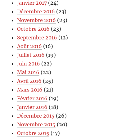
Janvier 2017
(24)
Décembre 2016
(23)
Novembre 2016
(23)
Octobre 2016
(23)
Septembre 2016
(12)
Août 2016
(16)
Juillet 2016
(19)
Juin 2016
(22)
Mai 2016
(22)
Avril 2016
(25)
Mars 2016
(21)
Février 2016
(19)
Janvier 2016
(18)
Décembre 2015
(26)
Novembre 2015
(20)
Octobre 2015
(17)