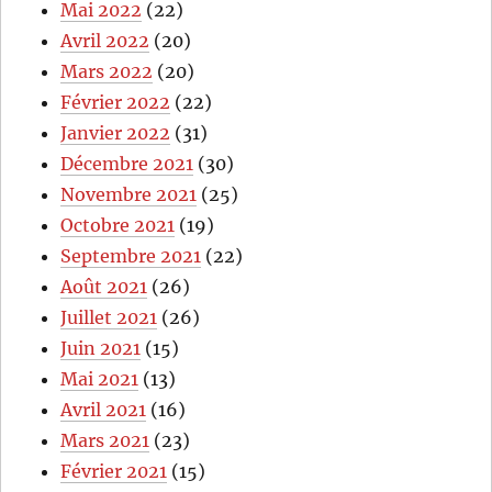
Mai 2022
(22)
Avril 2022
(20)
Mars 2022
(20)
Février 2022
(22)
Janvier 2022
(31)
Décembre 2021
(30)
Novembre 2021
(25)
Octobre 2021
(19)
Septembre 2021
(22)
Août 2021
(26)
Juillet 2021
(26)
Juin 2021
(15)
Mai 2021
(13)
Avril 2021
(16)
Mars 2021
(23)
Février 2021
(15)