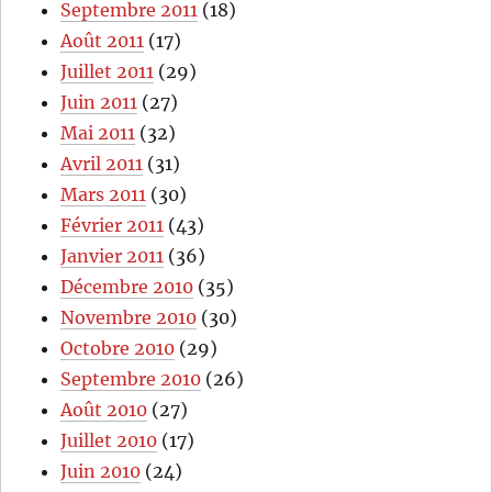
Septembre 2011
(18)
Août 2011
(17)
Juillet 2011
(29)
Juin 2011
(27)
Mai 2011
(32)
Avril 2011
(31)
Mars 2011
(30)
Février 2011
(43)
Janvier 2011
(36)
Décembre 2010
(35)
Novembre 2010
(30)
Octobre 2010
(29)
Septembre 2010
(26)
Août 2010
(27)
Juillet 2010
(17)
Juin 2010
(24)