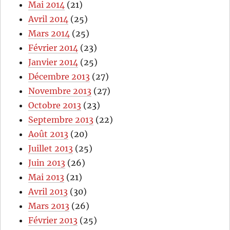
Mai 2014
(21)
Avril 2014
(25)
Mars 2014
(25)
Février 2014
(23)
Janvier 2014
(25)
Décembre 2013
(27)
Novembre 2013
(27)
Octobre 2013
(23)
Septembre 2013
(22)
Août 2013
(20)
Juillet 2013
(25)
Juin 2013
(26)
Mai 2013
(21)
Avril 2013
(30)
Mars 2013
(26)
Février 2013
(25)