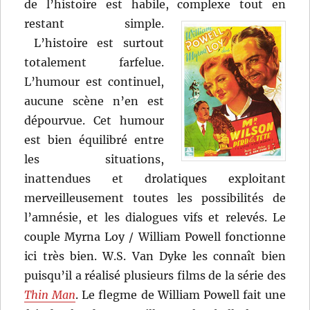
de l’histoire est habile, complexe tout en
restant simple.
L’histoire est surtout
totalement farfelue.
L’humour est continuel,
aucune scène n’en est
dépourvue. Cet humour
est bien équilibré entre
les situations,
inattendues et drolatiques exploitant
merveilleusement toutes les possibilités de
l’amnésie, et les dialogues vifs et relevés. Le
couple Myrna Loy / William Powell fonctionne
ici très bien. W.S. Van Dyke les connaît bien
puisqu’il a réalisé plusieurs films de la série des
Thin Man
. Le flegme de William Powell fait une