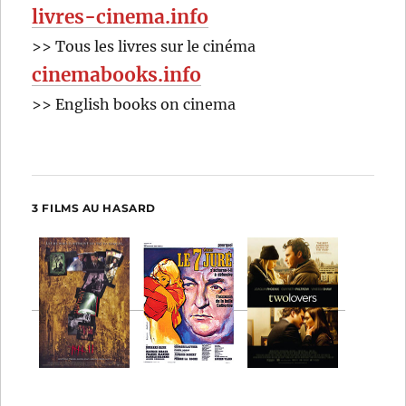
livres-cinema.info
>> Tous les livres sur le cinéma
cinemabooks.info
>> English books on cinema
3 FILMS AU HASARD