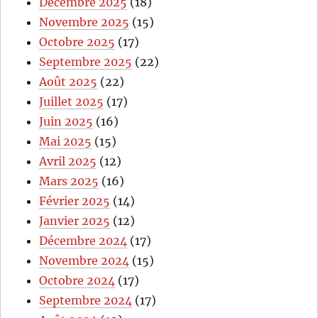
Décembre 2025
(18)
Novembre 2025
(15)
Octobre 2025
(17)
Septembre 2025
(22)
Août 2025
(22)
Juillet 2025
(17)
Juin 2025
(16)
Mai 2025
(15)
Avril 2025
(12)
Mars 2025
(16)
Février 2025
(14)
Janvier 2025
(12)
Décembre 2024
(17)
Novembre 2024
(15)
Octobre 2024
(17)
Septembre 2024
(17)