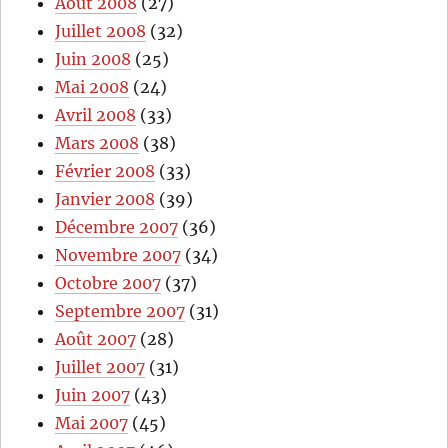
Août 2008
(27)
Juillet 2008
(32)
Juin 2008
(25)
Mai 2008
(24)
Avril 2008
(33)
Mars 2008
(38)
Février 2008
(33)
Janvier 2008
(39)
Décembre 2007
(36)
Novembre 2007
(34)
Octobre 2007
(37)
Septembre 2007
(31)
Août 2007
(28)
Juillet 2007
(31)
Juin 2007
(43)
Mai 2007
(45)