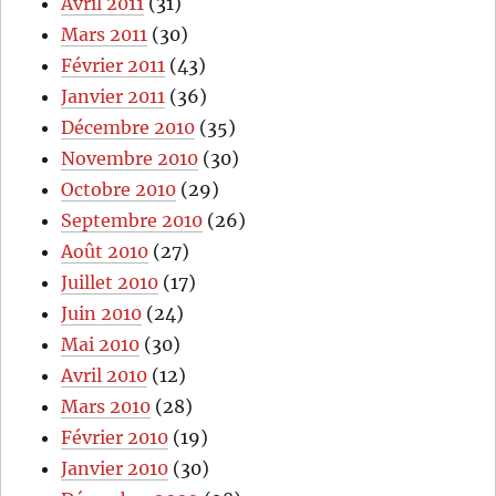
Avril 2011
(31)
Mars 2011
(30)
Février 2011
(43)
Janvier 2011
(36)
Décembre 2010
(35)
Novembre 2010
(30)
Octobre 2010
(29)
Septembre 2010
(26)
Août 2010
(27)
Juillet 2010
(17)
Juin 2010
(24)
Mai 2010
(30)
Avril 2010
(12)
Mars 2010
(28)
Février 2010
(19)
Janvier 2010
(30)