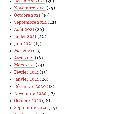
Décembre 2021
(30)
Novembre 2021
(25)
Octobre 2021
(19)
Septembre 2021
(22)
Août 2021
(26)
Juillet 2021
(26)
Juin 2021
(15)
Mai 2021
(13)
Avril 2021
(16)
Mars 2021
(23)
Février 2021
(15)
Janvier 2021
(20)
Décembre 2020
(18)
Novembre 2020
(17)
Octobre 2020
(18)
Septembre 2020
(24)