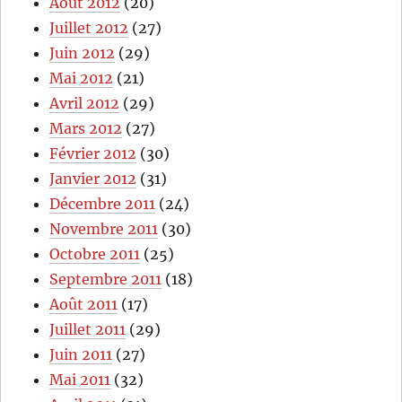
Août 2012
(20)
Juillet 2012
(27)
Juin 2012
(29)
Mai 2012
(21)
Avril 2012
(29)
Mars 2012
(27)
Février 2012
(30)
Janvier 2012
(31)
Décembre 2011
(24)
Novembre 2011
(30)
Octobre 2011
(25)
Septembre 2011
(18)
Août 2011
(17)
Juillet 2011
(29)
Juin 2011
(27)
Mai 2011
(32)