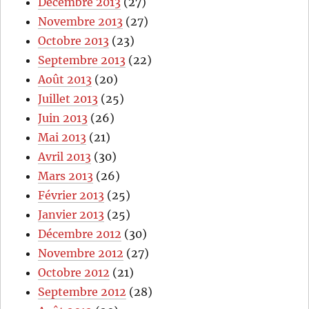
Décembre 2013
(27)
Novembre 2013
(27)
Octobre 2013
(23)
Septembre 2013
(22)
Août 2013
(20)
Juillet 2013
(25)
Juin 2013
(26)
Mai 2013
(21)
Avril 2013
(30)
Mars 2013
(26)
Février 2013
(25)
Janvier 2013
(25)
Décembre 2012
(30)
Novembre 2012
(27)
Octobre 2012
(21)
Septembre 2012
(28)