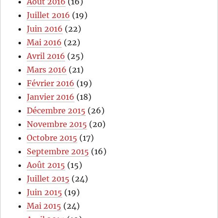
Août 2016
(16)
Juillet 2016
(19)
Juin 2016
(22)
Mai 2016
(22)
Avril 2016
(25)
Mars 2016
(21)
Février 2016
(19)
Janvier 2016
(18)
Décembre 2015
(26)
Novembre 2015
(20)
Octobre 2015
(17)
Septembre 2015
(16)
Août 2015
(15)
Juillet 2015
(24)
Juin 2015
(19)
Mai 2015
(24)