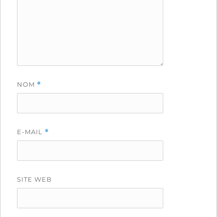
NOM
*
E-MAIL
*
SITE WEB