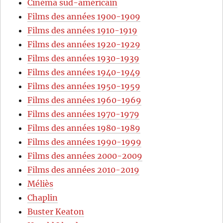
Cinéma sud-américain
Films des années 1900-1909
Films des années 1910-1919
Films des années 1920-1929
Films des années 1930-1939
Films des années 1940-1949
Films des années 1950-1959
Films des années 1960-1969
Films des années 1970-1979
Films des années 1980-1989
Films des années 1990-1999
Films des années 2000-2009
Films des années 2010-2019
Méliès
Chaplin
Buster Keaton