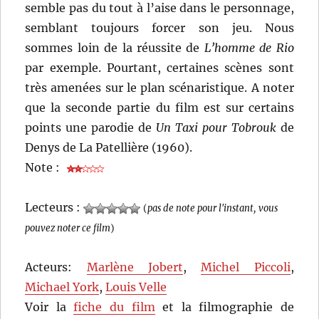
semble pas du tout à l’aise dans le personnage,
semblant toujours forcer son jeu. Nous
sommes loin de la réussite de
L’homme de Rio
par exemple. Pourtant, certaines scènes sont
très amenées sur le plan scénaristique. A noter
que la seconde partie du film est sur certains
points une parodie de
Un Taxi pour Tobrouk
de
Denys de La Patellière (1960).
Note :
Lecteurs :
(
pas de note pour l'instant, vous
pouvez noter ce film
)
Acteurs:
Marlène Jobert
,
Michel Piccoli
,
Michael York
,
Louis Velle
Voir la
fiche du film
et la filmographie de