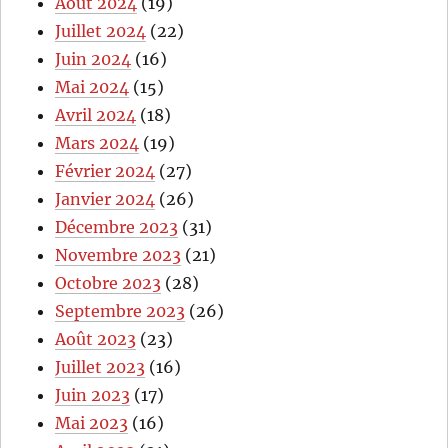
Août 2024
(19)
Juillet 2024
(22)
Juin 2024
(16)
Mai 2024
(15)
Avril 2024
(18)
Mars 2024
(19)
Février 2024
(27)
Janvier 2024
(26)
Décembre 2023
(31)
Novembre 2023
(21)
Octobre 2023
(28)
Septembre 2023
(26)
Août 2023
(23)
Juillet 2023
(16)
Juin 2023
(17)
Mai 2023
(16)