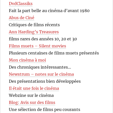
DvdClassiks
Fait la part belle au cinéma d’avant 1980
Abus de Ciné
Critiques de films récents
Ann Harding’s Treasures
films rares des années 10, 20 et 30
Films muets – Silent movies
Plusieurs centaines de films muets présentés
Mon cinéma à moi
Des chroniques intéressantes…
Newstrum – notes sur le cinéma
Des présentations bien développées
Il était une fois le cinéma
Webzine sur le cinéma
Blog: Avis sur des films
Une sélection de films peu courants