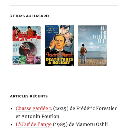
3 FILMS AU HASARD
ARTICLES RÉCENTS
Chasse gardée 2
(2025) de Frédéric Forestier
et Antonin Fourlon
L’Œuf de l’ange
(1985) de Mamoru Oshii