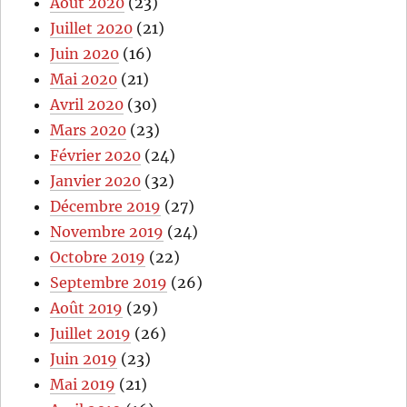
Août 2020
(23)
Juillet 2020
(21)
Juin 2020
(16)
Mai 2020
(21)
Avril 2020
(30)
Mars 2020
(23)
Février 2020
(24)
Janvier 2020
(32)
Décembre 2019
(27)
Novembre 2019
(24)
Octobre 2019
(22)
Septembre 2019
(26)
Août 2019
(29)
Juillet 2019
(26)
Juin 2019
(23)
Mai 2019
(21)