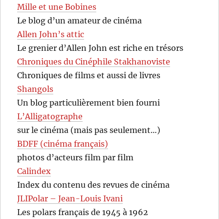
Mille et une Bobines
Le blog d’un amateur de cinéma
Allen John’s attic
Le grenier d’Allen John est riche en trésors
Chroniques du Cinéphile Stakhanoviste
Chroniques de films et aussi de livres
Shangols
Un blog particulièrement bien fourni
L’Alligatographe
sur le cinéma (mais pas seulement…)
BDFF (cinéma français)
photos d’acteurs film par film
Calindex
Index du contenu des revues de cinéma
JLIPolar – Jean-Louis Ivani
Les polars français de 1945 à 1962