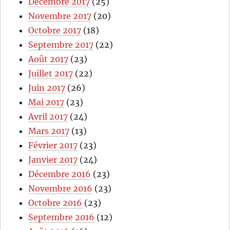
Décembre 2017
(25)
Novembre 2017
(20)
Octobre 2017
(18)
Septembre 2017
(22)
Août 2017
(23)
Juillet 2017
(22)
Juin 2017
(26)
Mai 2017
(23)
Avril 2017
(24)
Mars 2017
(13)
Février 2017
(23)
Janvier 2017
(24)
Décembre 2016
(23)
Novembre 2016
(23)
Octobre 2016
(23)
Septembre 2016
(12)