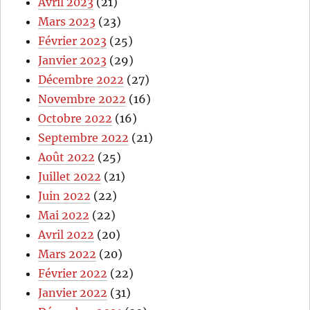
Avril 2023
(21)
Mars 2023
(23)
Février 2023
(25)
Janvier 2023
(29)
Décembre 2022
(27)
Novembre 2022
(16)
Octobre 2022
(16)
Septembre 2022
(21)
Août 2022
(25)
Juillet 2022
(21)
Juin 2022
(22)
Mai 2022
(22)
Avril 2022
(20)
Mars 2022
(20)
Février 2022
(22)
Janvier 2022
(31)