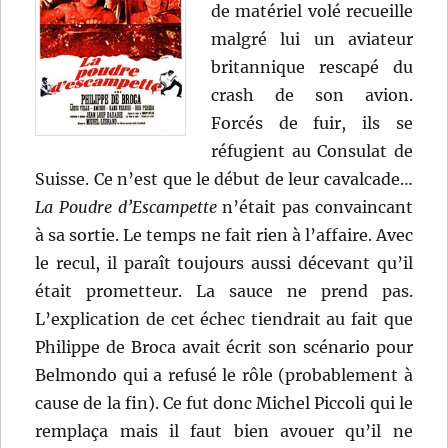
de matériel volé recueille
malgré lui un aviateur
britannique rescapé du
crash de son avion.
Forcés de fuir, ils se
réfugient au Consulat de
Suisse. Ce n’est que le début de leur cavalcade…
La Poudre d’Escampette
n’était pas convaincant
à sa sortie. Le temps ne fait rien à l’affaire. Avec
le recul, il paraît toujours aussi décevant qu’il
était prometteur. La sauce ne prend pas.
L’explication de cet échec tiendrait au fait que
Philippe de Broca avait écrit son scénario pour
Belmondo qui a refusé le rôle (probablement à
cause de la fin). Ce fut donc Michel Piccoli qui le
remplaça mais il faut bien avouer qu’il ne