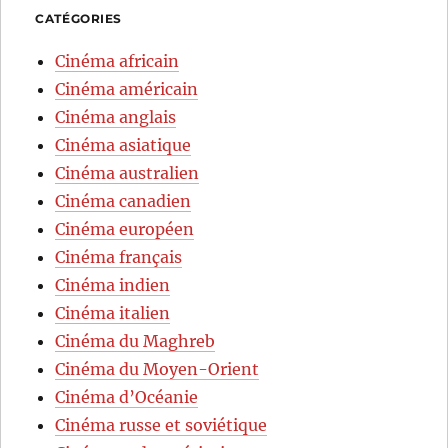
CATÉGORIES
Cinéma africain
Cinéma américain
Cinéma anglais
Cinéma asiatique
Cinéma australien
Cinéma canadien
Cinéma européen
Cinéma français
Cinéma indien
Cinéma italien
Cinéma du Maghreb
Cinéma du Moyen-Orient
Cinéma d’Océanie
Cinéma russe et soviétique