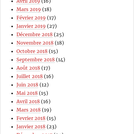
Avril 2019
(16)
Mars 2019
(18)
Février 2019
(17)
Janvier 2019
(27)
Décembre 2018
(25)
Novembre 2018
(18)
Octobre 2018
(15)
Septembre 2018
(14)
Août 2018
(17)
Juillet 2018
(16)
Juin 2018
(12)
Mai 2018
(15)
Avril 2018
(16)
Mars 2018
(19)
Fevrier 2018
(15)
Janvier 2018
(23)