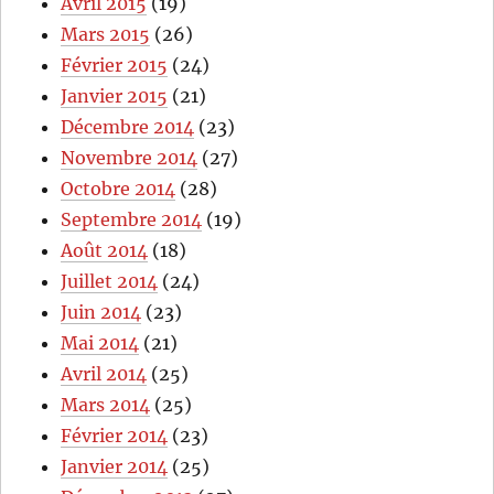
Avril 2015
(19)
Mars 2015
(26)
Février 2015
(24)
Janvier 2015
(21)
Décembre 2014
(23)
Novembre 2014
(27)
Octobre 2014
(28)
Septembre 2014
(19)
Août 2014
(18)
Juillet 2014
(24)
Juin 2014
(23)
Mai 2014
(21)
Avril 2014
(25)
Mars 2014
(25)
Février 2014
(23)
Janvier 2014
(25)