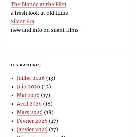
The Blonde at the Film
a fresh look at old films
Silent Era
new and info on silent films
LES ARCHIVES
Juillet 2026
(13)
Juin 2026
(12)
Mai 2026
(17)
Avril 2026
(18)
Mars 2026
(18)
Février 2026
(17)
Janvier 2026
(17)