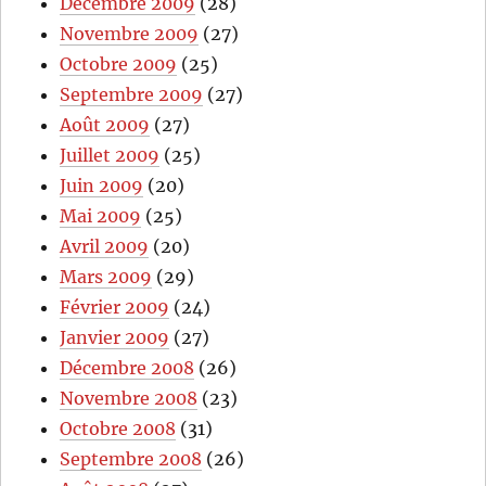
Décembre 2009
(28)
Novembre 2009
(27)
Octobre 2009
(25)
Septembre 2009
(27)
Août 2009
(27)
Juillet 2009
(25)
Juin 2009
(20)
Mai 2009
(25)
Avril 2009
(20)
Mars 2009
(29)
Février 2009
(24)
Janvier 2009
(27)
Décembre 2008
(26)
Novembre 2008
(23)
Octobre 2008
(31)
Septembre 2008
(26)