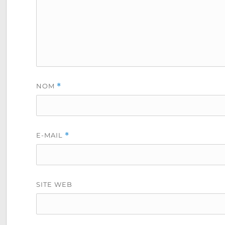
NOM
*
E-MAIL
*
SITE WEB