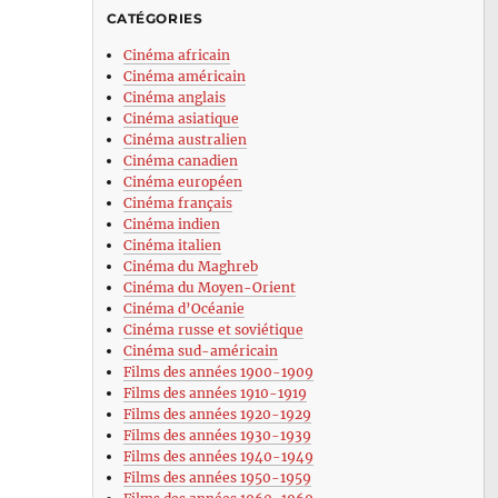
CATÉGORIES
Cinéma africain
Cinéma américain
Cinéma anglais
Cinéma asiatique
Cinéma australien
Cinéma canadien
Cinéma européen
Cinéma français
Cinéma indien
Cinéma italien
Cinéma du Maghreb
Cinéma du Moyen-Orient
Cinéma d’Océanie
Cinéma russe et soviétique
Cinéma sud-américain
Films des années 1900-1909
Films des années 1910-1919
Films des années 1920-1929
Films des années 1930-1939
Films des années 1940-1949
Films des années 1950-1959