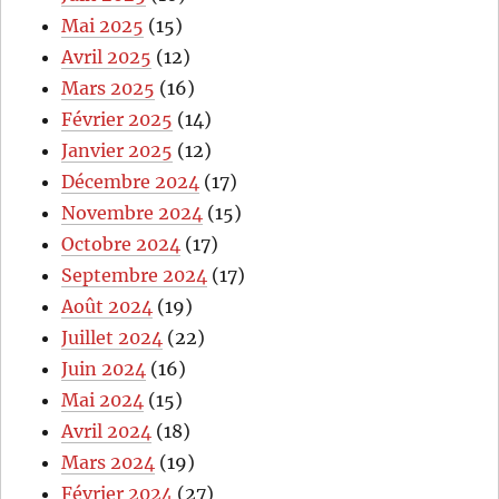
Mai 2025
(15)
Avril 2025
(12)
Mars 2025
(16)
Février 2025
(14)
Janvier 2025
(12)
Décembre 2024
(17)
Novembre 2024
(15)
Octobre 2024
(17)
Septembre 2024
(17)
Août 2024
(19)
Juillet 2024
(22)
Juin 2024
(16)
Mai 2024
(15)
Avril 2024
(18)
Mars 2024
(19)
Février 2024
(27)