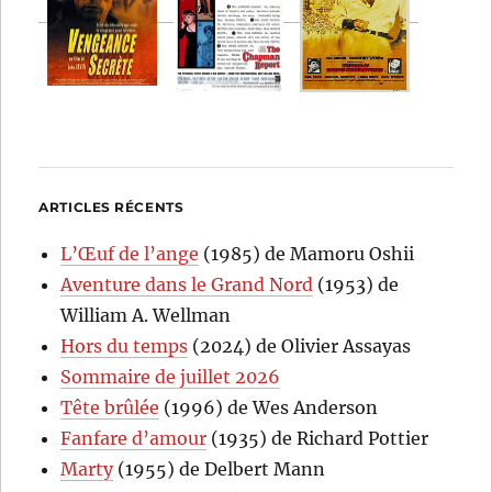
ARTICLES RÉCENTS
L’Œuf de l’ange
(1985) de Mamoru Oshii
Aventure dans le Grand Nord
(1953) de
William A. Wellman
Hors du temps
(2024) de Olivier Assayas
Sommaire de juillet 2026
Tête brûlée
(1996) de Wes Anderson
Fanfare d’amour
(1935) de Richard Pottier
Marty
(1955) de Delbert Mann