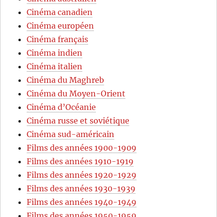
Cinéma canadien
Cinéma européen
Cinéma français
Cinéma indien
Cinéma italien
Cinéma du Maghreb
Cinéma du Moyen-Orient
Cinéma d’Océanie
Cinéma russe et soviétique
Cinéma sud-américain
Films des années 1900-1909
Films des années 1910-1919
Films des années 1920-1929
Films des années 1930-1939
Films des années 1940-1949
Films des années 1950-1959