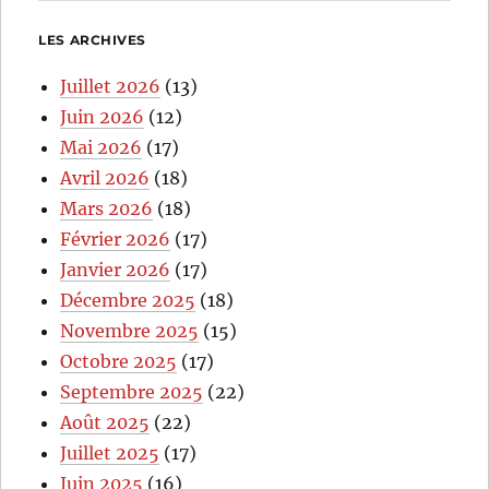
LES ARCHIVES
Juillet 2026
(13)
Juin 2026
(12)
Mai 2026
(17)
Avril 2026
(18)
Mars 2026
(18)
Février 2026
(17)
Janvier 2026
(17)
Décembre 2025
(18)
Novembre 2025
(15)
Octobre 2025
(17)
Septembre 2025
(22)
Août 2025
(22)
Juillet 2025
(17)
Juin 2025
(16)