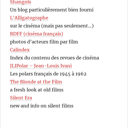
Shangols
Un blog particulièrement bien fourni
L’Alligatographe
sur le cinéma (mais pas seulement…)
BDFF (cinéma français)
photos d’acteurs film par film
Calindex
Index du contenu des revues de cinéma
JLIPolar – Jean-Louis Ivani
Les polars français de 1945 à 1962
The Blonde at the Film
a fresh look at old films
Silent Era
new and info on silent films