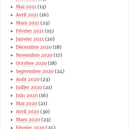
Mai 2021
(13)
Avril 2021
(16)
Mars 2021
(23)
Février 2021
(15)
Janvier 2021
(20)
Décembre 2020
(18)
Novembre 2020
(17)
Octobre 2020
(18)
Septembre 2020
(24)
Août 2020
(23)
Juillet 2020
(21)
Juin 2020
(16)
Mai 2020
(21)
Avril 2020
(30)
Mars 2020
(23)
Février 2020
(24)