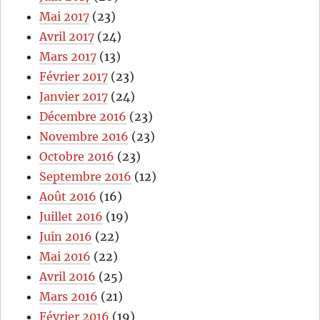
Mai 2017
(23)
Avril 2017
(24)
Mars 2017
(13)
Février 2017
(23)
Janvier 2017
(24)
Décembre 2016
(23)
Novembre 2016
(23)
Octobre 2016
(23)
Septembre 2016
(12)
Août 2016
(16)
Juillet 2016
(19)
Juin 2016
(22)
Mai 2016
(22)
Avril 2016
(25)
Mars 2016
(21)
Février 2016
(19)