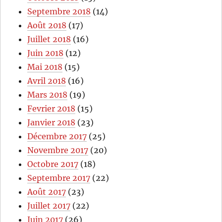
Septembre 2018
(14)
Août 2018
(17)
Juillet 2018
(16)
Juin 2018
(12)
Mai 2018
(15)
Avril 2018
(16)
Mars 2018
(19)
Fevrier 2018
(15)
Janvier 2018
(23)
Décembre 2017
(25)
Novembre 2017
(20)
Octobre 2017
(18)
Septembre 2017
(22)
Août 2017
(23)
Juillet 2017
(22)
Juin 2017
(26)