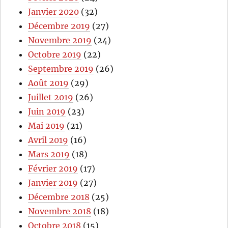
Janvier 2020
(32)
Décembre 2019
(27)
Novembre 2019
(24)
Octobre 2019
(22)
Septembre 2019
(26)
Août 2019
(29)
Juillet 2019
(26)
Juin 2019
(23)
Mai 2019
(21)
Avril 2019
(16)
Mars 2019
(18)
Février 2019
(17)
Janvier 2019
(27)
Décembre 2018
(25)
Novembre 2018
(18)
Octobre 2018
(15)