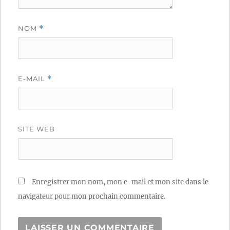
NOM
*
E-MAIL
*
SITE WEB
Enregistrer mon nom, mon e-mail et mon site dans le
navigateur pour mon prochain commentaire.