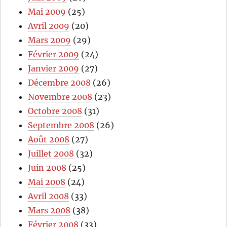
Mai 2009
(25)
Avril 2009
(20)
Mars 2009
(29)
Février 2009
(24)
Janvier 2009
(27)
Décembre 2008
(26)
Novembre 2008
(23)
Octobre 2008
(31)
Septembre 2008
(26)
Août 2008
(27)
Juillet 2008
(32)
Juin 2008
(25)
Mai 2008
(24)
Avril 2008
(33)
Mars 2008
(38)
Février 2008
(33)