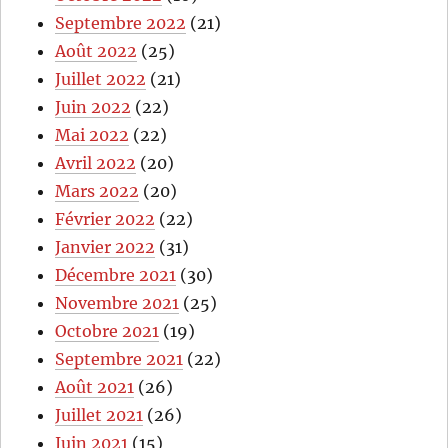
Septembre 2022
(21)
Août 2022
(25)
Juillet 2022
(21)
Juin 2022
(22)
Mai 2022
(22)
Avril 2022
(20)
Mars 2022
(20)
Février 2022
(22)
Janvier 2022
(31)
Décembre 2021
(30)
Novembre 2021
(25)
Octobre 2021
(19)
Septembre 2021
(22)
Août 2021
(26)
Juillet 2021
(26)
Juin 2021
(15)