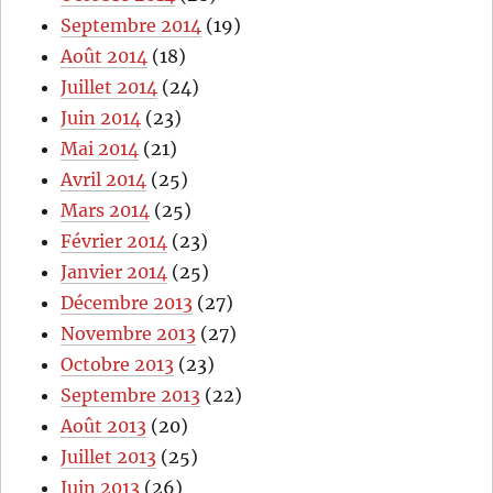
Septembre 2014
(19)
Août 2014
(18)
Juillet 2014
(24)
Juin 2014
(23)
Mai 2014
(21)
Avril 2014
(25)
Mars 2014
(25)
Février 2014
(23)
Janvier 2014
(25)
Décembre 2013
(27)
Novembre 2013
(27)
Octobre 2013
(23)
Septembre 2013
(22)
Août 2013
(20)
Juillet 2013
(25)
Juin 2013
(26)