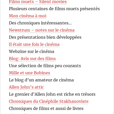
Films muets – Silent movies
Plusieurs centaines de films muets présentés
Mon cinéma à moi
Des chroniques intéressantes…
Newstrum – notes sur le cinéma
Des présentations bien développées
Il était une fois le cinéma
Webzine sur le cinéma
Blog: Avis sur des films
Une sélection de films peu courants
Mille et une Bobines
Le blog d’un amateur de cinéma
Allen John’s attic
Le grenier d’Allen John est riche en trésors
Chroniques du Cinéphile Stakhanoviste
Chroniques de films et aussi de livres