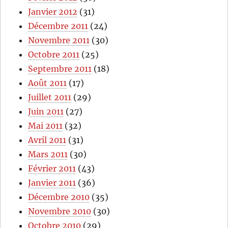
Janvier 2012
(31)
Décembre 2011
(24)
Novembre 2011
(30)
Octobre 2011
(25)
Septembre 2011
(18)
Août 2011
(17)
Juillet 2011
(29)
Juin 2011
(27)
Mai 2011
(32)
Avril 2011
(31)
Mars 2011
(30)
Février 2011
(43)
Janvier 2011
(36)
Décembre 2010
(35)
Novembre 2010
(30)
Octobre 2010
(29)