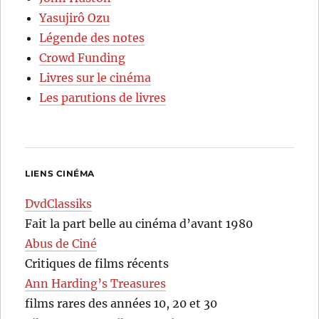
Yasujirô Ozu
Légende des notes
Crowd Funding
Livres sur le cinéma
Les parutions de livres
LIENS CINÉMA
DvdClassiks
Fait la part belle au cinéma d’avant 1980
Abus de Ciné
Critiques de films récents
Ann Harding’s Treasures
films rares des années 10, 20 et 30