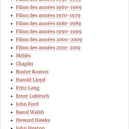
Films des années 1960-1969
Films des années 1970-1979
Films des années 1980-1989
Films des années 1990-1999
Films des années 2000-2009
Films des années 2010-2019
Méliès
Chaplin
Buster Keaton
Harold Lloyd
Fritz Lang
Ernst Lubitsch
John Ford
Raoul Walsh
Howard Hawks
John Huston