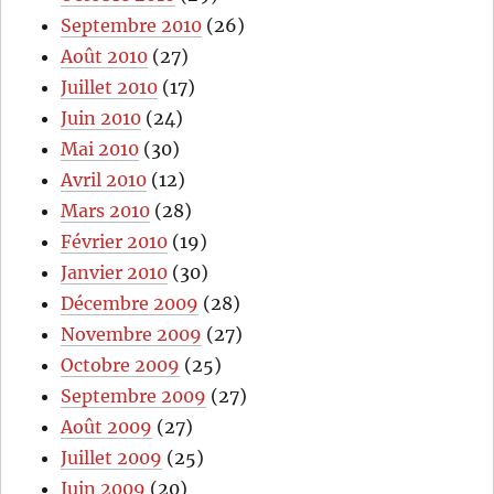
Septembre 2010
(26)
Août 2010
(27)
Juillet 2010
(17)
Juin 2010
(24)
Mai 2010
(30)
Avril 2010
(12)
Mars 2010
(28)
Février 2010
(19)
Janvier 2010
(30)
Décembre 2009
(28)
Novembre 2009
(27)
Octobre 2009
(25)
Septembre 2009
(27)
Août 2009
(27)
Juillet 2009
(25)
Juin 2009
(20)