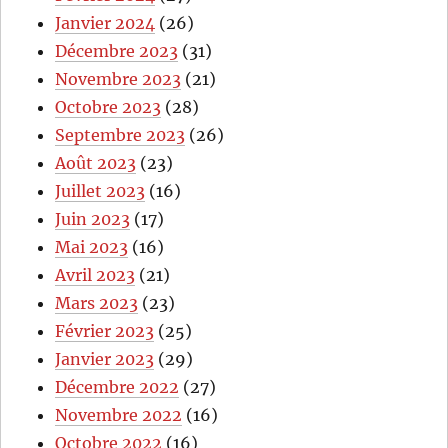
Janvier 2024
(26)
Décembre 2023
(31)
Novembre 2023
(21)
Octobre 2023
(28)
Septembre 2023
(26)
Août 2023
(23)
Juillet 2023
(16)
Juin 2023
(17)
Mai 2023
(16)
Avril 2023
(21)
Mars 2023
(23)
Février 2023
(25)
Janvier 2023
(29)
Décembre 2022
(27)
Novembre 2022
(16)
Octobre 2022
(16)