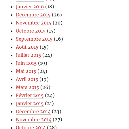
Janvier 2016
(18)
Décembre 2015
(26)
Novembre 2015
(20)
Octobre 2015
(17)
Septembre 2015
(16)
Août 2015
(15)
Juillet 2015
(24)
Juin 2015
(19)
Mai 2015
(24)
Avril 2015
(19)
Mars 2015
(26)
Février 2015
(24)
Janvier 2015
(21)
Décembre 2014
(23)
Novembre 2014
(27)
Octobre 2014
(28)