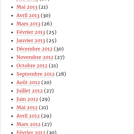
Mai 2013
(21)
Avril 2013
(30)
Mars 2013
(26)
Février 2013
(25)
Janvier 2013
(25)
Décembre 2012
(30)
Novembre 2012
(27)
Octobre 2012
(21)
Septembre 2012
(28)
Août 2012
(20)
Juillet 2012
(27)
Juin 2012
(29)
Mai 2012
(21)
Avril 2012
(29)
Mars 2012
(27)
Février 2012
(30)