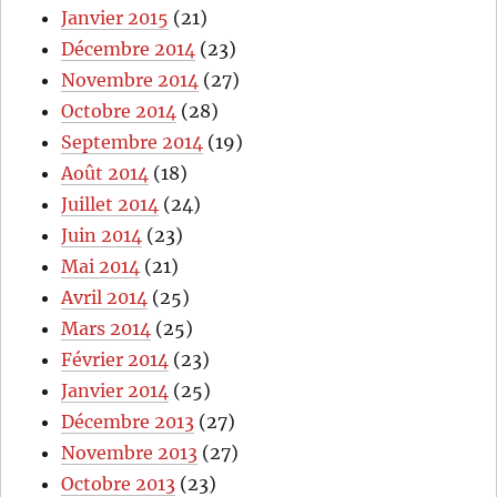
Janvier 2015
(21)
Décembre 2014
(23)
Novembre 2014
(27)
Octobre 2014
(28)
Septembre 2014
(19)
Août 2014
(18)
Juillet 2014
(24)
Juin 2014
(23)
Mai 2014
(21)
Avril 2014
(25)
Mars 2014
(25)
Février 2014
(23)
Janvier 2014
(25)
Décembre 2013
(27)
Novembre 2013
(27)
Octobre 2013
(23)