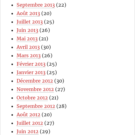
Septembre 2013
(22)
Août 2013
(20)
Juillet 2013
(25)
Juin 2013
(26)
Mai 2013
(21)
Avril 2013
(30)
Mars 2013
(26)
Février 2013
(25)
Janvier 2013
(25)
Décembre 2012
(30)
Novembre 2012
(27)
Octobre 2012
(21)
Septembre 2012
(28)
Août 2012
(20)
Juillet 2012
(27)
Juin 2012
(29)