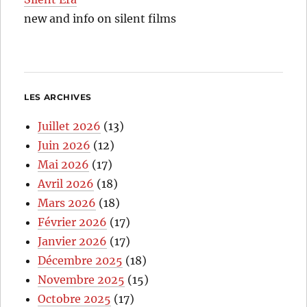
new and info on silent films
LES ARCHIVES
Juillet 2026
(13)
Juin 2026
(12)
Mai 2026
(17)
Avril 2026
(18)
Mars 2026
(18)
Février 2026
(17)
Janvier 2026
(17)
Décembre 2025
(18)
Novembre 2025
(15)
Octobre 2025
(17)