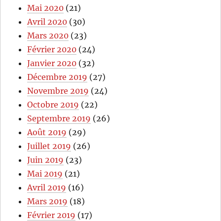
Mai 2020
(21)
Avril 2020
(30)
Mars 2020
(23)
Février 2020
(24)
Janvier 2020
(32)
Décembre 2019
(27)
Novembre 2019
(24)
Octobre 2019
(22)
Septembre 2019
(26)
Août 2019
(29)
Juillet 2019
(26)
Juin 2019
(23)
Mai 2019
(21)
Avril 2019
(16)
Mars 2019
(18)
Février 2019
(17)