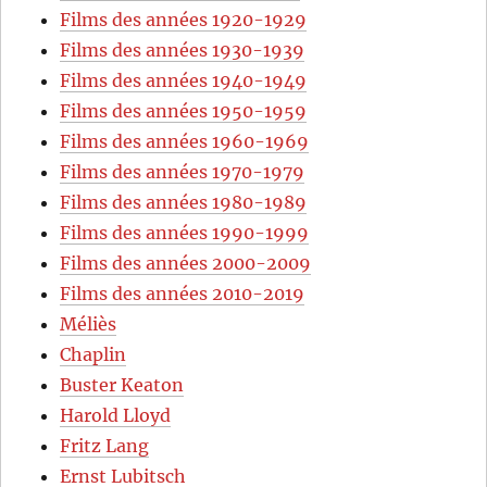
Films des années 1920-1929
Films des années 1930-1939
Films des années 1940-1949
Films des années 1950-1959
Films des années 1960-1969
Films des années 1970-1979
Films des années 1980-1989
Films des années 1990-1999
Films des années 2000-2009
Films des années 2010-2019
Méliès
Chaplin
Buster Keaton
Harold Lloyd
Fritz Lang
Ernst Lubitsch