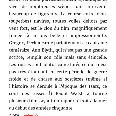
vive, de nombreuses scènes font intervenir
beaucoup de figurants. La course entre deux
(superbes) navires, toutes voiles dehors par
vent fort, est le clou du film, magnifiquement
filmée, à la fois belle et impressionnante.
Gregory Peck incarne parfaitement ce capitaine
téméraire, Ann Blyth, qui n’est pas une grande
actrice, remplit son rôle mais sans étincelle.
Les russes sont plutôt caricaturés ce qui n’est
pas très étonnant en cette période de guerre
froide et de chasse aux sorcières (même si
l’histoire se déroule à l’époque des tsars, ce
sont des russes…!) Raoul Walsh a tourné
plusieurs films ayant un rapport étroit à la mer
au début des années cinquante.
Note :