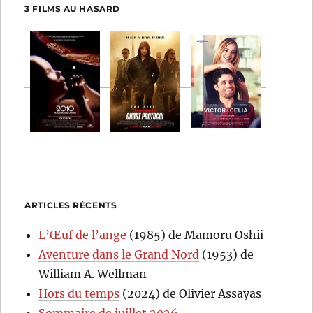
3 FILMS AU HASARD
ARTICLES RÉCENTS
L’Œuf de l’ange
(1985) de Mamoru Oshii
Aventure dans le Grand Nord
(1953) de
William A. Wellman
Hors du temps
(2024) de Olivier Assayas
Sommaire de juillet 2026