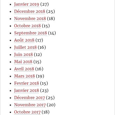
Janvier 2019
(27)
Décembre 2018
(25)
Novembre 2018
(18)
Octobre 2018
(15)
Septembre 2018
(14)
Août 2018
(17)
Juillet 2018
(16)
Juin 2018
(12)
Mai 2018
(15)
Avril 2018
(16)
Mars 2018
(19)
Fevrier 2018
(15)
Janvier 2018
(23)
Décembre 2017
(25)
Novembre 2017
(20)
Octobre 2017
(18)