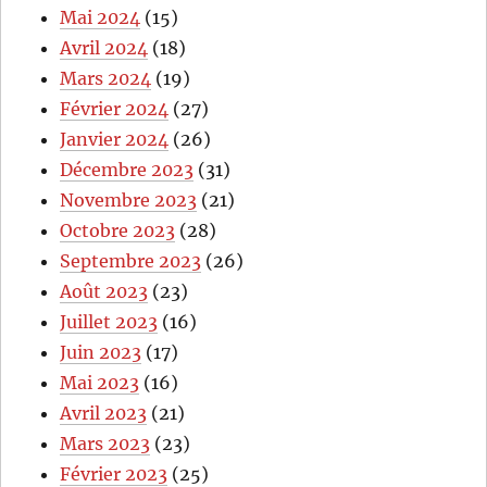
Mai 2024
(15)
Avril 2024
(18)
Mars 2024
(19)
Février 2024
(27)
Janvier 2024
(26)
Décembre 2023
(31)
Novembre 2023
(21)
Octobre 2023
(28)
Septembre 2023
(26)
Août 2023
(23)
Juillet 2023
(16)
Juin 2023
(17)
Mai 2023
(16)
Avril 2023
(21)
Mars 2023
(23)
Février 2023
(25)