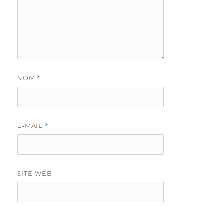
NOM
*
E-MAIL
*
SITE WEB