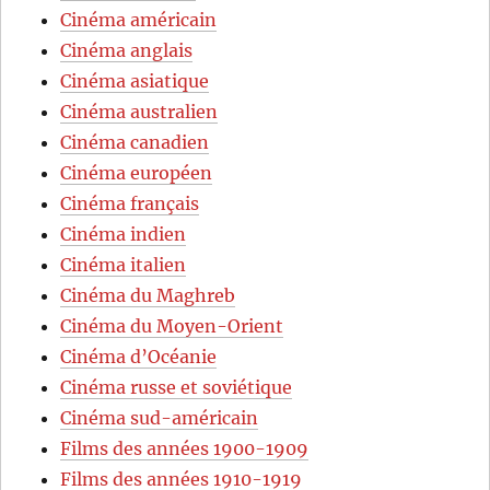
Cinéma américain
Cinéma anglais
Cinéma asiatique
Cinéma australien
Cinéma canadien
Cinéma européen
Cinéma français
Cinéma indien
Cinéma italien
Cinéma du Maghreb
Cinéma du Moyen-Orient
Cinéma d’Océanie
Cinéma russe et soviétique
Cinéma sud-américain
Films des années 1900-1909
Films des années 1910-1919