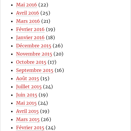
Mai 2016
(22)
Avril 2016
(25)
Mars 2016
(21)
Février 2016
(19)
Janvier 2016
(18)
Décembre 2015
(26)
Novembre 2015
(20)
Octobre 2015
(17)
Septembre 2015
(16)
Août 2015
(15)
Juillet 2015
(24)
Juin 2015
(19)
Mai 2015
(24)
Avril 2015
(19)
Mars 2015
(26)
Février 2015
(24)