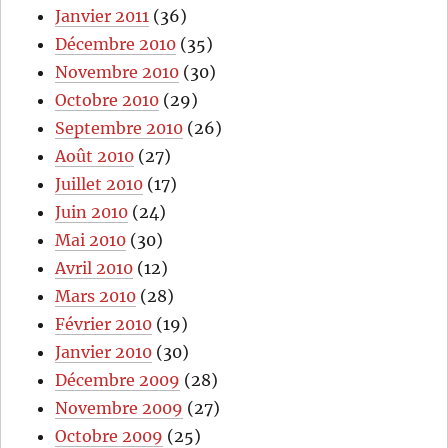
Janvier 2011
(36)
Décembre 2010
(35)
Novembre 2010
(30)
Octobre 2010
(29)
Septembre 2010
(26)
Août 2010
(27)
Juillet 2010
(17)
Juin 2010
(24)
Mai 2010
(30)
Avril 2010
(12)
Mars 2010
(28)
Février 2010
(19)
Janvier 2010
(30)
Décembre 2009
(28)
Novembre 2009
(27)
Octobre 2009
(25)