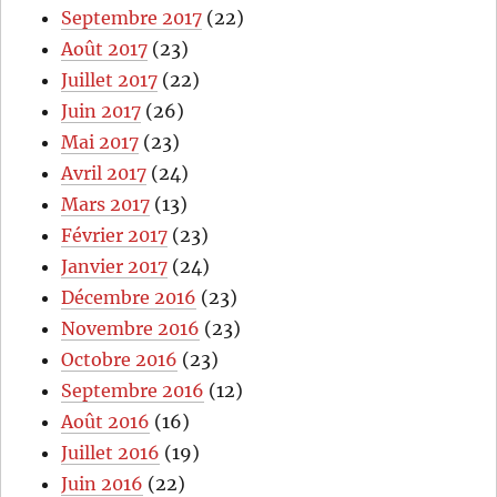
Septembre 2017
(22)
Août 2017
(23)
Juillet 2017
(22)
Juin 2017
(26)
Mai 2017
(23)
Avril 2017
(24)
Mars 2017
(13)
Février 2017
(23)
Janvier 2017
(24)
Décembre 2016
(23)
Novembre 2016
(23)
Octobre 2016
(23)
Septembre 2016
(12)
Août 2016
(16)
Juillet 2016
(19)
Juin 2016
(22)