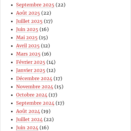
Septembre 2025
(22)
Août 2025
(22)
Juillet 2025
(17)
Juin 2025
(16)
Mai 2025
(15)
Avril 2025
(12)
Mars 2025
(16)
Février 2025
(14)
Janvier 2025
(12)
Décembre 2024
(17)
Novembre 2024
(15)
Octobre 2024
(17)
Septembre 2024
(17)
Août 2024
(19)
Juillet 2024
(22)
Juin 2024
(16)