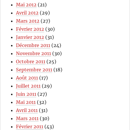
Mai 2012
(21)
Avril 2012
(29)
Mars 2012
(27)
Février 2012
(30)
Janvier 2012
(31)
Décembre 2011
(24)
Novembre 2011
(30)
Octobre 2011
(25)
Septembre 2011
(18)
Août 2011
(17)
Juillet 2011
(29)
Juin 2011
(27)
Mai 2011
(32)
Avril 2011
(31)
Mars 2011
(30)
Février 2011
(43)