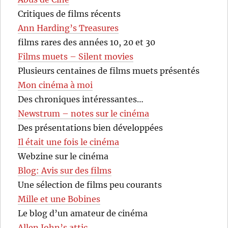
Critiques de films récents
Ann Harding’s Treasures
films rares des années 10, 20 et 30
Films muets – Silent movies
Plusieurs centaines de films muets présentés
Mon cinéma à moi
Des chroniques intéressantes…
Newstrum – notes sur le cinéma
Des présentations bien développées
Il était une fois le cinéma
Webzine sur le cinéma
Blog: Avis sur des films
Une sélection de films peu courants
Mille et une Bobines
Le blog d’un amateur de cinéma
Allen John’s attic