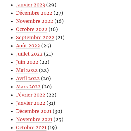
Janvier 2023
(29)
Décembre 2022
(27)
Novembre 2022
(16)
Octobre 2022
(16)
Septembre 2022
(21)
Août 2022
(25)
Juillet 2022
(21)
Juin 2022
(22)
Mai 2022
(22)
Avril 2022
(20)
Mars 2022
(20)
Février 2022
(22)
Janvier 2022
(31)
Décembre 2021
(30)
Novembre 2021
(25)
Octobre 2021
(19)