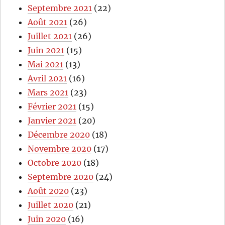
Septembre 2021
(22)
Août 2021
(26)
Juillet 2021
(26)
Juin 2021
(15)
Mai 2021
(13)
Avril 2021
(16)
Mars 2021
(23)
Février 2021
(15)
Janvier 2021
(20)
Décembre 2020
(18)
Novembre 2020
(17)
Octobre 2020
(18)
Septembre 2020
(24)
Août 2020
(23)
Juillet 2020
(21)
Juin 2020
(16)