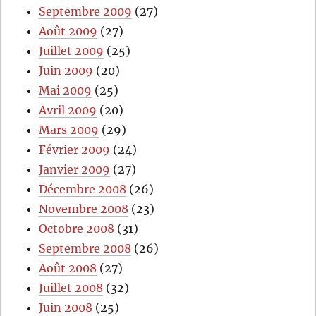
Septembre 2009
(27)
Août 2009
(27)
Juillet 2009
(25)
Juin 2009
(20)
Mai 2009
(25)
Avril 2009
(20)
Mars 2009
(29)
Février 2009
(24)
Janvier 2009
(27)
Décembre 2008
(26)
Novembre 2008
(23)
Octobre 2008
(31)
Septembre 2008
(26)
Août 2008
(27)
Juillet 2008
(32)
Juin 2008
(25)